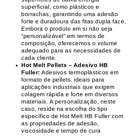
superficial, como plásticos e
borrachas, garantindo uma adesão
forte e duradoura das fitas dupla face.
Embora o produto em si não seja
“personalizável” em termos de
composição, oferecemos o volume
adequado para as necessidades de
cada cliente.
Hot Melt Pellets – Adesivo HB
Fuller:
Adesivos termoplásticos em
formato de pellets, ideais para
aplicações industriais que exigem
colagem rápida e forte em diversos
materiais. A personalização, neste
caso, reside na escolha do tipo
específico de Hot Melt HB Fuller com
as propriedades de adesão,
viscosidade e tempo de cura