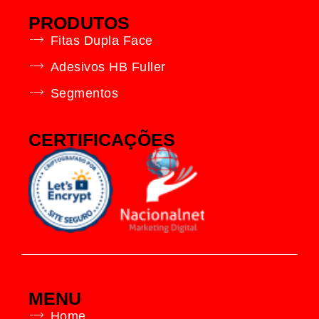
PRODUTOS
Fitas Dupla Face
Adesivos HB Fuller
Segmentos
CERTIFICAÇÕES
MENU
Home