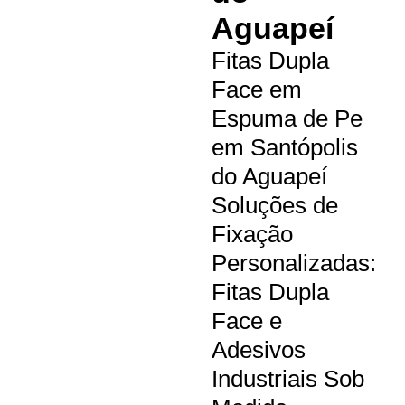
Aguapeí
Fitas Dupla
Face em
Espuma de Pe
em Santópolis
do Aguapeí
Soluções de
Fixação
Personalizadas:
Fitas Dupla
Face e
Adesivos
Industriais Sob