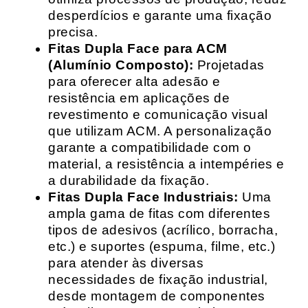
desperdícios e garante uma fixação
precisa.
Fitas Dupla Face para ACM
(Alumínio Composto):
Projetadas
para oferecer alta adesão e
resistência em aplicações de
revestimento e comunicação visual
que utilizam ACM. A personalização
garante a compatibilidade com o
material, a resistência a intempéries e
a durabilidade da fixação.
Fitas Dupla Face Industriais:
Uma
ampla gama de fitas com diferentes
tipos de adesivos (acrílico, borracha,
etc.) e suportes (espuma, filme, etc.)
para atender às diversas
necessidades de fixação industrial,
desde montagem de componentes