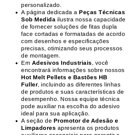
personalizado.
A página dedicada a
Peças Técnicas
Sob Medida
ilustra nossa capacidade
de fornecer soluções de fitas dupla
face cortadas e formatadas de acordo
com desenhos e especificações
precisas, otimizando seus processos
de montagem.
Em
Adesivos Industriais
, você
encontrará informações sobre nossos
Hot Melt Pellets e Bastões HB
Fuller
, incluindo as diferentes linhas
de produtos e suas características de
desempenho. Nossa equipe técnica
pode auxiliar na escolha do adesivo
ideal para sua aplicação.
A seção de
Promotor de Adesão e
Limpadores
apresenta os produtos