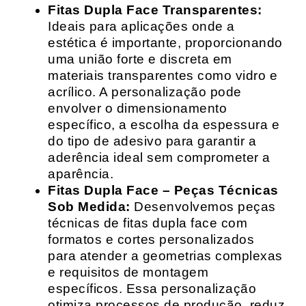
Fitas Dupla Face Transparentes:
Ideais para aplicações onde a
estética é importante, proporcionando
uma união forte e discreta em
materiais transparentes como vidro e
acrílico. A personalização pode
envolver o dimensionamento
específico, a escolha da espessura e
do tipo de adesivo para garantir a
aderência ideal sem comprometer a
aparência.
Fitas Dupla Face – Peças Técnicas
Sob Medida:
Desenvolvemos peças
técnicas de fitas dupla face com
formatos e cortes personalizados
para atender a geometrias complexas
e requisitos de montagem
específicos. Essa personalização
otimiza processos de produção, reduz