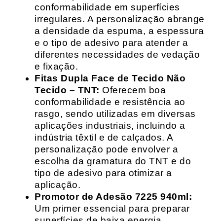
conformabilidade em superfícies
irregulares. A personalização abrange
a densidade da espuma, a espessura
e o tipo de adesivo para atender a
diferentes necessidades de vedação
e fixação.
Fitas Dupla Face de Tecido Não
Tecido – TNT:
Oferecem boa
conformabilidade e resistência ao
rasgo, sendo utilizadas em diversas
aplicações industriais, incluindo a
indústria têxtil e de calçados. A
personalização pode envolver a
escolha da gramatura do TNT e do
tipo de adesivo para otimizar a
aplicação.
Promotor de Adesão 7225 940ml:
Um primer essencial para preparar
superfícies de baixa energia