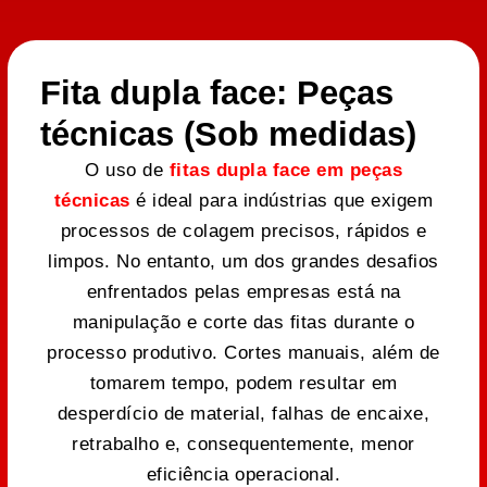
Fita dupla face: Peças
técnicas (Sob medidas)
O uso de
fitas dupla face em peças
técnicas
é ideal para indústrias que exigem
processos de colagem precisos, rápidos e
limpos. No entanto, um dos grandes desafios
enfrentados pelas empresas está na
manipulação e corte das fitas durante o
processo produtivo. Cortes manuais, além de
tomarem tempo, podem resultar em
desperdício de material, falhas de encaixe,
retrabalho e, consequentemente, menor
eficiência operacional.