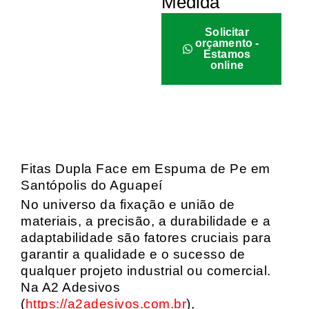
Medida
Solicitar
orçamento -
Estamos
online
Fitas Dupla Face em Espuma de Pe em
Santópolis do Aguapeí
No universo da fixação e união de
materiais, a precisão, a durabilidade e a
adaptabilidade são fatores cruciais para
garantir a qualidade e o sucesso de
qualquer projeto industrial ou comercial.
Na A2 Adesivos
(
https://a2adesivos.com.br
),