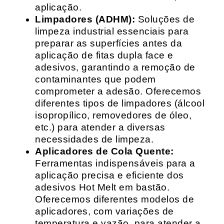
aplicação.
Limpadores (ADHM):
Soluções de
limpeza industrial essenciais para
preparar as superfícies antes da
aplicação de fitas dupla face e
adesivos, garantindo a remoção de
contaminantes que podem
comprometer a adesão. Oferecemos
diferentes tipos de limpadores (álcool
isopropílico, removedores de óleo,
etc.) para atender a diversas
necessidades de limpeza.
Aplicadores de Cola Quente:
Ferramentas indispensáveis para a
aplicação precisa e eficiente dos
adesivos Hot Melt em bastão.
Oferecemos diferentes modelos de
aplicadores, com variações de
temperatura e vazão, para atender a