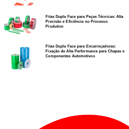
Fitas Dupla Face para Peças Técnicas: Alta
Precisão e Eficiência no Processo
Produtivo
Fitas Dupla Face para Encarroçadoras:
Fixação de Alta Performance para Chapas e
Componentes Automotivos