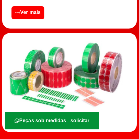
Ver mais
Peças sob medidas - solicitar