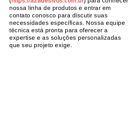
(
https://a2adesivos.com.br
) para conhecer
nossa linha de produtos e entrar em
contato conosco para discutir suas
necessidades específicas. Nossa equipe
técnica está pronta para oferecer a
expertise e as soluções personalizadas
que seu projeto exige.