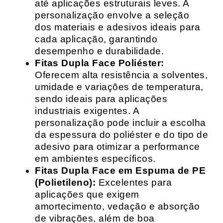
até aplicações estruturais leves. A
personalização envolve a seleção
dos materiais e adesivos ideais para
cada aplicação, garantindo
desempenho e durabilidade.
Fitas Dupla Face Poliéster:
Oferecem alta resistência a solventes,
umidade e variações de temperatura,
sendo ideais para aplicações
industriais exigentes. A
personalização pode incluir a escolha
da espessura do poliéster e do tipo de
adesivo para otimizar a performance
em ambientes específicos.
Fitas Dupla Face em Espuma de PE
(Polietileno):
Excelentes para
aplicações que exigem
amortecimento, vedação e absorção
de vibrações, além de boa