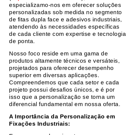
especializamo-nos em oferecer soluções
personalizadas sob medida no segmento
de fitas dupla face e adesivos industriais,
atendendo às necessidades específicas
de cada cliente com expertise e tecnologia
de ponta.
Nosso foco reside em uma gama de
produtos altamente técnicos e versáteis,
projetados para oferecer desempenho
superior em diversas aplicações.
Compreendemos que cada setor e cada
projeto possui desafios únicos, e é por
isso que a personalização se torna um
diferencial fundamental em nossa oferta.
A Importância da Personalização em
Fixações Industriais: