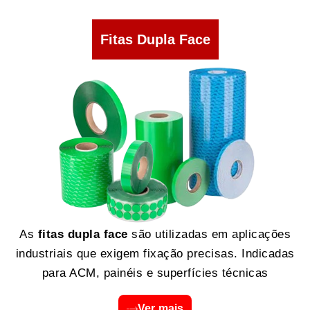
Fitas Dupla Face
As
fitas dupla face
são utilizadas em aplicações
industriais que exigem fixação precisas. Indicadas
para ACM, painéis e superfícies técnicas
Ver mais