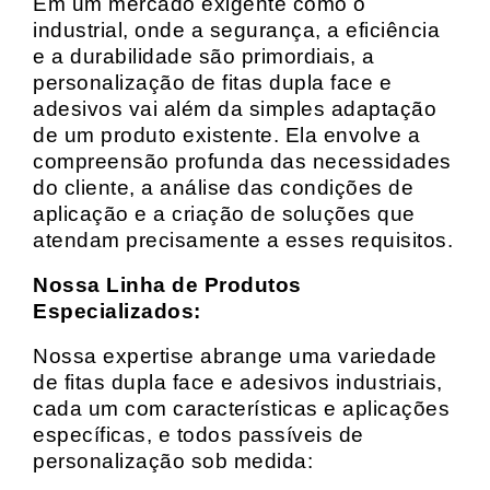
Em um mercado exigente como o
industrial, onde a segurança, a eficiência
e a durabilidade são primordiais, a
personalização de fitas dupla face e
adesivos vai além da simples adaptação
de um produto existente. Ela envolve a
compreensão profunda das necessidades
do cliente, a análise das condições de
aplicação e a criação de soluções que
atendam precisamente a esses requisitos.
Nossa Linha de Produtos
Especializados:
Nossa expertise abrange uma variedade
de fitas dupla face e adesivos industriais,
cada um com características e aplicações
específicas, e todos passíveis de
personalização sob medida: