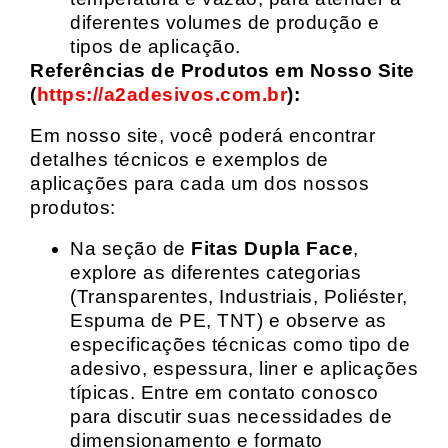
diferentes volumes de produção e
tipos de aplicação.
Referências de Produtos em Nosso Site
(
https://a2adesivos.com.br
):
Em nosso site, você poderá encontrar
detalhes técnicos e exemplos de
aplicações para cada um dos nossos
produtos:
Na seção de
Fitas Dupla Face
,
explore as diferentes categorias
(Transparentes, Industriais, Poliéster,
Espuma de PE, TNT) e observe as
especificações técnicas como tipo de
adesivo, espessura, liner e aplicações
típicas. Entre em contato conosco
para discutir suas necessidades de
dimensionamento e formato