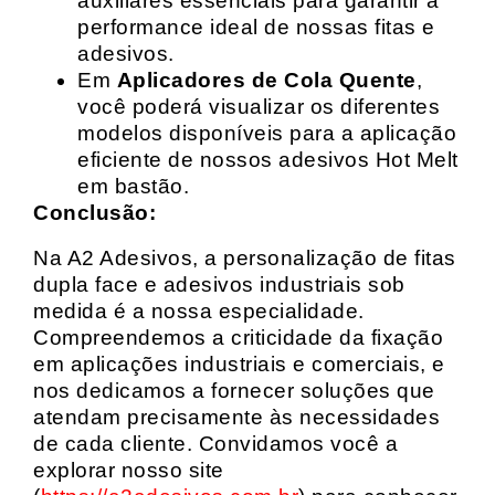
auxiliares essenciais para garantir a
performance ideal de nossas fitas e
adesivos.
Em
Aplicadores de Cola Quente
,
você poderá visualizar os diferentes
modelos disponíveis para a aplicação
eficiente de nossos adesivos Hot Melt
em bastão.
Conclusão:
Na A2 Adesivos, a personalização de fitas
dupla face e adesivos industriais sob
medida é a nossa especialidade.
Compreendemos a criticidade da fixação
em aplicações industriais e comerciais, e
nos dedicamos a fornecer soluções que
atendam precisamente às necessidades
de cada cliente. Convidamos você a
explorar nosso site