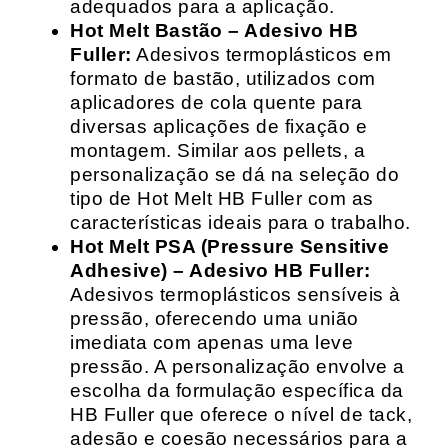
adequados para a aplicação.
Hot Melt Bastão – Adesivo HB
Fuller:
Adesivos termoplásticos em
formato de bastão, utilizados com
aplicadores de cola quente para
diversas aplicações de fixação e
montagem. Similar aos pellets, a
personalização se dá na seleção do
tipo de Hot Melt HB Fuller com as
características ideais para o trabalho.
Hot Melt PSA (Pressure Sensitive
Adhesive) – Adesivo HB Fuller:
Adesivos termoplásticos sensíveis à
pressão, oferecendo uma união
imediata com apenas uma leve
pressão. A personalização envolve a
escolha da formulação específica da
HB Fuller que oferece o nível de tack,
adesão e coesão necessários para a