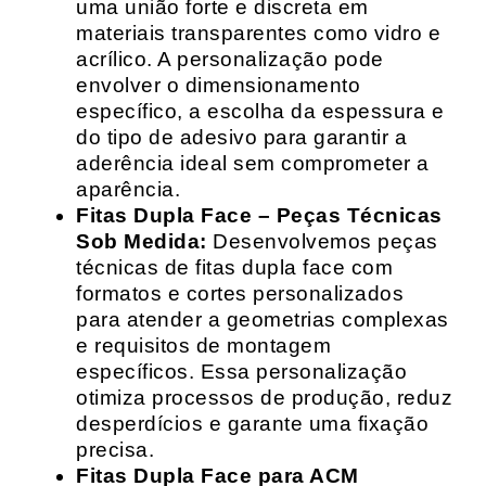
uma união forte e discreta em
materiais transparentes como vidro e
acrílico. A personalização pode
envolver o dimensionamento
específico, a escolha da espessura e
do tipo de adesivo para garantir a
aderência ideal sem comprometer a
aparência.
Fitas Dupla Face – Peças Técnicas
Sob Medida:
Desenvolvemos peças
técnicas de fitas dupla face com
formatos e cortes personalizados
para atender a geometrias complexas
e requisitos de montagem
específicos. Essa personalização
otimiza processos de produção, reduz
desperdícios e garante uma fixação
precisa.
Fitas Dupla Face para ACM