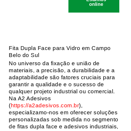
online
Fita Dupla Face para Vidro em Campo
Belo do Sul
No universo da fixação e união de
materiais, a precisão, a durabilidade e a
adaptabilidade são fatores cruciais para
garantir a qualidade e o sucesso de
qualquer projeto industrial ou comercial.
Na A2 Adesivos
(
https://a2adesivos.com.br
),
especializamo-nos em oferecer soluções
personalizadas sob medida no segmento
de fitas dupla face e adesivos industriais,