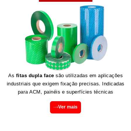
As
fitas dupla face
são utilizadas em aplicações
industriais que exigem fixação precisas. Indicadas
para ACM, painéis e superfícies técnicas
Ver mais