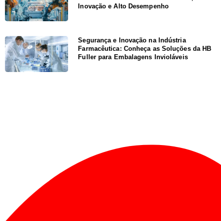
Inovação e Alto Desempenho
Segurança e Inovação na Indústria
Farmacêutica: Conheça as Soluções da HB
Fuller para Embalagens Invioláveis