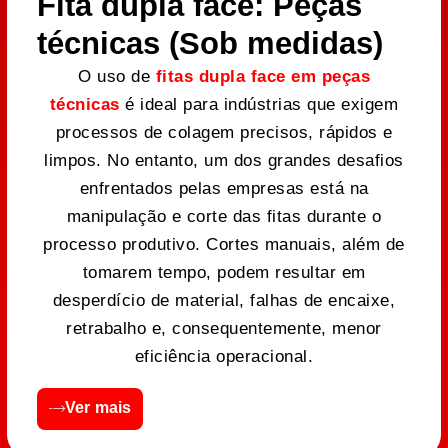
Fita dupla face: Peças
técnicas (Sob medidas)
O uso de
fitas dupla face em peças
técnicas
é ideal para indústrias que exigem
processos de colagem precisos, rápidos e
limpos. No entanto, um dos grandes desafios
enfrentados pelas empresas está na
manipulação e corte das fitas durante o
processo produtivo. Cortes manuais, além de
tomarem tempo, podem resultar em
desperdício de material, falhas de encaixe,
retrabalho e, consequentemente, menor
eficiência operacional.
Ver mais