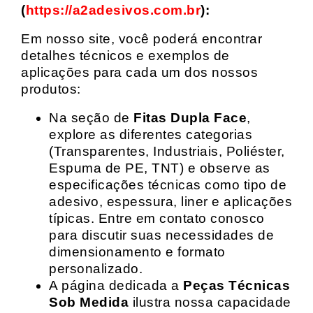
(
https://a2adesivos.com.br
):
Em nosso site, você poderá encontrar
detalhes técnicos e exemplos de
aplicações para cada um dos nossos
produtos:
Na seção de
Fitas Dupla Face
,
explore as diferentes categorias
(Transparentes, Industriais, Poliéster,
Espuma de PE, TNT) e observe as
especificações técnicas como tipo de
adesivo, espessura, liner e aplicações
típicas. Entre em contato conosco
para discutir suas necessidades de
dimensionamento e formato
personalizado.
A página dedicada a
Peças Técnicas
Sob Medida
ilustra nossa capacidade