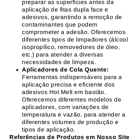
preparar as superfícies antes da
aplicação de fitas dupla face e
adesivos, garantindo a remoção de
contaminantes que podem
comprometer a adesão. Oferecemos
diferentes tipos de limpadores (álcool
isopropílico, removedores de óleo,
etc.) para atender a diversas
necessidades de limpeza.
Aplicadores de Cola Quente:
Ferramentas indispensáveis para a
aplicação precisa e eficiente dos
adesivos Hot Melt em bastão.
Oferecemos diferentes modelos de
aplicadores, com variações de
temperatura e vazão, para atender a
diferentes volumes de produção e
tipos de aplicação.
Referências de Produtos em Nosso Site