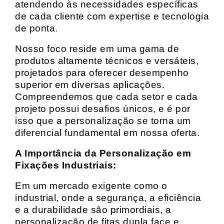
atendendo às necessidades específicas
de cada cliente com expertise e tecnologia
de ponta.
Nosso foco reside em uma gama de
produtos altamente técnicos e versáteis,
projetados para oferecer desempenho
superior em diversas aplicações.
Compreendemos que cada setor e cada
projeto possui desafios únicos, e é por
isso que a personalização se torna um
diferencial fundamental em nossa oferta.
A Importância da Personalização em
Fixações Industriais:
Em um mercado exigente como o
industrial, onde a segurança, a eficiência
e a durabilidade são primordiais, a
personalização de fitas dupla face e