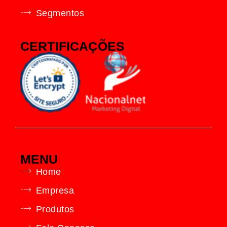
Segmentos
CERTIFICAÇÕES
MENU
Home
Empresa
Produtos