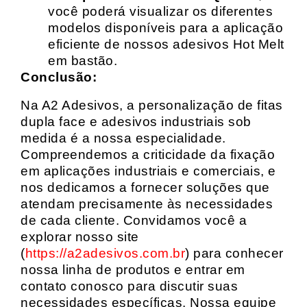
você poderá visualizar os diferentes
modelos disponíveis para a aplicação
eficiente de nossos adesivos Hot Melt
em bastão.
Conclusão:
Na A2 Adesivos, a personalização de fitas
dupla face e adesivos industriais sob
medida é a nossa especialidade.
Compreendemos a criticidade da fixação
em aplicações industriais e comerciais, e
nos dedicamos a fornecer soluções que
atendam precisamente às necessidades
de cada cliente. Convidamos você a
explorar nosso site
(
https://a2adesivos.com.br
) para conhecer
nossa linha de produtos e entrar em
contato conosco para discutir suas
necessidades específicas. Nossa equipe