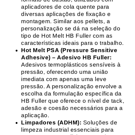
aplicadores de cola quente para
diversas aplicações de fixação e
montagem. Similar aos pellets, a
personalização se dá na seleção do
tipo de Hot Melt HB Fuller com as
características ideais para o trabalho.
Hot Melt PSA (Pressure Sensitive
Adhesive) – Adesivo HB Fuller:
Adesivos termoplásticos sensíveis à
pressão, oferecendo uma união
imediata com apenas uma leve
pressão. A personalização envolve a
escolha da formulação específica da
HB Fuller que oferece o nível de tack,
adesão e coesão necessários para a
aplicação.
Limpadores (ADHM):
Soluções de
limpeza industrial essenciais para