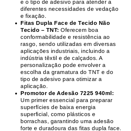
e o tipo de adesivo para atender a
diferentes necessidades de vedação
e fixação.
Fitas Dupla Face de Tecido Não
Tecido – TNT:
Oferecem boa
conformabilidade e resistência ao
rasgo, sendo utilizadas em diversas
aplicações industriais, incluindo a
indústria têxtil e de calçados. A
personalização pode envolver a
escolha da gramatura do TNT e do
tipo de adesivo para otimizar a
aplicação.
Promotor de Adesão 7225 940ml:
Um primer essencial para preparar
superfícies de baixa energia
superficial, como plásticos e
borrachas, garantindo uma adesão
forte e duradoura das fitas dupla face.