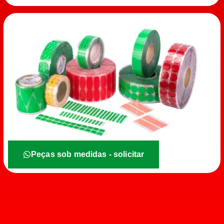
Peças sob medidas - solicitar