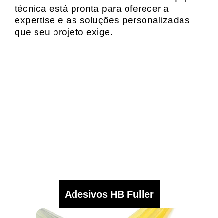
técnica está pronta para oferecer a
expertise e as soluções personalizadas
que seu projeto exige.
Adesivos HB Fuller