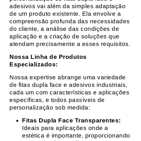
adesivos vai além da simples adaptação
de um produto existente. Ela envolve a
compreensão profunda das necessidades
do cliente, a análise das condições de
aplicação e a criação de soluções que
atendam precisamente a esses requisitos.
Nossa Linha de Produtos
Especializados:
Nossa expertise abrange uma variedade
de fitas dupla face e adesivos industriais,
cada um com características e aplicações
específicas, e todos passíveis de
personalização sob medida:
Fitas Dupla Face Transparentes:
Ideais para aplicações onde a
estética é importante, proporcionando