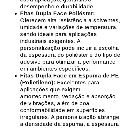
desempenho e durabilidade.
Fitas Dupla Face Poliéster:
Oferecem alta resistência a solventes,
umidade e variações de temperatura,
sendo ideais para aplicações
industriais exigentes. A
personalização pode incluir a escolha
da espessura do poliéster e do tipo de
adesivo para otimizar a performance
em ambientes específicos.
Fitas Dupla Face em Espuma de PE
(Polietileno):
Excelentes para
aplicações que exigem
amortecimento, vedação e absorção
de vibrações, além de boa
conformabilidade em superfícies
irregulares. A personalização abrange
a densidade da espuma, a espessura