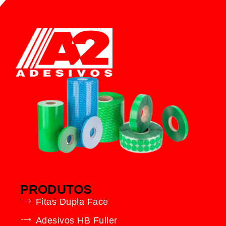
PRODUTOS
Fitas Dupla Face
Adesivos HB Fuller