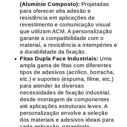
(Alumínio Composto):
Projetadas
para oferecer alta adesão e
resistência em aplicações de
revestimento e comunicação visual
que utilizam ACM. A personalização
garante a compatibilidade com o
material, a resistência a intempéries e
a durabilidade da fixação.
Fitas Dupla Face Industriais:
Uma
ampla gama de fitas com diferentes
tipos de adesivos (acrílico, borracha,
etc.) e suportes (espuma, filme, etc.)
para atender às diversas
necessidades de fixação industrial,
desde montagem de componentes
até aplicações estruturais leves. A
personalização envolve a seleção
dos materiais e adesivos ideais para
cada aplicação, garantindo