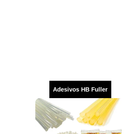
Adesivos HB Fuller