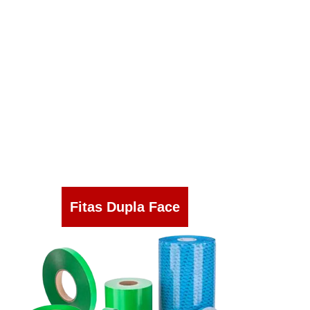
Fitas Dupla Face