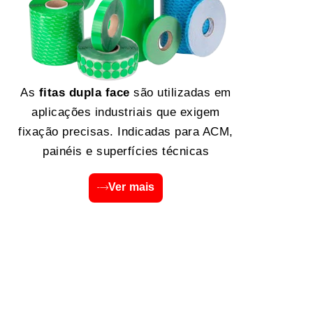
As
fitas dupla face
são utilizadas em
aplicações industriais que exigem
fixação precisas. Indicadas para ACM,
painéis e superfícies técnicas
Ver mais