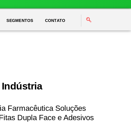
SEGMENTOS
CONTATO
 Indústria
ria Farmacêutica Soluções
Fitas Dupla Face e Adesivos