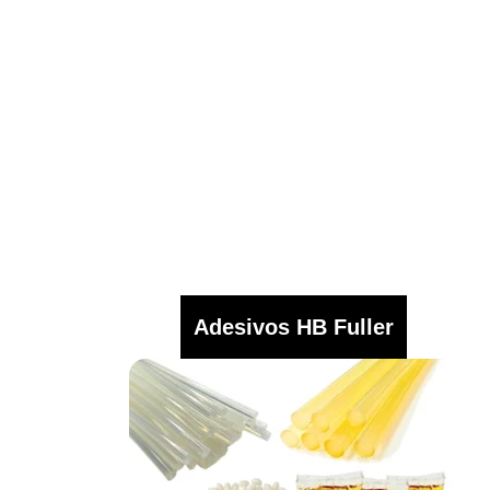
Adesivos HB Fuller