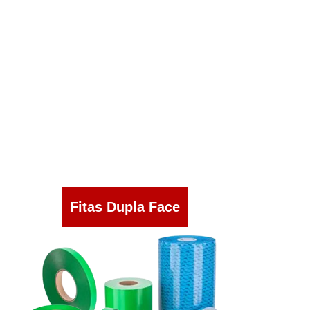
Fitas Dupla Face