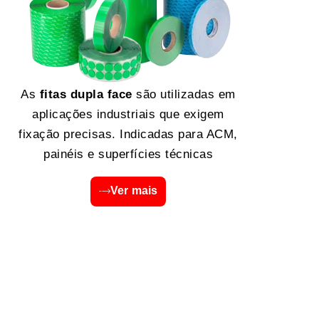
As
fitas dupla face
são utilizadas em
aplicações industriais que exigem
fixação precisas. Indicadas para ACM,
painéis e superfícies técnicas
Ver mais