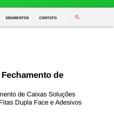
SEGMENTOS
CONTATO
a Fechamento de
mento de Caixas Soluções
Fitas Dupla Face e Adesivos