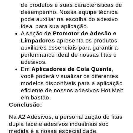
de produtos e suas características de
desempenho. Nossa equipe técnica
pode auxiliar na escolha do adesivo
ideal para sua aplicação.
A seção de
Promotor de Adesão e
Limpadores
apresenta os produtos
auxiliares essenciais para garantir a
performance ideal de nossas fitas e
adesivos.
Em
Aplicadores de Cola Quente
,
você poderá visualizar os diferentes
modelos disponíveis para a aplicação
eficiente de nossos adesivos Hot Melt
em bastão.
Conclusão:
Na A2 Adesivos, a personalização de fitas
dupla face e adesivos industriais sob
medida é a nossa especialidade.