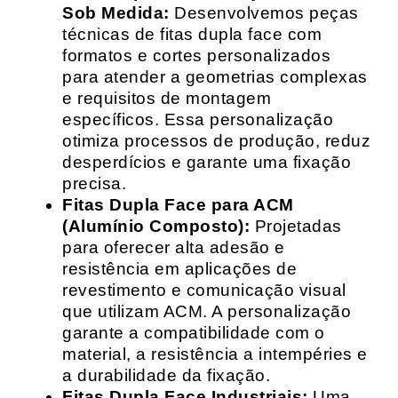
Sob Medida:
Desenvolvemos peças
técnicas de fitas dupla face com
formatos e cortes personalizados
para atender a geometrias complexas
e requisitos de montagem
específicos. Essa personalização
otimiza processos de produção, reduz
desperdícios e garante uma fixação
precisa.
Fitas Dupla Face para ACM
(Alumínio Composto):
Projetadas
para oferecer alta adesão e
resistência em aplicações de
revestimento e comunicação visual
que utilizam ACM. A personalização
garante a compatibilidade com o
material, a resistência a intempéries e
a durabilidade da fixação.
Fitas Dupla Face Industriais:
Uma