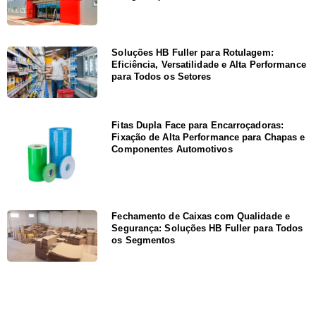
Soluções HB Fuller para Rotulagem:
Eficiência, Versatilidade e Alta Performance
para Todos os Setores
Fitas Dupla Face para Encarroçadoras:
Fixação de Alta Performance para Chapas e
Componentes Automotivos
Fechamento de Caixas com Qualidade e
Segurança: Soluções HB Fuller para Todos
os Segmentos