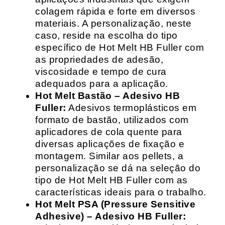
colagem rápida e forte em diversos
materiais. A personalização, neste
caso, reside na escolha do tipo
específico de Hot Melt HB Fuller com
as propriedades de adesão,
viscosidade e tempo de cura
adequados para a aplicação.
Hot Melt Bastão – Adesivo HB
Fuller:
Adesivos termoplásticos em
formato de bastão, utilizados com
aplicadores de cola quente para
diversas aplicações de fixação e
montagem. Similar aos pellets, a
personalização se dá na seleção do
tipo de Hot Melt HB Fuller com as
características ideais para o trabalho.
Hot Melt PSA (Pressure Sensitive
Adhesive) – Adesivo HB Fuller: