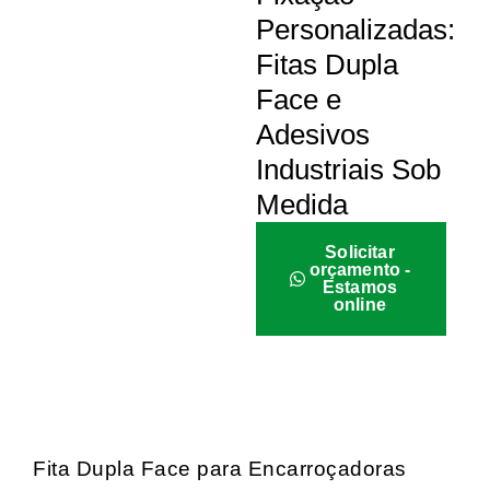
Personalizadas:
Fitas Dupla
Face e
Adesivos
Industriais Sob
Medida
Solicitar
orçamento -
Estamos
online
Fita Dupla Face para Encarroçadoras