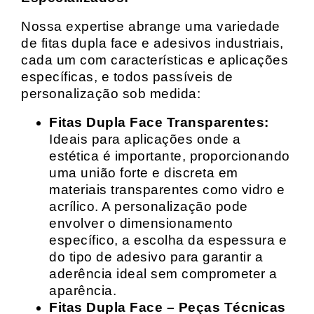
Nossa expertise abrange uma variedade
de fitas dupla face e adesivos industriais,
cada um com características e aplicações
específicas, e todos passíveis de
personalização sob medida:
Fitas Dupla Face Transparentes:
Ideais para aplicações onde a
estética é importante, proporcionando
uma união forte e discreta em
materiais transparentes como vidro e
acrílico. A personalização pode
envolver o dimensionamento
específico, a escolha da espessura e
do tipo de adesivo para garantir a
aderência ideal sem comprometer a
aparência.
Fitas Dupla Face – Peças Técnicas