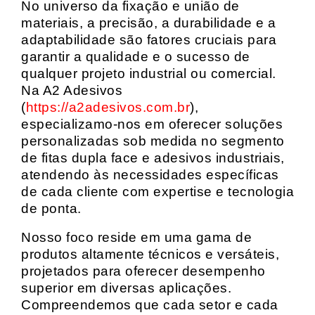
No universo da fixação e união de
materiais, a precisão, a durabilidade e a
adaptabilidade são fatores cruciais para
garantir a qualidade e o sucesso de
qualquer projeto industrial ou comercial.
Na A2 Adesivos
(
https://a2adesivos.com.br
),
especializamo-nos em oferecer soluções
personalizadas sob medida no segmento
de fitas dupla face e adesivos industriais,
atendendo às necessidades específicas
de cada cliente com expertise e tecnologia
de ponta.
Nosso foco reside em uma gama de
produtos altamente técnicos e versáteis,
projetados para oferecer desempenho
superior em diversas aplicações.
Compreendemos que cada setor e cada