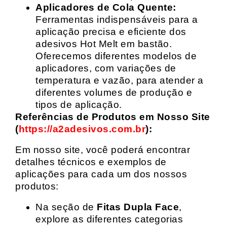
Aplicadores de Cola Quente:
Ferramentas indispensáveis para a
aplicação precisa e eficiente dos
adesivos Hot Melt em bastão.
Oferecemos diferentes modelos de
aplicadores, com variações de
temperatura e vazão, para atender a
diferentes volumes de produção e
tipos de aplicação.
Referências de Produtos em Nosso Site
(
https://a2adesivos.com.br
):
Em nosso site, você poderá encontrar
detalhes técnicos e exemplos de
aplicações para cada um dos nossos
produtos:
Na seção de
Fitas Dupla Face
,
explore as diferentes categorias