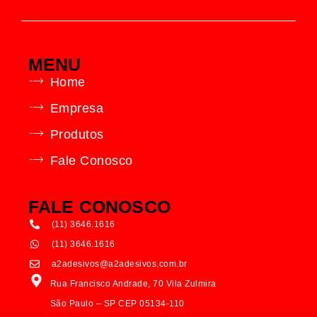
MENU
Home
Empresa
Produtos
Fale Conosco
FALE CONOSCO
(11) 3646.1616
(11) 3646.1616
a2adesivos@a2adesivos.com.br
Rua Francisco Andrade, 70 Vila Zulmira
São Paulo – SP CEP 05134-110