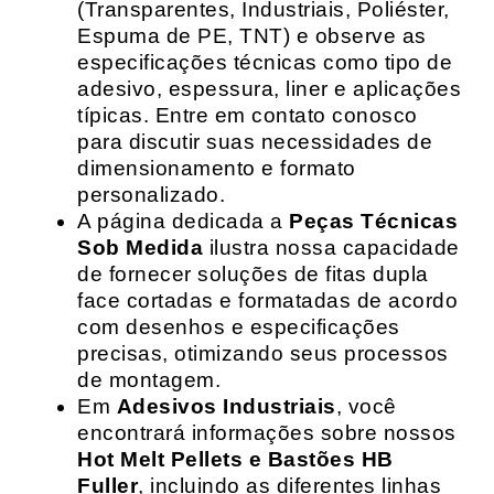
(Transparentes, Industriais, Poliéster,
Espuma de PE, TNT) e observe as
especificações técnicas como tipo de
adesivo, espessura, liner e aplicações
típicas. Entre em contato conosco
para discutir suas necessidades de
dimensionamento e formato
personalizado.
A página dedicada a
Peças Técnicas
Sob Medida
ilustra nossa capacidade
de fornecer soluções de fitas dupla
face cortadas e formatadas de acordo
com desenhos e especificações
precisas, otimizando seus processos
de montagem.
Em
Adesivos Industriais
, você
encontrará informações sobre nossos
Hot Melt Pellets e Bastões HB
Fuller
, incluindo as diferentes linhas