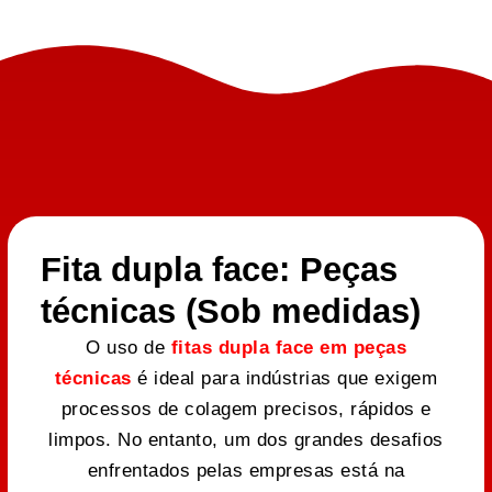
Fita dupla face: Peças
técnicas (Sob medidas)
O uso de
fitas dupla face em peças
técnicas
é ideal para indústrias que exigem
processos de colagem precisos, rápidos e
limpos. No entanto, um dos grandes desafios
enfrentados pelas empresas está na