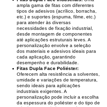
ampla gama de fitas com diferentes
tipos de adesivos (acrílico, borracha,
etc.) e suportes (espuma, filme, etc.)
para atender às diversas
necessidades de fixação industrial,
desde montagem de componentes
até aplicações estruturais leves. A
personalização envolve a seleção
dos materiais e adesivos ideais para
cada aplicação, garantindo
desempenho e durabilidade.
Fitas Dupla Face Poliéster:
Oferecem alta resistência a solventes,
umidade e variações de temperatura,
sendo ideais para aplicações
industriais exigentes. A
personalização pode incluir a escolha
da espessura do poliéster e do tipo de