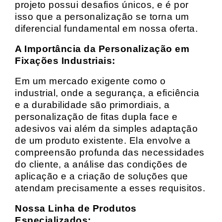
projeto possui desafios únicos, e é por
isso que a personalização se torna um
diferencial fundamental em nossa oferta.
A Importância da Personalização em
Fixações Industriais:
Em um mercado exigente como o
industrial, onde a segurança, a eficiência
e a durabilidade são primordiais, a
personalização de fitas dupla face e
adesivos vai além da simples adaptação
de um produto existente. Ela envolve a
compreensão profunda das necessidades
do cliente, a análise das condições de
aplicação e a criação de soluções que
atendam precisamente a esses requisitos.
Nossa Linha de Produtos
Especializados: