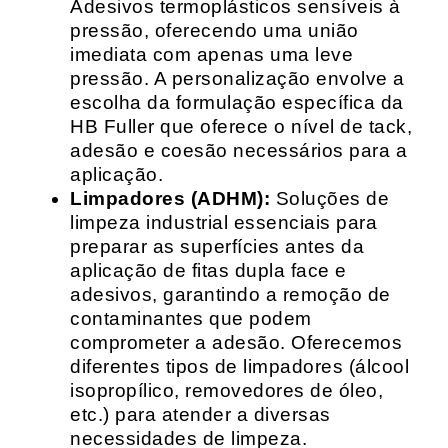
Adesivos termoplásticos sensíveis à
pressão, oferecendo uma união
imediata com apenas uma leve
pressão. A personalização envolve a
escolha da formulação específica da
HB Fuller que oferece o nível de tack,
adesão e coesão necessários para a
aplicação.
Limpadores (ADHM):
Soluções de
limpeza industrial essenciais para
preparar as superfícies antes da
aplicação de fitas dupla face e
adesivos, garantindo a remoção de
contaminantes que podem
comprometer a adesão. Oferecemos
diferentes tipos de limpadores (álcool
isopropílico, removedores de óleo,
etc.) para atender a diversas
necessidades de limpeza.