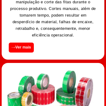
manipulação e corte das fitas durante o
processo produtivo. Cortes manuais, além de
tomarem tempo, podem resultar em
desperdício de material, falhas de encaixe,
retrabalho e, consequentemente, menor
eficiência operacional.
Ver mais