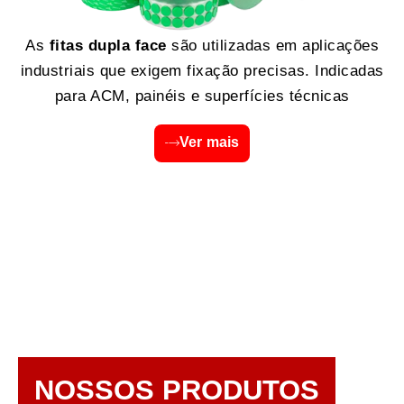
As
fitas dupla face
são utilizadas em aplicações
industriais que exigem fixação precisas. Indicadas
para ACM, painéis e superfícies técnicas
Ver mais
NOSSOS PRODUTOS