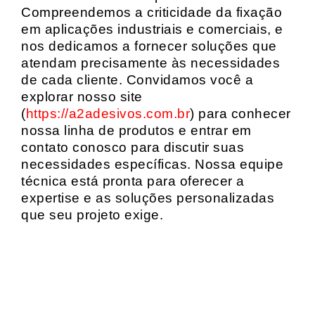
Compreendemos a criticidade da fixação
em aplicações industriais e comerciais, e
nos dedicamos a fornecer soluções que
atendam precisamente às necessidades
de cada cliente. Convidamos você a
explorar nosso site
(
https://a2adesivos.com.br
) para conhecer
nossa linha de produtos e entrar em
contato conosco para discutir suas
necessidades específicas. Nossa equipe
técnica está pronta para oferecer a
expertise e as soluções personalizadas
que seu projeto exige.