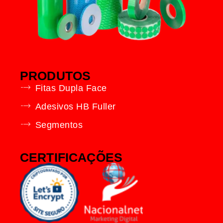
PRODUTOS
Fitas Dupla Face
Adesivos HB Fuller
Segmentos
CERTIFICAÇÕES