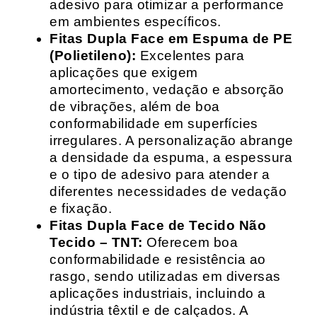
adesivo para otimizar a performance
em ambientes específicos.
Fitas Dupla Face em Espuma de PE
(Polietileno):
Excelentes para
aplicações que exigem
amortecimento, vedação e absorção
de vibrações, além de boa
conformabilidade em superfícies
irregulares. A personalização abrange
a densidade da espuma, a espessura
e o tipo de adesivo para atender a
diferentes necessidades de vedação
e fixação.
Fitas Dupla Face de Tecido Não
Tecido – TNT:
Oferecem boa
conformabilidade e resistência ao
rasgo, sendo utilizadas em diversas
aplicações industriais, incluindo a
indústria têxtil e de calçados. A