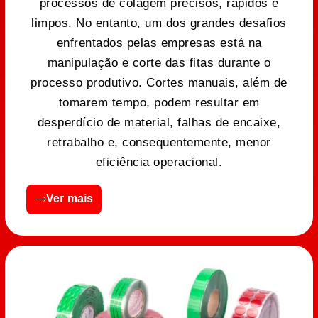
processos de colagem precisos, rápidos e
limpos. No entanto, um dos grandes desafios
enfrentados pelas empresas está na
manipulação e corte das fitas durante o
processo produtivo. Cortes manuais, além de
tomarem tempo, podem resultar em
desperdício de material, falhas de encaixe,
retrabalho e, consequentemente, menor
eficiência operacional.
Ver mais