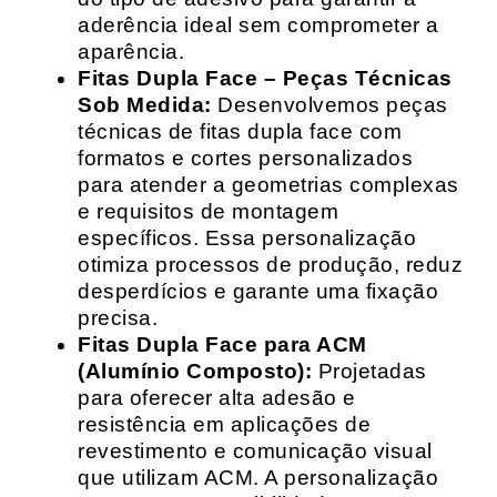
aderência ideal sem comprometer a
aparência.
Fitas Dupla Face – Peças Técnicas
Sob Medida:
Desenvolvemos peças
técnicas de fitas dupla face com
formatos e cortes personalizados
para atender a geometrias complexas
e requisitos de montagem
específicos. Essa personalização
otimiza processos de produção, reduz
desperdícios e garante uma fixação
precisa.
Fitas Dupla Face para ACM
(Alumínio Composto):
Projetadas
para oferecer alta adesão e
resistência em aplicações de
revestimento e comunicação visual
que utilizam ACM. A personalização