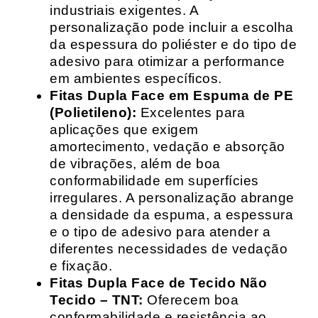
industriais exigentes. A
personalização pode incluir a escolha
da espessura do poliéster e do tipo de
adesivo para otimizar a performance
em ambientes específicos.
Fitas Dupla Face em Espuma de PE
(Polietileno):
Excelentes para
aplicações que exigem
amortecimento, vedação e absorção
de vibrações, além de boa
conformabilidade em superfícies
irregulares. A personalização abrange
a densidade da espuma, a espessura
e o tipo de adesivo para atender a
diferentes necessidades de vedação
e fixação.
Fitas Dupla Face de Tecido Não
Tecido – TNT:
Oferecem boa
conformabilidade e resistência ao