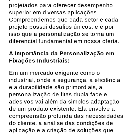
projetados para oferecer desempenho
superior em diversas aplicações.
Compreendemos que cada setor e cada
projeto possui desafios únicos, e é por
isso que a personalização se torna um
diferencial fundamental em nossa oferta.
A Importância da Personalização em
Fixações Industriais:
Em um mercado exigente como o
industrial, onde a segurança, a eficiência
e a durabilidade são primordiais, a
personalização de fitas dupla face e
adesivos vai além da simples adaptação
de um produto existente. Ela envolve a
compreensão profunda das necessidades
do cliente, a análise das condições de
aplicação e a criação de soluções que