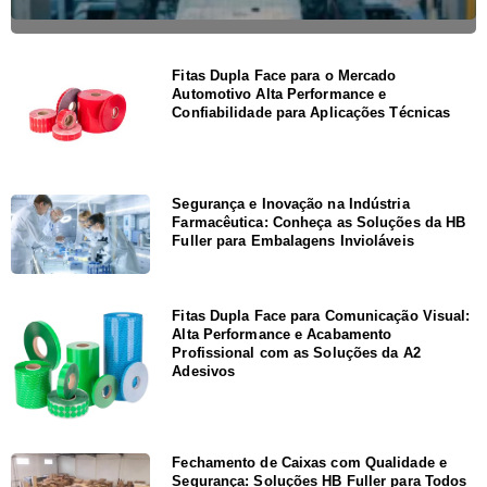
Fitas Dupla Face para o Mercado
Automotivo Alta Performance e
Confiabilidade para Aplicações Técnicas
Segurança e Inovação na Indústria
Farmacêutica: Conheça as Soluções da HB
Fuller para Embalagens Invioláveis
Fitas Dupla Face para Comunicação Visual:
Alta Performance e Acabamento
Profissional com as Soluções da A2
Adesivos
Fechamento de Caixas com Qualidade e
Segurança: Soluções HB Fuller para Todos