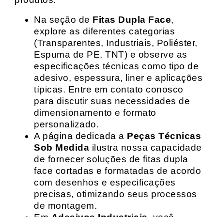
Na seção de
Fitas Dupla Face
,
explore as diferentes categorias
(Transparentes, Industriais, Poliéster,
Espuma de PE, TNT) e observe as
especificações técnicas como tipo de
adesivo, espessura, liner e aplicações
típicas. Entre em contato conosco
para discutir suas necessidades de
dimensionamento e formato
personalizado.
A página dedicada a
Peças Técnicas
Sob Medida
ilustra nossa capacidade
de fornecer soluções de fitas dupla
face cortadas e formatadas de acordo
com desenhos e especificações
precisas, otimizando seus processos
de montagem.