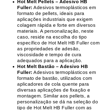
Hot Melt Pellets – Adesivo HB
Fuller:
Adesivos termoplásticos em
formato de pellets, ideais para
aplicações industriais que exigem
colagem rápida e forte em diversos
materiais. A personalização, neste
caso, reside na escolha do tipo
específico de Hot Melt HB Fuller com
as propriedades de adesão,
viscosidade e tempo de cura
adequados para a aplicação.
Hot Melt Bastão – Adesivo HB
Fuller:
Adesivos termoplásticos em
formato de bastão, utilizados com
aplicadores de cola quente para
diversas aplicações de fixação e
montagem. Similar aos pellets, a
personalização se dá na seleção do
tipo de Hot Melt HB Fuller com as