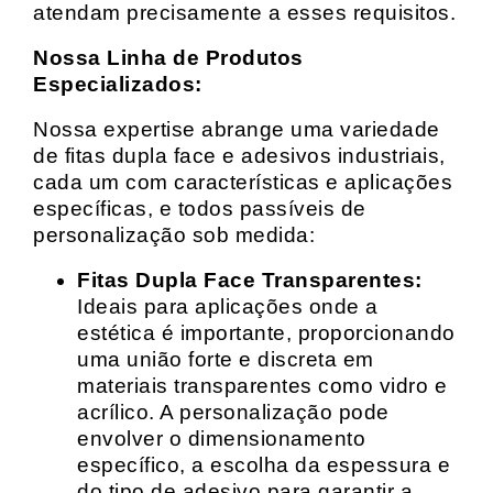
atendam precisamente a esses requisitos.
Nossa Linha de Produtos
Especializados:
Nossa expertise abrange uma variedade
de fitas dupla face e adesivos industriais,
cada um com características e aplicações
específicas, e todos passíveis de
personalização sob medida:
Fitas Dupla Face Transparentes:
Ideais para aplicações onde a
estética é importante, proporcionando
uma união forte e discreta em
materiais transparentes como vidro e
acrílico. A personalização pode
envolver o dimensionamento
específico, a escolha da espessura e
do tipo de adesivo para garantir a