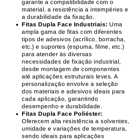
garante a compatibilidade com o
material, a resistência a intempéries e
a durabilidade da fixação.
Fitas Dupla Face Industriais:
Uma
ampla gama de fitas com diferentes
tipos de adesivos (acrílico, borracha,
etc.) e suportes (espuma, filme, etc.)
para atender às diversas
necessidades de fixação industrial,
desde montagem de componentes
até aplicações estruturais leves. A
personalização envolve a seleção
dos materiais e adesivos ideais para
cada aplicação, garantindo
desempenho e durabilidade.
Fitas Dupla Face Poliéster:
Oferecem alta resistência a solventes,
umidade e variações de temperatura,
sendo ideais para aplicações