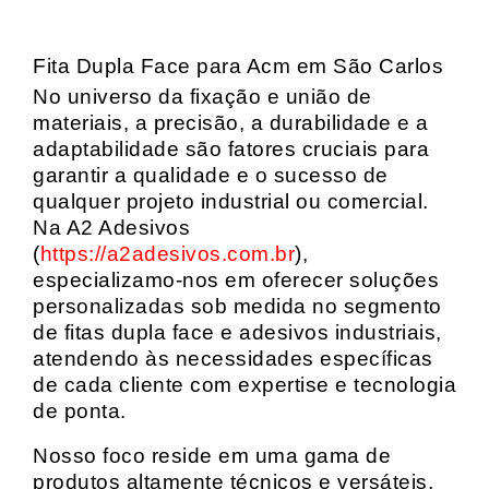
Fita Dupla Face para Acm em São Carlos
No universo da fixação e união de
materiais, a precisão, a durabilidade e a
adaptabilidade são fatores cruciais para
garantir a qualidade e o sucesso de
qualquer projeto industrial ou comercial.
Na A2 Adesivos
(
https://a2adesivos.com.br
),
especializamo-nos em oferecer soluções
personalizadas sob medida no segmento
de fitas dupla face e adesivos industriais,
atendendo às necessidades específicas
de cada cliente com expertise e tecnologia
de ponta.
Nosso foco reside em uma gama de
produtos altamente técnicos e versáteis,