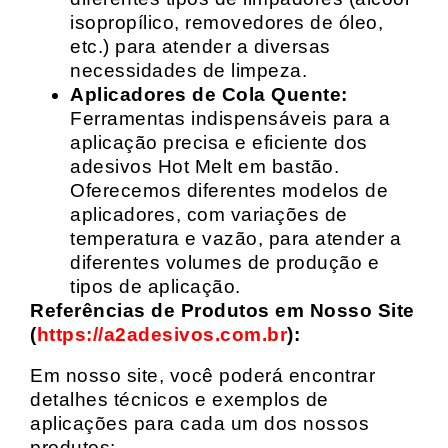
isopropílico, removedores de óleo,
etc.) para atender a diversas
necessidades de limpeza.
Aplicadores de Cola Quente:
Ferramentas indispensáveis para a
aplicação precisa e eficiente dos
adesivos Hot Melt em bastão.
Oferecemos diferentes modelos de
aplicadores, com variações de
temperatura e vazão, para atender a
diferentes volumes de produção e
tipos de aplicação.
Referências de Produtos em Nosso Site
(
https://a2adesivos.com.br
):
Em nosso site, você poderá encontrar
detalhes técnicos e exemplos de
aplicações para cada um dos nossos
produtos: