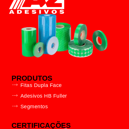
PRODUTOS
Fitas Dupla Face
Adesivos HB Fuller
Segmentos
CERTIFICAÇÕES