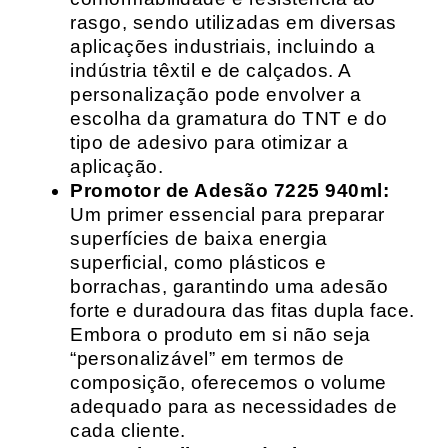
rasgo, sendo utilizadas em diversas
aplicações industriais, incluindo a
indústria têxtil e de calçados. A
personalização pode envolver a
escolha da gramatura do TNT e do
tipo de adesivo para otimizar a
aplicação.
Promotor de Adesão 7225 940ml:
Um primer essencial para preparar
superfícies de baixa energia
superficial, como plásticos e
borrachas, garantindo uma adesão
forte e duradoura das fitas dupla face.
Embora o produto em si não seja
“personalizável” em termos de
composição, oferecemos o volume
adequado para as necessidades de
cada cliente.