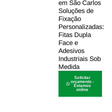
em São Carlos
Soluções de
Fixação
Personalizadas:
Fitas Dupla
Face e
Adesivos
Industriais Sob
Medida
Solicitar
orçamento -
Estamos
online