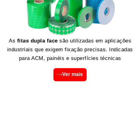
As
fitas dupla face
são utilizadas em aplicações
industriais que exigem fixação precisas. Indicadas
para ACM, painéis e superfícies técnicas
Ver mais