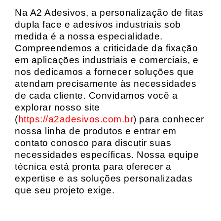
Na A2 Adesivos, a personalização de fitas
dupla face e adesivos industriais sob
medida é a nossa especialidade.
Compreendemos a criticidade da fixação
em aplicações industriais e comerciais, e
nos dedicamos a fornecer soluções que
atendam precisamente às necessidades
de cada cliente. Convidamos você a
explorar nosso site
(
https://a2adesivos.com.br
) para conhecer
nossa linha de produtos e entrar em
contato conosco para discutir suas
necessidades específicas. Nossa equipe
técnica está pronta para oferecer a
expertise e as soluções personalizadas
que seu projeto exige.