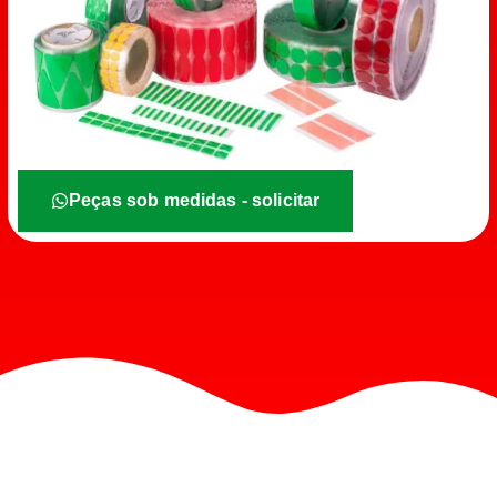
Peças sob medidas - solicitar