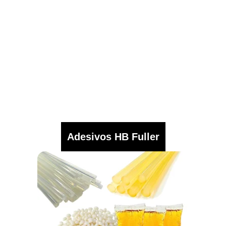
Adesivos HB Fuller