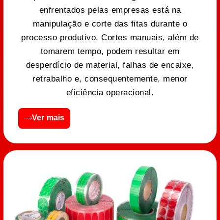
enfrentados pelas empresas está na
manipulação e corte das fitas durante o
processo produtivo. Cortes manuais, além de
tomarem tempo, podem resultar em
desperdício de material, falhas de encaixe,
retrabalho e, consequentemente, menor
eficiência operacional.
Ver mais