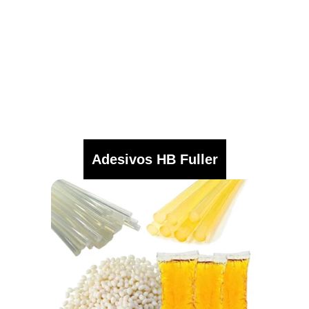
Adesivos HB Fuller