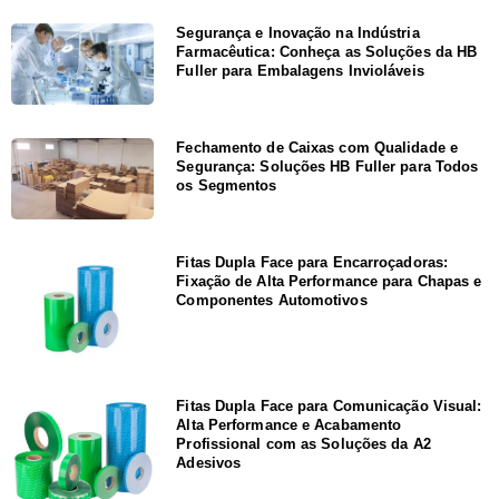
Segurança e Inovação na Indústria
Farmacêutica: Conheça as Soluções da HB
Fuller para Embalagens Invioláveis
Fechamento de Caixas com Qualidade e
Segurança: Soluções HB Fuller para Todos
os Segmentos
Fitas Dupla Face para Encarroçadoras:
Fixação de Alta Performance para Chapas e
Componentes Automotivos
Fitas Dupla Face para Comunicação Visual:
Alta Performance e Acabamento
Profissional com as Soluções da A2
Adesivos