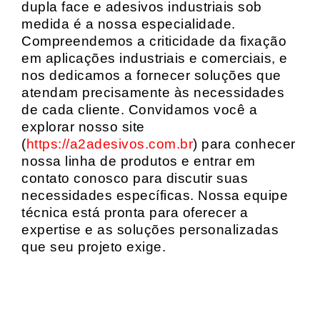
dupla face e adesivos industriais sob
medida é a nossa especialidade.
Compreendemos a criticidade da fixação
em aplicações industriais e comerciais, e
nos dedicamos a fornecer soluções que
atendam precisamente às necessidades
de cada cliente. Convidamos você a
explorar nosso site
(
https://a2adesivos.com.br
) para conhecer
nossa linha de produtos e entrar em
contato conosco para discutir suas
necessidades específicas. Nossa equipe
técnica está pronta para oferecer a
expertise e as soluções personalizadas
que seu projeto exige.