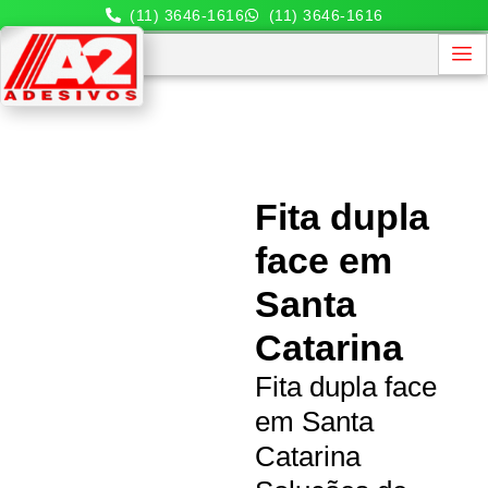
(11) 3646-1616
(11) 3646-1616
Fita dupla
face em
Santa
Catarina
Fita dupla face
em Santa
Catarina