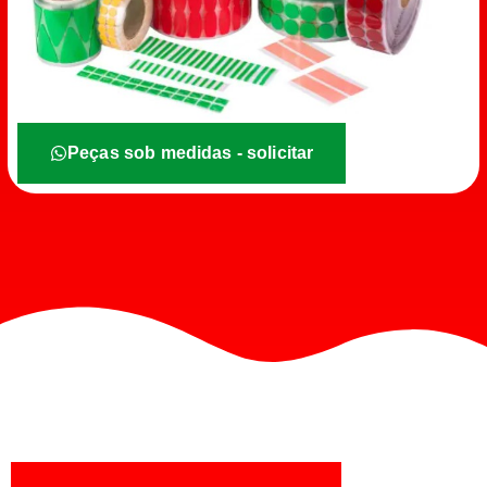
Peças sob medidas - solicitar