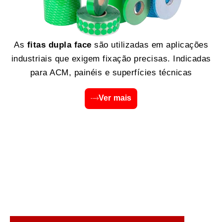
As
fitas dupla face
são utilizadas em aplicações
industriais que exigem fixação precisas. Indicadas
para ACM, painéis e superfícies técnicas
Ver mais