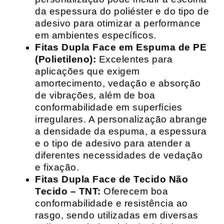
da espessura do poliéster e do tipo de
adesivo para otimizar a performance
em ambientes específicos.
Fitas Dupla Face em Espuma de PE
(Polietileno):
Excelentes para
aplicações que exigem
amortecimento, vedação e absorção
de vibrações, além de boa
conformabilidade em superfícies
irregulares. A personalização abrange
a densidade da espuma, a espessura
e o tipo de adesivo para atender a
diferentes necessidades de vedação
e fixação.
Fitas Dupla Face de Tecido Não
Tecido – TNT:
Oferecem boa
conformabilidade e resistência ao
rasgo, sendo utilizadas em diversas