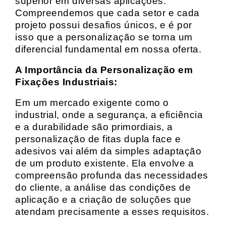
superior em diversas aplicações.
Compreendemos que cada setor e cada
projeto possui desafios únicos, e é por
isso que a personalização se torna um
diferencial fundamental em nossa oferta.
A Importância da Personalização em
Fixações Industriais:
Em um mercado exigente como o
industrial, onde a segurança, a eficiência
e a durabilidade são primordiais, a
personalização de fitas dupla face e
adesivos vai além da simples adaptação
de um produto existente. Ela envolve a
compreensão profunda das necessidades
do cliente, a análise das condições de
aplicação e a criação de soluções que
atendam precisamente a esses requisitos.