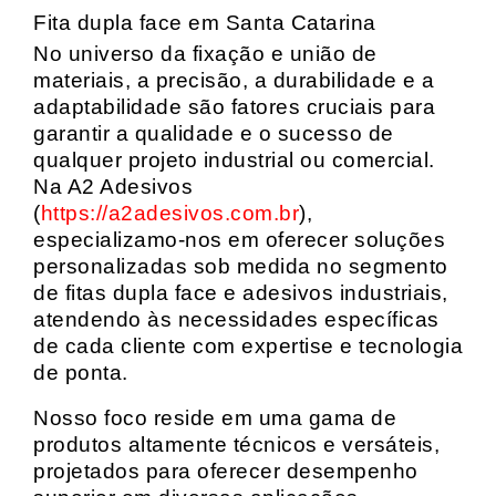
Fita dupla face em Santa Catarina
No universo da fixação e união de
materiais, a precisão, a durabilidade e a
adaptabilidade são fatores cruciais para
garantir a qualidade e o sucesso de
qualquer projeto industrial ou comercial.
Na A2 Adesivos
(
https://a2adesivos.com.br
),
especializamo-nos em oferecer soluções
personalizadas sob medida no segmento
de fitas dupla face e adesivos industriais,
atendendo às necessidades específicas
de cada cliente com expertise e tecnologia
de ponta.
Nosso foco reside em uma gama de
produtos altamente técnicos e versáteis,
projetados para oferecer desempenho