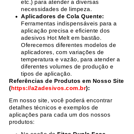
etc.) para atender a diversas
necessidades de limpeza.
Aplicadores de Cola Quente:
Ferramentas indispensáveis para a
aplicação precisa e eficiente dos
adesivos Hot Melt em bastão.
Oferecemos diferentes modelos de
aplicadores, com variações de
temperatura e vazão, para atender a
diferentes volumes de produção e
tipos de aplicação.
Referências de Produtos em Nosso Site
(
https://a2adesivos.com.br
):
Em nosso site, você poderá encontrar
detalhes técnicos e exemplos de
aplicações para cada um dos nossos
produtos: