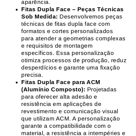
aparência.
Fitas Dupla Face – Peças Técnicas
Sob Medida:
Desenvolvemos peças
técnicas de fitas dupla face com
formatos e cortes personalizados
para atender a geometrias complexas
e requisitos de montagem
específicos. Essa personalização
otimiza processos de produção, reduz
desperdícios e garante uma fixação
precisa.
Fitas Dupla Face para ACM
(Alumínio Composto):
Projetadas
para oferecer alta adesão e
resistência em aplicações de
revestimento e comunicação visual
que utilizam ACM. A personalização
garante a compatibilidade com o
material, a resistência a intempéries e