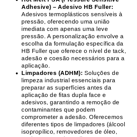
Adhesive) – Adesivo HB Fuller:
Adesivos termoplásticos sensíveis à
pressão, oferecendo uma união
imediata com apenas uma leve
pressão. A personalização envolve a
escolha da formulação específica da
HB Fuller que oferece o nível de tack,
adesão e coesão necessários para a
aplicação.
Limpadores (ADHM):
Soluções de
limpeza industrial essenciais para
preparar as superfícies antes da
aplicação de fitas dupla face e
adesivos, garantindo a remoção de
contaminantes que podem
comprometer a adesão. Oferecemos
diferentes tipos de limpadores (álcool
isopropílico, removedores de óleo,