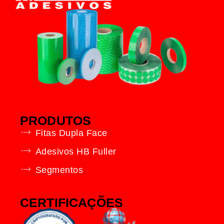
PRODUTOS
Fitas Dupla Face
Adesivos HB Fuller
Segmentos
CERTIFICAÇÕES