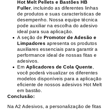
Hot Melt Pellets e Bastões HB
Fuller
, incluindo as diferentes linhas
de produtos e suas características de
desempenho. Nossa equipe técnica
pode auxiliar na escolha do adesivo
ideal para sua aplicação.
A seção de
Promotor de Adesão e
Limpadores
apresenta os produtos
auxiliares essenciais para garantir a
performance ideal de nossas fitas e
adesivos.
Em
Aplicadores de Cola Quente
,
você poderá visualizar os diferentes
modelos disponíveis para a aplicação
eficiente de nossos adesivos Hot Melt
em bastão.
Conclusão:
Na A2 Adesivos, a personalização de fitas