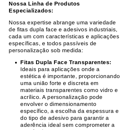
Nossa Linha de Produtos
Especializados:
Nossa expertise abrange uma variedade
de fitas dupla face e adesivos industriais,
cada um com características e aplicações
específicas, e todos passíveis de
personalização sob medida:
Fitas Dupla Face Transparentes:
Ideais para aplicações onde a
estética é importante, proporcionando
uma união forte e discreta em
materiais transparentes como vidro e
acrílico. A personalização pode
envolver o dimensionamento
específico, a escolha da espessura e
do tipo de adesivo para garantir a
aderência ideal sem comprometer a