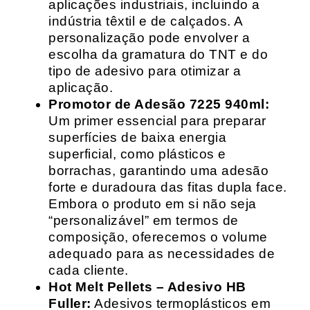
aplicações industriais, incluindo a
indústria têxtil e de calçados. A
personalização pode envolver a
escolha da gramatura do TNT e do
tipo de adesivo para otimizar a
aplicação.
Promotor de Adesão 7225 940ml:
Um primer essencial para preparar
superfícies de baixa energia
superficial, como plásticos e
borrachas, garantindo uma adesão
forte e duradoura das fitas dupla face.
Embora o produto em si não seja
“personalizável” em termos de
composição, oferecemos o volume
adequado para as necessidades de
cada cliente.
Hot Melt Pellets – Adesivo HB
Fuller:
Adesivos termoplásticos em