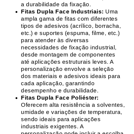
a durabilidade da fixação.
Fitas Dupla Face Industriais:
Uma
ampla gama de fitas com diferentes
tipos de adesivos (acrílico, borracha,
etc.) e suportes (espuma, filme, etc.)
para atender às diversas
necessidades de fixação industrial,
desde montagem de componentes
até aplicações estruturais leves. A
personalização envolve a seleção
dos materiais e adesivos ideais para
cada aplicação, garantindo
desempenho e durabilidade.
Fitas Dupla Face Poliéster:
Oferecem alta resistência a solventes,
umidade e variações de temperatura,
sendo ideais para aplicações
industriais exigentes. A
personalização pode incluir a escolha