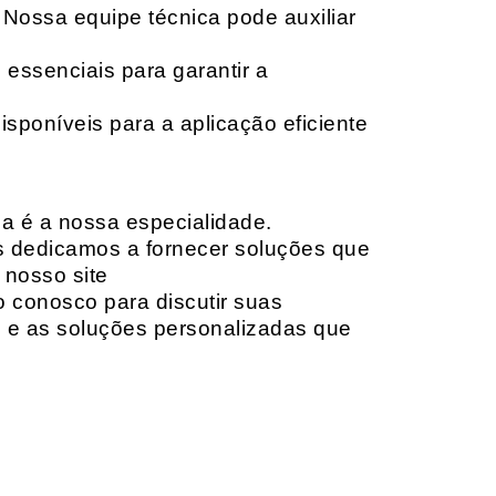
 Nossa equipe técnica pode auxiliar
 essenciais para garantir a
isponíveis para a aplicação eficiente
da é a nossa especialidade.
os dedicamos a fornecer soluções que
 nosso site
o conosco para discutir suas
e e as soluções personalizadas que