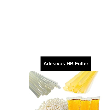
Adesivos HB Fuller