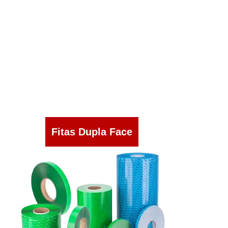
Fitas Dupla Face