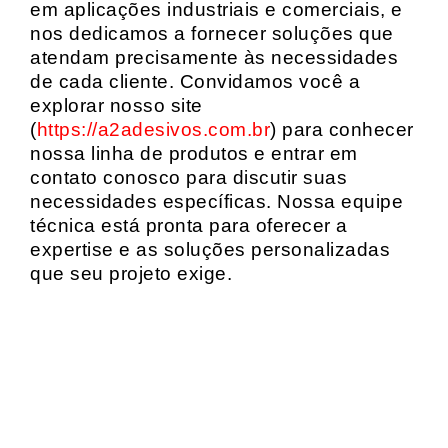
em aplicações industriais e comerciais, e
nos dedicamos a fornecer soluções que
atendam precisamente às necessidades
de cada cliente. Convidamos você a
explorar nosso site
(
https://a2adesivos.com.br
) para conhecer
nossa linha de produtos e entrar em
contato conosco para discutir suas
necessidades específicas. Nossa equipe
técnica está pronta para oferecer a
expertise e as soluções personalizadas
que seu projeto exige.