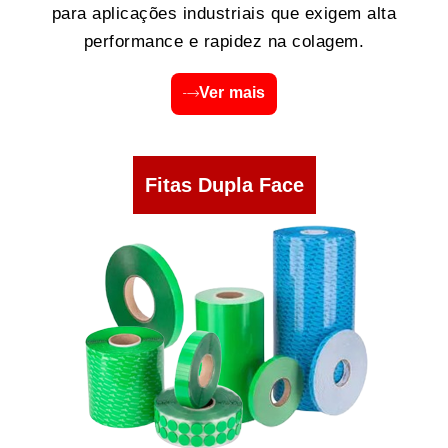
para aplicações industriais que exigem alta
performance e rapidez na colagem.
Ver mais
Fitas Dupla Face