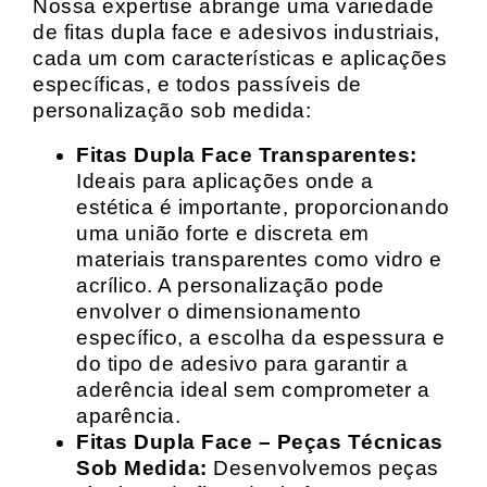
Nossa expertise abrange uma variedade
de fitas dupla face e adesivos industriais,
cada um com características e aplicações
específicas, e todos passíveis de
personalização sob medida:
Fitas Dupla Face Transparentes:
Ideais para aplicações onde a
estética é importante, proporcionando
uma união forte e discreta em
materiais transparentes como vidro e
acrílico. A personalização pode
envolver o dimensionamento
específico, a escolha da espessura e
do tipo de adesivo para garantir a
aderência ideal sem comprometer a
aparência.
Fitas Dupla Face – Peças Técnicas
Sob Medida:
Desenvolvemos peças