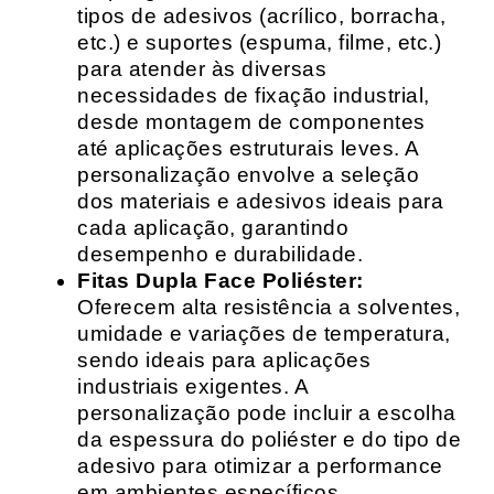
tipos de adesivos (acrílico, borracha,
etc.) e suportes (espuma, filme, etc.)
para atender às diversas
necessidades de fixação industrial,
desde montagem de componentes
até aplicações estruturais leves. A
personalização envolve a seleção
dos materiais e adesivos ideais para
cada aplicação, garantindo
desempenho e durabilidade.
Fitas Dupla Face Poliéster:
Oferecem alta resistência a solventes,
umidade e variações de temperatura,
sendo ideais para aplicações
industriais exigentes. A
personalização pode incluir a escolha
da espessura do poliéster e do tipo de
adesivo para otimizar a performance
em ambientes específicos.