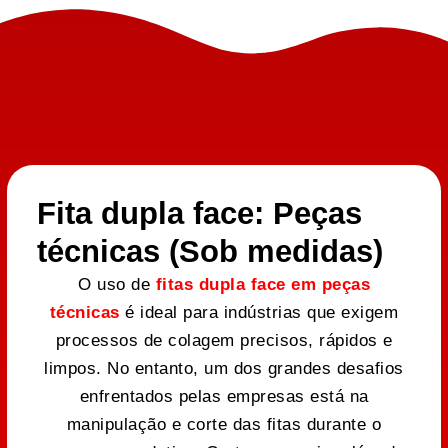
Fita dupla face: Peças
técnicas (Sob medidas)
O uso de
fitas dupla face em peças
técnicas
é ideal para indústrias que exigem
processos de colagem precisos, rápidos e
limpos. No entanto, um dos grandes desafios
enfrentados pelas empresas está na
manipulação e corte das fitas durante o