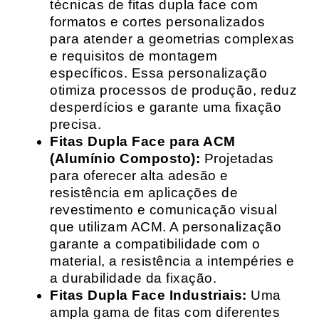
técnicas de fitas dupla face com
formatos e cortes personalizados
para atender a geometrias complexas
e requisitos de montagem
específicos. Essa personalização
otimiza processos de produção, reduz
desperdícios e garante uma fixação
precisa.
Fitas Dupla Face para ACM
(Alumínio Composto):
Projetadas
para oferecer alta adesão e
resistência em aplicações de
revestimento e comunicação visual
que utilizam ACM. A personalização
garante a compatibilidade com o
material, a resistência a intempéries e
a durabilidade da fixação.
Fitas Dupla Face Industriais:
Uma
ampla gama de fitas com diferentes