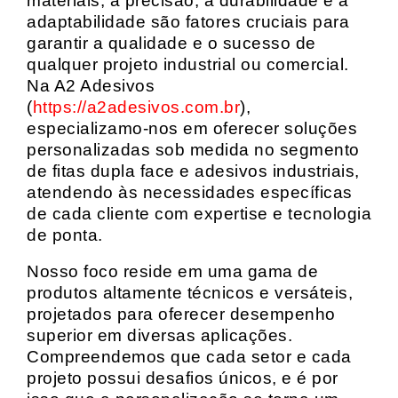
materiais, a precisão, a durabilidade e a
adaptabilidade são fatores cruciais para
garantir a qualidade e o sucesso de
qualquer projeto industrial ou comercial.
Na A2 Adesivos
(
https://a2adesivos.com.br
),
especializamo-nos em oferecer soluções
personalizadas sob medida no segmento
de fitas dupla face e adesivos industriais,
atendendo às necessidades específicas
de cada cliente com expertise e tecnologia
de ponta.
Nosso foco reside em uma gama de
produtos altamente técnicos e versáteis,
projetados para oferecer desempenho
superior em diversas aplicações.
Compreendemos que cada setor e cada
projeto possui desafios únicos, e é por