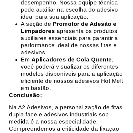
desempenho. Nossa equipe técnica
pode auxiliar na escolha do adesivo
ideal para sua aplicação.
A seção de
Promotor de Adesão e
Limpadores
apresenta os produtos
auxiliares essenciais para garantir a
performance ideal de nossas fitas e
adesivos.
Em
Aplicadores de Cola Quente
,
você poderá visualizar os diferentes
modelos disponíveis para a aplicação
eficiente de nossos adesivos Hot Melt
em bastão.
Conclusão:
Na A2 Adesivos, a personalização de fitas
dupla face e adesivos industriais sob
medida é a nossa especialidade.
Compreendemos a criticidade da fixação