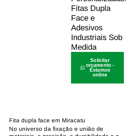
Fitas Dupla
Face e
Adesivos
Industriais Sob
Medida
Solicitar
orçamento -
Estamos
online
Fita dupla face em Miracatu
No universo da fixação e união de