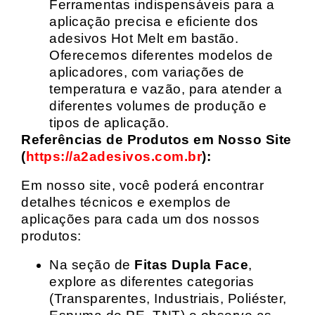
Ferramentas indispensáveis para a
aplicação precisa e eficiente dos
adesivos Hot Melt em bastão.
Oferecemos diferentes modelos de
aplicadores, com variações de
temperatura e vazão, para atender a
diferentes volumes de produção e
tipos de aplicação.
Referências de Produtos em Nosso Site
(
https://a2adesivos.com.br
):
Em nosso site, você poderá encontrar
detalhes técnicos e exemplos de
aplicações para cada um dos nossos
produtos:
Na seção de
Fitas Dupla Face
,
explore as diferentes categorias
(Transparentes, Industriais, Poliéster,