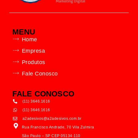
MENU
Home
Empresa
Produtos
Fale Conosco
FALE CONOSCO
(11) 3646.1616
(11) 3646.1616
a2adesivos@a2adesivos.com.br
Rua Francisco Andrade, 70 Vila Zulmira
São Paulo – SP CEP 05134-110