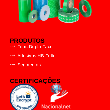
PRODUTOS
Fitas Dupla Face
Adesivos HB Fuller
Segmentos
CERTIFICAÇÕES