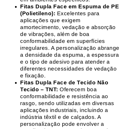
Fitas Dupla Face em Espuma de PE
(Polietileno):
Excelentes para
aplicações que exigem
amortecimento, vedação e absorção
de vibrações, além de boa
conformabilidade em superfícies
irregulares. A personalização abrange
a densidade da espuma, a espessura
e o tipo de adesivo para atender a
diferentes necessidades de vedação
e fixação.
Fitas Dupla Face de Tecido Não
Tecido – TNT:
Oferecem boa
conformabilidade e resistência ao
rasgo, sendo utilizadas em diversas
aplicações industriais, incluindo a
indústria têxtil e de calçados. A
personalização pode envolver a