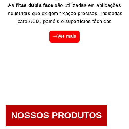
As
fitas dupla face
são utilizadas em aplicações
industriais que exigem fixação precisas. Indicadas
para ACM, painéis e superfícies técnicas
Ver mais
NOSSOS PRODUTOS