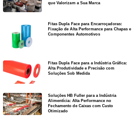
que Valorizam a Sua Marca
Fitas Dupla Face para Encarroçadoras:
Fixação de Alta Performance para Chapas e
Componentes Automotivos
Fitas Dupla Face para a Indústria Gráfica:
Alta Produtividade e Precisão com
Soluções Sob Medida
Soluções HB Fuller para a Indústria
Alimentícia: Alta Performance no
Fechamento de Caixas com Custo
Otimizado