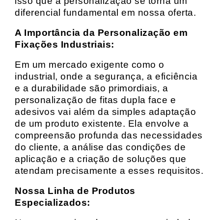
isso que a personalização se torna um
diferencial fundamental em nossa oferta.
A Importância da Personalização em
Fixações Industriais:
Em um mercado exigente como o
industrial, onde a segurança, a eficiência
e a durabilidade são primordiais, a
personalização de fitas dupla face e
adesivos vai além da simples adaptação
de um produto existente. Ela envolve a
compreensão profunda das necessidades
do cliente, a análise das condições de
aplicação e a criação de soluções que
atendam precisamente a esses requisitos.
Nossa Linha de Produtos
Especializados: