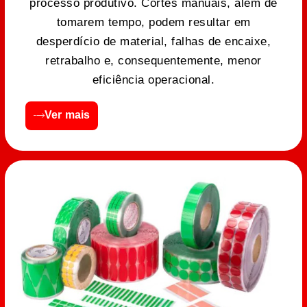
processo produtivo. Cortes manuais, além de
tomarem tempo, podem resultar em
desperdício de material, falhas de encaixe,
retrabalho e, consequentemente, menor
eficiência operacional.
Ver mais