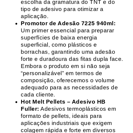
escolha da gramatura do TNT e do
tipo de adesivo para otimizar a
aplicação.
Promotor de Adesão 7225 940ml:
Um primer essencial para preparar
superfícies de baixa energia
superficial, como plásticos e
borrachas, garantindo uma adesão
forte e duradoura das fitas dupla face.
Embora o produto em si não seja
“personalizável” em termos de
composição, oferecemos o volume
adequado para as necessidades de
cada cliente.
Hot Melt Pellets – Adesivo HB
Fuller:
Adesivos termoplásticos em
formato de pellets, ideais para
aplicações industriais que exigem
colagem rápida e forte em diversos