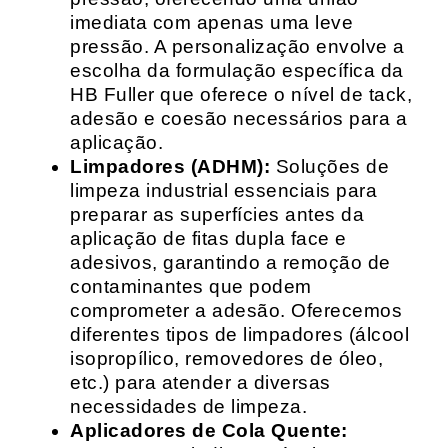
imediata com apenas uma leve
pressão. A personalização envolve a
escolha da formulação específica da
HB Fuller que oferece o nível de tack,
adesão e coesão necessários para a
aplicação.
Limpadores (ADHM):
Soluções de
limpeza industrial essenciais para
preparar as superfícies antes da
aplicação de fitas dupla face e
adesivos, garantindo a remoção de
contaminantes que podem
comprometer a adesão. Oferecemos
diferentes tipos de limpadores (álcool
isopropílico, removedores de óleo,
etc.) para atender a diversas
necessidades de limpeza.
Aplicadores de Cola Quente: