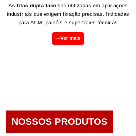
As
fitas dupla face
são utilizadas em aplicações
industriais que exigem fixação precisas. Indicadas
para ACM, painéis e superfícies técnicas
Ver mais
NOSSOS PRODUTOS