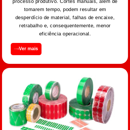
processo produtivo. Cortes manuais, além de
tomarem tempo, podem resultar em
desperdício de material, falhas de encaixe,
retrabalho e, consequentemente, menor
eficiência operacional.
Ver mais