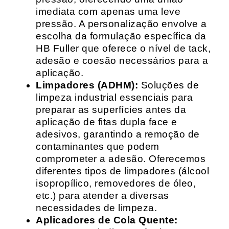
imediata com apenas uma leve
pressão. A personalização envolve a
escolha da formulação específica da
HB Fuller que oferece o nível de tack,
adesão e coesão necessários para a
aplicação.
Limpadores (ADHM):
Soluções de
limpeza industrial essenciais para
preparar as superfícies antes da
aplicação de fitas dupla face e
adesivos, garantindo a remoção de
contaminantes que podem
comprometer a adesão. Oferecemos
diferentes tipos de limpadores (álcool
isopropílico, removedores de óleo,
etc.) para atender a diversas
necessidades de limpeza.
Aplicadores de Cola Quente: