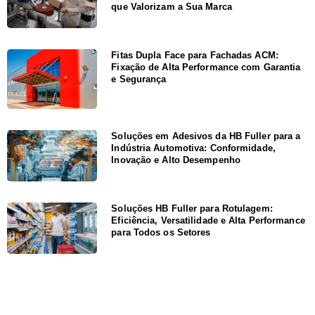
que Valorizam a Sua Marca
Fitas Dupla Face para Fachadas ACM:
Fixação de Alta Performance com Garantia
e Segurança
Soluções em Adesivos da HB Fuller para a
Indústria Automotiva: Conformidade,
Inovação e Alto Desempenho
Soluções HB Fuller para Rotulagem:
Eficiência, Versatilidade e Alta Performance
para Todos os Setores