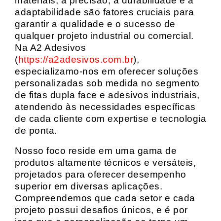
materiais, a precisão, a durabilidade e a
adaptabilidade são fatores cruciais para
garantir a qualidade e o sucesso de
qualquer projeto industrial ou comercial.
Na A2 Adesivos
(
https://a2adesivos.com.br
),
especializamo-nos em oferecer soluções
personalizadas sob medida no segmento
de fitas dupla face e adesivos industriais,
atendendo às necessidades específicas
de cada cliente com expertise e tecnologia
de ponta.
Nosso foco reside em uma gama de
produtos altamente técnicos e versáteis,
projetados para oferecer desempenho
superior em diversas aplicações.
Compreendemos que cada setor e cada
projeto possui desafios únicos, e é por