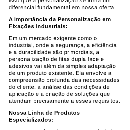
isso que a personalização se torna um
diferencial fundamental em nossa oferta.
A Importância da Personalização em
Fixações Industriais:
Em um mercado exigente como o
industrial, onde a segurança, a eficiência
e a durabilidade são primordiais, a
personalização de fitas dupla face e
adesivos vai além da simples adaptação
de um produto existente. Ela envolve a
compreensão profunda das necessidades
do cliente, a análise das condições de
aplicação e a criação de soluções que
atendam precisamente a esses requisitos.
Nossa Linha de Produtos
Especializados: