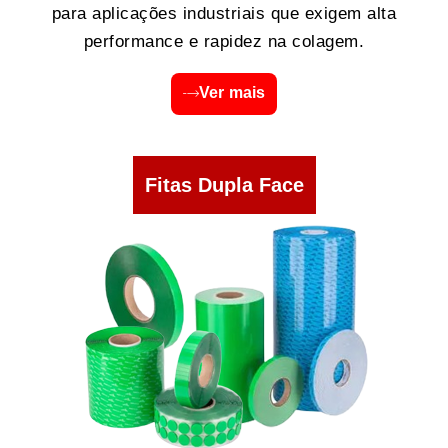
para aplicações industriais que exigem alta
performance e rapidez na colagem.
Ver mais
Fitas Dupla Face