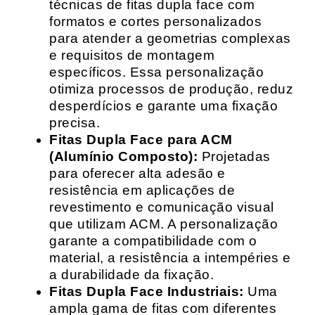
técnicas de fitas dupla face com
formatos e cortes personalizados
para atender a geometrias complexas
e requisitos de montagem
específicos. Essa personalização
otimiza processos de produção, reduz
desperdícios e garante uma fixação
precisa.
Fitas Dupla Face para ACM
(Alumínio Composto):
Projetadas
para oferecer alta adesão e
resistência em aplicações de
revestimento e comunicação visual
que utilizam ACM. A personalização
garante a compatibilidade com o
material, a resistência a intempéries e
a durabilidade da fixação.
Fitas Dupla Face Industriais:
Uma
ampla gama de fitas com diferentes