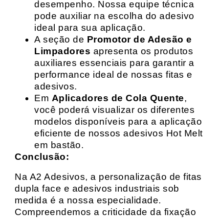
desempenho. Nossa equipe técnica
pode auxiliar na escolha do adesivo
ideal para sua aplicação.
A seção de
Promotor de Adesão e
Limpadores
apresenta os produtos
auxiliares essenciais para garantir a
performance ideal de nossas fitas e
adesivos.
Em
Aplicadores de Cola Quente
,
você poderá visualizar os diferentes
modelos disponíveis para a aplicação
eficiente de nossos adesivos Hot Melt
em bastão.
Conclusão:
Na A2 Adesivos, a personalização de fitas
dupla face e adesivos industriais sob
medida é a nossa especialidade.
Compreendemos a criticidade da fixação