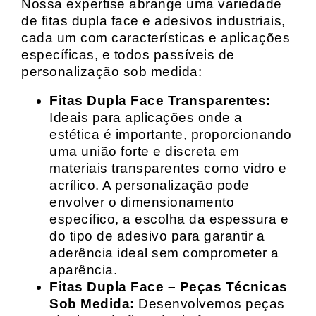
Nossa expertise abrange uma variedade
de fitas dupla face e adesivos industriais,
cada um com características e aplicações
específicas, e todos passíveis de
personalização sob medida:
Fitas Dupla Face Transparentes:
Ideais para aplicações onde a
estética é importante, proporcionando
uma união forte e discreta em
materiais transparentes como vidro e
acrílico. A personalização pode
envolver o dimensionamento
específico, a escolha da espessura e
do tipo de adesivo para garantir a
aderência ideal sem comprometer a
aparência.
Fitas Dupla Face – Peças Técnicas
Sob Medida:
Desenvolvemos peças