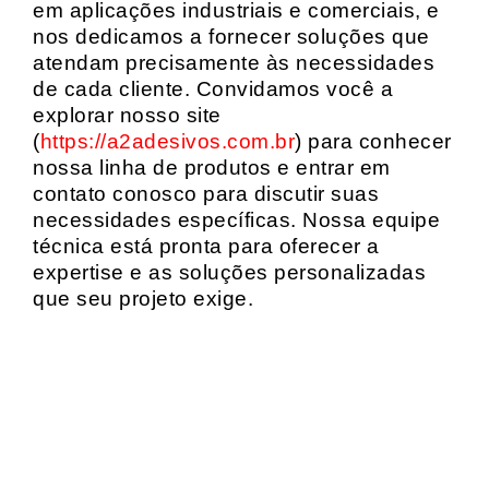
em aplicações industriais e comerciais, e
nos dedicamos a fornecer soluções que
atendam precisamente às necessidades
de cada cliente. Convidamos você a
explorar nosso site
(
https://a2adesivos.com.br
) para conhecer
nossa linha de produtos e entrar em
contato conosco para discutir suas
necessidades específicas. Nossa equipe
técnica está pronta para oferecer a
expertise e as soluções personalizadas
que seu projeto exige.