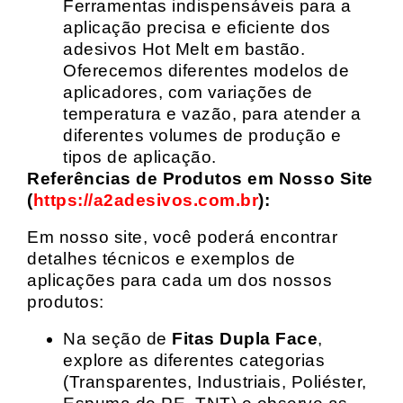
Ferramentas indispensáveis para a
aplicação precisa e eficiente dos
adesivos Hot Melt em bastão.
Oferecemos diferentes modelos de
aplicadores, com variações de
temperatura e vazão, para atender a
diferentes volumes de produção e
tipos de aplicação.
Referências de Produtos em Nosso Site
(
https://a2adesivos.com.br
):
Em nosso site, você poderá encontrar
detalhes técnicos e exemplos de
aplicações para cada um dos nossos
produtos:
Na seção de
Fitas Dupla Face
,
explore as diferentes categorias
(Transparentes, Industriais, Poliéster,