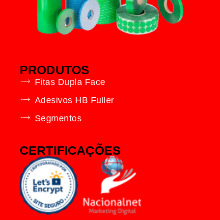
PRODUTOS
Fitas Dupla Face
Adesivos HB Fuller
Segmentos
CERTIFICAÇÕES