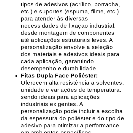
tipos de adesivos (acrílico, borracha,
etc.) e suportes (espuma, filme, etc.)
para atender às diversas
necessidades de fixação industrial,
desde montagem de componentes
até aplicações estruturais leves. A
personalização envolve a seleção
dos materiais e adesivos ideais para
cada aplicação, garantindo
desempenho e durabilidade.
Fitas Dupla Face Poliéster:
Oferecem alta resistência a solventes,
umidade e variações de temperatura,
sendo ideais para aplicações
industriais exigentes. A
personalização pode incluir a escolha
da espessura do poliéster e do tipo de
adesivo para otimizar a performance
em ambientes específicos.