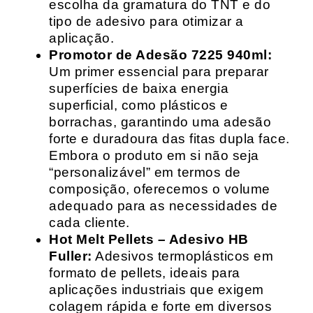
escolha da gramatura do TNT e do
tipo de adesivo para otimizar a
aplicação.
Promotor de Adesão 7225 940ml:
Um primer essencial para preparar
superfícies de baixa energia
superficial, como plásticos e
borrachas, garantindo uma adesão
forte e duradoura das fitas dupla face.
Embora o produto em si não seja
“personalizável” em termos de
composição, oferecemos o volume
adequado para as necessidades de
cada cliente.
Hot Melt Pellets – Adesivo HB
Fuller:
Adesivos termoplásticos em
formato de pellets, ideais para
aplicações industriais que exigem
colagem rápida e forte em diversos