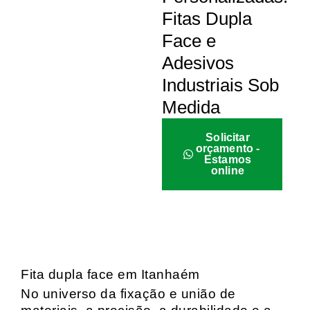
Fitas Dupla
Face e
Adesivos
Industriais Sob
Medida
Solicitar
orçamento -
Estamos
online
Fita dupla face em Itanhaém
No universo da fixação e união de