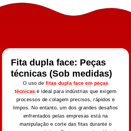
Fita dupla face: Peças
técnicas (Sob medidas)
O uso de
fitas dupla face em peças
técnicas
é ideal para indústrias que exigem
processos de colagem precisos, rápidos e
limpos. No entanto, um dos grandes desafios
enfrentados pelas empresas está na
manipulação e corte das fitas durante o