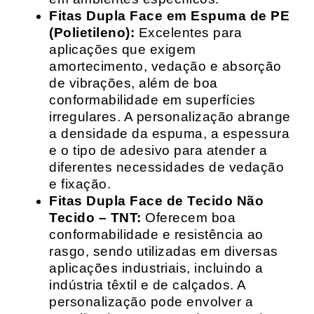
Fitas Dupla Face em Espuma de PE
(Polietileno):
Excelentes para
aplicações que exigem
amortecimento, vedação e absorção
de vibrações, além de boa
conformabilidade em superfícies
irregulares. A personalização abrange
a densidade da espuma, a espessura
e o tipo de adesivo para atender a
diferentes necessidades de vedação
e fixação.
Fitas Dupla Face de Tecido Não
Tecido – TNT:
Oferecem boa
conformabilidade e resistência ao
rasgo, sendo utilizadas em diversas
aplicações industriais, incluindo a
indústria têxtil e de calçados. A
personalização pode envolver a