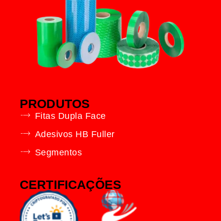
PRODUTOS
Fitas Dupla Face
Adesivos HB Fuller
Segmentos
CERTIFICAÇÕES