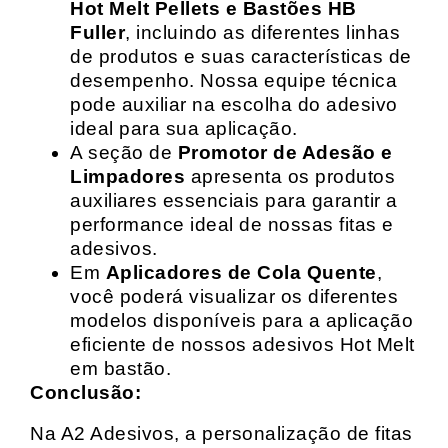
Hot Melt Pellets e Bastões HB
Fuller
, incluindo as diferentes linhas
de produtos e suas características de
desempenho. Nossa equipe técnica
pode auxiliar na escolha do adesivo
ideal para sua aplicação.
A seção de
Promotor de Adesão e
Limpadores
apresenta os produtos
auxiliares essenciais para garantir a
performance ideal de nossas fitas e
adesivos.
Em
Aplicadores de Cola Quente
,
você poderá visualizar os diferentes
modelos disponíveis para a aplicação
eficiente de nossos adesivos Hot Melt
em bastão.
Conclusão:
Na A2 Adesivos, a personalização de fitas