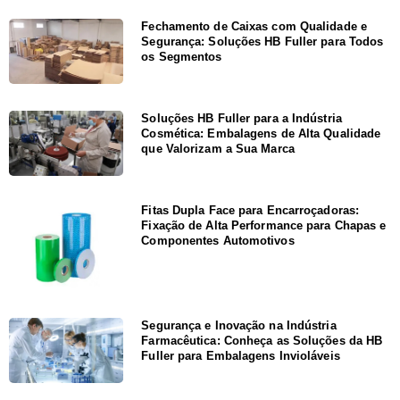
Fechamento de Caixas com Qualidade e
Segurança: Soluções HB Fuller para Todos
os Segmentos
Soluções HB Fuller para a Indústria
Cosmética: Embalagens de Alta Qualidade
que Valorizam a Sua Marca
Fitas Dupla Face para Encarroçadoras:
Fixação de Alta Performance para Chapas e
Componentes Automotivos
Segurança e Inovação na Indústria
Farmacêutica: Conheça as Soluções da HB
Fuller para Embalagens Invioláveis