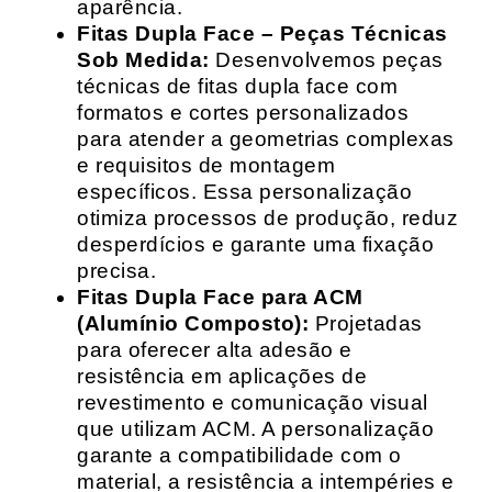
aparência.
Fitas Dupla Face – Peças Técnicas
Sob Medida:
Desenvolvemos peças
técnicas de fitas dupla face com
formatos e cortes personalizados
para atender a geometrias complexas
e requisitos de montagem
específicos. Essa personalização
otimiza processos de produção, reduz
desperdícios e garante uma fixação
precisa.
Fitas Dupla Face para ACM
(Alumínio Composto):
Projetadas
para oferecer alta adesão e
resistência em aplicações de
revestimento e comunicação visual
que utilizam ACM. A personalização
garante a compatibilidade com o
material, a resistência a intempéries e