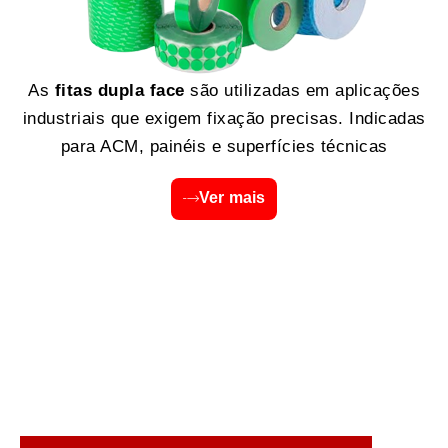
As
fitas dupla face
são utilizadas em aplicações
industriais que exigem fixação precisas. Indicadas
para ACM, painéis e superfícies técnicas
Ver mais