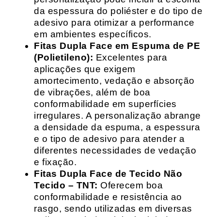
da espessura do poliéster e do tipo de
adesivo para otimizar a performance
em ambientes específicos.
Fitas Dupla Face em Espuma de PE
(Polietileno):
Excelentes para
aplicações que exigem
amortecimento, vedação e absorção
de vibrações, além de boa
conformabilidade em superfícies
irregulares. A personalização abrange
a densidade da espuma, a espessura
e o tipo de adesivo para atender a
diferentes necessidades de vedação
e fixação.
Fitas Dupla Face de Tecido Não
Tecido – TNT:
Oferecem boa
conformabilidade e resistência ao
rasgo, sendo utilizadas em diversas