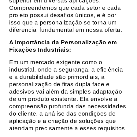
superior em diversas aplicações.
Compreendemos que cada setor e cada
projeto possui desafios únicos, e é por
isso que a personalização se torna um
diferencial fundamental em nossa oferta.
A Importância da Personalização em
Fixações Industriais:
Em um mercado exigente como o
industrial, onde a segurança, a eficiência
e a durabilidade são primordiais, a
personalização de fitas dupla face e
adesivos vai além da simples adaptação
de um produto existente. Ela envolve a
compreensão profunda das necessidades
do cliente, a análise das condições de
aplicação e a criação de soluções que
atendam precisamente a esses requisitos.