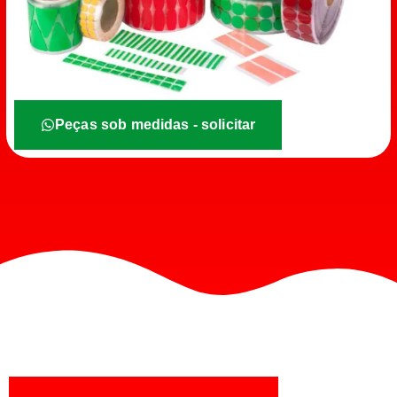
Peças sob medidas - solicitar