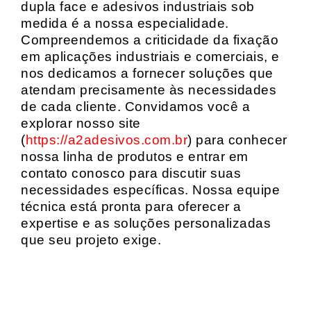
dupla face e adesivos industriais sob
medida é a nossa especialidade.
Compreendemos a criticidade da fixação
em aplicações industriais e comerciais, e
nos dedicamos a fornecer soluções que
atendam precisamente às necessidades
de cada cliente. Convidamos você a
explorar nosso site
(
https://a2adesivos.com.br
) para conhecer
nossa linha de produtos e entrar em
contato conosco para discutir suas
necessidades específicas. Nossa equipe
técnica está pronta para oferecer a
expertise e as soluções personalizadas
que seu projeto exige.