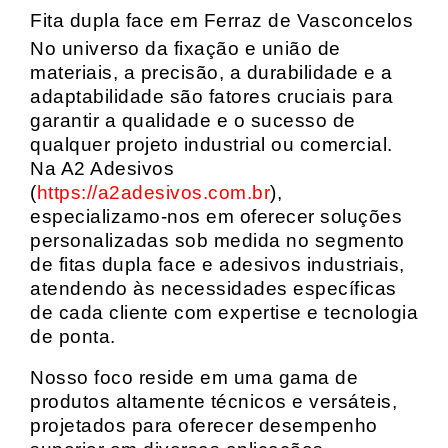
Fita dupla face em Ferraz de Vasconcelos
No universo da fixação e união de
materiais, a precisão, a durabilidade e a
adaptabilidade são fatores cruciais para
garantir a qualidade e o sucesso de
qualquer projeto industrial ou comercial.
Na A2 Adesivos
(
https://a2adesivos.com.br
),
especializamo-nos em oferecer soluções
personalizadas sob medida no segmento
de fitas dupla face e adesivos industriais,
atendendo às necessidades específicas
de cada cliente com expertise e tecnologia
de ponta.
Nosso foco reside em uma gama de
produtos altamente técnicos e versáteis,
projetados para oferecer desempenho