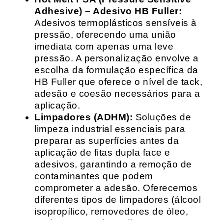
Adhesive) – Adesivo HB Fuller:
Adesivos termoplásticos sensíveis à
pressão, oferecendo uma união
imediata com apenas uma leve
pressão. A personalização envolve a
escolha da formulação específica da
HB Fuller que oferece o nível de tack,
adesão e coesão necessários para a
aplicação.
Limpadores (ADHM):
Soluções de
limpeza industrial essenciais para
preparar as superfícies antes da
aplicação de fitas dupla face e
adesivos, garantindo a remoção de
contaminantes que podem
comprometer a adesão. Oferecemos
diferentes tipos de limpadores (álcool
isopropílico, removedores de óleo,