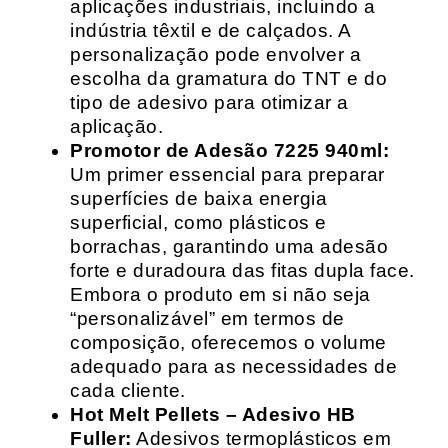
aplicações industriais, incluindo a
indústria têxtil e de calçados. A
personalização pode envolver a
escolha da gramatura do TNT e do
tipo de adesivo para otimizar a
aplicação.
Promotor de Adesão 7225 940ml:
Um primer essencial para preparar
superfícies de baixa energia
superficial, como plásticos e
borrachas, garantindo uma adesão
forte e duradoura das fitas dupla face.
Embora o produto em si não seja
“personalizável” em termos de
composição, oferecemos o volume
adequado para as necessidades de
cada cliente.
Hot Melt Pellets – Adesivo HB
Fuller:
Adesivos termoplásticos em