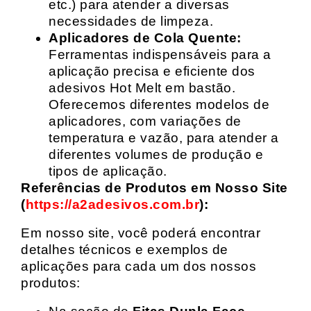
etc.) para atender a diversas
necessidades de limpeza.
Aplicadores de Cola Quente:
Ferramentas indispensáveis para a
aplicação precisa e eficiente dos
adesivos Hot Melt em bastão.
Oferecemos diferentes modelos de
aplicadores, com variações de
temperatura e vazão, para atender a
diferentes volumes de produção e
tipos de aplicação.
Referências de Produtos em Nosso Site
(
https://a2adesivos.com.br
):
Em nosso site, você poderá encontrar
detalhes técnicos e exemplos de
aplicações para cada um dos nossos
produtos: