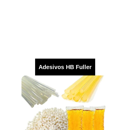
Adesivos HB Fuller