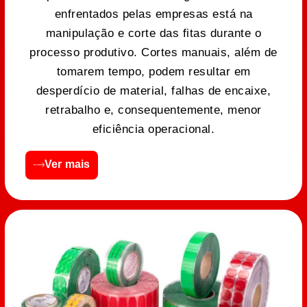
enfrentados pelas empresas está na
manipulação e corte das fitas durante o
processo produtivo. Cortes manuais, além de
tomarem tempo, podem resultar em
desperdício de material, falhas de encaixe,
retrabalho e, consequentemente, menor
eficiência operacional.
Ver mais