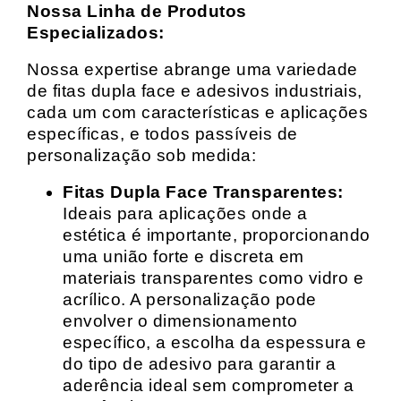
Nossa Linha de Produtos
Especializados:
Nossa expertise abrange uma variedade
de fitas dupla face e adesivos industriais,
cada um com características e aplicações
específicas, e todos passíveis de
personalização sob medida:
Fitas Dupla Face Transparentes:
Ideais para aplicações onde a
estética é importante, proporcionando
uma união forte e discreta em
materiais transparentes como vidro e
acrílico. A personalização pode
envolver o dimensionamento
específico, a escolha da espessura e
do tipo de adesivo para garantir a
aderência ideal sem comprometer a