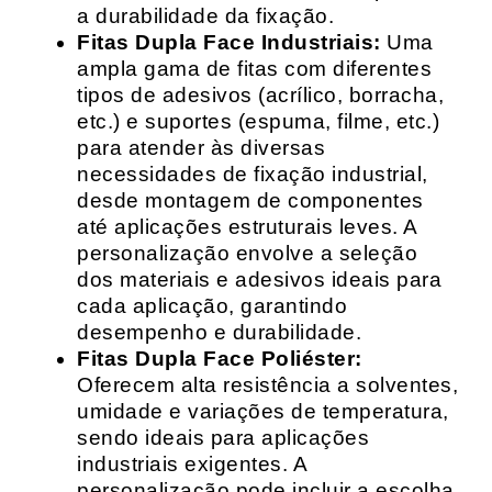
a durabilidade da fixação.
Fitas Dupla Face Industriais:
Uma
ampla gama de fitas com diferentes
tipos de adesivos (acrílico, borracha,
etc.) e suportes (espuma, filme, etc.)
para atender às diversas
necessidades de fixação industrial,
desde montagem de componentes
até aplicações estruturais leves. A
personalização envolve a seleção
dos materiais e adesivos ideais para
cada aplicação, garantindo
desempenho e durabilidade.
Fitas Dupla Face Poliéster:
Oferecem alta resistência a solventes,
umidade e variações de temperatura,
sendo ideais para aplicações
industriais exigentes. A
personalização pode incluir a escolha