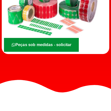
Peças sob medidas - solicitar