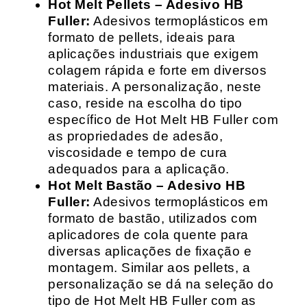
Hot Melt Pellets – Adesivo HB
Fuller:
Adesivos termoplásticos em
formato de pellets, ideais para
aplicações industriais que exigem
colagem rápida e forte em diversos
materiais. A personalização, neste
caso, reside na escolha do tipo
específico de Hot Melt HB Fuller com
as propriedades de adesão,
viscosidade e tempo de cura
adequados para a aplicação.
Hot Melt Bastão – Adesivo HB
Fuller:
Adesivos termoplásticos em
formato de bastão, utilizados com
aplicadores de cola quente para
diversas aplicações de fixação e
montagem. Similar aos pellets, a
personalização se dá na seleção do
tipo de Hot Melt HB Fuller com as