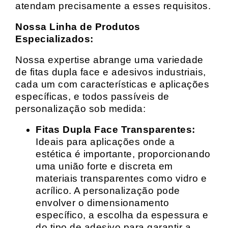
atendam precisamente a esses requisitos.
Nossa Linha de Produtos
Especializados:
Nossa expertise abrange uma variedade
de fitas dupla face e adesivos industriais,
cada um com características e aplicações
específicas, e todos passíveis de
personalização sob medida:
Fitas Dupla Face Transparentes:
Ideais para aplicações onde a
estética é importante, proporcionando
uma união forte e discreta em
materiais transparentes como vidro e
acrílico. A personalização pode
envolver o dimensionamento
específico, a escolha da espessura e
do tipo de adesivo para garantir a