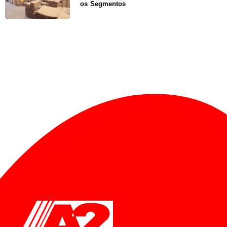
os Segmentos