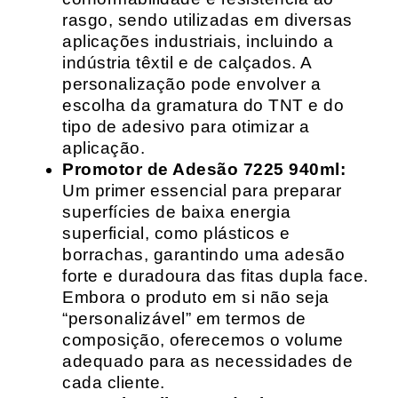
rasgo, sendo utilizadas em diversas
aplicações industriais, incluindo a
indústria têxtil e de calçados. A
personalização pode envolver a
escolha da gramatura do TNT e do
tipo de adesivo para otimizar a
aplicação.
Promotor de Adesão 7225 940ml:
Um primer essencial para preparar
superfícies de baixa energia
superficial, como plásticos e
borrachas, garantindo uma adesão
forte e duradoura das fitas dupla face.
Embora o produto em si não seja
“personalizável” em termos de
composição, oferecemos o volume
adequado para as necessidades de
cada cliente.