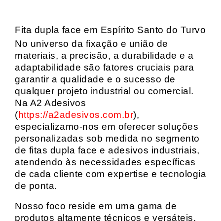
Fita dupla face em Espírito Santo do Turvo
No universo da fixação e união de
materiais, a precisão, a durabilidade e a
adaptabilidade são fatores cruciais para
garantir a qualidade e o sucesso de
qualquer projeto industrial ou comercial.
Na A2 Adesivos
(
https://a2adesivos.com.br
),
especializamo-nos em oferecer soluções
personalizadas sob medida no segmento
de fitas dupla face e adesivos industriais,
atendendo às necessidades específicas
de cada cliente com expertise e tecnologia
de ponta.
Nosso foco reside em uma gama de
produtos altamente técnicos e versáteis,