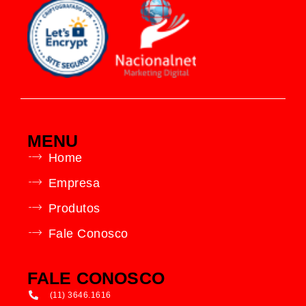
MENU
Home
Empresa
Produtos
Fale Conosco
FALE CONOSCO
(11) 3646.1616