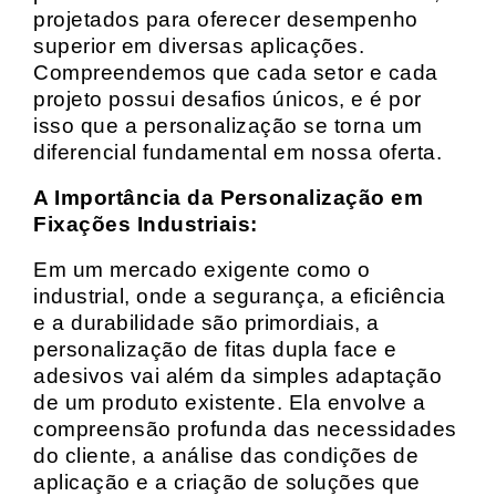
projetados para oferecer desempenho
superior em diversas aplicações.
Compreendemos que cada setor e cada
projeto possui desafios únicos, e é por
isso que a personalização se torna um
diferencial fundamental em nossa oferta.
A Importância da Personalização em
Fixações Industriais:
Em um mercado exigente como o
industrial, onde a segurança, a eficiência
e a durabilidade são primordiais, a
personalização de fitas dupla face e
adesivos vai além da simples adaptação
de um produto existente. Ela envolve a
compreensão profunda das necessidades
do cliente, a análise das condições de
aplicação e a criação de soluções que