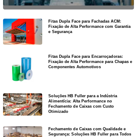
Fitas Dupla Face para Fachadas ACM:
Fixação de Alta Performance com Garantia
e Segurança
Fitas Dupla Face para Encarroçadoras:
Fixação de Alta Performance para Chapas e
Componentes Automotivos
Soluções HB Fuller para a Indústria
Alimentícia: Alta Performance no
Fechamento de Caixas com Custo
Otimizado
Fechamento de Caixas com Qualidade e
Segurança: Soluções HB Fuller para Todos