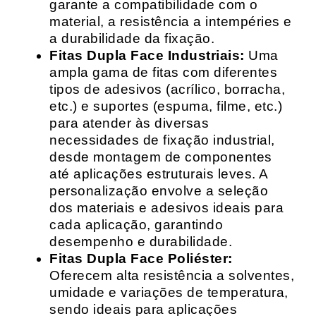
garante a compatibilidade com o
material, a resistência a intempéries e
a durabilidade da fixação.
Fitas Dupla Face Industriais:
Uma
ampla gama de fitas com diferentes
tipos de adesivos (acrílico, borracha,
etc.) e suportes (espuma, filme, etc.)
para atender às diversas
necessidades de fixação industrial,
desde montagem de componentes
até aplicações estruturais leves. A
personalização envolve a seleção
dos materiais e adesivos ideais para
cada aplicação, garantindo
desempenho e durabilidade.
Fitas Dupla Face Poliéster:
Oferecem alta resistência a solventes,
umidade e variações de temperatura,
sendo ideais para aplicações