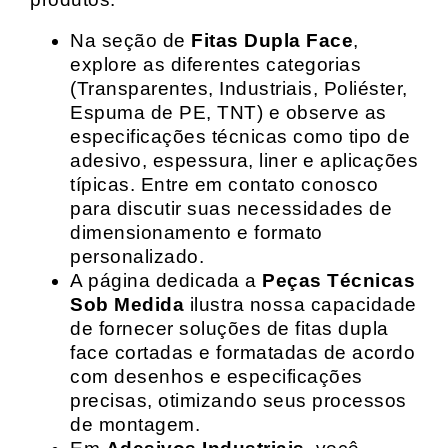
Na seção de
Fitas Dupla Face
,
explore as diferentes categorias
(Transparentes, Industriais, Poliéster,
Espuma de PE, TNT) e observe as
especificações técnicas como tipo de
adesivo, espessura, liner e aplicações
típicas. Entre em contato conosco
para discutir suas necessidades de
dimensionamento e formato
personalizado.
A página dedicada a
Peças Técnicas
Sob Medida
ilustra nossa capacidade
de fornecer soluções de fitas dupla
face cortadas e formatadas de acordo
com desenhos e especificações
precisas, otimizando seus processos
de montagem.