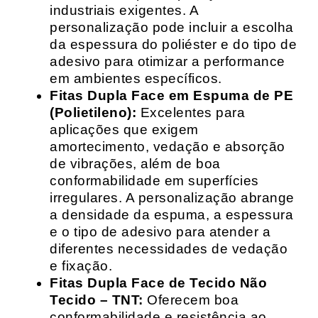
industriais exigentes. A
personalização pode incluir a escolha
da espessura do poliéster e do tipo de
adesivo para otimizar a performance
em ambientes específicos.
Fitas Dupla Face em Espuma de PE
(Polietileno):
Excelentes para
aplicações que exigem
amortecimento, vedação e absorção
de vibrações, além de boa
conformabilidade em superfícies
irregulares. A personalização abrange
a densidade da espuma, a espessura
e o tipo de adesivo para atender a
diferentes necessidades de vedação
e fixação.
Fitas Dupla Face de Tecido Não
Tecido – TNT:
Oferecem boa
conformabilidade e resistência ao