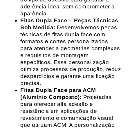
aderência ideal sem comprometer a
aparência.
Fitas Dupla Face – Peças Técnicas
Sob Medida:
Desenvolvemos peças
técnicas de fitas dupla face com
formatos e cortes personalizados
para atender a geometrias complexas
e requisitos de montagem
específicos. Essa personalização
otimiza processos de produção, reduz
desperdícios e garante uma fixação
precisa.
Fitas Dupla Face para ACM
(Alumínio Composto):
Projetadas
para oferecer alta adesão e
resistência em aplicações de
revestimento e comunicação visual
que utilizam ACM. A personalização