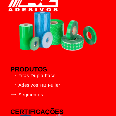
PRODUTOS
Fitas Dupla Face
Adesivos HB Fuller
Segmentos
CERTIFICAÇÕES