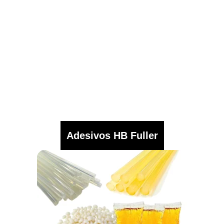
Adesivos HB Fuller