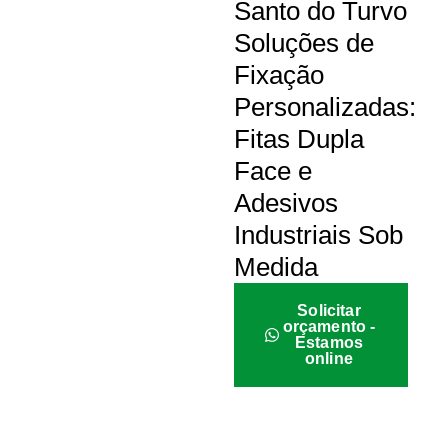
Santo do Turvo
Soluções de
Fixação
Personalizadas:
Fitas Dupla
Face e
Adesivos
Industriais Sob
Medida
Solicitar
orçamento -
Estamos
online