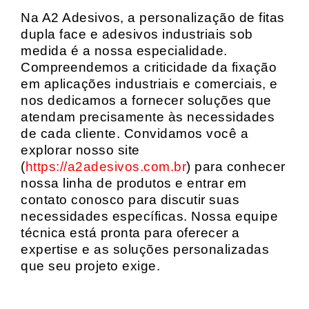
Na A2 Adesivos, a personalização de fitas
dupla face e adesivos industriais sob
medida é a nossa especialidade.
Compreendemos a criticidade da fixação
em aplicações industriais e comerciais, e
nos dedicamos a fornecer soluções que
atendam precisamente às necessidades
de cada cliente. Convidamos você a
explorar nosso site
(
https://a2adesivos.com.br
) para conhecer
nossa linha de produtos e entrar em
contato conosco para discutir suas
necessidades específicas. Nossa equipe
técnica está pronta para oferecer a
expertise e as soluções personalizadas
que seu projeto exige.