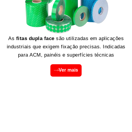
As
fitas dupla face
são utilizadas em aplicações
industriais que exigem fixação precisas. Indicadas
para ACM, painéis e superfícies técnicas
Ver mais