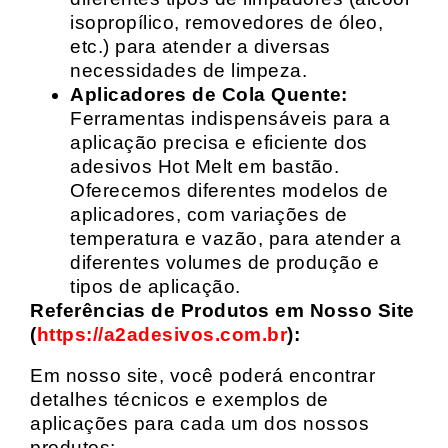
isopropílico, removedores de óleo,
etc.) para atender a diversas
necessidades de limpeza.
Aplicadores de Cola Quente:
Ferramentas indispensáveis para a
aplicação precisa e eficiente dos
adesivos Hot Melt em bastão.
Oferecemos diferentes modelos de
aplicadores, com variações de
temperatura e vazão, para atender a
diferentes volumes de produção e
tipos de aplicação.
Referências de Produtos em Nosso Site
(
https://a2adesivos.com.br
):
Em nosso site, você poderá encontrar
detalhes técnicos e exemplos de
aplicações para cada um dos nossos
produtos: