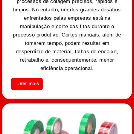
processos de colagem precisos, rápidos e
limpos. No entanto, um dos grandes desafios
enfrentados pelas empresas está na
manipulação e corte das fitas durante o
processo produtivo. Cortes manuais, além de
tomarem tempo, podem resultar em
desperdício de material, falhas de encaixe,
retrabalho e, consequentemente, menor
eficiência operacional.
Ver mais