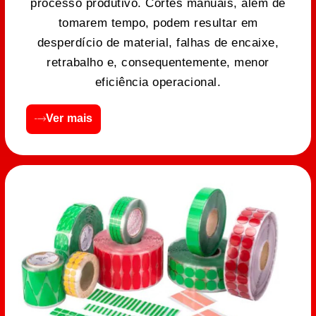
processo produtivo. Cortes manuais, além de
tomarem tempo, podem resultar em
desperdício de material, falhas de encaixe,
retrabalho e, consequentemente, menor
eficiência operacional.
Ver mais