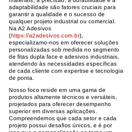
materiais, a precisão, a durabilidade e a
adaptabilidade são fatores cruciais para
garantir a qualidade e o sucesso de
qualquer projeto industrial ou comercial.
Na A2 Adesivos
(
https://a2adesivos.com.br
),
especializamo-nos em oferecer soluções
personalizadas sob medida no segmento
de fitas dupla face e adesivos industriais,
atendendo às necessidades específicas
de cada cliente com expertise e tecnologia
de ponta.
Nosso foco reside em uma gama de
produtos altamente técnicos e versáteis,
projetados para oferecer desempenho
superior em diversas aplicações.
Compreendemos que cada setor e cada
projeto possui desafios únicos, e é por