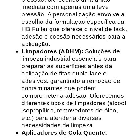
imediata com apenas uma leve
pressão. A personalização envolve a
escolha da formulação específica da
HB Fuller que oferece o nível de tack,
adesão e coesão necessários para a
aplicação.
Limpadores (ADHM):
Soluções de
limpeza industrial essenciais para
preparar as superfícies antes da
aplicação de fitas dupla face e
adesivos, garantindo a remoção de
contaminantes que podem
comprometer a adesão. Oferecemos
diferentes tipos de limpadores (álcool
isopropílico, removedores de óleo,
etc.) para atender a diversas
necessidades de limpeza.
Aplicadores de Cola Quente: