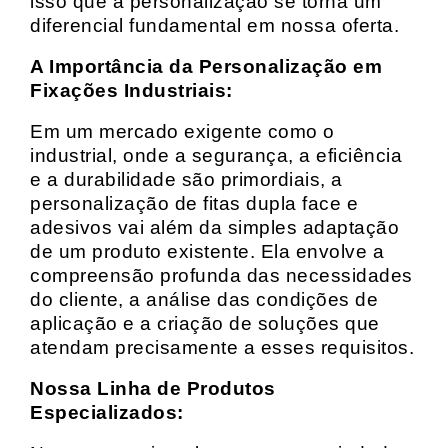
isso que a personalização se torna um
diferencial fundamental em nossa oferta.
A Importância da Personalização em
Fixações Industriais:
Em um mercado exigente como o
industrial, onde a segurança, a eficiência
e a durabilidade são primordiais, a
personalização de fitas dupla face e
adesivos vai além da simples adaptação
de um produto existente. Ela envolve a
compreensão profunda das necessidades
do cliente, a análise das condições de
aplicação e a criação de soluções que
atendam precisamente a esses requisitos.
Nossa Linha de Produtos
Especializados: