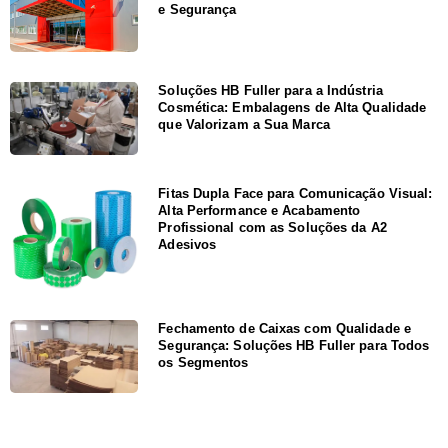
e Segurança
Soluções HB Fuller para a Indústria
Cosmética: Embalagens de Alta Qualidade
que Valorizam a Sua Marca
Fitas Dupla Face para Comunicação Visual:
Alta Performance e Acabamento
Profissional com as Soluções da A2
Adesivos
Fechamento de Caixas com Qualidade e
Segurança: Soluções HB Fuller para Todos
os Segmentos