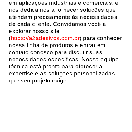
em aplicações industriais e comerciais, e
nos dedicamos a fornecer soluções que
atendam precisamente às necessidades
de cada cliente. Convidamos você a
explorar nosso site
(
https://a2adesivos.com.br
) para conhecer
nossa linha de produtos e entrar em
contato conosco para discutir suas
necessidades específicas. Nossa equipe
técnica está pronta para oferecer a
expertise e as soluções personalizadas
que seu projeto exige.