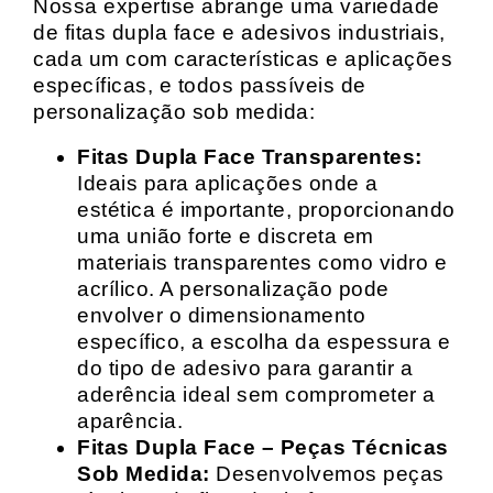
Nossa expertise abrange uma variedade
de fitas dupla face e adesivos industriais,
cada um com características e aplicações
específicas, e todos passíveis de
personalização sob medida:
Fitas Dupla Face Transparentes:
Ideais para aplicações onde a
estética é importante, proporcionando
uma união forte e discreta em
materiais transparentes como vidro e
acrílico. A personalização pode
envolver o dimensionamento
específico, a escolha da espessura e
do tipo de adesivo para garantir a
aderência ideal sem comprometer a
aparência.
Fitas Dupla Face – Peças Técnicas
Sob Medida:
Desenvolvemos peças