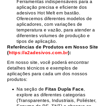
Ferramentas indispensáveis para a
aplicação precisa e eficiente dos
adesivos Hot Melt em bastão.
Oferecemos diferentes modelos de
aplicadores, com variações de
temperatura e vazão, para atender a
diferentes volumes de produção e
tipos de aplicação.
Referências de Produtos em Nosso Site
(
https://a2adesivos.com.br
):
Em nosso site, você poderá encontrar
detalhes técnicos e exemplos de
aplicações para cada um dos nossos
produtos:
Na seção de
Fitas Dupla Face
,
explore as diferentes categorias
(Transparentes, Industriais, Poliéster,