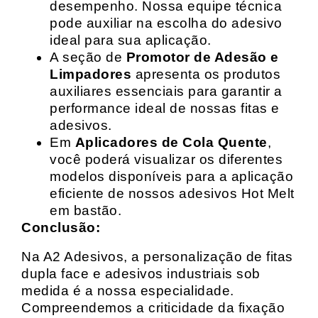
desempenho. Nossa equipe técnica
pode auxiliar na escolha do adesivo
ideal para sua aplicação.
A seção de
Promotor de Adesão e
Limpadores
apresenta os produtos
auxiliares essenciais para garantir a
performance ideal de nossas fitas e
adesivos.
Em
Aplicadores de Cola Quente
,
você poderá visualizar os diferentes
modelos disponíveis para a aplicação
eficiente de nossos adesivos Hot Melt
em bastão.
Conclusão:
Na A2 Adesivos, a personalização de fitas
dupla face e adesivos industriais sob
medida é a nossa especialidade.
Compreendemos a criticidade da fixação