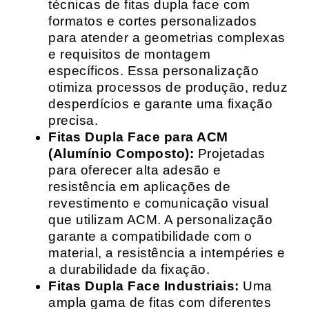
técnicas de fitas dupla face com
formatos e cortes personalizados
para atender a geometrias complexas
e requisitos de montagem
específicos. Essa personalização
otimiza processos de produção, reduz
desperdícios e garante uma fixação
precisa.
Fitas Dupla Face para ACM
(Alumínio Composto):
Projetadas
para oferecer alta adesão e
resistência em aplicações de
revestimento e comunicação visual
que utilizam ACM. A personalização
garante a compatibilidade com o
material, a resistência a intempéries e
a durabilidade da fixação.
Fitas Dupla Face Industriais:
Uma
ampla gama de fitas com diferentes