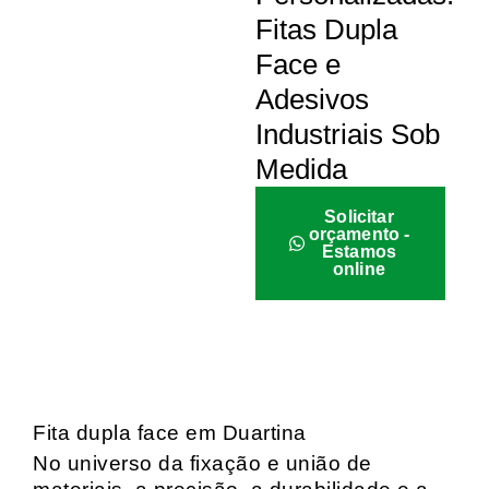
Fitas Dupla
Face e
Adesivos
Industriais Sob
Medida
Solicitar
orçamento -
Estamos
online
Fita dupla face em Duartina
No universo da fixação e união de