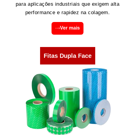
para aplicações industriais que exigem alta
performance e rapidez na colagem.
Ver mais
Fitas Dupla Face