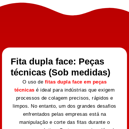
Fita dupla face: Peças
técnicas (Sob medidas)
O uso de
fitas dupla face em peças
técnicas
é ideal para indústrias que exigem
processos de colagem precisos, rápidos e
limpos. No entanto, um dos grandes desafios
enfrentados pelas empresas está na
manipulação e corte das fitas durante o