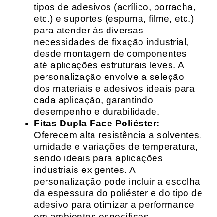
tipos de adesivos (acrílico, borracha,
etc.) e suportes (espuma, filme, etc.)
para atender às diversas
necessidades de fixação industrial,
desde montagem de componentes
até aplicações estruturais leves. A
personalização envolve a seleção
dos materiais e adesivos ideais para
cada aplicação, garantindo
desempenho e durabilidade.
Fitas Dupla Face Poliéster:
Oferecem alta resistência a solventes,
umidade e variações de temperatura,
sendo ideais para aplicações
industriais exigentes. A
personalização pode incluir a escolha
da espessura do poliéster e do tipo de
adesivo para otimizar a performance
em ambientes específicos.