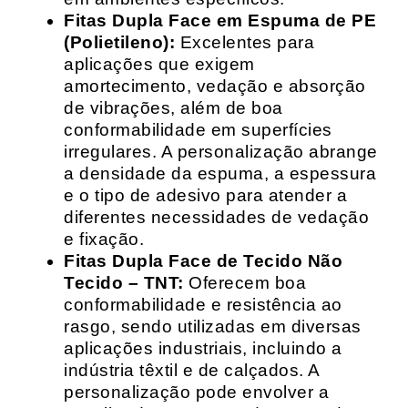
Fitas Dupla Face em Espuma de PE
(Polietileno):
Excelentes para
aplicações que exigem
amortecimento, vedação e absorção
de vibrações, além de boa
conformabilidade em superfícies
irregulares. A personalização abrange
a densidade da espuma, a espessura
e o tipo de adesivo para atender a
diferentes necessidades de vedação
e fixação.
Fitas Dupla Face de Tecido Não
Tecido – TNT:
Oferecem boa
conformabilidade e resistência ao
rasgo, sendo utilizadas em diversas
aplicações industriais, incluindo a
indústria têxtil e de calçados. A
personalização pode envolver a