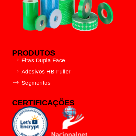
PRODUTOS
Fitas Dupla Face
Adesivos HB Fuller
Segmentos
CERTIFICAÇÕES