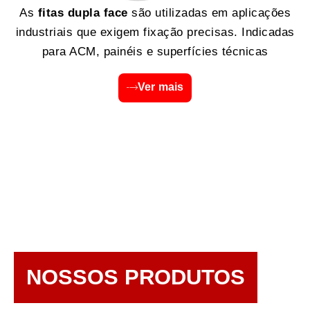
As
fitas dupla face
são utilizadas em aplicações
industriais que exigem fixação precisas. Indicadas
para ACM, painéis e superfícies técnicas
Ver mais
NOSSOS PRODUTOS