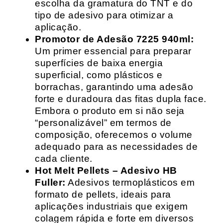
escolha da gramatura do TNT e do
tipo de adesivo para otimizar a
aplicação.
Promotor de Adesão 7225 940ml:
Um primer essencial para preparar
superfícies de baixa energia
superficial, como plásticos e
borrachas, garantindo uma adesão
forte e duradoura das fitas dupla face.
Embora o produto em si não seja
“personalizável” em termos de
composição, oferecemos o volume
adequado para as necessidades de
cada cliente.
Hot Melt Pellets – Adesivo HB
Fuller:
Adesivos termoplásticos em
formato de pellets, ideais para
aplicações industriais que exigem
colagem rápida e forte em diversos