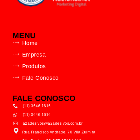
MENU
Home
Empresa
Produtos
Fale Conosco
FALE CONOSCO
(11) 3646.1616
(11) 3646.1616
a2adesivos@a2adesivos.com.br
Rua Francisco Andrade, 70 Vila Zulmira