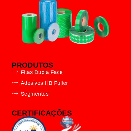
PRODUTOS
Fitas Dupla Face
Adesivos HB Fuller
Segmentos
CERTIFICAÇÕES