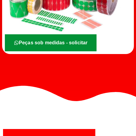
Peças sob medidas - solicitar