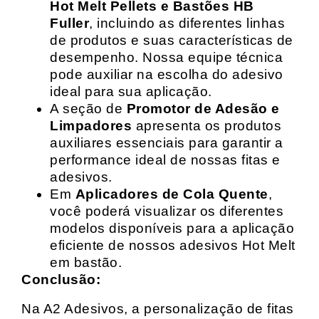
Hot Melt Pellets e Bastões HB
Fuller
, incluindo as diferentes linhas
de produtos e suas características de
desempenho. Nossa equipe técnica
pode auxiliar na escolha do adesivo
ideal para sua aplicação.
A seção de
Promotor de Adesão e
Limpadores
apresenta os produtos
auxiliares essenciais para garantir a
performance ideal de nossas fitas e
adesivos.
Em
Aplicadores de Cola Quente
,
você poderá visualizar os diferentes
modelos disponíveis para a aplicação
eficiente de nossos adesivos Hot Melt
em bastão.
Conclusão:
Na A2 Adesivos, a personalização de fitas