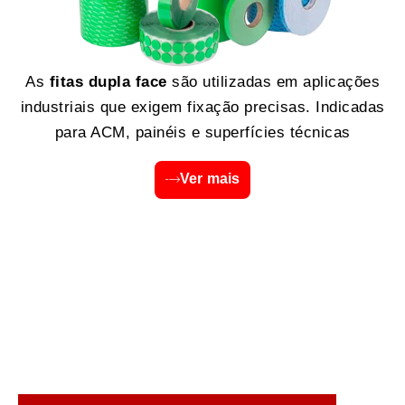
As
fitas dupla face
são utilizadas em aplicações
industriais que exigem fixação precisas. Indicadas
para ACM, painéis e superfícies técnicas
Ver mais