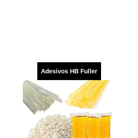
Adesivos HB Fuller