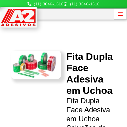
(11) 3646-1616
(11) 3646-1616
Fita Dupla
Face
Adesiva
em Uchoa
Fita Dupla
Face Adesiva
em Uchoa