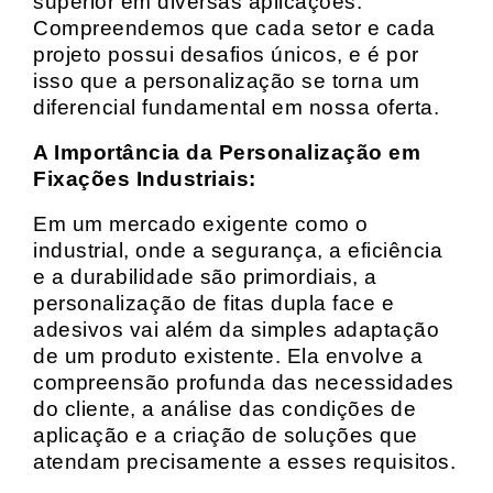
superior em diversas aplicações.
Compreendemos que cada setor e cada
projeto possui desafios únicos, e é por
isso que a personalização se torna um
diferencial fundamental em nossa oferta.
A Importância da Personalização em
Fixações Industriais:
Em um mercado exigente como o
industrial, onde a segurança, a eficiência
e a durabilidade são primordiais, a
personalização de fitas dupla face e
adesivos vai além da simples adaptação
de um produto existente. Ela envolve a
compreensão profunda das necessidades
do cliente, a análise das condições de
aplicação e a criação de soluções que
atendam precisamente a esses requisitos.