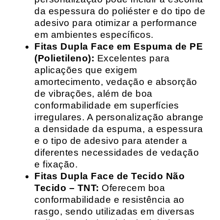
da espessura do poliéster e do tipo de
adesivo para otimizar a performance
em ambientes específicos.
Fitas Dupla Face em Espuma de PE
(Polietileno):
Excelentes para
aplicações que exigem
amortecimento, vedação e absorção
de vibrações, além de boa
conformabilidade em superfícies
irregulares. A personalização abrange
a densidade da espuma, a espessura
e o tipo de adesivo para atender a
diferentes necessidades de vedação
e fixação.
Fitas Dupla Face de Tecido Não
Tecido – TNT:
Oferecem boa
conformabilidade e resistência ao
rasgo, sendo utilizadas em diversas