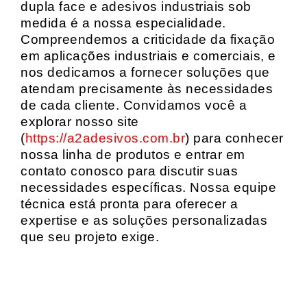
dupla face e adesivos industriais sob
medida é a nossa especialidade.
Compreendemos a criticidade da fixação
em aplicações industriais e comerciais, e
nos dedicamos a fornecer soluções que
atendam precisamente às necessidades
de cada cliente. Convidamos você a
explorar nosso site
(
https://a2adesivos.com.br
) para conhecer
nossa linha de produtos e entrar em
contato conosco para discutir suas
necessidades específicas. Nossa equipe
técnica está pronta para oferecer a
expertise e as soluções personalizadas
que seu projeto exige.