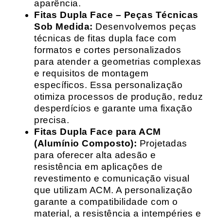
aparência.
Fitas Dupla Face – Peças Técnicas
Sob Medida:
Desenvolvemos peças
técnicas de fitas dupla face com
formatos e cortes personalizados
para atender a geometrias complexas
e requisitos de montagem
específicos. Essa personalização
otimiza processos de produção, reduz
desperdícios e garante uma fixação
precisa.
Fitas Dupla Face para ACM
(Alumínio Composto):
Projetadas
para oferecer alta adesão e
resistência em aplicações de
revestimento e comunicação visual
que utilizam ACM. A personalização
garante a compatibilidade com o
material, a resistência a intempéries e