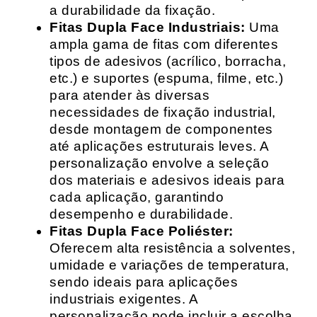
a durabilidade da fixação.
Fitas Dupla Face Industriais:
Uma
ampla gama de fitas com diferentes
tipos de adesivos (acrílico, borracha,
etc.) e suportes (espuma, filme, etc.)
para atender às diversas
necessidades de fixação industrial,
desde montagem de componentes
até aplicações estruturais leves. A
personalização envolve a seleção
dos materiais e adesivos ideais para
cada aplicação, garantindo
desempenho e durabilidade.
Fitas Dupla Face Poliéster:
Oferecem alta resistência a solventes,
umidade e variações de temperatura,
sendo ideais para aplicações
industriais exigentes. A
personalização pode incluir a escolha