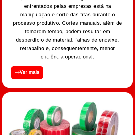
enfrentados pelas empresas está na
manipulação e corte das fitas durante o
processo produtivo. Cortes manuais, além de
tomarem tempo, podem resultar em
desperdício de material, falhas de encaixe,
retrabalho e, consequentemente, menor
eficiência operacional.
Ver mais