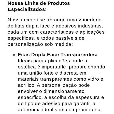
Nossa Linha de Produtos
Especializados:
Nossa expertise abrange uma variedade
de fitas dupla face e adesivos industriais,
cada um com características e aplicações
específicas, e todos passíveis de
personalização sob medida:
Fitas Dupla Face Transparentes:
Ideais para aplicações onde a
estética é importante, proporcionando
uma união forte e discreta em
materiais transparentes como vidro e
acrílico. A personalização pode
envolver o dimensionamento
específico, a escolha da espessura e
do tipo de adesivo para garantir a
aderência ideal sem comprometer a