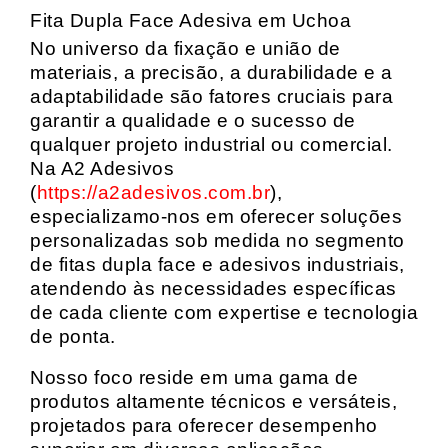
Fita Dupla Face Adesiva em Uchoa
No universo da fixação e união de
materiais, a precisão, a durabilidade e a
adaptabilidade são fatores cruciais para
garantir a qualidade e o sucesso de
qualquer projeto industrial ou comercial.
Na A2 Adesivos
(
https://a2adesivos.com.br
),
especializamo-nos em oferecer soluções
personalizadas sob medida no segmento
de fitas dupla face e adesivos industriais,
atendendo às necessidades específicas
de cada cliente com expertise e tecnologia
de ponta.
Nosso foco reside em uma gama de
produtos altamente técnicos e versáteis,
projetados para oferecer desempenho