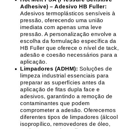
Adhesive) – Adesivo HB Fuller:
Adesivos termoplásticos sensíveis à
pressão, oferecendo uma união
imediata com apenas uma leve
pressão. A personalização envolve a
escolha da formulação específica da
HB Fuller que oferece o nível de tack,
adesão e coesão necessários para a
aplicação.
Limpadores (ADHM):
Soluções de
limpeza industrial essenciais para
preparar as superfícies antes da
aplicação de fitas dupla face e
adesivos, garantindo a remoção de
contaminantes que podem
comprometer a adesão. Oferecemos
diferentes tipos de limpadores (álcool
isopropílico, removedores de óleo,