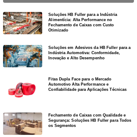
Soluções HB Fuller para a Indústria
Alimentícia: Alta Performance no
Fechamento de Caixas com Custo
Otimizado
Soluções em Adesivos da HB Fuller para a
Indústria Automotiva: Conformidade,
Inovação e Alto Desempenho
Fitas Dupla Face para o Mercado
Automotivo Alta Performance e
Confiabilidade para Aplicações Técnicas
Fechamento de Caixas com Qualidade e
Segurança: Soluções HB Fuller para Todos
os Segmentos