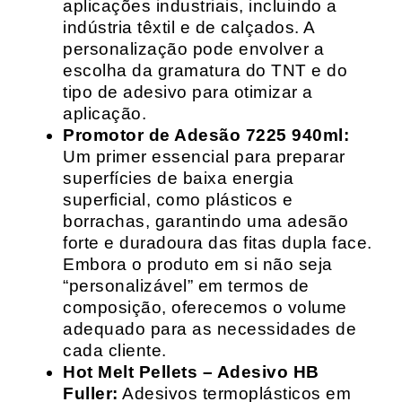
aplicações industriais, incluindo a
indústria têxtil e de calçados. A
personalização pode envolver a
escolha da gramatura do TNT e do
tipo de adesivo para otimizar a
aplicação.
Promotor de Adesão 7225 940ml:
Um primer essencial para preparar
superfícies de baixa energia
superficial, como plásticos e
borrachas, garantindo uma adesão
forte e duradoura das fitas dupla face.
Embora o produto em si não seja
“personalizável” em termos de
composição, oferecemos o volume
adequado para as necessidades de
cada cliente.
Hot Melt Pellets – Adesivo HB
Fuller:
Adesivos termoplásticos em