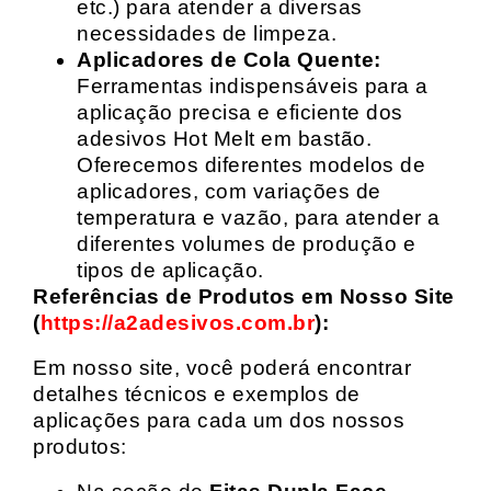
etc.) para atender a diversas
necessidades de limpeza.
Aplicadores de Cola Quente:
Ferramentas indispensáveis para a
aplicação precisa e eficiente dos
adesivos Hot Melt em bastão.
Oferecemos diferentes modelos de
aplicadores, com variações de
temperatura e vazão, para atender a
diferentes volumes de produção e
tipos de aplicação.
Referências de Produtos em Nosso Site
(
https://a2adesivos.com.br
):
Em nosso site, você poderá encontrar
detalhes técnicos e exemplos de
aplicações para cada um dos nossos
produtos: