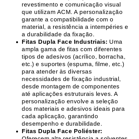
revestimento e comunicação visual
que utilizam ACM. A personalização
garante a compatibilidade com o
material, a resistência a intempéries e
a durabilidade da fixação.
Fitas Dupla Face Industriais:
Uma
ampla gama de fitas com diferentes
tipos de adesivos (acrílico, borracha,
etc.) e suportes (espuma, filme, etc.)
para atender às diversas
necessidades de fixação industrial,
desde montagem de componentes
até aplicações estruturais leves. A
personalização envolve a seleção
dos materiais e adesivos ideais para
cada aplicação, garantindo
desempenho e durabilidade.
Fitas Dupla Face Poliéster:
Oferecem alta resistência a solventes,