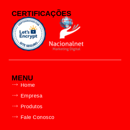
CERTIFICAÇÕES
MENU
Home
Empresa
Produtos
Fale Conosco