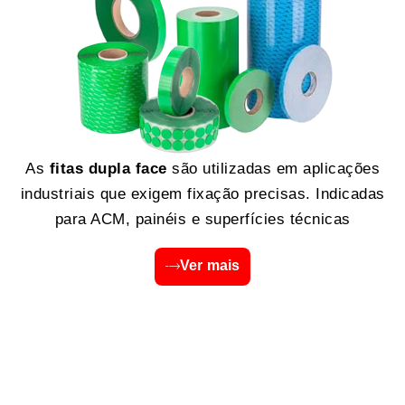
As
fitas dupla face
são utilizadas em aplicações
industriais que exigem fixação precisas. Indicadas
para ACM, painéis e superfícies técnicas
Ver mais