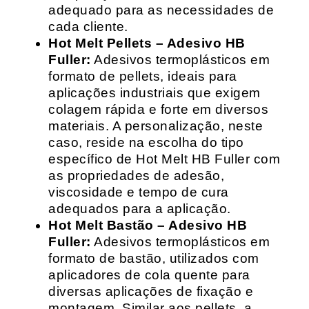
adequado para as necessidades de
cada cliente.
Hot Melt Pellets – Adesivo HB
Fuller:
Adesivos termoplásticos em
formato de pellets, ideais para
aplicações industriais que exigem
colagem rápida e forte em diversos
materiais. A personalização, neste
caso, reside na escolha do tipo
específico de Hot Melt HB Fuller com
as propriedades de adesão,
viscosidade e tempo de cura
adequados para a aplicação.
Hot Melt Bastão – Adesivo HB
Fuller:
Adesivos termoplásticos em
formato de bastão, utilizados com
aplicadores de cola quente para
diversas aplicações de fixação e
montagem. Similar aos pellets, a