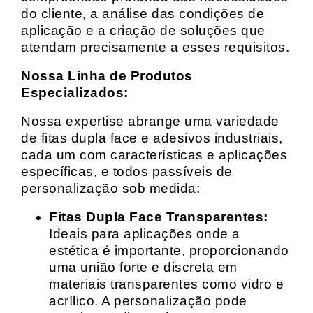
do cliente, a análise das condições de
aplicação e a criação de soluções que
atendam precisamente a esses requisitos.
Nossa Linha de Produtos
Especializados:
Nossa expertise abrange uma variedade
de fitas dupla face e adesivos industriais,
cada um com características e aplicações
específicas, e todos passíveis de
personalização sob medida:
Fitas Dupla Face Transparentes:
Ideais para aplicações onde a
estética é importante, proporcionando
uma união forte e discreta em
materiais transparentes como vidro e
acrílico. A personalização pode