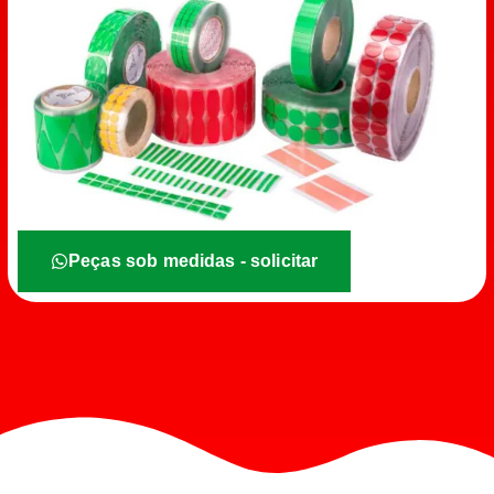
Peças sob medidas - solicitar