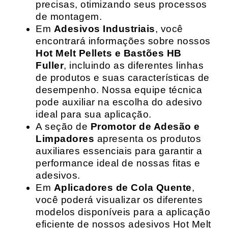
precisas, otimizando seus processos
de montagem.
Em
Adesivos Industriais
, você
encontrará informações sobre nossos
Hot Melt Pellets e Bastões HB
Fuller
, incluindo as diferentes linhas
de produtos e suas características de
desempenho. Nossa equipe técnica
pode auxiliar na escolha do adesivo
ideal para sua aplicação.
A seção de
Promotor de Adesão e
Limpadores
apresenta os produtos
auxiliares essenciais para garantir a
performance ideal de nossas fitas e
adesivos.
Em
Aplicadores de Cola Quente
,
você poderá visualizar os diferentes
modelos disponíveis para a aplicação
eficiente de nossos adesivos Hot Melt