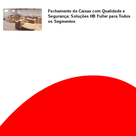
Fechamento de Caixas com Qualidade e
Segurança: Soluções HB Fuller para Todos
os Segmentos