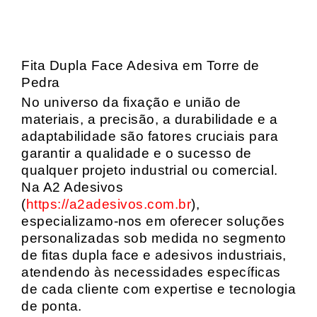
Fita Dupla Face Adesiva em Torre de
Pedra
No universo da fixação e união de
materiais, a precisão, a durabilidade e a
adaptabilidade são fatores cruciais para
garantir a qualidade e o sucesso de
qualquer projeto industrial ou comercial.
Na A2 Adesivos
(
https://a2adesivos.com.br
),
especializamo-nos em oferecer soluções
personalizadas sob medida no segmento
de fitas dupla face e adesivos industriais,
atendendo às necessidades específicas
de cada cliente com expertise e tecnologia
de ponta.