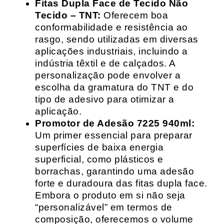
Fitas Dupla Face de Tecido Não
Tecido – TNT:
Oferecem boa
conformabilidade e resistência ao
rasgo, sendo utilizadas em diversas
aplicações industriais, incluindo a
indústria têxtil e de calçados. A
personalização pode envolver a
escolha da gramatura do TNT e do
tipo de adesivo para otimizar a
aplicação.
Promotor de Adesão 7225 940ml:
Um primer essencial para preparar
superfícies de baixa energia
superficial, como plásticos e
borrachas, garantindo uma adesão
forte e duradoura das fitas dupla face.
Embora o produto em si não seja
“personalizável” em termos de
composição, oferecemos o volume