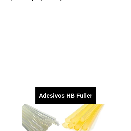
Adesivos HB Fuller