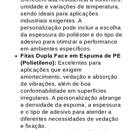
umidade e variações de temperatura,
sendo ideais para aplicações
industriais exigentes. A
personalização pode incluir a escolha
da espessura do poliéster e do tipo de
adesivo para otimizar a performance
em ambientes específicos.
Fitas Dupla Face em Espuma de PE
(Polietileno):
Excelentes para
aplicações que exigem
amortecimento, vedação e absorção
de vibrações, além de boa
conformabilidade em superfícies
irregulares. A personalização abrange
a densidade da espuma, a espessura
e o tipo de adesivo para atender a
diferentes necessidades de vedação
e fixação.