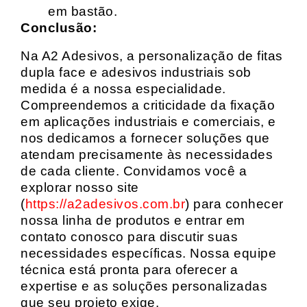
em bastão.
Conclusão:
Na A2 Adesivos, a personalização de fitas
dupla face e adesivos industriais sob
medida é a nossa especialidade.
Compreendemos a criticidade da fixação
em aplicações industriais e comerciais, e
nos dedicamos a fornecer soluções que
atendam precisamente às necessidades
de cada cliente. Convidamos você a
explorar nosso site
(
https://a2adesivos.com.br
) para conhecer
nossa linha de produtos e entrar em
contato conosco para discutir suas
necessidades específicas. Nossa equipe
técnica está pronta para oferecer a
expertise e as soluções personalizadas
que seu projeto exige.