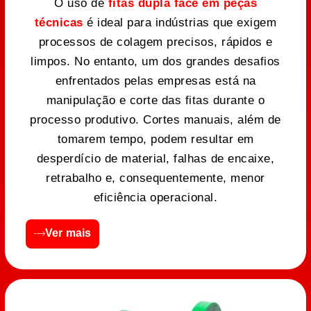
O uso de
fitas dupla face em peças
técnicas
é ideal para indústrias que exigem
processos de colagem precisos, rápidos e
limpos. No entanto, um dos grandes desafios
enfrentados pelas empresas está na
manipulação e corte das fitas durante o
processo produtivo. Cortes manuais, além de
tomarem tempo, podem resultar em
desperdício de material, falhas de encaixe,
retrabalho e, consequentemente, menor
eficiência operacional.
Ver mais