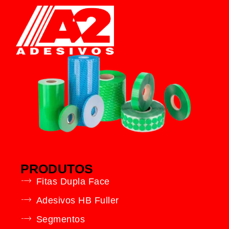
PRODUTOS
Fitas Dupla Face
Adesivos HB Fuller
Segmentos