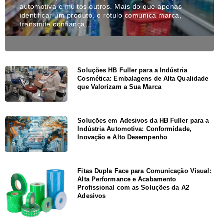
automotiva e muitos outros. Mais do que apenas
identificar um produto, o rótulo comunica marca,
transmite confiança…
Soluções HB Fuller para a Indústria
Cosmética: Embalagens de Alta Qualidade
que Valorizam a Sua Marca
Soluções em Adesivos da HB Fuller para a
Indústria Automotiva: Conformidade,
Inovação e Alto Desempenho
Fitas Dupla Face para Comunicação Visual:
Alta Performance e Acabamento
Profissional com as Soluções da A2
Adesivos