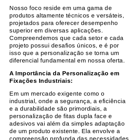
Nosso foco reside em uma gama de
produtos altamente técnicos e versáteis,
projetados para oferecer desempenho
superior em diversas aplicações.
Compreendemos que cada setor e cada
projeto possui desafios únicos, e é por
isso que a personalização se torna um
diferencial fundamental em nossa oferta.
A Importância da Personalização em
Fixações Industriais:
Em um mercado exigente como o
industrial, onde a segurança, a eficiência
e a durabilidade são primordiais, a
personalização de fitas dupla face e
adesivos vai além da simples adaptação
de um produto existente. Ela envolve a
compreensão profunda das necessidades