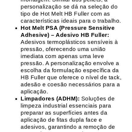
personalização se dá na seleção do
tipo de Hot Melt HB Fuller com as
características ideais para o trabalho.
Hot Melt PSA (Pressure Sensitive
Adhesive) – Adesivo HB Fuller:
Adesivos termoplásticos sensíveis à
pressão, oferecendo uma união
imediata com apenas uma leve
pressão. A personalização envolve a
escolha da formulação específica da
HB Fuller que oferece o nível de tack,
adesão e coesão necessários para a
aplicação.
Limpadores (ADHM):
Soluções de
limpeza industrial essenciais para
preparar as superfícies antes da
aplicação de fitas dupla face e
adesivos, garantindo a remoção de