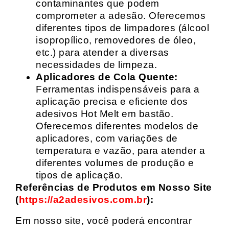
contaminantes que podem
comprometer a adesão. Oferecemos
diferentes tipos de limpadores (álcool
isopropílico, removedores de óleo,
etc.) para atender a diversas
necessidades de limpeza.
Aplicadores de Cola Quente:
Ferramentas indispensáveis para a
aplicação precisa e eficiente dos
adesivos Hot Melt em bastão.
Oferecemos diferentes modelos de
aplicadores, com variações de
temperatura e vazão, para atender a
diferentes volumes de produção e
tipos de aplicação.
Referências de Produtos em Nosso Site
(
https://a2adesivos.com.br
):
Em nosso site, você poderá encontrar