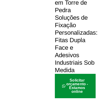
em Torre de
Pedra
Soluções de
Fixação
Personalizadas:
Fitas Dupla
Face e
Adesivos
Industriais Sob
Medida
Solicitar
orçamento -
Estamos
online