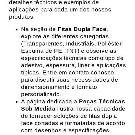
detalhes técnicos e exemplos de
aplicações para cada um dos nossos
produtos:
Na seção de
Fitas Dupla Face
,
explore as diferentes categorias
(Transparentes, Industriais, Poliéster,
Espuma de PE, TNT) e observe as
especificações técnicas como tipo de
adesivo, espessura, liner e aplicações
típicas. Entre em contato conosco
para discutir suas necessidades de
dimensionamento e formato
personalizado.
A página dedicada a
Peças Técnicas
Sob Medida
ilustra nossa capacidade
de fornecer soluções de fitas dupla
face cortadas e formatadas de acordo
com desenhos e especificações