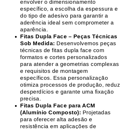
envolver o dimensionamento
específico, a escolha da espessura e
do tipo de adesivo para garantir a
aderência ideal sem comprometer a
aparência.
Fitas Dupla Face – Peças Técnicas
Sob Medida:
Desenvolvemos peças
técnicas de fitas dupla face com
formatos e cortes personalizados
para atender a geometrias complexas
e requisitos de montagem
específicos. Essa personalização
otimiza processos de produção, reduz
desperdícios e garante uma fixação
precisa.
Fitas Dupla Face para ACM
(Alumínio Composto):
Projetadas
para oferecer alta adesão e
resistência em aplicações de