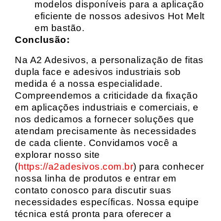
modelos disponíveis para a aplicação
eficiente de nossos adesivos Hot Melt
em bastão.
Conclusão:
Na A2 Adesivos, a personalização de fitas
dupla face e adesivos industriais sob
medida é a nossa especialidade.
Compreendemos a criticidade da fixação
em aplicações industriais e comerciais, e
nos dedicamos a fornecer soluções que
atendam precisamente às necessidades
de cada cliente. Convidamos você a
explorar nosso site
(
https://a2adesivos.com.br
) para conhecer
nossa linha de produtos e entrar em
contato conosco para discutir suas
necessidades específicas. Nossa equipe
técnica está pronta para oferecer a