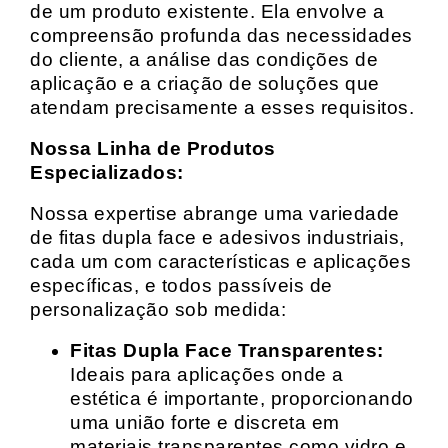
de um produto existente. Ela envolve a
compreensão profunda das necessidades
do cliente, a análise das condições de
aplicação e a criação de soluções que
atendam precisamente a esses requisitos.
Nossa Linha de Produtos
Especializados:
Nossa expertise abrange uma variedade
de fitas dupla face e adesivos industriais,
cada um com características e aplicações
específicas, e todos passíveis de
personalização sob medida:
Fitas Dupla Face Transparentes:
Ideais para aplicações onde a
estética é importante, proporcionando
uma união forte e discreta em
materiais transparentes como vidro e