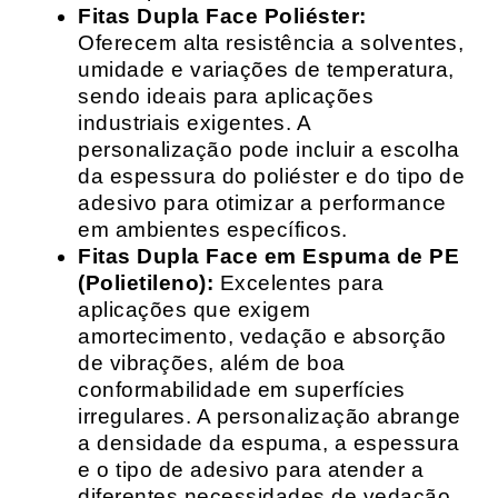
Fitas Dupla Face Poliéster:
Oferecem alta resistência a solventes,
umidade e variações de temperatura,
sendo ideais para aplicações
industriais exigentes. A
personalização pode incluir a escolha
da espessura do poliéster e do tipo de
adesivo para otimizar a performance
em ambientes específicos.
Fitas Dupla Face em Espuma de PE
(Polietileno):
Excelentes para
aplicações que exigem
amortecimento, vedação e absorção
de vibrações, além de boa
conformabilidade em superfícies
irregulares. A personalização abrange
a densidade da espuma, a espessura
e o tipo de adesivo para atender a
diferentes necessidades de vedação