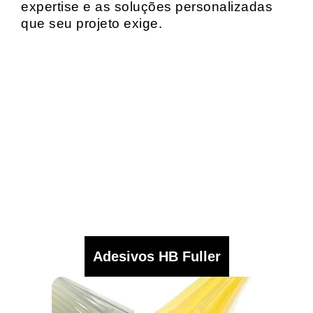
expertise e as soluções personalizadas
que seu projeto exige.
Adesivos HB Fuller