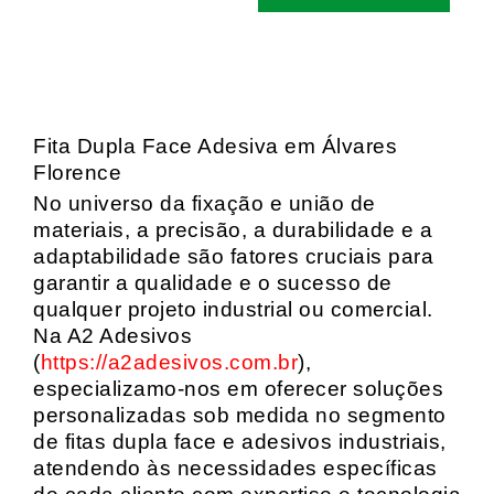
Fita Dupla Face Adesiva em Álvares
Florence
No universo da fixação e união de
materiais, a precisão, a durabilidade e a
adaptabilidade são fatores cruciais para
garantir a qualidade e o sucesso de
qualquer projeto industrial ou comercial.
Na A2 Adesivos
(
https://a2adesivos.com.br
),
especializamo-nos em oferecer soluções
personalizadas sob medida no segmento
de fitas dupla face e adesivos industriais,
atendendo às necessidades específicas