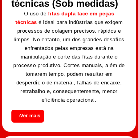
técnicas (Sob medidas)
O uso de
fitas dupla face em peças
técnicas
é ideal para indústrias que exigem
processos de colagem precisos, rápidos e
limpos. No entanto, um dos grandes desafios
enfrentados pelas empresas está na
manipulação e corte das fitas durante o
processo produtivo. Cortes manuais, além de
tomarem tempo, podem resultar em
desperdício de material, falhas de encaixe,
retrabalho e, consequentemente, menor
eficiência operacional.
Ver mais