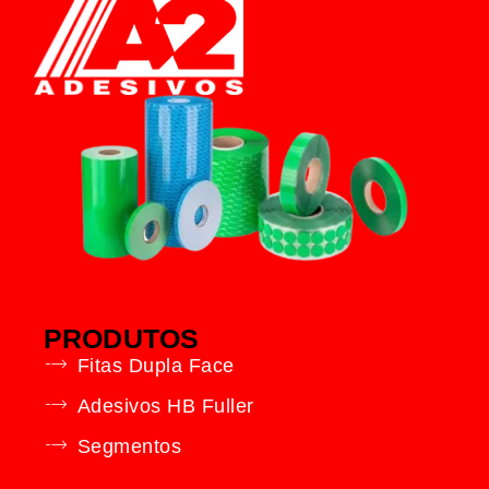
PRODUTOS
Fitas Dupla Face
Adesivos HB Fuller
Segmentos