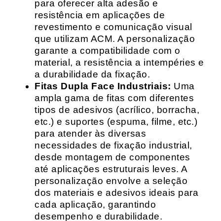
para oferecer alta adesão e
resistência em aplicações de
revestimento e comunicação visual
que utilizam ACM. A personalização
garante a compatibilidade com o
material, a resistência a intempéries e
a durabilidade da fixação.
Fitas Dupla Face Industriais:
Uma
ampla gama de fitas com diferentes
tipos de adesivos (acrílico, borracha,
etc.) e suportes (espuma, filme, etc.)
para atender às diversas
necessidades de fixação industrial,
desde montagem de componentes
até aplicações estruturais leves. A
personalização envolve a seleção
dos materiais e adesivos ideais para
cada aplicação, garantindo
desempenho e durabilidade.