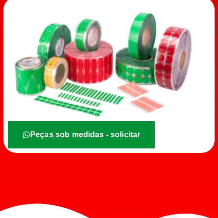
Peças sob medidas - solicitar