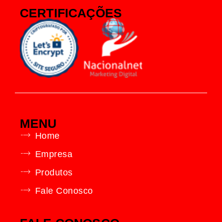
CERTIFICAÇÕES
MENU
Home
Empresa
Produtos
Fale Conosco