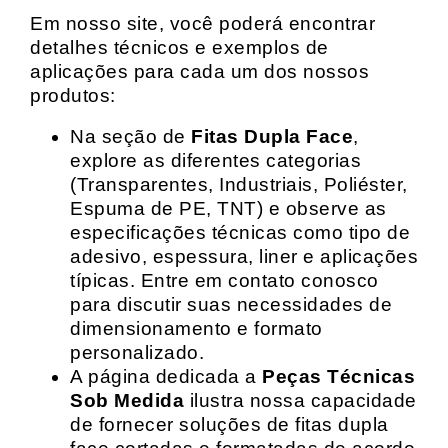
Em nosso site, você poderá encontrar
detalhes técnicos e exemplos de
aplicações para cada um dos nossos
produtos:
Na seção de
Fitas Dupla Face
,
explore as diferentes categorias
(Transparentes, Industriais, Poliéster,
Espuma de PE, TNT) e observe as
especificações técnicas como tipo de
adesivo, espessura, liner e aplicações
típicas. Entre em contato conosco
para discutir suas necessidades de
dimensionamento e formato
personalizado.
A página dedicada a
Peças Técnicas
Sob Medida
ilustra nossa capacidade
de fornecer soluções de fitas dupla