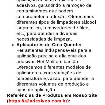
adesivos, garantindo a remoção de
contaminantes que podem
comprometer a adesão. Oferecemos
diferentes tipos de limpadores (álcool
isopropílico, removedores de óleo,
etc.) para atender a diversas
necessidades de limpeza.
Aplicadores de Cola Quente:
Ferramentas indispensáveis para a
aplicação precisa e eficiente dos
adesivos Hot Melt em bastão.
Oferecemos diferentes modelos de
aplicadores, com variações de
temperatura e vazão, para atender a
diferentes volumes de produção e
tipos de aplicação.
Referências de Produtos em Nosso Site
(
https://a2adesivos.com.br
):