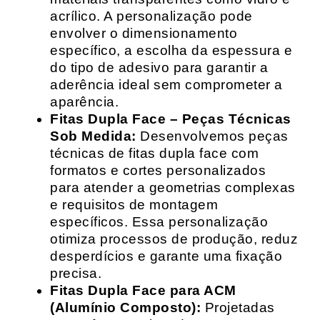
acrílico. A personalização pode
envolver o dimensionamento
específico, a escolha da espessura e
do tipo de adesivo para garantir a
aderência ideal sem comprometer a
aparência.
Fitas Dupla Face – Peças Técnicas
Sob Medida:
Desenvolvemos peças
técnicas de fitas dupla face com
formatos e cortes personalizados
para atender a geometrias complexas
e requisitos de montagem
específicos. Essa personalização
otimiza processos de produção, reduz
desperdícios e garante uma fixação
precisa.
Fitas Dupla Face para ACM
(Alumínio Composto):
Projetadas