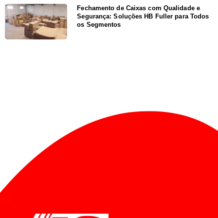
Fechamento de Caixas com Qualidade e
Segurança: Soluções HB Fuller para Todos
os Segmentos