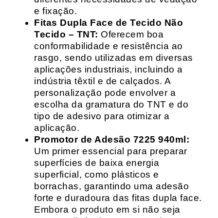
e fixação.
Fitas Dupla Face de Tecido Não
Tecido – TNT:
Oferecem boa
conformabilidade e resistência ao
rasgo, sendo utilizadas em diversas
aplicações industriais, incluindo a
indústria têxtil e de calçados. A
personalização pode envolver a
escolha da gramatura do TNT e do
tipo de adesivo para otimizar a
aplicação.
Promotor de Adesão 7225 940ml:
Um primer essencial para preparar
superfícies de baixa energia
superficial, como plásticos e
borrachas, garantindo uma adesão
forte e duradoura das fitas dupla face.
Embora o produto em si não seja