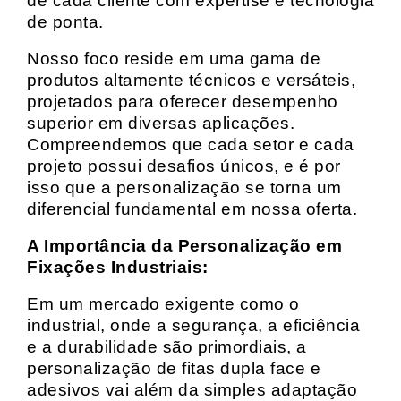
de cada cliente com expertise e tecnologia
de ponta.
Nosso foco reside em uma gama de
produtos altamente técnicos e versáteis,
projetados para oferecer desempenho
superior em diversas aplicações.
Compreendemos que cada setor e cada
projeto possui desafios únicos, e é por
isso que a personalização se torna um
diferencial fundamental em nossa oferta.
A Importância da Personalização em
Fixações Industriais:
Em um mercado exigente como o
industrial, onde a segurança, a eficiência
e a durabilidade são primordiais, a
personalização de fitas dupla face e
adesivos vai além da simples adaptação