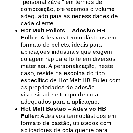
“personalizável” em termos de
composição, oferecemos o volume
adequado para as necessidades de
cada cliente.
Hot Melt Pellets – Adesivo HB
Fuller:
Adesivos termoplásticos em
formato de pellets, ideais para
aplicações industriais que exigem
colagem rápida e forte em diversos
materiais. A personalização, neste
caso, reside na escolha do tipo
específico de Hot Melt HB Fuller com
as propriedades de adesão,
viscosidade e tempo de cura
adequados para a aplicação.
Hot Melt Bastão – Adesivo HB
Fuller:
Adesivos termoplásticos em
formato de bastão, utilizados com
aplicadores de cola quente para