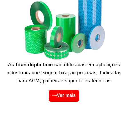
As
fitas dupla face
são utilizadas em aplicações
industriais que exigem fixação precisas. Indicadas
para ACM, painéis e superfícies técnicas
Ver mais