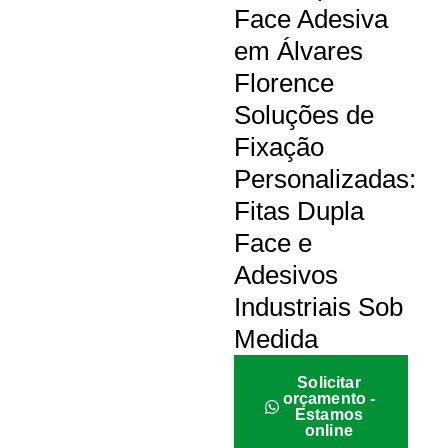
Face Adesiva
em Álvares
Florence
Soluções de
Fixação
Personalizadas:
Fitas Dupla
Face e
Adesivos
Industriais Sob
Medida
Solicitar
orçamento -
Estamos
online