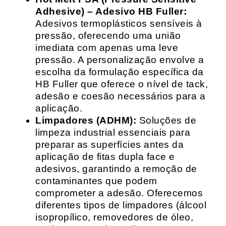
Adhesive) – Adesivo HB Fuller:
Adesivos termoplásticos sensíveis à
pressão, oferecendo uma união
imediata com apenas uma leve
pressão. A personalização envolve a
escolha da formulação específica da
HB Fuller que oferece o nível de tack,
adesão e coesão necessários para a
aplicação.
Limpadores (ADHM):
Soluções de
limpeza industrial essenciais para
preparar as superfícies antes da
aplicação de fitas dupla face e
adesivos, garantindo a remoção de
contaminantes que podem
comprometer a adesão. Oferecemos
diferentes tipos de limpadores (álcool
isopropílico, removedores de óleo,