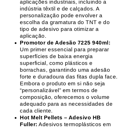
aplicações industriais, incluindo a
indústria têxtil e de calçados. A
personalização pode envolver a
escolha da gramatura do TNT e do
tipo de adesivo para otimizar a
aplicação.
Promotor de Adesão 7225 940ml:
Um primer essencial para preparar
superfícies de baixa energia
superficial, como plásticos e
borrachas, garantindo uma adesão
forte e duradoura das fitas dupla face.
Embora o produto em si não seja
“personalizável” em termos de
composição, oferecemos o volume
adequado para as necessidades de
cada cliente.
Hot Melt Pellets – Adesivo HB
Fuller:
Adesivos termoplásticos em