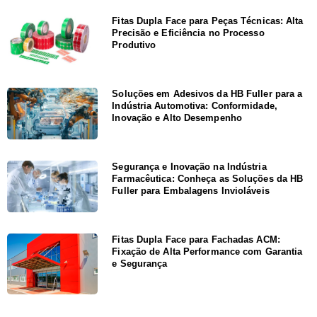
Fitas Dupla Face para Peças Técnicas: Alta
Precisão e Eficiência no Processo
Produtivo
Soluções em Adesivos da HB Fuller para a
Indústria Automotiva: Conformidade,
Inovação e Alto Desempenho
Segurança e Inovação na Indústria
Farmacêutica: Conheça as Soluções da HB
Fuller para Embalagens Invioláveis
Fitas Dupla Face para Fachadas ACM:
Fixação de Alta Performance com Garantia
e Segurança