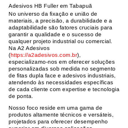
Adesivos HB Fuller em Tabapuã
No universo da fixação e união de
materiais, a precisão, a durabilidade e a
adaptabilidade são fatores cruciais para
garantir a qualidade e o sucesso de
qualquer projeto industrial ou comercial.
Na A2 Adesivos
(
https://a2adesivos.com.br
),
especializamo-nos em oferecer soluções
personalizadas sob medida no segmento
de fitas dupla face e adesivos industriais,
atendendo às necessidades específicas
de cada cliente com expertise e tecnologia
de ponta.
Nosso foco reside em uma gama de
produtos altamente técnicos e versáteis,
projetados para oferecer desempenho