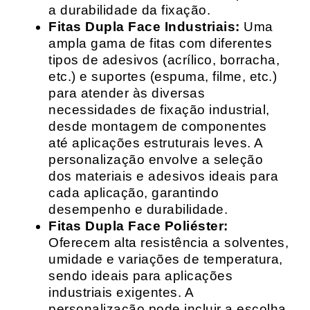
a durabilidade da fixação.
Fitas Dupla Face Industriais:
Uma
ampla gama de fitas com diferentes
tipos de adesivos (acrílico, borracha,
etc.) e suportes (espuma, filme, etc.)
para atender às diversas
necessidades de fixação industrial,
desde montagem de componentes
até aplicações estruturais leves. A
personalização envolve a seleção
dos materiais e adesivos ideais para
cada aplicação, garantindo
desempenho e durabilidade.
Fitas Dupla Face Poliéster:
Oferecem alta resistência a solventes,
umidade e variações de temperatura,
sendo ideais para aplicações
industriais exigentes. A
personalização pode incluir a escolha