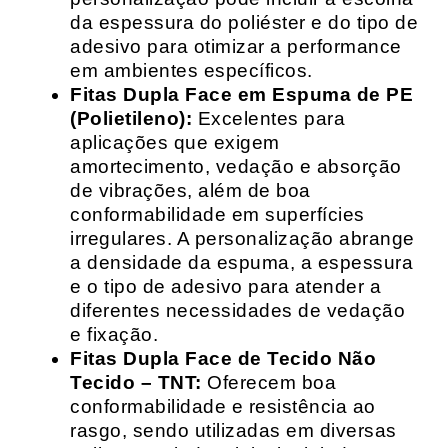
da espessura do poliéster e do tipo de
adesivo para otimizar a performance
em ambientes específicos.
Fitas Dupla Face em Espuma de PE
(Polietileno):
Excelentes para
aplicações que exigem
amortecimento, vedação e absorção
de vibrações, além de boa
conformabilidade em superfícies
irregulares. A personalização abrange
a densidade da espuma, a espessura
e o tipo de adesivo para atender a
diferentes necessidades de vedação
e fixação.
Fitas Dupla Face de Tecido Não
Tecido – TNT:
Oferecem boa
conformabilidade e resistência ao
rasgo, sendo utilizadas em diversas