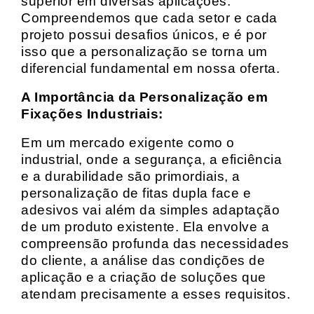
superior em diversas aplicações.
Compreendemos que cada setor e cada
projeto possui desafios únicos, e é por
isso que a personalização se torna um
diferencial fundamental em nossa oferta.
A Importância da Personalização em
Fixações Industriais:
Em um mercado exigente como o
industrial, onde a segurança, a eficiência
e a durabilidade são primordiais, a
personalização de fitas dupla face e
adesivos vai além da simples adaptação
de um produto existente. Ela envolve a
compreensão profunda das necessidades
do cliente, a análise das condições de
aplicação e a criação de soluções que
atendam precisamente a esses requisitos.