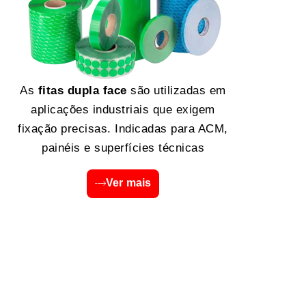
As
fitas dupla face
são utilizadas em
aplicações industriais que exigem
fixação precisas. Indicadas para ACM,
painéis e superfícies técnicas
Ver mais