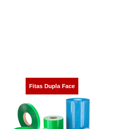
Fitas Dupla Face