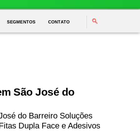
SEGMENTOS
CONTATO
em São José do
José do Barreiro Soluções
Fitas Dupla Face e Adesivos