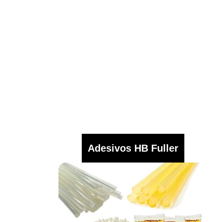
Adesivos HB Fuller