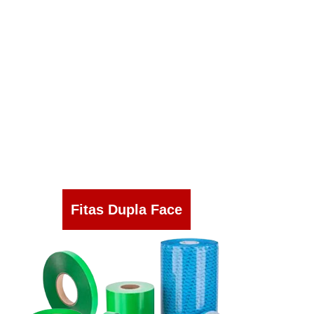
Fitas Dupla Face