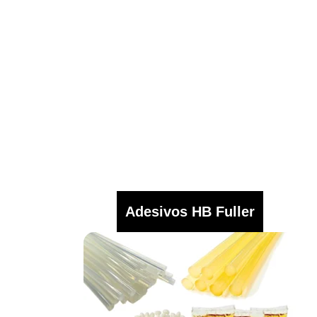
Adesivos HB Fuller