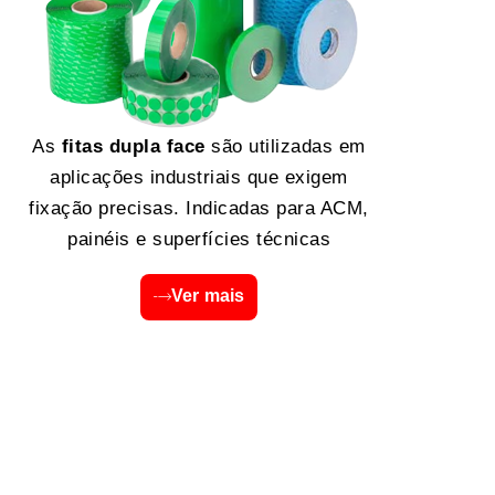
As
fitas dupla face
são utilizadas em
aplicações industriais que exigem
fixação precisas. Indicadas para ACM,
painéis e superfícies técnicas
Ver mais