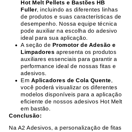
Hot Melt Pellets e Bastões HB
Fuller
, incluindo as diferentes linhas
de produtos e suas características de
desempenho. Nossa equipe técnica
pode auxiliar na escolha do adesivo
ideal para sua aplicação.
A seção de
Promotor de Adesão e
Limpadores
apresenta os produtos
auxiliares essenciais para garantir a
performance ideal de nossas fitas e
adesivos.
Em
Aplicadores de Cola Quente
,
você poderá visualizar os diferentes
modelos disponíveis para a aplicação
eficiente de nossos adesivos Hot Melt
em bastão.
Conclusão:
Na A2 Adesivos, a personalização de fitas