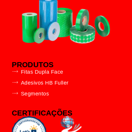
PRODUTOS
Fitas Dupla Face
Adesivos HB Fuller
Segmentos
CERTIFICAÇÕES