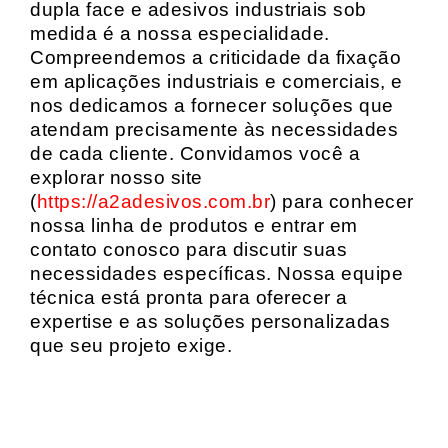
dupla face e adesivos industriais sob
medida é a nossa especialidade.
Compreendemos a criticidade da fixação
em aplicações industriais e comerciais, e
nos dedicamos a fornecer soluções que
atendam precisamente às necessidades
de cada cliente. Convidamos você a
explorar nosso site
(
https://a2adesivos.com.br
) para conhecer
nossa linha de produtos e entrar em
contato conosco para discutir suas
necessidades específicas. Nossa equipe
técnica está pronta para oferecer a
expertise e as soluções personalizadas
que seu projeto exige.