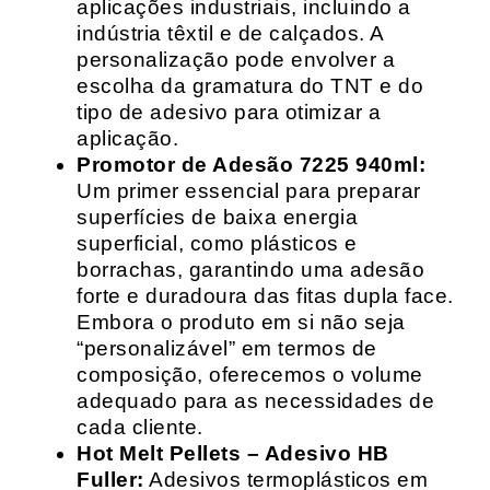
aplicações industriais, incluindo a
indústria têxtil e de calçados. A
personalização pode envolver a
escolha da gramatura do TNT e do
tipo de adesivo para otimizar a
aplicação.
Promotor de Adesão 7225 940ml:
Um primer essencial para preparar
superfícies de baixa energia
superficial, como plásticos e
borrachas, garantindo uma adesão
forte e duradoura das fitas dupla face.
Embora o produto em si não seja
“personalizável” em termos de
composição, oferecemos o volume
adequado para as necessidades de
cada cliente.
Hot Melt Pellets – Adesivo HB
Fuller:
Adesivos termoplásticos em