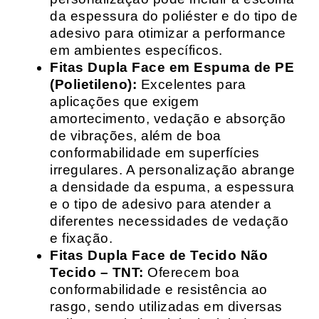
da espessura do poliéster e do tipo de
adesivo para otimizar a performance
em ambientes específicos.
Fitas Dupla Face em Espuma de PE
(Polietileno):
Excelentes para
aplicações que exigem
amortecimento, vedação e absorção
de vibrações, além de boa
conformabilidade em superfícies
irregulares. A personalização abrange
a densidade da espuma, a espessura
e o tipo de adesivo para atender a
diferentes necessidades de vedação
e fixação.
Fitas Dupla Face de Tecido Não
Tecido – TNT:
Oferecem boa
conformabilidade e resistência ao
rasgo, sendo utilizadas em diversas