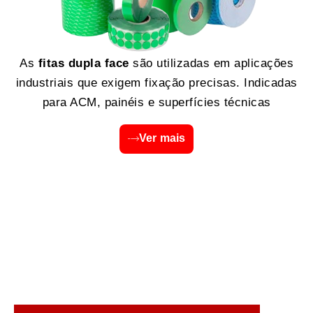
As
fitas dupla face
são utilizadas em aplicações
industriais que exigem fixação precisas. Indicadas
para ACM, painéis e superfícies técnicas
Ver mais