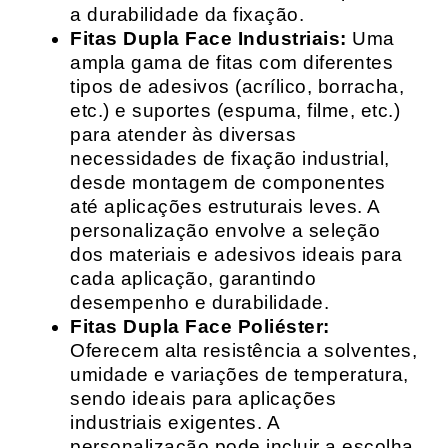
a durabilidade da fixação.
Fitas Dupla Face Industriais:
Uma
ampla gama de fitas com diferentes
tipos de adesivos (acrílico, borracha,
etc.) e suportes (espuma, filme, etc.)
para atender às diversas
necessidades de fixação industrial,
desde montagem de componentes
até aplicações estruturais leves. A
personalização envolve a seleção
dos materiais e adesivos ideais para
cada aplicação, garantindo
desempenho e durabilidade.
Fitas Dupla Face Poliéster:
Oferecem alta resistência a solventes,
umidade e variações de temperatura,
sendo ideais para aplicações
industriais exigentes. A
personalização pode incluir a escolha