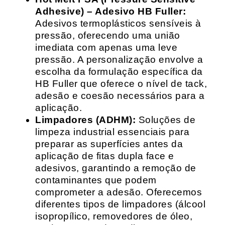
Adhesive) – Adesivo HB Fuller:
Adesivos termoplásticos sensíveis à
pressão, oferecendo uma união
imediata com apenas uma leve
pressão. A personalização envolve a
escolha da formulação específica da
HB Fuller que oferece o nível de tack,
adesão e coesão necessários para a
aplicação.
Limpadores (ADHM):
Soluções de
limpeza industrial essenciais para
preparar as superfícies antes da
aplicação de fitas dupla face e
adesivos, garantindo a remoção de
contaminantes que podem
comprometer a adesão. Oferecemos
diferentes tipos de limpadores (álcool
isopropílico, removedores de óleo,