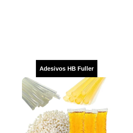
Adesivos HB Fuller