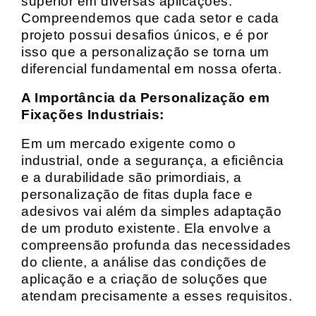
superior em diversas aplicações.
Compreendemos que cada setor e cada
projeto possui desafios únicos, e é por
isso que a personalização se torna um
diferencial fundamental em nossa oferta.
A Importância da Personalização em
Fixações Industriais:
Em um mercado exigente como o
industrial, onde a segurança, a eficiência
e a durabilidade são primordiais, a
personalização de fitas dupla face e
adesivos vai além da simples adaptação
de um produto existente. Ela envolve a
compreensão profunda das necessidades
do cliente, a análise das condições de
aplicação e a criação de soluções que
atendam precisamente a esses requisitos.