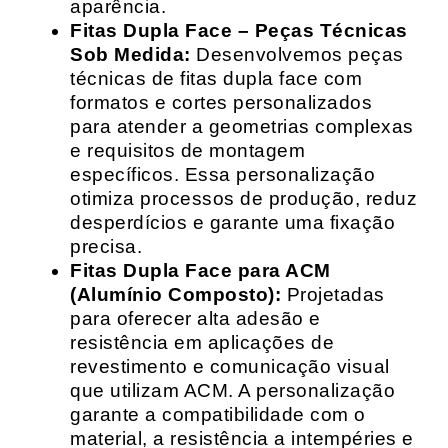
aparência.
Fitas Dupla Face – Peças Técnicas
Sob Medida:
Desenvolvemos peças
técnicas de fitas dupla face com
formatos e cortes personalizados
para atender a geometrias complexas
e requisitos de montagem
específicos. Essa personalização
otimiza processos de produção, reduz
desperdícios e garante uma fixação
precisa.
Fitas Dupla Face para ACM
(Alumínio Composto):
Projetadas
para oferecer alta adesão e
resistência em aplicações de
revestimento e comunicação visual
que utilizam ACM. A personalização
garante a compatibilidade com o
material, a resistência a intempéries e