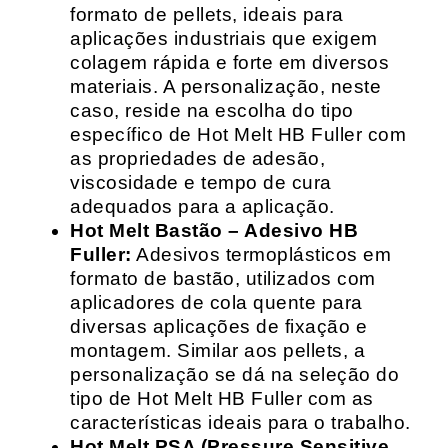
formato de pellets, ideais para
aplicações industriais que exigem
colagem rápida e forte em diversos
materiais. A personalização, neste
caso, reside na escolha do tipo
específico de Hot Melt HB Fuller com
as propriedades de adesão,
viscosidade e tempo de cura
adequados para a aplicação.
Hot Melt Bastão – Adesivo HB
Fuller:
Adesivos termoplásticos em
formato de bastão, utilizados com
aplicadores de cola quente para
diversas aplicações de fixação e
montagem. Similar aos pellets, a
personalização se dá na seleção do
tipo de Hot Melt HB Fuller com as
características ideais para o trabalho.
Hot Melt PSA (Pressure Sensitive