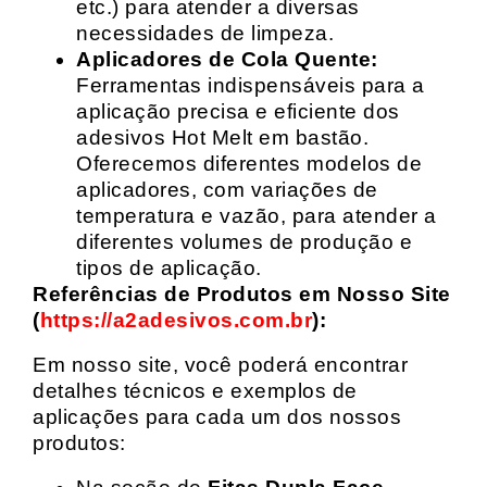
etc.) para atender a diversas
necessidades de limpeza.
Aplicadores de Cola Quente:
Ferramentas indispensáveis para a
aplicação precisa e eficiente dos
adesivos Hot Melt em bastão.
Oferecemos diferentes modelos de
aplicadores, com variações de
temperatura e vazão, para atender a
diferentes volumes de produção e
tipos de aplicação.
Referências de Produtos em Nosso Site
(
https://a2adesivos.com.br
):
Em nosso site, você poderá encontrar
detalhes técnicos e exemplos de
aplicações para cada um dos nossos
produtos: