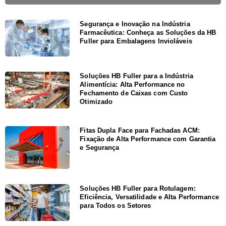
Segurança e Inovação na Indústria
Farmacêutica: Conheça as Soluções da HB
Fuller para Embalagens Invioláveis
Soluções HB Fuller para a Indústria
Alimentícia: Alta Performance no
Fechamento de Caixas com Custo
Otimizado
Fitas Dupla Face para Fachadas ACM:
Fixação de Alta Performance com Garantia
e Segurança
Soluções HB Fuller para Rotulagem:
Eficiência, Versatilidade e Alta Performance
para Todos os Setores