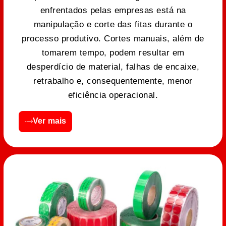
enfrentados pelas empresas está na
manipulação e corte das fitas durante o
processo produtivo. Cortes manuais, além de
tomarem tempo, podem resultar em
desperdício de material, falhas de encaixe,
retrabalho e, consequentemente, menor
eficiência operacional.
Ver mais