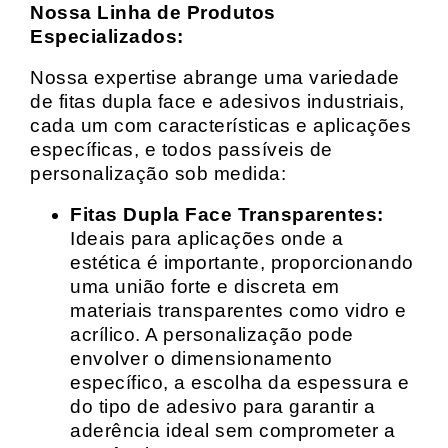
Nossa Linha de Produtos
Especializados:
Nossa expertise abrange uma variedade
de fitas dupla face e adesivos industriais,
cada um com características e aplicações
específicas, e todos passíveis de
personalização sob medida:
Fitas Dupla Face Transparentes:
Ideais para aplicações onde a
estética é importante, proporcionando
uma união forte e discreta em
materiais transparentes como vidro e
acrílico. A personalização pode
envolver o dimensionamento
específico, a escolha da espessura e
do tipo de adesivo para garantir a
aderência ideal sem comprometer a