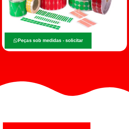
Peças sob medidas - solicitar