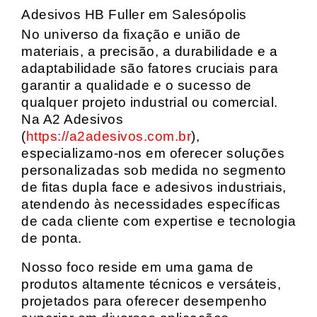
Adesivos HB Fuller em Salesópolis
No universo da fixação e união de
materiais, a precisão, a durabilidade e a
adaptabilidade são fatores cruciais para
garantir a qualidade e o sucesso de
qualquer projeto industrial ou comercial.
Na A2 Adesivos
(
https://a2adesivos.com.br
),
especializamo-nos em oferecer soluções
personalizadas sob medida no segmento
de fitas dupla face e adesivos industriais,
atendendo às necessidades específicas
de cada cliente com expertise e tecnologia
de ponta.
Nosso foco reside em uma gama de
produtos altamente técnicos e versáteis,
projetados para oferecer desempenho