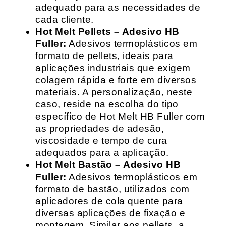
adequado para as necessidades de
cada cliente.
Hot Melt Pellets – Adesivo HB
Fuller:
Adesivos termoplásticos em
formato de pellets, ideais para
aplicações industriais que exigem
colagem rápida e forte em diversos
materiais. A personalização, neste
caso, reside na escolha do tipo
específico de Hot Melt HB Fuller com
as propriedades de adesão,
viscosidade e tempo de cura
adequados para a aplicação.
Hot Melt Bastão – Adesivo HB
Fuller:
Adesivos termoplásticos em
formato de bastão, utilizados com
aplicadores de cola quente para
diversas aplicações de fixação e
montagem. Similar aos pellets, a