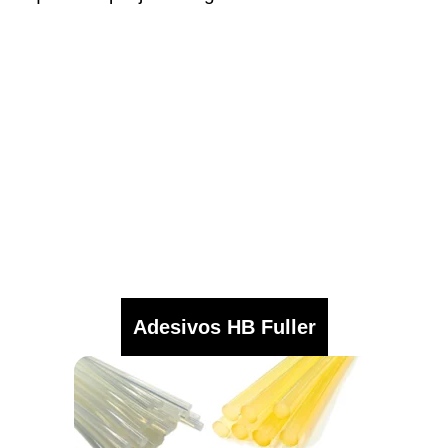
Adesivos HB Fuller