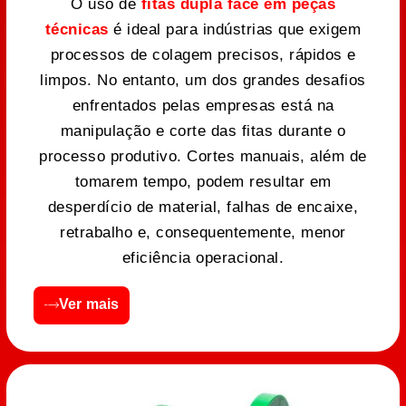
O uso de
fitas dupla face em peças
técnicas
é ideal para indústrias que exigem
processos de colagem precisos, rápidos e
limpos. No entanto, um dos grandes desafios
enfrentados pelas empresas está na
manipulação e corte das fitas durante o
processo produtivo. Cortes manuais, além de
tomarem tempo, podem resultar em
desperdício de material, falhas de encaixe,
retrabalho e, consequentemente, menor
eficiência operacional.
Ver mais