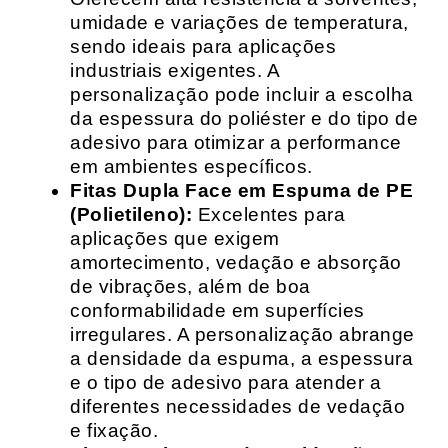
umidade e variações de temperatura,
sendo ideais para aplicações
industriais exigentes. A
personalização pode incluir a escolha
da espessura do poliéster e do tipo de
adesivo para otimizar a performance
em ambientes específicos.
Fitas Dupla Face em Espuma de PE
(Polietileno):
Excelentes para
aplicações que exigem
amortecimento, vedação e absorção
de vibrações, além de boa
conformabilidade em superfícies
irregulares. A personalização abrange
a densidade da espuma, a espessura
e o tipo de adesivo para atender a
diferentes necessidades de vedação
e fixação.