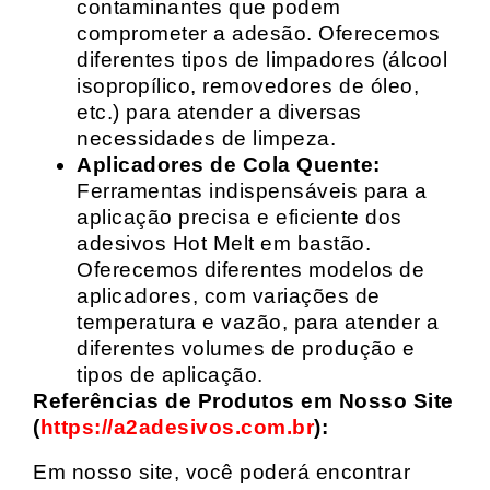
contaminantes que podem
comprometer a adesão. Oferecemos
diferentes tipos de limpadores (álcool
isopropílico, removedores de óleo,
etc.) para atender a diversas
necessidades de limpeza.
Aplicadores de Cola Quente:
Ferramentas indispensáveis para a
aplicação precisa e eficiente dos
adesivos Hot Melt em bastão.
Oferecemos diferentes modelos de
aplicadores, com variações de
temperatura e vazão, para atender a
diferentes volumes de produção e
tipos de aplicação.
Referências de Produtos em Nosso Site
(
https://a2adesivos.com.br
):
Em nosso site, você poderá encontrar