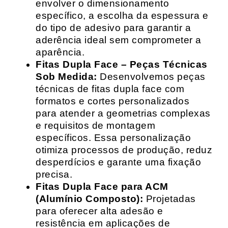
envolver o dimensionamento
específico, a escolha da espessura e
do tipo de adesivo para garantir a
aderência ideal sem comprometer a
aparência.
Fitas Dupla Face – Peças Técnicas
Sob Medida:
Desenvolvemos peças
técnicas de fitas dupla face com
formatos e cortes personalizados
para atender a geometrias complexas
e requisitos de montagem
específicos. Essa personalização
otimiza processos de produção, reduz
desperdícios e garante uma fixação
precisa.
Fitas Dupla Face para ACM
(Alumínio Composto):
Projetadas
para oferecer alta adesão e
resistência em aplicações de