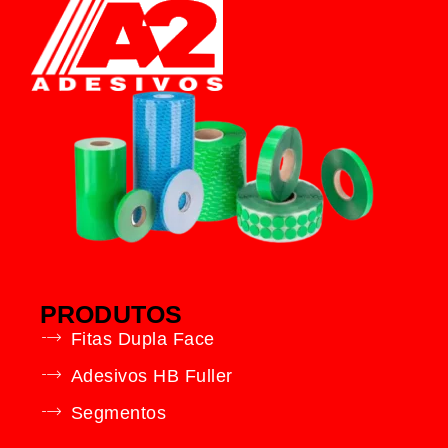
PRODUTOS
Fitas Dupla Face
Adesivos HB Fuller
Segmentos