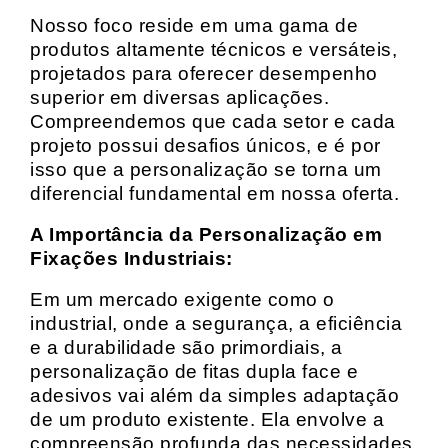
Nosso foco reside em uma gama de
produtos altamente técnicos e versáteis,
projetados para oferecer desempenho
superior em diversas aplicações.
Compreendemos que cada setor e cada
projeto possui desafios únicos, e é por
isso que a personalização se torna um
diferencial fundamental em nossa oferta.
A Importância da Personalização em
Fixações Industriais:
Em um mercado exigente como o
industrial, onde a segurança, a eficiência
e a durabilidade são primordiais, a
personalização de fitas dupla face e
adesivos vai além da simples adaptação
de um produto existente. Ela envolve a
compreensão profunda das necessidades