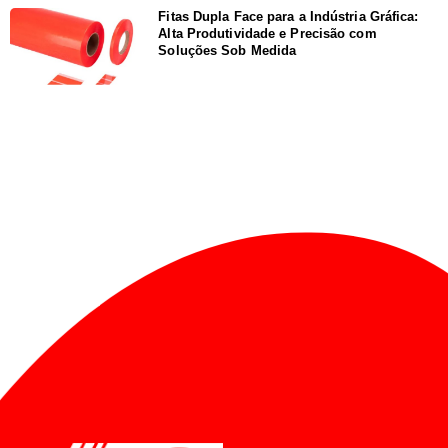
Fitas Dupla Face para a Indústria Gráfica:
Alta Produtividade e Precisão com
Soluções Sob Medida