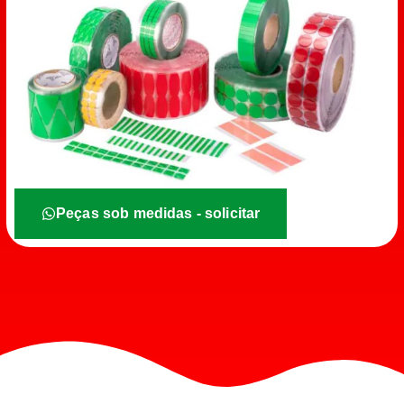
Peças sob medidas - solicitar