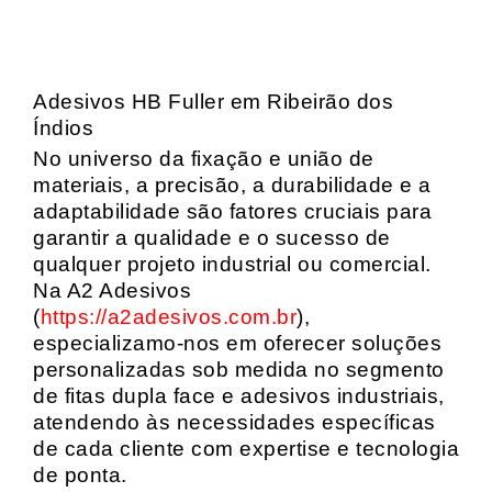
Adesivos HB Fuller em Ribeirão dos
Índios
No universo da fixação e união de
materiais, a precisão, a durabilidade e a
adaptabilidade são fatores cruciais para
garantir a qualidade e o sucesso de
qualquer projeto industrial ou comercial.
Na A2 Adesivos
(
https://a2adesivos.com.br
),
especializamo-nos em oferecer soluções
personalizadas sob medida no segmento
de fitas dupla face e adesivos industriais,
atendendo às necessidades específicas
de cada cliente com expertise e tecnologia
de ponta.