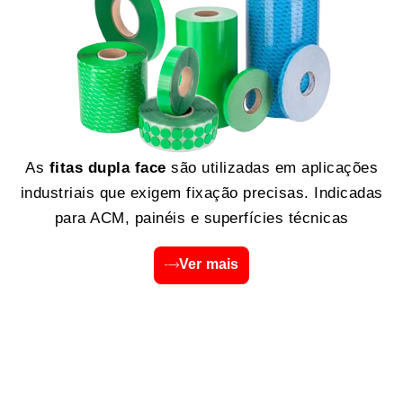
As
fitas dupla face
são utilizadas em aplicações
industriais que exigem fixação precisas. Indicadas
para ACM, painéis e superfícies técnicas
Ver mais