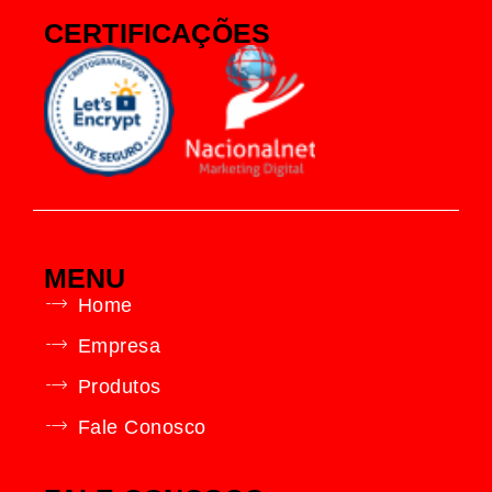
CERTIFICAÇÕES
MENU
Home
Empresa
Produtos
Fale Conosco