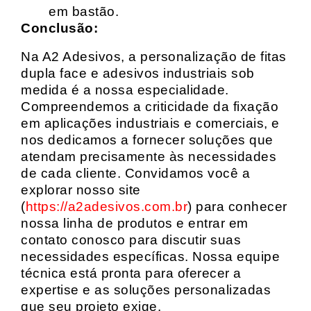
em bastão.
Conclusão:
Na A2 Adesivos, a personalização de fitas
dupla face e adesivos industriais sob
medida é a nossa especialidade.
Compreendemos a criticidade da fixação
em aplicações industriais e comerciais, e
nos dedicamos a fornecer soluções que
atendam precisamente às necessidades
de cada cliente. Convidamos você a
explorar nosso site
(
https://a2adesivos.com.br
) para conhecer
nossa linha de produtos e entrar em
contato conosco para discutir suas
necessidades específicas. Nossa equipe
técnica está pronta para oferecer a
expertise e as soluções personalizadas
que seu projeto exige.