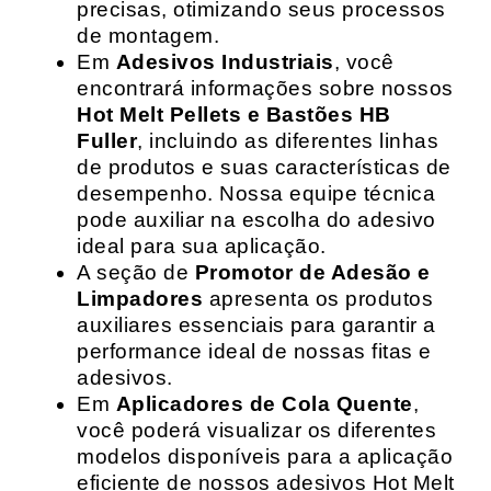
precisas, otimizando seus processos
de montagem.
Em
Adesivos Industriais
, você
encontrará informações sobre nossos
Hot Melt Pellets e Bastões HB
Fuller
, incluindo as diferentes linhas
de produtos e suas características de
desempenho. Nossa equipe técnica
pode auxiliar na escolha do adesivo
ideal para sua aplicação.
A seção de
Promotor de Adesão e
Limpadores
apresenta os produtos
auxiliares essenciais para garantir a
performance ideal de nossas fitas e
adesivos.
Em
Aplicadores de Cola Quente
,
você poderá visualizar os diferentes
modelos disponíveis para a aplicação
eficiente de nossos adesivos Hot Melt