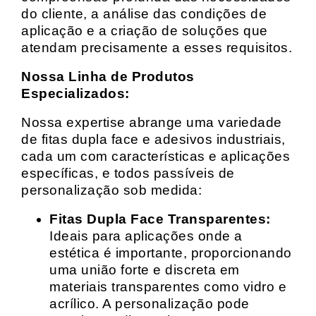
do cliente, a análise das condições de
aplicação e a criação de soluções que
atendam precisamente a esses requisitos.
Nossa Linha de Produtos
Especializados:
Nossa expertise abrange uma variedade
de fitas dupla face e adesivos industriais,
cada um com características e aplicações
específicas, e todos passíveis de
personalização sob medida:
Fitas Dupla Face Transparentes:
Ideais para aplicações onde a
estética é importante, proporcionando
uma união forte e discreta em
materiais transparentes como vidro e
acrílico. A personalização pode