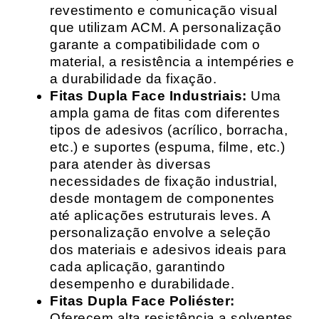
revestimento e comunicação visual
que utilizam ACM. A personalização
garante a compatibilidade com o
material, a resistência a intempéries e
a durabilidade da fixação.
Fitas Dupla Face Industriais:
Uma
ampla gama de fitas com diferentes
tipos de adesivos (acrílico, borracha,
etc.) e suportes (espuma, filme, etc.)
para atender às diversas
necessidades de fixação industrial,
desde montagem de componentes
até aplicações estruturais leves. A
personalização envolve a seleção
dos materiais e adesivos ideais para
cada aplicação, garantindo
desempenho e durabilidade.
Fitas Dupla Face Poliéster:
Oferecem alta resistência a solventes,