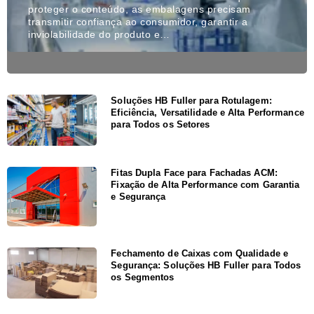
proteger o conteúdo, as embalagens precisam
transmitir confiança ao consumidor, garantir a
inviolabilidade do produto e…
Soluções HB Fuller para Rotulagem:
Eficiência, Versatilidade e Alta Performance
para Todos os Setores
Fitas Dupla Face para Fachadas ACM:
Fixação de Alta Performance com Garantia
e Segurança
Fechamento de Caixas com Qualidade e
Segurança: Soluções HB Fuller para Todos
os Segmentos