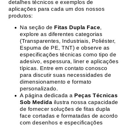
detalhes técnicos e exemplos de
aplicações para cada um dos nossos
produtos:
Na seção de
Fitas Dupla Face
,
explore as diferentes categorias
(Transparentes, Industriais, Poliéster,
Espuma de PE, TNT) e observe as
especificações técnicas como tipo de
adesivo, espessura, liner e aplicações
típicas. Entre em contato conosco
para discutir suas necessidades de
dimensionamento e formato
personalizado.
A página dedicada a
Peças Técnicas
Sob Medida
ilustra nossa capacidade
de fornecer soluções de fitas dupla
face cortadas e formatadas de acordo
com desenhos e especificações