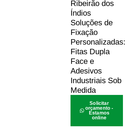
Ribeirão dos
Índios
Soluções de
Fixação
Personalizadas:
Fitas Dupla
Face e
Adesivos
Industriais Sob
Medida
Solicitar
orçamento -
Estamos
online