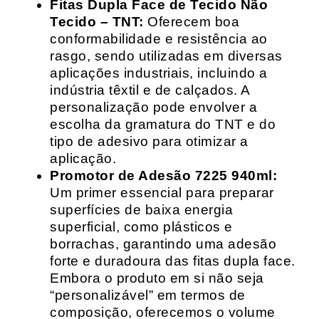
Fitas Dupla Face de Tecido Não
Tecido – TNT:
Oferecem boa
conformabilidade e resistência ao
rasgo, sendo utilizadas em diversas
aplicações industriais, incluindo a
indústria têxtil e de calçados. A
personalização pode envolver a
escolha da gramatura do TNT e do
tipo de adesivo para otimizar a
aplicação.
Promotor de Adesão 7225 940ml:
Um primer essencial para preparar
superfícies de baixa energia
superficial, como plásticos e
borrachas, garantindo uma adesão
forte e duradoura das fitas dupla face.
Embora o produto em si não seja
“personalizável” em termos de
composição, oferecemos o volume