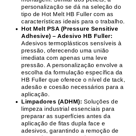
personalização se dá na seleção do
tipo de Hot Melt HB Fuller com as
características ideais para o trabalho.
Hot Melt PSA (Pressure Sensitive
Adhesive) – Adesivo HB Fuller:
Adesivos termoplásticos sensíveis à
pressão, oferecendo uma união
imediata com apenas uma leve
pressão. A personalização envolve a
escolha da formulação específica da
HB Fuller que oferece o nível de tack,
adesão e coesão necessários para a
aplicação.
Limpadores (ADHM):
Soluções de
limpeza industrial essenciais para
preparar as superfícies antes da
aplicação de fitas dupla face e
adesivos, garantindo a remoção de