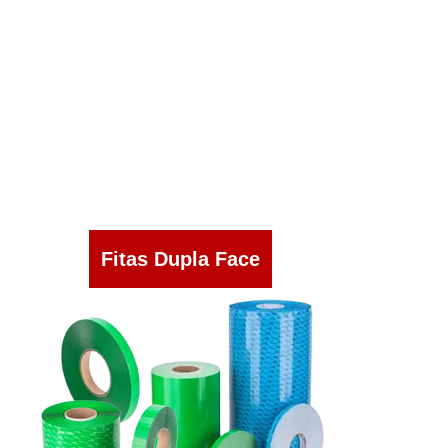
Fitas Dupla Face