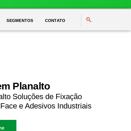
SEGMENTOS
CONTATO
em Planalto
alto Soluções de Fixação
Face e Adesivos Industriais
ne