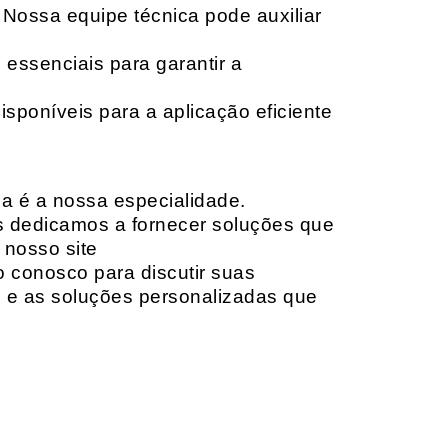
 Nossa equipe técnica pode auxiliar
 essenciais para garantir a
isponíveis para a aplicação eficiente
da é a nossa especialidade.
os dedicamos a fornecer soluções que
 nosso site
o conosco para discutir suas
e e as soluções personalizadas que