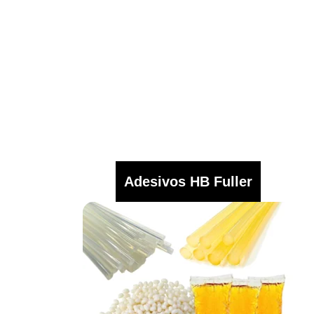
Adesivos HB Fuller