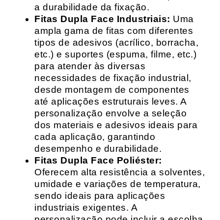
a durabilidade da fixação.
Fitas Dupla Face Industriais:
Uma
ampla gama de fitas com diferentes
tipos de adesivos (acrílico, borracha,
etc.) e suportes (espuma, filme, etc.)
para atender às diversas
necessidades de fixação industrial,
desde montagem de componentes
até aplicações estruturais leves. A
personalização envolve a seleção
dos materiais e adesivos ideais para
cada aplicação, garantindo
desempenho e durabilidade.
Fitas Dupla Face Poliéster:
Oferecem alta resistência a solventes,
umidade e variações de temperatura,
sendo ideais para aplicações
industriais exigentes. A
personalização pode incluir a escolha