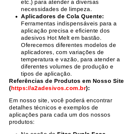
etc.) para atender a diversas
necessidades de limpeza.
Aplicadores de Cola Quente:
Ferramentas indispensáveis para a
aplicação precisa e eficiente dos
adesivos Hot Melt em bastão.
Oferecemos diferentes modelos de
aplicadores, com variações de
temperatura e vazão, para atender a
diferentes volumes de produção e
tipos de aplicação.
Referências de Produtos em Nosso Site
(
https://a2adesivos.com.br
):
Em nosso site, você poderá encontrar
detalhes técnicos e exemplos de
aplicações para cada um dos nossos
produtos: