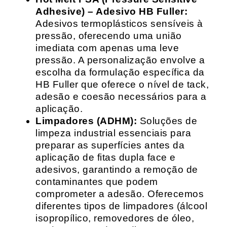
Adhesive) – Adesivo HB Fuller:
Adesivos termoplásticos sensíveis à
pressão, oferecendo uma união
imediata com apenas uma leve
pressão. A personalização envolve a
escolha da formulação específica da
HB Fuller que oferece o nível de tack,
adesão e coesão necessários para a
aplicação.
Limpadores (ADHM):
Soluções de
limpeza industrial essenciais para
preparar as superfícies antes da
aplicação de fitas dupla face e
adesivos, garantindo a remoção de
contaminantes que podem
comprometer a adesão. Oferecemos
diferentes tipos de limpadores (álcool
isopropílico, removedores de óleo,