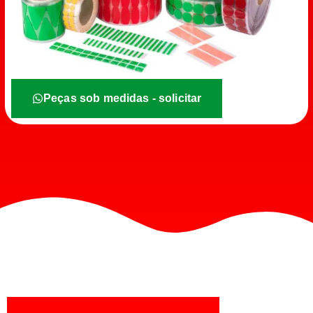
Peças sob medidas - solicitar