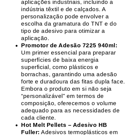
aplicações industriais, incluindo a
indústria têxtil e de calçados. A
personalização pode envolver a
escolha da gramatura do TNT e do
tipo de adesivo para otimizar a
aplicação.
Promotor de Adesão 7225 940ml:
Um primer essencial para preparar
superfícies de baixa energia
superficial, como plásticos e
borrachas, garantindo uma adesão
forte e duradoura das fitas dupla face.
Embora o produto em si não seja
“personalizável” em termos de
composição, oferecemos o volume
adequado para as necessidades de
cada cliente.
Hot Melt Pellets – Adesivo HB
Fuller:
Adesivos termoplásticos em