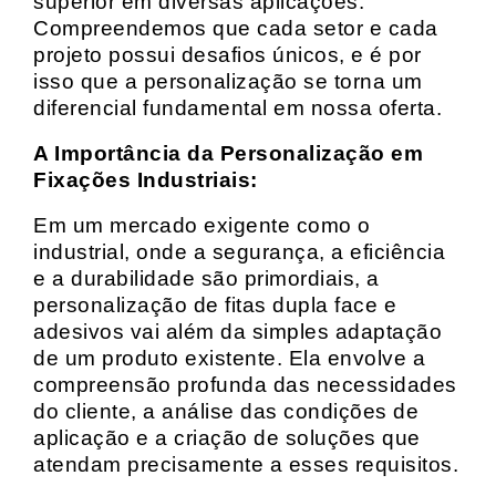
superior em diversas aplicações.
Compreendemos que cada setor e cada
projeto possui desafios únicos, e é por
isso que a personalização se torna um
diferencial fundamental em nossa oferta.
A Importância da Personalização em
Fixações Industriais:
Em um mercado exigente como o
industrial, onde a segurança, a eficiência
e a durabilidade são primordiais, a
personalização de fitas dupla face e
adesivos vai além da simples adaptação
de um produto existente. Ela envolve a
compreensão profunda das necessidades
do cliente, a análise das condições de
aplicação e a criação de soluções que
atendam precisamente a esses requisitos.