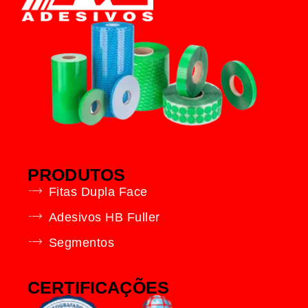
PRODUTOS
Fitas Dupla Face
Adesivos HB Fuller
Segmentos
CERTIFICAÇÕES