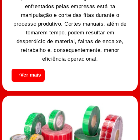
enfrentados pelas empresas está na
manipulação e corte das fitas durante o
processo produtivo. Cortes manuais, além de
tomarem tempo, podem resultar em
desperdício de material, falhas de encaixe,
retrabalho e, consequentemente, menor
eficiência operacional.
Ver mais