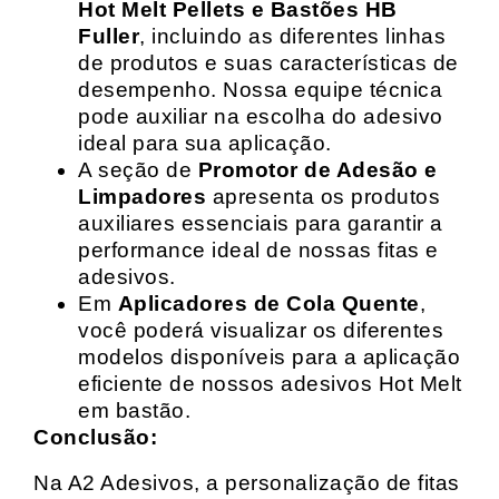
Hot Melt Pellets e Bastões HB
Fuller
, incluindo as diferentes linhas
de produtos e suas características de
desempenho. Nossa equipe técnica
pode auxiliar na escolha do adesivo
ideal para sua aplicação.
A seção de
Promotor de Adesão e
Limpadores
apresenta os produtos
auxiliares essenciais para garantir a
performance ideal de nossas fitas e
adesivos.
Em
Aplicadores de Cola Quente
,
você poderá visualizar os diferentes
modelos disponíveis para a aplicação
eficiente de nossos adesivos Hot Melt
em bastão.
Conclusão:
Na A2 Adesivos, a personalização de fitas