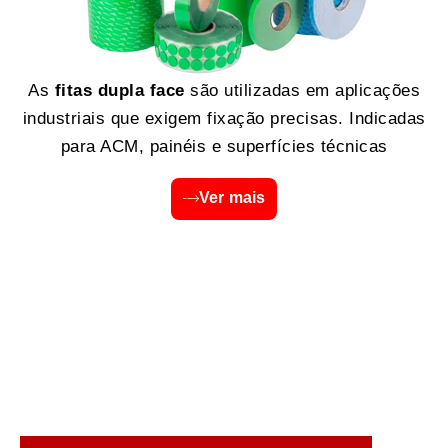
As
fitas dupla face
são utilizadas em aplicações
industriais que exigem fixação precisas. Indicadas
para ACM, painéis e superfícies técnicas
Ver mais