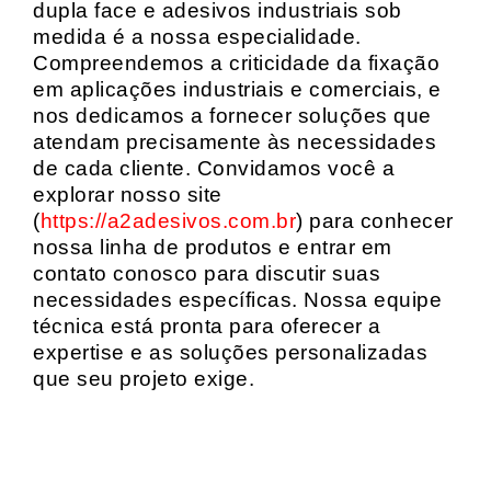
dupla face e adesivos industriais sob
medida é a nossa especialidade.
Compreendemos a criticidade da fixação
em aplicações industriais e comerciais, e
nos dedicamos a fornecer soluções que
atendam precisamente às necessidades
de cada cliente. Convidamos você a
explorar nosso site
(
https://a2adesivos.com.br
) para conhecer
nossa linha de produtos e entrar em
contato conosco para discutir suas
necessidades específicas. Nossa equipe
técnica está pronta para oferecer a
expertise e as soluções personalizadas
que seu projeto exige.