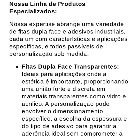
Nossa Linha de Produtos
Especializados:
Nossa expertise abrange uma variedade
de fitas dupla face e adesivos industriais,
cada um com características e aplicações
específicas, e todos passíveis de
personalização sob medida:
Fitas Dupla Face Transparentes:
Ideais para aplicações onde a
estética é importante, proporcionando
uma união forte e discreta em
materiais transparentes como vidro e
acrílico. A personalização pode
envolver o dimensionamento
específico, a escolha da espessura e
do tipo de adesivo para garantir a
aderência ideal sem comprometer a