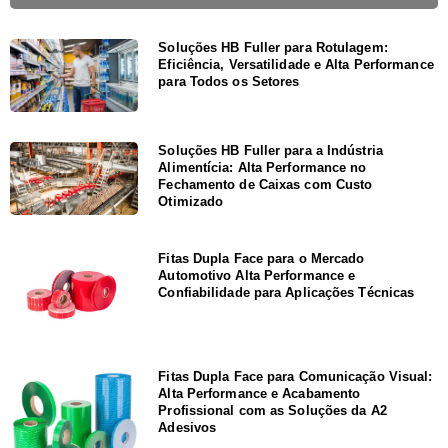
Soluções HB Fuller para Rotulagem:
Eficiência, Versatilidade e Alta Performance
para Todos os Setores
Soluções HB Fuller para a Indústria
Alimentícia: Alta Performance no
Fechamento de Caixas com Custo
Otimizado
Fitas Dupla Face para o Mercado
Automotivo Alta Performance e
Confiabilidade para Aplicações Técnicas
Fitas Dupla Face para Comunicação Visual:
Alta Performance e Acabamento
Profissional com as Soluções da A2
Adesivos