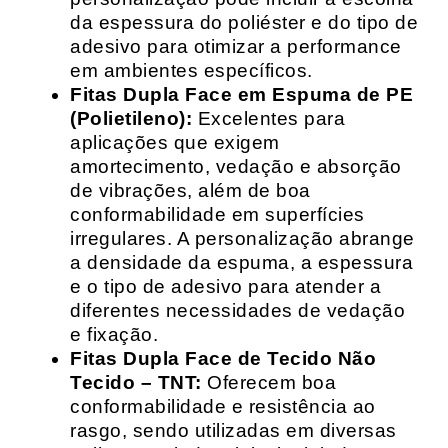
da espessura do poliéster e do tipo de
adesivo para otimizar a performance
em ambientes específicos.
Fitas Dupla Face em Espuma de PE
(Polietileno):
Excelentes para
aplicações que exigem
amortecimento, vedação e absorção
de vibrações, além de boa
conformabilidade em superfícies
irregulares. A personalização abrange
a densidade da espuma, a espessura
e o tipo de adesivo para atender a
diferentes necessidades de vedação
e fixação.
Fitas Dupla Face de Tecido Não
Tecido – TNT:
Oferecem boa
conformabilidade e resistência ao
rasgo, sendo utilizadas em diversas