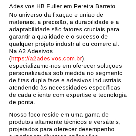
Adesivos HB Fuller em Pereira Barreto
No universo da fixação e união de
materiais, a precisão, a durabilidade e a
adaptabilidade são fatores cruciais para
garantir a qualidade e o sucesso de
qualquer projeto industrial ou comercial.
Na A2 Adesivos
(
https://a2adesivos.com.br
),
especializamo-nos em oferecer soluções
personalizadas sob medida no segmento
de fitas dupla face e adesivos industriais,
atendendo às necessidades específicas
de cada cliente com expertise e tecnologia
de ponta.
Nosso foco reside em uma gama de
produtos altamente técnicos e versáteis,
projetados para oferecer desempenho