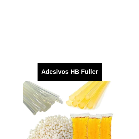
Adesivos HB Fuller