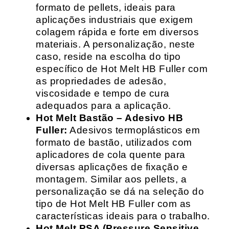
formato de pellets, ideais para
aplicações industriais que exigem
colagem rápida e forte em diversos
materiais. A personalização, neste
caso, reside na escolha do tipo
específico de Hot Melt HB Fuller com
as propriedades de adesão,
viscosidade e tempo de cura
adequados para a aplicação.
Hot Melt Bastão – Adesivo HB
Fuller:
Adesivos termoplásticos em
formato de bastão, utilizados com
aplicadores de cola quente para
diversas aplicações de fixação e
montagem. Similar aos pellets, a
personalização se dá na seleção do
tipo de Hot Melt HB Fuller com as
características ideais para o trabalho.
Hot Melt PSA (Pressure Sensitive