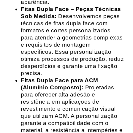
aparência.
Fitas Dupla Face – Peças Técnicas
Sob Medida:
Desenvolvemos peças
técnicas de fitas dupla face com
formatos e cortes personalizados
para atender a geometrias complexas
e requisitos de montagem
específicos. Essa personalização
otimiza processos de produção, reduz
desperdícios e garante uma fixação
precisa.
Fitas Dupla Face para ACM
(Alumínio Composto):
Projetadas
para oferecer alta adesão e
resistência em aplicações de
revestimento e comunicação visual
que utilizam ACM. A personalização
garante a compatibilidade com o
material, a resistência a intempéries e