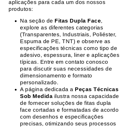
aplicações para cada um dos nossos
produtos:
Na seção de
Fitas Dupla Face
,
explore as diferentes categorias
(Transparentes, Industriais, Poliéster,
Espuma de PE, TNT) e observe as
especificações técnicas como tipo de
adesivo, espessura, liner e aplicações
típicas. Entre em contato conosco
para discutir suas necessidades de
dimensionamento e formato
personalizado.
A página dedicada a
Peças Técnicas
Sob Medida
ilustra nossa capacidade
de fornecer soluções de fitas dupla
face cortadas e formatadas de acordo
com desenhos e especificações
precisas, otimizando seus processos