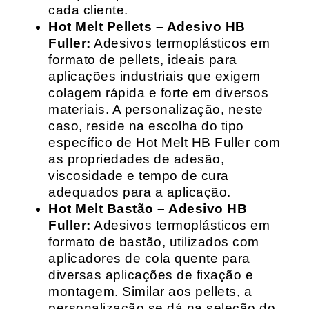
cada cliente.
Hot Melt Pellets – Adesivo HB
Fuller:
Adesivos termoplásticos em
formato de pellets, ideais para
aplicações industriais que exigem
colagem rápida e forte em diversos
materiais. A personalização, neste
caso, reside na escolha do tipo
específico de Hot Melt HB Fuller com
as propriedades de adesão,
viscosidade e tempo de cura
adequados para a aplicação.
Hot Melt Bastão – Adesivo HB
Fuller:
Adesivos termoplásticos em
formato de bastão, utilizados com
aplicadores de cola quente para
diversas aplicações de fixação e
montagem. Similar aos pellets, a
personalização se dá na seleção do