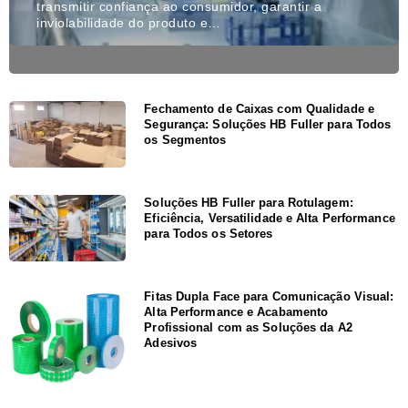
transmitir confiança ao consumidor, garantir a
inviolabilidade do produto e…
Fechamento de Caixas com Qualidade e
Segurança: Soluções HB Fuller para Todos
os Segmentos
Soluções HB Fuller para Rotulagem:
Eficiência, Versatilidade e Alta Performance
para Todos os Setores
Fitas Dupla Face para Comunicação Visual:
Alta Performance e Acabamento
Profissional com as Soluções da A2
Adesivos