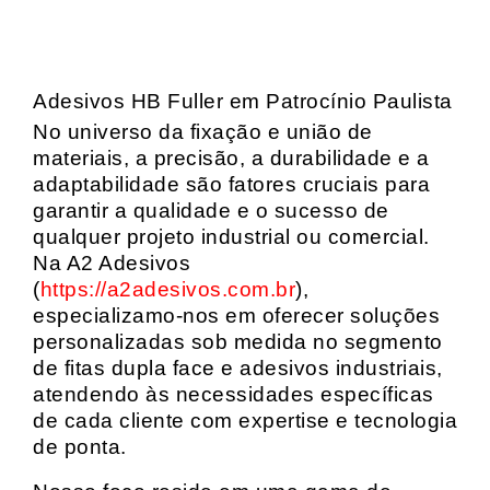
Adesivos HB Fuller em Patrocínio Paulista
No universo da fixação e união de
materiais, a precisão, a durabilidade e a
adaptabilidade são fatores cruciais para
garantir a qualidade e o sucesso de
qualquer projeto industrial ou comercial.
Na A2 Adesivos
(
https://a2adesivos.com.br
),
especializamo-nos em oferecer soluções
personalizadas sob medida no segmento
de fitas dupla face e adesivos industriais,
atendendo às necessidades específicas
de cada cliente com expertise e tecnologia
de ponta.