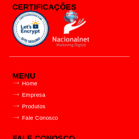
CERTIFICAÇÕES
MENU
Home
Empresa
Produtos
Fale Conosco
FALE CONOSCO