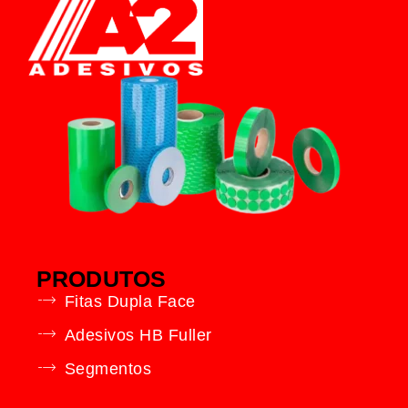
PRODUTOS
Fitas Dupla Face
Adesivos HB Fuller
Segmentos