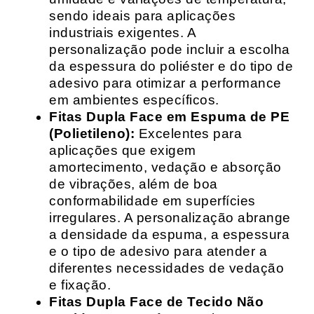
sendo ideais para aplicações
industriais exigentes. A
personalização pode incluir a escolha
da espessura do poliéster e do tipo de
adesivo para otimizar a performance
em ambientes específicos.
Fitas Dupla Face em Espuma de PE
(Polietileno):
Excelentes para
aplicações que exigem
amortecimento, vedação e absorção
de vibrações, além de boa
conformabilidade em superfícies
irregulares. A personalização abrange
a densidade da espuma, a espessura
e o tipo de adesivo para atender a
diferentes necessidades de vedação
e fixação.
Fitas Dupla Face de Tecido Não