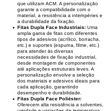
que utilizam ACM. A personalização
garante a compatibilidade com o
material, a resistência a intempéries e
a durabilidade da fixação.
Fitas Dupla Face Industriais:
Uma
ampla gama de fitas com diferentes
tipos de adesivos (acrílico, borracha,
etc.) e suportes (espuma, filme, etc.)
para atender às diversas
necessidades de fixação industrial,
desde montagem de componentes
até aplicações estruturais leves. A
personalização envolve a seleção
dos materiais e adesivos ideais para
cada aplicação, garantindo
desempenho e durabilidade.
Fitas Dupla Face Poliéster:
Oferecem alta resistência a solventes,
umidade e variações de temperatura,