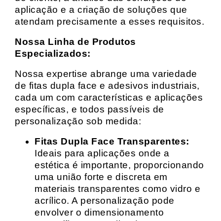
aplicação e a criação de soluções que
atendam precisamente a esses requisitos.
Nossa Linha de Produtos
Especializados:
Nossa expertise abrange uma variedade
de fitas dupla face e adesivos industriais,
cada um com características e aplicações
específicas, e todos passíveis de
personalização sob medida:
Fitas Dupla Face Transparentes:
Ideais para aplicações onde a
estética é importante, proporcionando
uma união forte e discreta em
materiais transparentes como vidro e
acrílico. A personalização pode
envolver o dimensionamento