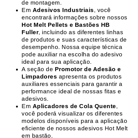
de montagem.
Em
Adesivos Industriais
, você
encontrará informações sobre nossos
Hot Melt Pellets e Bastões HB
Fuller
, incluindo as diferentes linhas
de produtos e suas características de
desempenho. Nossa equipe técnica
pode auxiliar na escolha do adesivo
ideal para sua aplicação.
A seção de
Promotor de Adesão e
Limpadores
apresenta os produtos
auxiliares essenciais para garantir a
performance ideal de nossas fitas e
adesivos.
Em
Aplicadores de Cola Quente
,
você poderá visualizar os diferentes
modelos disponíveis para a aplicação
eficiente de nossos adesivos Hot Melt
em bastão.