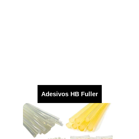
Adesivos HB Fuller