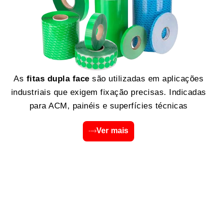
As
fitas dupla face
são utilizadas em aplicações
industriais que exigem fixação precisas. Indicadas
para ACM, painéis e superfícies técnicas
Ver mais