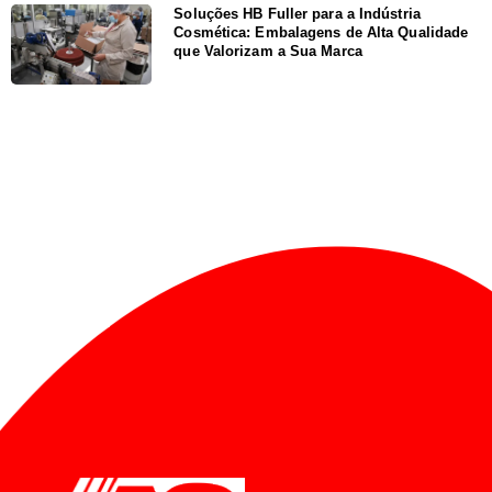
Soluções HB Fuller para a Indústria
Cosmética: Embalagens de Alta Qualidade
que Valorizam a Sua Marca