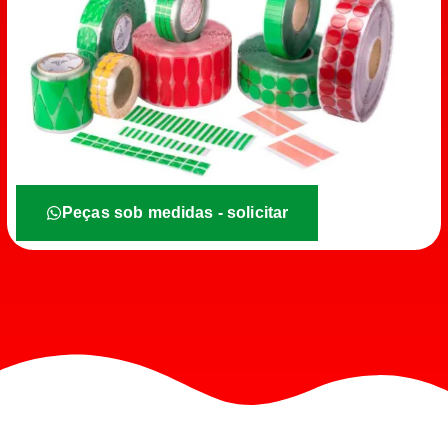
Peças sob medidas - solicitar