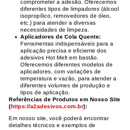
comprometer a adesão. Oferecemos
diferentes tipos de limpadores (álcool
isopropílico, removedores de óleo,
etc.) para atender a diversas
necessidades de limpeza.
Aplicadores de Cola Quente:
Ferramentas indispensáveis para a
aplicação precisa e eficiente dos
adesivos Hot Melt em bastão.
Oferecemos diferentes modelos de
aplicadores, com variações de
temperatura e vazão, para atender a
diferentes volumes de produção e
tipos de aplicação.
Referências de Produtos em Nosso Site
(
https://a2adesivos.com.br
):
Em nosso site, você poderá encontrar
detalhes técnicos e exemplos de