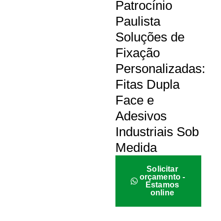
Patrocínio
Paulista
Soluções de
Fixação
Personalizadas:
Fitas Dupla
Face e
Adesivos
Industriais Sob
Medida
Solicitar
orçamento -
Estamos
online