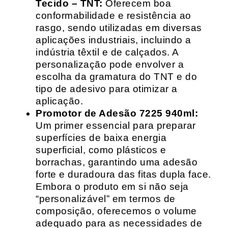
Tecido – TNT:
Oferecem boa
conformabilidade e resistência ao
rasgo, sendo utilizadas em diversas
aplicações industriais, incluindo a
indústria têxtil e de calçados. A
personalização pode envolver a
escolha da gramatura do TNT e do
tipo de adesivo para otimizar a
aplicação.
Promotor de Adesão 7225 940ml:
Um primer essencial para preparar
superfícies de baixa energia
superficial, como plásticos e
borrachas, garantindo uma adesão
forte e duradoura das fitas dupla face.
Embora o produto em si não seja
“personalizável” em termos de
composição, oferecemos o volume
adequado para as necessidades de