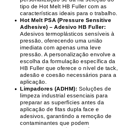
tipo de Hot Melt HB Fuller com as
características ideais para o trabalho.
Hot Melt PSA (Pressure Sensitive
Adhesive) – Adesivo HB Fuller:
Adesivos termoplásticos sensíveis à
pressão, oferecendo uma união
imediata com apenas uma leve
pressão. A personalização envolve a
escolha da formulação específica da
HB Fuller que oferece o nível de tack,
adesão e coesão necessários para a
aplicação.
Limpadores (ADHM):
Soluções de
limpeza industrial essenciais para
preparar as superfícies antes da
aplicação de fitas dupla face e
adesivos, garantindo a remoção de
contaminantes que podem