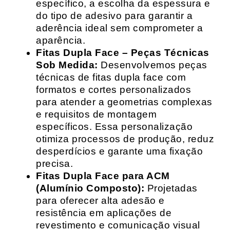
específico, a escolha da espessura e
do tipo de adesivo para garantir a
aderência ideal sem comprometer a
aparência.
Fitas Dupla Face – Peças Técnicas
Sob Medida:
Desenvolvemos peças
técnicas de fitas dupla face com
formatos e cortes personalizados
para atender a geometrias complexas
e requisitos de montagem
específicos. Essa personalização
otimiza processos de produção, reduz
desperdícios e garante uma fixação
precisa.
Fitas Dupla Face para ACM
(Alumínio Composto):
Projetadas
para oferecer alta adesão e
resistência em aplicações de
revestimento e comunicação visual