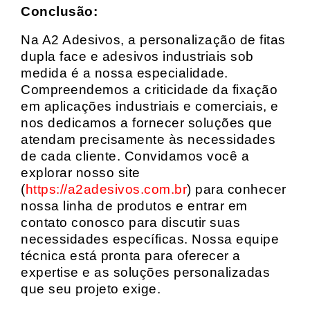
Conclusão:
Na A2 Adesivos, a personalização de fitas
dupla face e adesivos industriais sob
medida é a nossa especialidade.
Compreendemos a criticidade da fixação
em aplicações industriais e comerciais, e
nos dedicamos a fornecer soluções que
atendam precisamente às necessidades
de cada cliente. Convidamos você a
explorar nosso site
(
https://a2adesivos.com.br
) para conhecer
nossa linha de produtos e entrar em
contato conosco para discutir suas
necessidades específicas. Nossa equipe
técnica está pronta para oferecer a
expertise e as soluções personalizadas
que seu projeto exige.