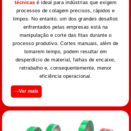
técnicas
é ideal para indústrias que exigem
processos de colagem precisos, rápidos e
limpos. No entanto, um dos grandes desafios
enfrentados pelas empresas está na
manipulação e corte das fitas durante o
processo produtivo. Cortes manuais, além de
tomarem tempo, podem resultar em
desperdício de material, falhas de encaixe,
retrabalho e, consequentemente, menor
eficiência operacional.
Ver mais