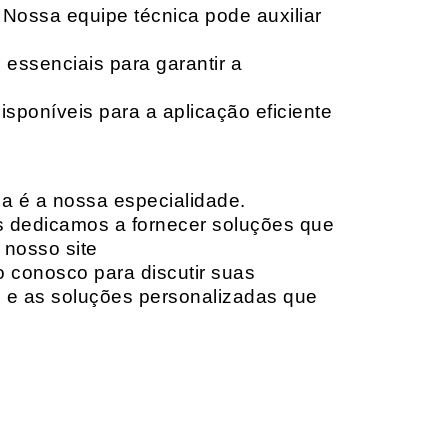
 Nossa equipe técnica pode auxiliar
 essenciais para garantir a
isponíveis para a aplicação eficiente
da é a nossa especialidade.
os dedicamos a fornecer soluções que
 nosso site
o conosco para discutir suas
e e as soluções personalizadas que