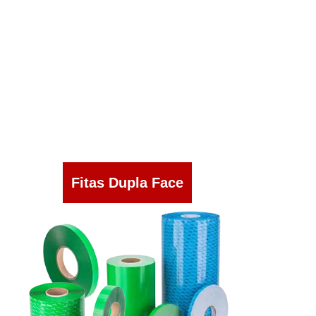
Fitas Dupla Face