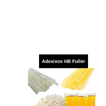
Adesivos HB Fuller