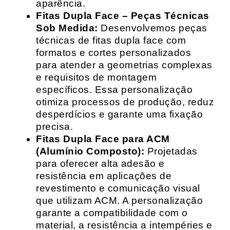
aparência.
Fitas Dupla Face – Peças Técnicas
Sob Medida:
Desenvolvemos peças
técnicas de fitas dupla face com
formatos e cortes personalizados
para atender a geometrias complexas
e requisitos de montagem
específicos. Essa personalização
otimiza processos de produção, reduz
desperdícios e garante uma fixação
precisa.
Fitas Dupla Face para ACM
(Alumínio Composto):
Projetadas
para oferecer alta adesão e
resistência em aplicações de
revestimento e comunicação visual
que utilizam ACM. A personalização
garante a compatibilidade com o
material, a resistência a intempéries e