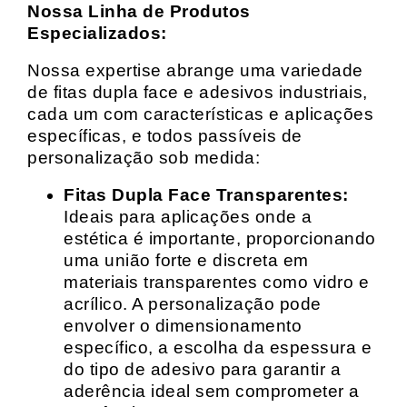
Nossa Linha de Produtos
Especializados:
Nossa expertise abrange uma variedade
de fitas dupla face e adesivos industriais,
cada um com características e aplicações
específicas, e todos passíveis de
personalização sob medida:
Fitas Dupla Face Transparentes:
Ideais para aplicações onde a
estética é importante, proporcionando
uma união forte e discreta em
materiais transparentes como vidro e
acrílico. A personalização pode
envolver o dimensionamento
específico, a escolha da espessura e
do tipo de adesivo para garantir a
aderência ideal sem comprometer a