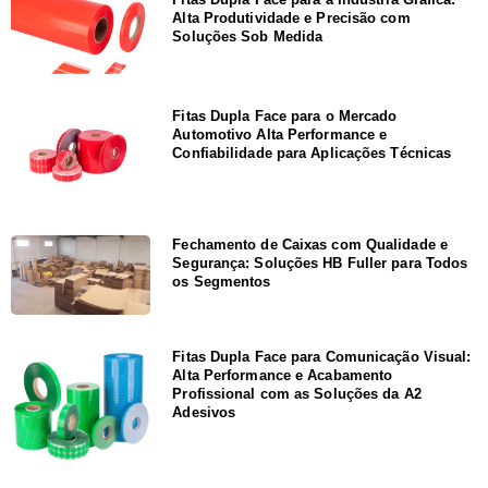
Alta Produtividade e Precisão com
Soluções Sob Medida
Fitas Dupla Face para o Mercado
Automotivo Alta Performance e
Confiabilidade para Aplicações Técnicas
Fechamento de Caixas com Qualidade e
Segurança: Soluções HB Fuller para Todos
os Segmentos
Fitas Dupla Face para Comunicação Visual:
Alta Performance e Acabamento
Profissional com as Soluções da A2
Adesivos