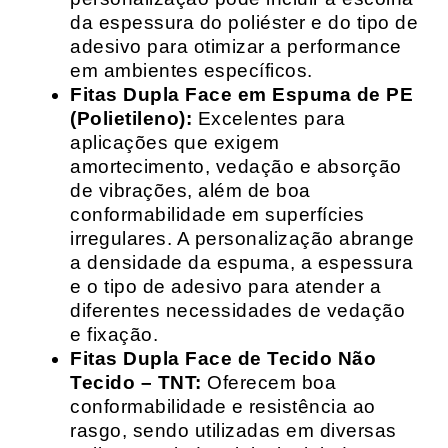
da espessura do poliéster e do tipo de
adesivo para otimizar a performance
em ambientes específicos.
Fitas Dupla Face em Espuma de PE
(Polietileno):
Excelentes para
aplicações que exigem
amortecimento, vedação e absorção
de vibrações, além de boa
conformabilidade em superfícies
irregulares. A personalização abrange
a densidade da espuma, a espessura
e o tipo de adesivo para atender a
diferentes necessidades de vedação
e fixação.
Fitas Dupla Face de Tecido Não
Tecido – TNT:
Oferecem boa
conformabilidade e resistência ao
rasgo, sendo utilizadas em diversas