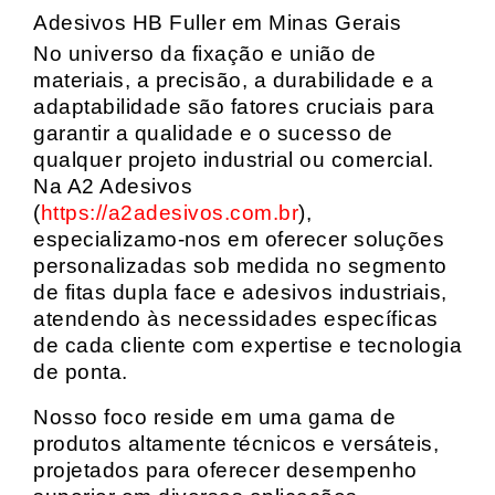
Adesivos HB Fuller em Minas Gerais
No universo da fixação e união de
materiais, a precisão, a durabilidade e a
adaptabilidade são fatores cruciais para
garantir a qualidade e o sucesso de
qualquer projeto industrial ou comercial.
Na A2 Adesivos
(
https://a2adesivos.com.br
),
especializamo-nos em oferecer soluções
personalizadas sob medida no segmento
de fitas dupla face e adesivos industriais,
atendendo às necessidades específicas
de cada cliente com expertise e tecnologia
de ponta.
Nosso foco reside em uma gama de
produtos altamente técnicos e versáteis,
projetados para oferecer desempenho