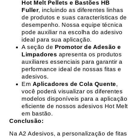
Hot Melt Pellets e Bastões HB
Fuller
, incluindo as diferentes linhas
de produtos e suas características de
desempenho. Nossa equipe técnica
pode auxiliar na escolha do adesivo
ideal para sua aplicação.
A seção de
Promotor de Adesão e
Limpadores
apresenta os produtos
auxiliares essenciais para garantir a
performance ideal de nossas fitas e
adesivos.
Em
Aplicadores de Cola Quente
,
você poderá visualizar os diferentes
modelos disponíveis para a aplicação
eficiente de nossos adesivos Hot Melt
em bastão.
Conclusão:
Na A2 Adesivos, a personalização de fitas