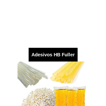
Adesivos HB Fuller