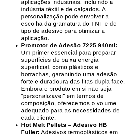
aplicações industriais, incluindo a
indústria têxtil e de calçados. A
personalização pode envolver a
escolha da gramatura do TNT e do
tipo de adesivo para otimizar a
aplicação.
Promotor de Adesão 7225 940ml:
Um primer essencial para preparar
superfícies de baixa energia
superficial, como plásticos e
borrachas, garantindo uma adesão
forte e duradoura das fitas dupla face.
Embora o produto em si não seja
“personalizável” em termos de
composição, oferecemos o volume
adequado para as necessidades de
cada cliente.
Hot Melt Pellets – Adesivo HB
Fuller:
Adesivos termoplásticos em