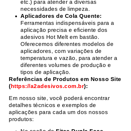
etc.) para atender a diversas
necessidades de limpeza.
Aplicadores de Cola Quente:
Ferramentas indispensáveis para a
aplicação precisa e eficiente dos
adesivos Hot Melt em bastão.
Oferecemos diferentes modelos de
aplicadores, com variações de
temperatura e vazão, para atender a
diferentes volumes de produção e
tipos de aplicação.
Referências de Produtos em Nosso Site
(
https://a2adesivos.com.br
):
Em nosso site, você poderá encontrar
detalhes técnicos e exemplos de
aplicações para cada um dos nossos
produtos: