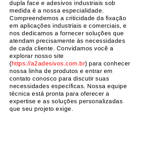
dupla face e adesivos industriais sob
medida é a nossa especialidade.
Compreendemos a criticidade da fixação
em aplicações industriais e comerciais, e
nos dedicamos a fornecer soluções que
atendam precisamente às necessidades
de cada cliente. Convidamos você a
explorar nosso site
(
https://a2adesivos.com.br
) para conhecer
nossa linha de produtos e entrar em
contato conosco para discutir suas
necessidades específicas. Nossa equipe
técnica está pronta para oferecer a
expertise e as soluções personalizadas
que seu projeto exige.