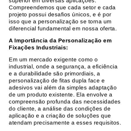
superior em diversas aplicações.
Compreendemos que cada setor e cada
projeto possui desafios únicos, e é por
isso que a personalização se torna um
diferencial fundamental em nossa oferta.
A Importância da Personalização em
Fixações Industriais:
Em um mercado exigente como o
industrial, onde a segurança, a eficiência
e a durabilidade são primordiais, a
personalização de fitas dupla face e
adesivos vai além da simples adaptação
de um produto existente. Ela envolve a
compreensão profunda das necessidades
do cliente, a análise das condições de
aplicação e a criação de soluções que
atendam precisamente a esses requisitos.