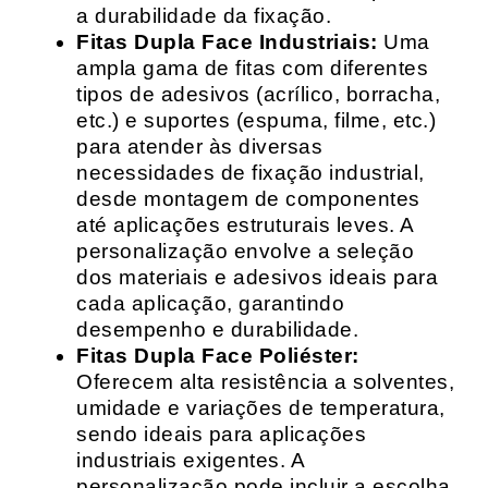
a durabilidade da fixação.
Fitas Dupla Face Industriais:
Uma
ampla gama de fitas com diferentes
tipos de adesivos (acrílico, borracha,
etc.) e suportes (espuma, filme, etc.)
para atender às diversas
necessidades de fixação industrial,
desde montagem de componentes
até aplicações estruturais leves. A
personalização envolve a seleção
dos materiais e adesivos ideais para
cada aplicação, garantindo
desempenho e durabilidade.
Fitas Dupla Face Poliéster:
Oferecem alta resistência a solventes,
umidade e variações de temperatura,
sendo ideais para aplicações
industriais exigentes. A
personalização pode incluir a escolha