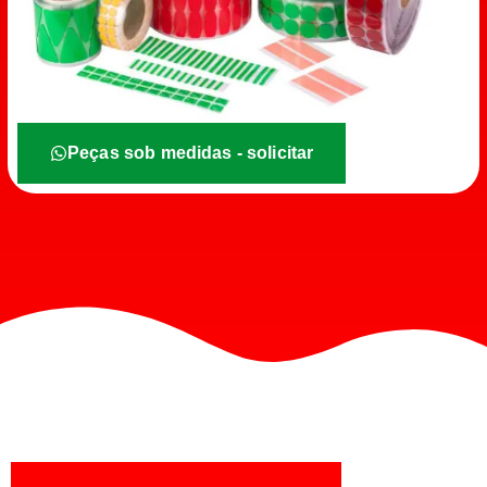
Peças sob medidas - solicitar