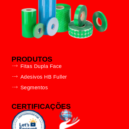
PRODUTOS
Fitas Dupla Face
Adesivos HB Fuller
Segmentos
CERTIFICAÇÕES