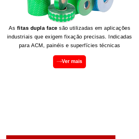
As
fitas dupla face
são utilizadas em aplicações
industriais que exigem fixação precisas. Indicadas
para ACM, painéis e superfícies técnicas
Ver mais