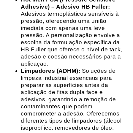
Adhesive) – Adesivo HB Fuller:
Adesivos termoplásticos sensíveis à
pressão, oferecendo uma união
imediata com apenas uma leve
pressão. A personalização envolve a
escolha da formulação específica da
HB Fuller que oferece o nível de tack,
adesão e coesão necessários para a
aplicação.
Limpadores (ADHM):
Soluções de
limpeza industrial essenciais para
preparar as superfícies antes da
aplicação de fitas dupla face e
adesivos, garantindo a remoção de
contaminantes que podem
comprometer a adesão. Oferecemos
diferentes tipos de limpadores (álcool
isopropílico, removedores de óleo,