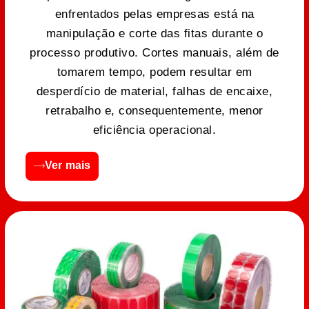
enfrentados pelas empresas está na
manipulação e corte das fitas durante o
processo produtivo. Cortes manuais, além de
tomarem tempo, podem resultar em
desperdício de material, falhas de encaixe,
retrabalho e, consequentemente, menor
eficiência operacional.
Ver mais