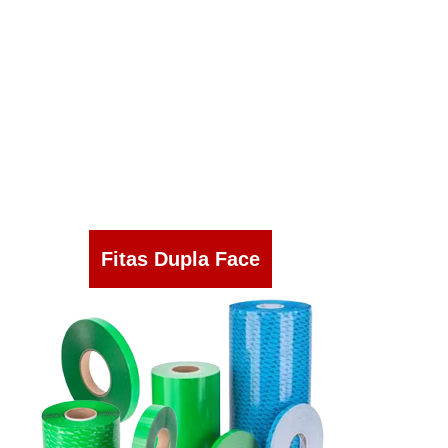
Fitas Dupla Face