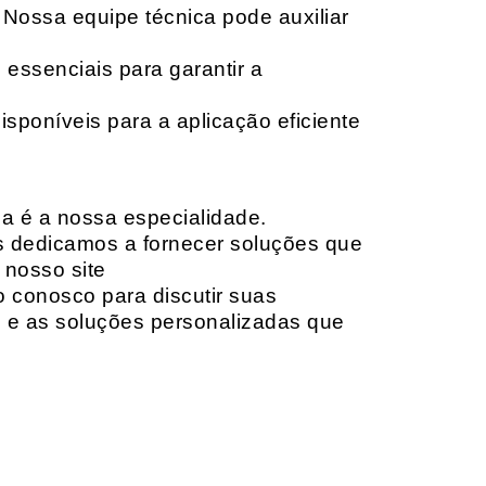
 Nossa equipe técnica pode auxiliar
 essenciais para garantir a
isponíveis para a aplicação eficiente
da é a nossa especialidade.
os dedicamos a fornecer soluções que
 nosso site
o conosco para discutir suas
e e as soluções personalizadas que