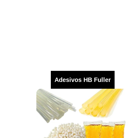
Adesivos HB Fuller