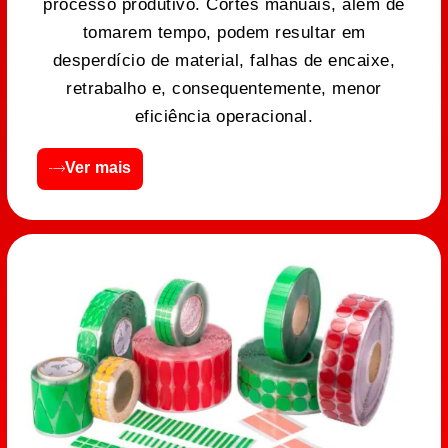
processo produtivo. Cortes manuais, além de
tomarem tempo, podem resultar em
desperdício de material, falhas de encaixe,
retrabalho e, consequentemente, menor
eficiência operacional.
Ver mais