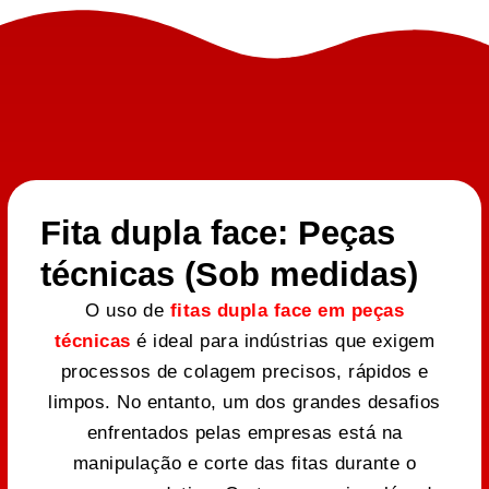
Fita dupla face: Peças
técnicas (Sob medidas)
O uso de
fitas dupla face em peças
técnicas
é ideal para indústrias que exigem
processos de colagem precisos, rápidos e
limpos. No entanto, um dos grandes desafios
enfrentados pelas empresas está na
manipulação e corte das fitas durante o