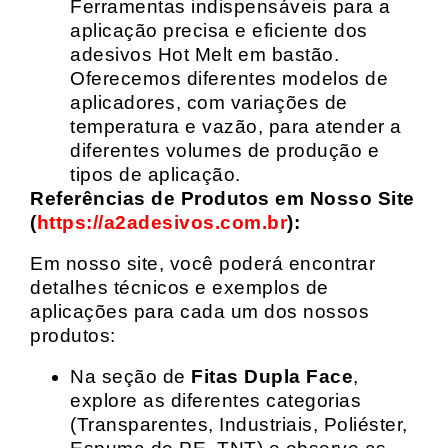
Ferramentas indispensáveis para a
aplicação precisa e eficiente dos
adesivos Hot Melt em bastão.
Oferecemos diferentes modelos de
aplicadores, com variações de
temperatura e vazão, para atender a
diferentes volumes de produção e
tipos de aplicação.
Referências de Produtos em Nosso Site
(
https://a2adesivos.com.br
):
Em nosso site, você poderá encontrar
detalhes técnicos e exemplos de
aplicações para cada um dos nossos
produtos:
Na seção de
Fitas Dupla Face
,
explore as diferentes categorias
(Transparentes, Industriais, Poliéster,