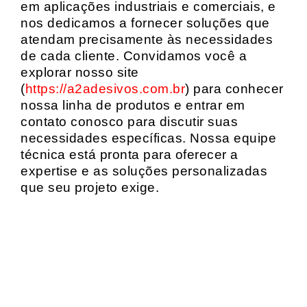
em aplicações industriais e comerciais, e
nos dedicamos a fornecer soluções que
atendam precisamente às necessidades
de cada cliente. Convidamos você a
explorar nosso site
(
https://a2adesivos.com.br
) para conhecer
nossa linha de produtos e entrar em
contato conosco para discutir suas
necessidades específicas. Nossa equipe
técnica está pronta para oferecer a
expertise e as soluções personalizadas
que seu projeto exige.