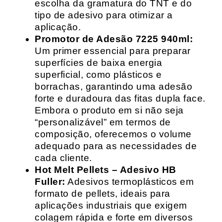
escolha da gramatura do TNT e do
tipo de adesivo para otimizar a
aplicação.
Promotor de Adesão 7225 940ml:
Um primer essencial para preparar
superfícies de baixa energia
superficial, como plásticos e
borrachas, garantindo uma adesão
forte e duradoura das fitas dupla face.
Embora o produto em si não seja
“personalizável” em termos de
composição, oferecemos o volume
adequado para as necessidades de
cada cliente.
Hot Melt Pellets – Adesivo HB
Fuller:
Adesivos termoplásticos em
formato de pellets, ideais para
aplicações industriais que exigem
colagem rápida e forte em diversos