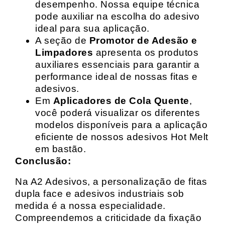
desempenho. Nossa equipe técnica
pode auxiliar na escolha do adesivo
ideal para sua aplicação.
A seção de
Promotor de Adesão e
Limpadores
apresenta os produtos
auxiliares essenciais para garantir a
performance ideal de nossas fitas e
adesivos.
Em
Aplicadores de Cola Quente
,
você poderá visualizar os diferentes
modelos disponíveis para a aplicação
eficiente de nossos adesivos Hot Melt
em bastão.
Conclusão:
Na A2 Adesivos, a personalização de fitas
dupla face e adesivos industriais sob
medida é a nossa especialidade.
Compreendemos a criticidade da fixação