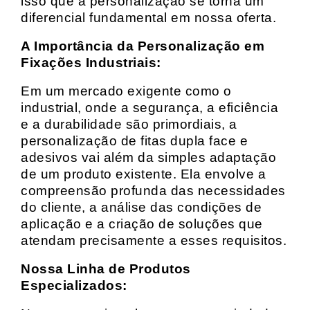
isso que a personalização se torna um
diferencial fundamental em nossa oferta.
A Importância da Personalização em
Fixações Industriais:
Em um mercado exigente como o
industrial, onde a segurança, a eficiência
e a durabilidade são primordiais, a
personalização de fitas dupla face e
adesivos vai além da simples adaptação
de um produto existente. Ela envolve a
compreensão profunda das necessidades
do cliente, a análise das condições de
aplicação e a criação de soluções que
atendam precisamente a esses requisitos.
Nossa Linha de Produtos
Especializados: