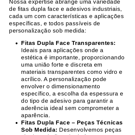
Nossa expertise abrange uma variedade
de fitas dupla face e adesivos industriais,
cada um com características e aplicações
específicas, e todos passíveis de
personalização sob medida:
Fitas Dupla Face Transparentes:
Ideais para aplicações onde a
estética é importante, proporcionando
uma união forte e discreta em
materiais transparentes como vidro e
acrílico. A personalização pode
envolver o dimensionamento
específico, a escolha da espessura e
do tipo de adesivo para garantir a
aderência ideal sem comprometer a
aparência.
Fitas Dupla Face – Peças Técnicas
Sob Medida:
Desenvolvemos peças