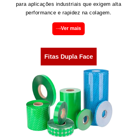
para aplicações industriais que exigem alta
performance e rapidez na colagem.
Ver mais
Fitas Dupla Face