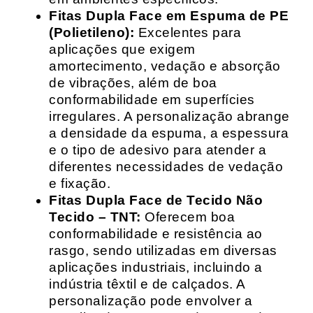
Fitas Dupla Face em Espuma de PE
(Polietileno):
Excelentes para
aplicações que exigem
amortecimento, vedação e absorção
de vibrações, além de boa
conformabilidade em superfícies
irregulares. A personalização abrange
a densidade da espuma, a espessura
e o tipo de adesivo para atender a
diferentes necessidades de vedação
e fixação.
Fitas Dupla Face de Tecido Não
Tecido – TNT:
Oferecem boa
conformabilidade e resistência ao
rasgo, sendo utilizadas em diversas
aplicações industriais, incluindo a
indústria têxtil e de calçados. A
personalização pode envolver a