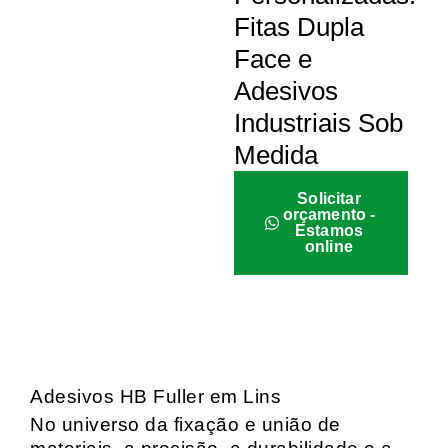
Fitas Dupla
Face e
Adesivos
Industriais Sob
Medida
Solicitar
orçamento -
Estamos
online
Adesivos HB Fuller em Lins
No universo da fixação e união de