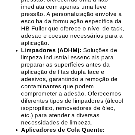
imediata com apenas uma leve
pressão. A personalização envolve a
escolha da formulação específica da
HB Fuller que oferece o nível de tack,
adesão e coesão necessários para a
aplicação.
Limpadores (ADHM):
Soluções de
limpeza industrial essenciais para
preparar as superfícies antes da
aplicação de fitas dupla face e
adesivos, garantindo a remoção de
contaminantes que podem
comprometer a adesão. Oferecemos
diferentes tipos de limpadores (álcool
isopropílico, removedores de óleo,
etc.) para atender a diversas
necessidades de limpeza.
Aplicadores de Cola Quente: