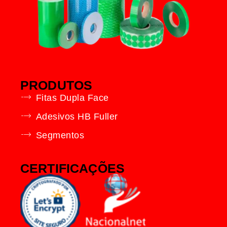
PRODUTOS
Fitas Dupla Face
Adesivos HB Fuller
Segmentos
CERTIFICAÇÕES