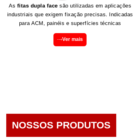
As
fitas dupla face
são utilizadas em aplicações
industriais que exigem fixação precisas. Indicadas
para ACM, painéis e superfícies técnicas
Ver mais
NOSSOS PRODUTOS