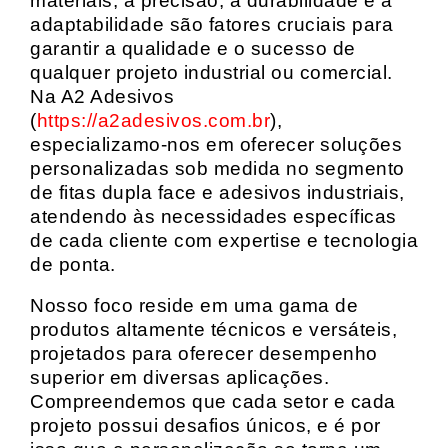
materiais, a precisão, a durabilidade e a
adaptabilidade são fatores cruciais para
garantir a qualidade e o sucesso de
qualquer projeto industrial ou comercial.
Na A2 Adesivos
(
https://a2adesivos.com.br
),
especializamo-nos em oferecer soluções
personalizadas sob medida no segmento
de fitas dupla face e adesivos industriais,
atendendo às necessidades específicas
de cada cliente com expertise e tecnologia
de ponta.
Nosso foco reside em uma gama de
produtos altamente técnicos e versáteis,
projetados para oferecer desempenho
superior em diversas aplicações.
Compreendemos que cada setor e cada
projeto possui desafios únicos, e é por