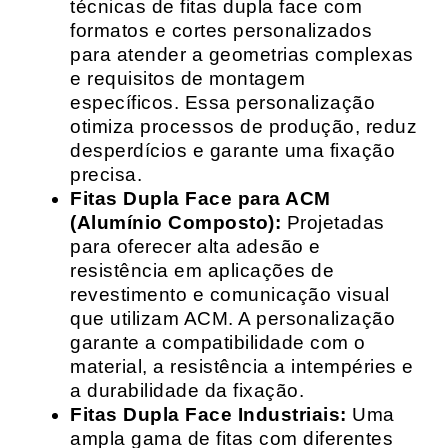
técnicas de fitas dupla face com
formatos e cortes personalizados
para atender a geometrias complexas
e requisitos de montagem
específicos. Essa personalização
otimiza processos de produção, reduz
desperdícios e garante uma fixação
precisa.
Fitas Dupla Face para ACM
(Alumínio Composto):
Projetadas
para oferecer alta adesão e
resistência em aplicações de
revestimento e comunicação visual
que utilizam ACM. A personalização
garante a compatibilidade com o
material, a resistência a intempéries e
a durabilidade da fixação.
Fitas Dupla Face Industriais:
Uma
ampla gama de fitas com diferentes