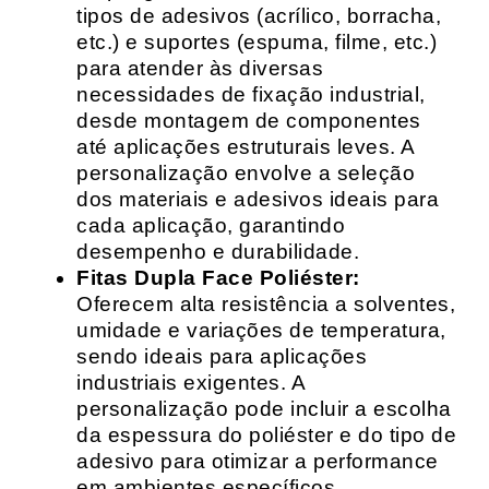
tipos de adesivos (acrílico, borracha,
etc.) e suportes (espuma, filme, etc.)
para atender às diversas
necessidades de fixação industrial,
desde montagem de componentes
até aplicações estruturais leves. A
personalização envolve a seleção
dos materiais e adesivos ideais para
cada aplicação, garantindo
desempenho e durabilidade.
Fitas Dupla Face Poliéster:
Oferecem alta resistência a solventes,
umidade e variações de temperatura,
sendo ideais para aplicações
industriais exigentes. A
personalização pode incluir a escolha
da espessura do poliéster e do tipo de
adesivo para otimizar a performance
em ambientes específicos.