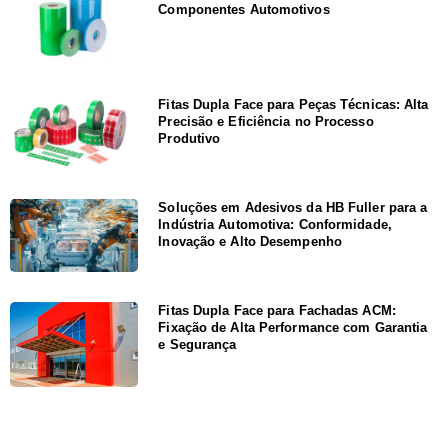
Componentes Automotivos
Fitas Dupla Face para Peças Técnicas: Alta
Precisão e Eficiência no Processo
Produtivo
Soluções em Adesivos da HB Fuller para a
Indústria Automotiva: Conformidade,
Inovação e Alto Desempenho
Fitas Dupla Face para Fachadas ACM:
Fixação de Alta Performance com Garantia
e Segurança