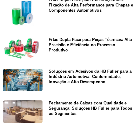
Fixação de Alta Performance para Chapas e
Componentes Automotivos
Fitas Dupla Face para Peças Técnicas: Alta
Precisão e Eficiência no Processo
Produtivo
Soluções em Adesivos da HB Fuller para a
Indústria Automotiva: Conformidade,
Inovação e Alto Desempenho
Fechamento de Caixas com Qualidade e
Segurança: Soluções HB Fuller para Todos
os Segmentos