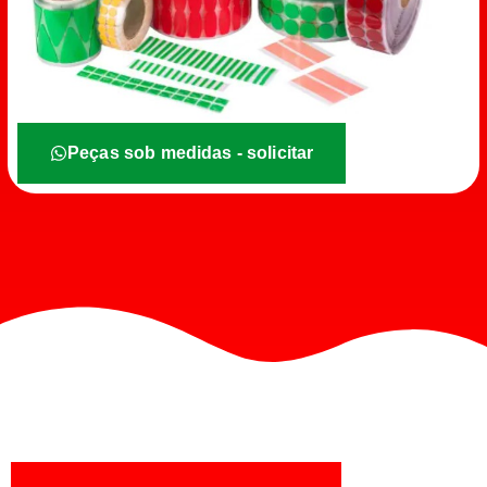
Peças sob medidas - solicitar