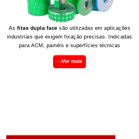
As
fitas dupla face
são utilizadas em aplicações
industriais que exigem fixação precisas. Indicadas
para ACM, painéis e superfícies técnicas
Ver mais