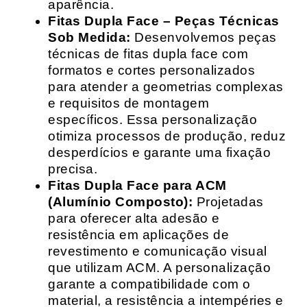
aparência.
Fitas Dupla Face – Peças Técnicas
Sob Medida:
Desenvolvemos peças
técnicas de fitas dupla face com
formatos e cortes personalizados
para atender a geometrias complexas
e requisitos de montagem
específicos. Essa personalização
otimiza processos de produção, reduz
desperdícios e garante uma fixação
precisa.
Fitas Dupla Face para ACM
(Alumínio Composto):
Projetadas
para oferecer alta adesão e
resistência em aplicações de
revestimento e comunicação visual
que utilizam ACM. A personalização
garante a compatibilidade com o
material, a resistência a intempéries e