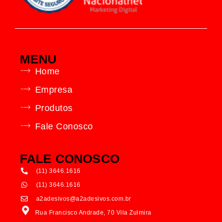
MENU
Home
Empresa
Produtos
Fale Conosco
FALE CONOSCO
(11) 3646.1616
(11) 3646.1616
a2adesivos@a2adesivos.com.br
Rua Francisco Andrade, 70 Vila Zulmira