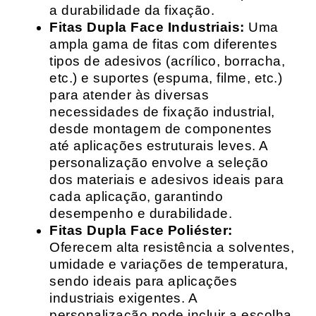
a durabilidade da fixação.
Fitas Dupla Face Industriais:
Uma
ampla gama de fitas com diferentes
tipos de adesivos (acrílico, borracha,
etc.) e suportes (espuma, filme, etc.)
para atender às diversas
necessidades de fixação industrial,
desde montagem de componentes
até aplicações estruturais leves. A
personalização envolve a seleção
dos materiais e adesivos ideais para
cada aplicação, garantindo
desempenho e durabilidade.
Fitas Dupla Face Poliéster:
Oferecem alta resistência a solventes,
umidade e variações de temperatura,
sendo ideais para aplicações
industriais exigentes. A
personalização pode incluir a escolha