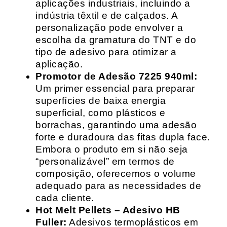
aplicações industriais, incluindo a
indústria têxtil e de calçados. A
personalização pode envolver a
escolha da gramatura do TNT e do
tipo de adesivo para otimizar a
aplicação.
Promotor de Adesão 7225 940ml:
Um primer essencial para preparar
superfícies de baixa energia
superficial, como plásticos e
borrachas, garantindo uma adesão
forte e duradoura das fitas dupla face.
Embora o produto em si não seja
“personalizável” em termos de
composição, oferecemos o volume
adequado para as necessidades de
cada cliente.
Hot Melt Pellets – Adesivo HB
Fuller:
Adesivos termoplásticos em