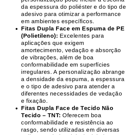
da espessura do poliéster e do tipo de
adesivo para otimizar a performance
em ambientes específicos.
Fitas Dupla Face em Espuma de PE
(Polietileno):
Excelentes para
aplicações que exigem
amortecimento, vedação e absorção
de vibrações, além de boa
conformabilidade em superfícies
irregulares. A personalização abrange
a densidade da espuma, a espessura
e o tipo de adesivo para atender a
diferentes necessidades de vedação
e fixação.
Fitas Dupla Face de Tecido Não
Tecido – TNT:
Oferecem boa
conformabilidade e resistência ao
rasgo, sendo utilizadas em diversas