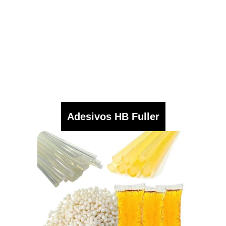
Adesivos HB Fuller