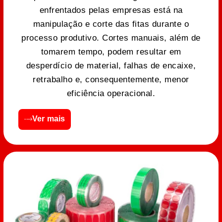
enfrentados pelas empresas está na
manipulação e corte das fitas durante o
processo produtivo. Cortes manuais, além de
tomarem tempo, podem resultar em
desperdício de material, falhas de encaixe,
retrabalho e, consequentemente, menor
eficiência operacional.
Ver mais