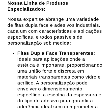
Nossa Linha de Produtos
Especializados:
Nossa expertise abrange uma variedade
de fitas dupla face e adesivos industriais,
cada um com características e aplicações
específicas, e todos passíveis de
personalização sob medida:
Fitas Dupla Face Transparentes:
Ideais para aplicações onde a
estética é importante, proporcionando
uma união forte e discreta em
materiais transparentes como vidro e
acrílico. A personalização pode
envolver o dimensionamento
específico, a escolha da espessura e
do tipo de adesivo para garantir a
aderência ideal sem comprometer a