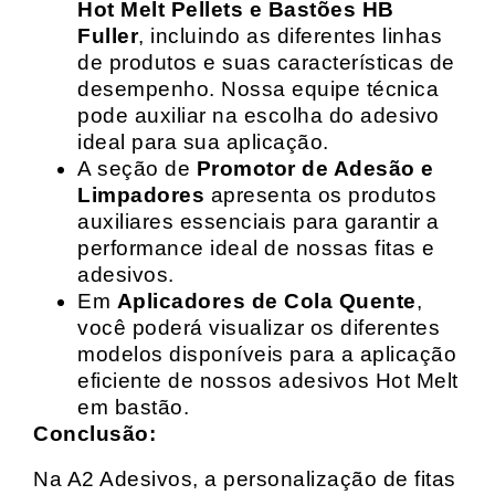
Hot Melt Pellets e Bastões HB
Fuller
, incluindo as diferentes linhas
de produtos e suas características de
desempenho. Nossa equipe técnica
pode auxiliar na escolha do adesivo
ideal para sua aplicação.
A seção de
Promotor de Adesão e
Limpadores
apresenta os produtos
auxiliares essenciais para garantir a
performance ideal de nossas fitas e
adesivos.
Em
Aplicadores de Cola Quente
,
você poderá visualizar os diferentes
modelos disponíveis para a aplicação
eficiente de nossos adesivos Hot Melt
em bastão.
Conclusão:
Na A2 Adesivos, a personalização de fitas