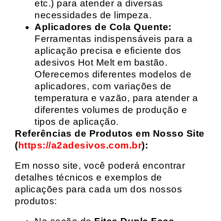
etc.) para atender a diversas
necessidades de limpeza.
Aplicadores de Cola Quente:
Ferramentas indispensáveis para a
aplicação precisa e eficiente dos
adesivos Hot Melt em bastão.
Oferecemos diferentes modelos de
aplicadores, com variações de
temperatura e vazão, para atender a
diferentes volumes de produção e
tipos de aplicação.
Referências de Produtos em Nosso Site
(
https://a2adesivos.com.br
):
Em nosso site, você poderá encontrar
detalhes técnicos e exemplos de
aplicações para cada um dos nossos
produtos: