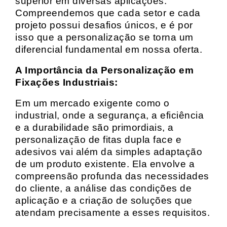
superior em diversas aplicações.
Compreendemos que cada setor e cada
projeto possui desafios únicos, e é por
isso que a personalização se torna um
diferencial fundamental em nossa oferta.
A Importância da Personalização em
Fixações Industriais:
Em um mercado exigente como o
industrial, onde a segurança, a eficiência
e a durabilidade são primordiais, a
personalização de fitas dupla face e
adesivos vai além da simples adaptação
de um produto existente. Ela envolve a
compreensão profunda das necessidades
do cliente, a análise das condições de
aplicação e a criação de soluções que
atendam precisamente a esses requisitos.