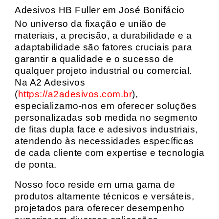
Adesivos HB Fuller em José Bonifácio
No universo da fixação e união de
materiais, a precisão, a durabilidade e a
adaptabilidade são fatores cruciais para
garantir a qualidade e o sucesso de
qualquer projeto industrial ou comercial.
Na A2 Adesivos
(
https://a2adesivos.com.br
),
especializamo-nos em oferecer soluções
personalizadas sob medida no segmento
de fitas dupla face e adesivos industriais,
atendendo às necessidades específicas
de cada cliente com expertise e tecnologia
de ponta.
Nosso foco reside em uma gama de
produtos altamente técnicos e versáteis,
projetados para oferecer desempenho