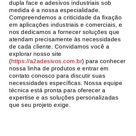
dupla face e adesivos industriais sob
medida é a nossa especialidade.
Compreendemos a criticidade da fixação
em aplicações industriais e comerciais, e
nos dedicamos a fornecer soluções que
atendam precisamente às necessidades
de cada cliente. Convidamos você a
explorar nosso site
(
https://a2adesivos.com.br
) para conhecer
nossa linha de produtos e entrar em
contato conosco para discutir suas
necessidades específicas. Nossa equipe
técnica está pronta para oferecer a
expertise e as soluções personalizadas
que seu projeto exige.