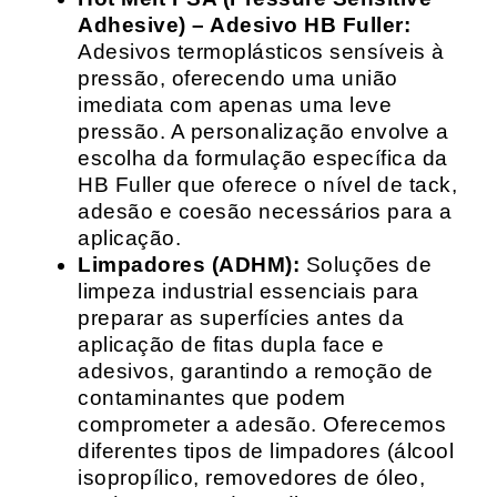
Adhesive) – Adesivo HB Fuller:
Adesivos termoplásticos sensíveis à
pressão, oferecendo uma união
imediata com apenas uma leve
pressão. A personalização envolve a
escolha da formulação específica da
HB Fuller que oferece o nível de tack,
adesão e coesão necessários para a
aplicação.
Limpadores (ADHM):
Soluções de
limpeza industrial essenciais para
preparar as superfícies antes da
aplicação de fitas dupla face e
adesivos, garantindo a remoção de
contaminantes que podem
comprometer a adesão. Oferecemos
diferentes tipos de limpadores (álcool
isopropílico, removedores de óleo,