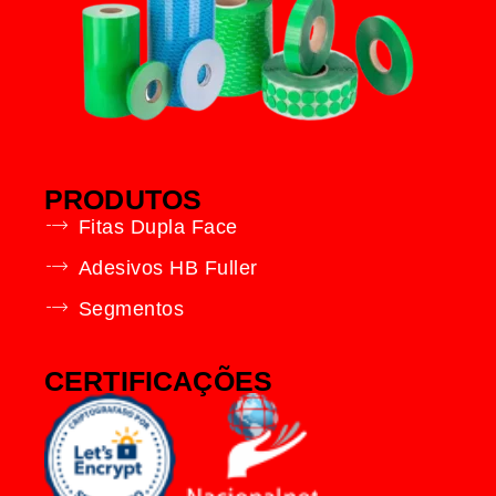
PRODUTOS
Fitas Dupla Face
Adesivos HB Fuller
Segmentos
CERTIFICAÇÕES