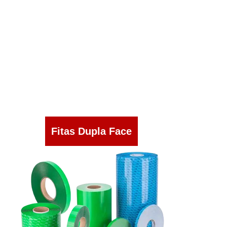
Fitas Dupla Face