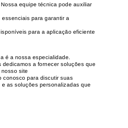
 Nossa equipe técnica pode auxiliar
 essenciais para garantir a
isponíveis para a aplicação eficiente
da é a nossa especialidade.
os dedicamos a fornecer soluções que
 nosso site
o conosco para discutir suas
e e as soluções personalizadas que