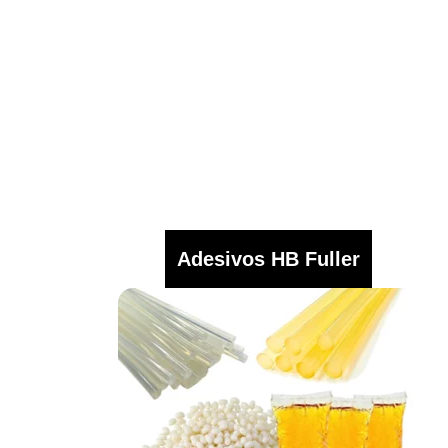
Adesivos HB Fuller