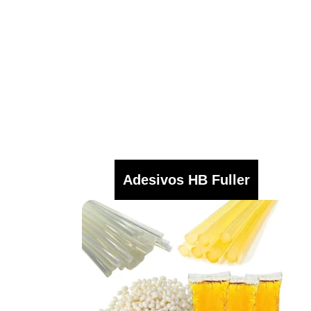
Adesivos HB Fuller