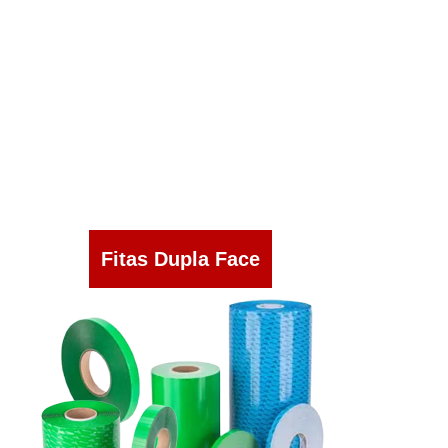
Fitas Dupla Face