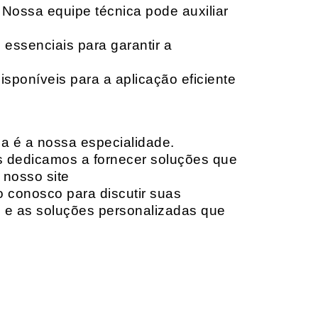
 Nossa equipe técnica pode auxiliar
 essenciais para garantir a
isponíveis para a aplicação eficiente
da é a nossa especialidade.
os dedicamos a fornecer soluções que
 nosso site
o conosco para discutir suas
e e as soluções personalizadas que