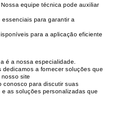
 Nossa equipe técnica pode auxiliar
 essenciais para garantir a
isponíveis para a aplicação eficiente
da é a nossa especialidade.
os dedicamos a fornecer soluções que
 nosso site
o conosco para discutir suas
e e as soluções personalizadas que