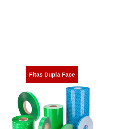
Fitas Dupla Face