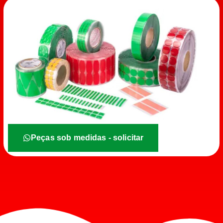
Peças sob medidas - solicitar