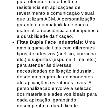
para oferecer alta adesão e
resistência em aplicações de
revestimento e comunicação visual
que utilizam ACM. A personalização
garante a compatibilidade com o
material, a resistência a intempéries e
a durabilidade da fixação.
Fitas Dupla Face Industriais:
Uma
ampla gama de fitas com diferentes
tipos de adesivos (acrílico, borracha,
etc.) e suportes (espuma, filme, etc.)
para atender às diversas
necessidades de fixação industrial,
desde montagem de componentes
até aplicações estruturais leves. A
personalização envolve a seleção
dos materiais e adesivos ideais para
cada aplicação, garantindo
desempenho e durabilidade.