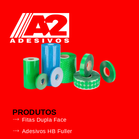
PRODUTOS
Fitas Dupla Face
Adesivos HB Fuller