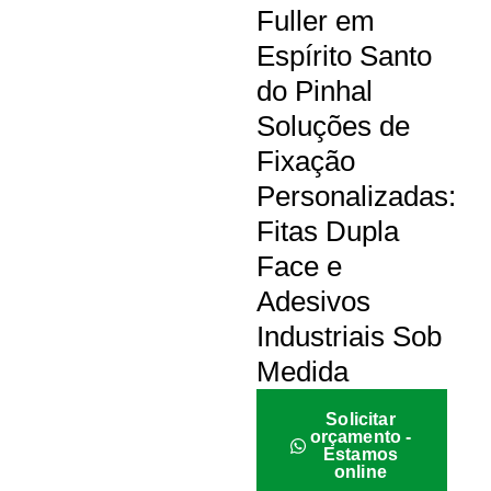
Fuller em
Espírito Santo
do Pinhal
Soluções de
Fixação
Personalizadas:
Fitas Dupla
Face e
Adesivos
Industriais Sob
Medida
Solicitar
orçamento -
Estamos
online