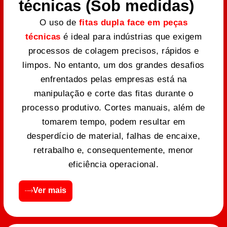
técnicas (Sob medidas)
O uso de
fitas dupla face em peças
técnicas
é ideal para indústrias que exigem
processos de colagem precisos, rápidos e
limpos. No entanto, um dos grandes desafios
enfrentados pelas empresas está na
manipulação e corte das fitas durante o
processo produtivo. Cortes manuais, além de
tomarem tempo, podem resultar em
desperdício de material, falhas de encaixe,
retrabalho e, consequentemente, menor
eficiência operacional.
Ver mais