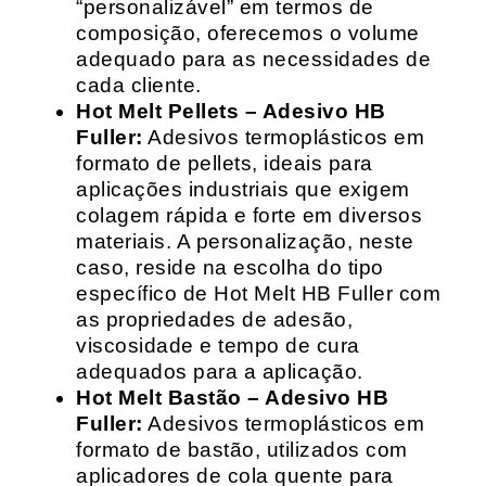
“personalizável” em termos de
composição, oferecemos o volume
adequado para as necessidades de
cada cliente.
Hot Melt Pellets – Adesivo HB
Fuller:
Adesivos termoplásticos em
formato de pellets, ideais para
aplicações industriais que exigem
colagem rápida e forte em diversos
materiais. A personalização, neste
caso, reside na escolha do tipo
específico de Hot Melt HB Fuller com
as propriedades de adesão,
viscosidade e tempo de cura
adequados para a aplicação.
Hot Melt Bastão – Adesivo HB
Fuller:
Adesivos termoplásticos em
formato de bastão, utilizados com
aplicadores de cola quente para