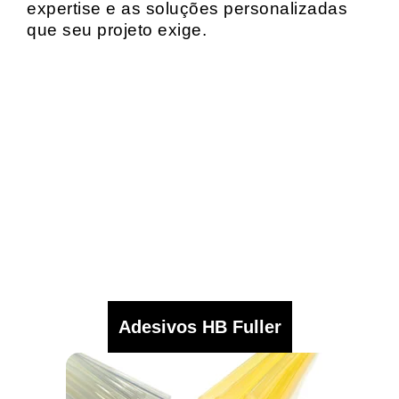
expertise e as soluções personalizadas
que seu projeto exige.
Adesivos HB Fuller