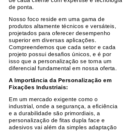
de cada cliente com expertise e tecnologia
de ponta.
Nosso foco reside em uma gama de
produtos altamente técnicos e versáteis,
projetados para oferecer desempenho
superior em diversas aplicações.
Compreendemos que cada setor e cada
projeto possui desafios únicos, e é por
isso que a personalização se torna um
diferencial fundamental em nossa oferta.
A Importância da Personalização em
Fixações Industriais:
Em um mercado exigente como o
industrial, onde a segurança, a eficiência
e a durabilidade são primordiais, a
personalização de fitas dupla face e
adesivos vai além da simples adaptação