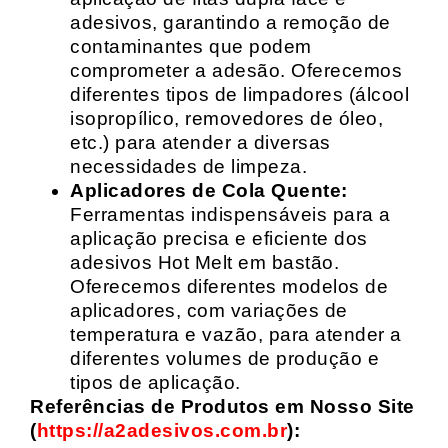
adesivos, garantindo a remoção de
contaminantes que podem
comprometer a adesão. Oferecemos
diferentes tipos de limpadores (álcool
isopropílico, removedores de óleo,
etc.) para atender a diversas
necessidades de limpeza.
Aplicadores de Cola Quente:
Ferramentas indispensáveis para a
aplicação precisa e eficiente dos
adesivos Hot Melt em bastão.
Oferecemos diferentes modelos de
aplicadores, com variações de
temperatura e vazão, para atender a
diferentes volumes de produção e
tipos de aplicação.
Referências de Produtos em Nosso Site
(
https://a2adesivos.com.br
):