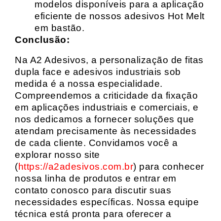
modelos disponíveis para a aplicação
eficiente de nossos adesivos Hot Melt
em bastão.
Conclusão:
Na A2 Adesivos, a personalização de fitas
dupla face e adesivos industriais sob
medida é a nossa especialidade.
Compreendemos a criticidade da fixação
em aplicações industriais e comerciais, e
nos dedicamos a fornecer soluções que
atendam precisamente às necessidades
de cada cliente. Convidamos você a
explorar nosso site
(
https://a2adesivos.com.br
) para conhecer
nossa linha de produtos e entrar em
contato conosco para discutir suas
necessidades específicas. Nossa equipe
técnica está pronta para oferecer a