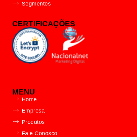
Segmentos
CERTIFICAÇÕES
MENU
Home
Empresa
Produtos
Fale Conosco