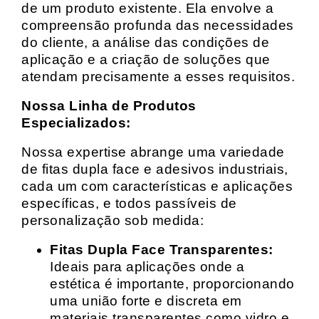
de um produto existente. Ela envolve a
compreensão profunda das necessidades
do cliente, a análise das condições de
aplicação e a criação de soluções que
atendam precisamente a esses requisitos.
Nossa Linha de Produtos
Especializados:
Nossa expertise abrange uma variedade
de fitas dupla face e adesivos industriais,
cada um com características e aplicações
específicas, e todos passíveis de
personalização sob medida:
Fitas Dupla Face Transparentes:
Ideais para aplicações onde a
estética é importante, proporcionando
uma união forte e discreta em
materiais transparentes como vidro e