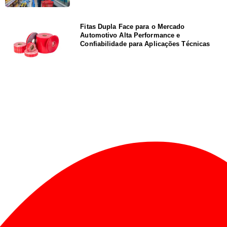
Fitas Dupla Face para o Mercado
Automotivo Alta Performance e
Confiabilidade para Aplicações Técnicas