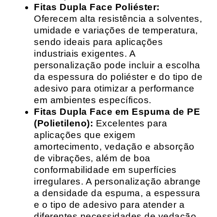
Fitas Dupla Face Poliéster:
Oferecem alta resistência a solventes,
umidade e variações de temperatura,
sendo ideais para aplicações
industriais exigentes. A
personalização pode incluir a escolha
da espessura do poliéster e do tipo de
adesivo para otimizar a performance
em ambientes específicos.
Fitas Dupla Face em Espuma de PE
(Polietileno):
Excelentes para
aplicações que exigem
amortecimento, vedação e absorção
de vibrações, além de boa
conformabilidade em superfícies
irregulares. A personalização abrange
a densidade da espuma, a espessura
e o tipo de adesivo para atender a
diferentes necessidades de vedação