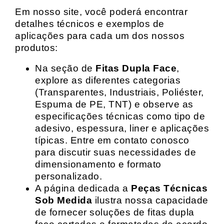
Em nosso site, você poderá encontrar
detalhes técnicos e exemplos de
aplicações para cada um dos nossos
produtos:
Na seção de
Fitas Dupla Face
,
explore as diferentes categorias
(Transparentes, Industriais, Poliéster,
Espuma de PE, TNT) e observe as
especificações técnicas como tipo de
adesivo, espessura, liner e aplicações
típicas. Entre em contato conosco
para discutir suas necessidades de
dimensionamento e formato
personalizado.
A página dedicada a
Peças Técnicas
Sob Medida
ilustra nossa capacidade
de fornecer soluções de fitas dupla