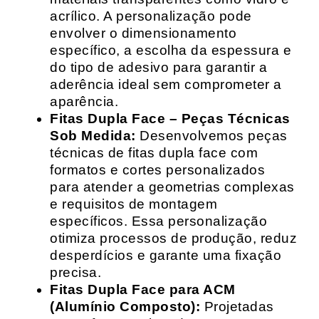
acrílico. A personalização pode
envolver o dimensionamento
específico, a escolha da espessura e
do tipo de adesivo para garantir a
aderência ideal sem comprometer a
aparência.
Fitas Dupla Face – Peças Técnicas
Sob Medida:
Desenvolvemos peças
técnicas de fitas dupla face com
formatos e cortes personalizados
para atender a geometrias complexas
e requisitos de montagem
específicos. Essa personalização
otimiza processos de produção, reduz
desperdícios e garante uma fixação
precisa.
Fitas Dupla Face para ACM
(Alumínio Composto):
Projetadas