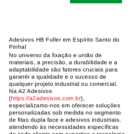
Adesivos HB Fuller em Espírito Santo do
Pinhal
No universo da fixação e união de
materiais, a precisão, a durabilidade e a
adaptabilidade são fatores cruciais para
garantir a qualidade e o sucesso de
qualquer projeto industrial ou comercial.
Na A2 Adesivos
(
https://a2adesivos.com.br
),
especializamo-nos em oferecer soluções
personalizadas sob medida no segmento
de fitas dupla face e adesivos industriais,
atendendo às necessidades específicas