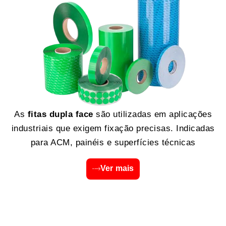
As
fitas dupla face
são utilizadas em aplicações
industriais que exigem fixação precisas. Indicadas
para ACM, painéis e superfícies técnicas
Ver mais