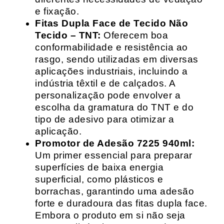
e fixação.
Fitas Dupla Face de Tecido Não
Tecido – TNT:
Oferecem boa
conformabilidade e resistência ao
rasgo, sendo utilizadas em diversas
aplicações industriais, incluindo a
indústria têxtil e de calçados. A
personalização pode envolver a
escolha da gramatura do TNT e do
tipo de adesivo para otimizar a
aplicação.
Promotor de Adesão 7225 940ml:
Um primer essencial para preparar
superfícies de baixa energia
superficial, como plásticos e
borrachas, garantindo uma adesão
forte e duradoura das fitas dupla face.
Embora o produto em si não seja