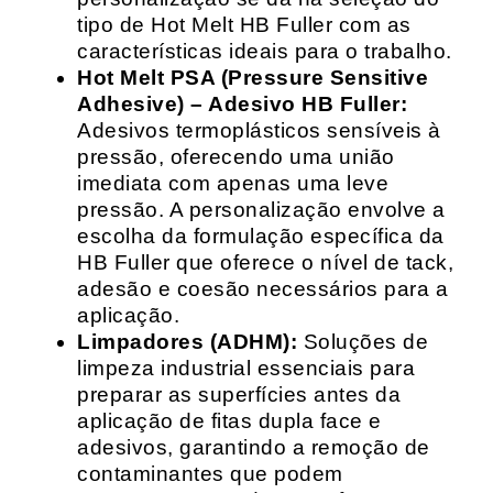
tipo de Hot Melt HB Fuller com as
características ideais para o trabalho.
Hot Melt PSA (Pressure Sensitive
Adhesive) – Adesivo HB Fuller:
Adesivos termoplásticos sensíveis à
pressão, oferecendo uma união
imediata com apenas uma leve
pressão. A personalização envolve a
escolha da formulação específica da
HB Fuller que oferece o nível de tack,
adesão e coesão necessários para a
aplicação.
Limpadores (ADHM):
Soluções de
limpeza industrial essenciais para
preparar as superfícies antes da
aplicação de fitas dupla face e
adesivos, garantindo a remoção de
contaminantes que podem