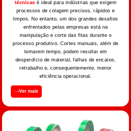
técnicas
é ideal para indústrias que exigem
processos de colagem precisos, rápidos e
limpos. No entanto, um dos grandes desafios
enfrentados pelas empresas está na
manipulação e corte das fitas durante o
processo produtivo. Cortes manuais, além de
tomarem tempo, podem resultar em
desperdício de material, falhas de encaixe,
retrabalho e, consequentemente, menor
eficiência operacional.
Ver mais