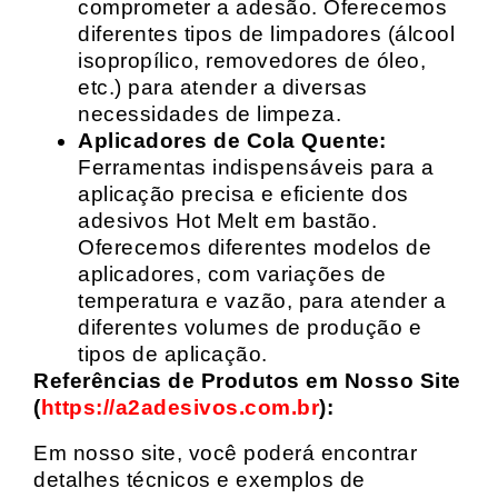
comprometer a adesão. Oferecemos
diferentes tipos de limpadores (álcool
isopropílico, removedores de óleo,
etc.) para atender a diversas
necessidades de limpeza.
Aplicadores de Cola Quente:
Ferramentas indispensáveis para a
aplicação precisa e eficiente dos
adesivos Hot Melt em bastão.
Oferecemos diferentes modelos de
aplicadores, com variações de
temperatura e vazão, para atender a
diferentes volumes de produção e
tipos de aplicação.
Referências de Produtos em Nosso Site
(
https://a2adesivos.com.br
):
Em nosso site, você poderá encontrar
detalhes técnicos e exemplos de