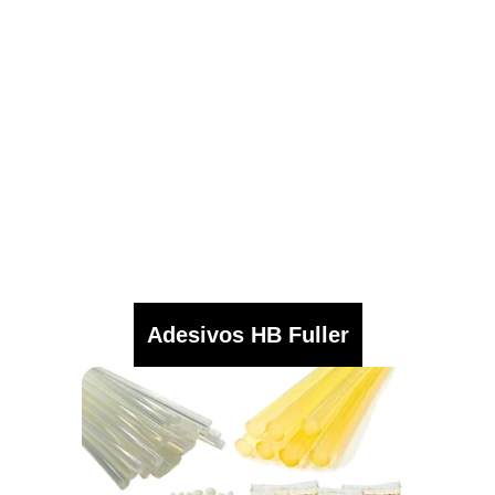
Adesivos HB Fuller