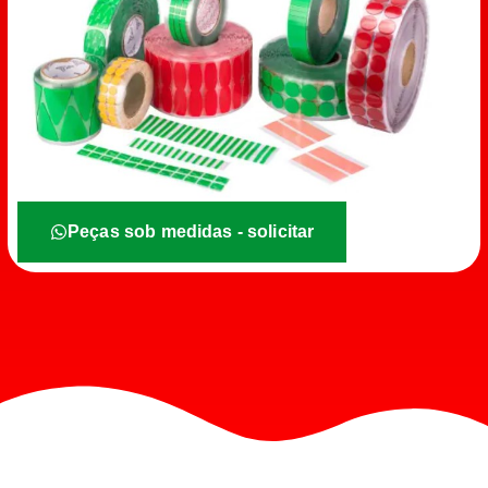
Peças sob medidas - solicitar