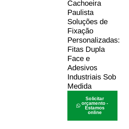
Cachoeira
Paulista
Soluções de
Fixação
Personalizadas:
Fitas Dupla
Face e
Adesivos
Industriais Sob
Medida
Solicitar
orçamento -
Estamos
online