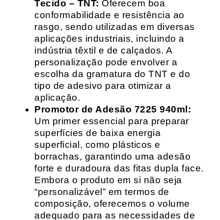
Tecido – TNT:
Oferecem boa
conformabilidade e resistência ao
rasgo, sendo utilizadas em diversas
aplicações industriais, incluindo a
indústria têxtil e de calçados. A
personalização pode envolver a
escolha da gramatura do TNT e do
tipo de adesivo para otimizar a
aplicação.
Promotor de Adesão 7225 940ml:
Um primer essencial para preparar
superfícies de baixa energia
superficial, como plásticos e
borrachas, garantindo uma adesão
forte e duradoura das fitas dupla face.
Embora o produto em si não seja
“personalizável” em termos de
composição, oferecemos o volume
adequado para as necessidades de