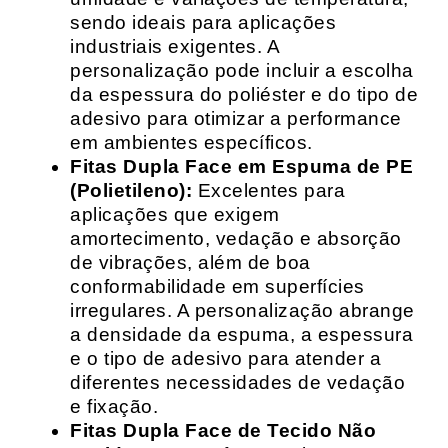
sendo ideais para aplicações
industriais exigentes. A
personalização pode incluir a escolha
da espessura do poliéster e do tipo de
adesivo para otimizar a performance
em ambientes específicos.
Fitas Dupla Face em Espuma de PE
(Polietileno):
Excelentes para
aplicações que exigem
amortecimento, vedação e absorção
de vibrações, além de boa
conformabilidade em superfícies
irregulares. A personalização abrange
a densidade da espuma, a espessura
e o tipo de adesivo para atender a
diferentes necessidades de vedação
e fixação.
Fitas Dupla Face de Tecido Não