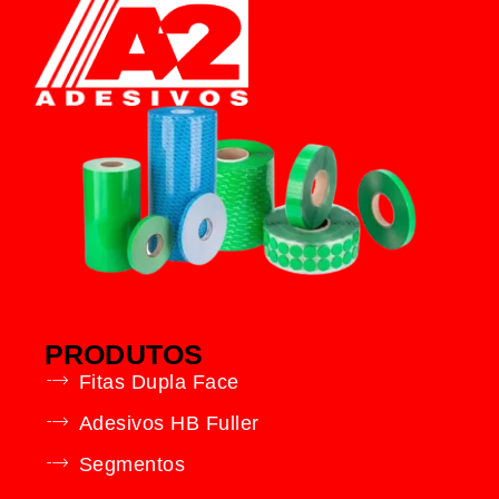
PRODUTOS
Fitas Dupla Face
Adesivos HB Fuller
Segmentos