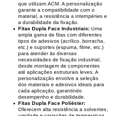
que utilizam ACM. A personalização
garante a compatibilidade com o
material, a resistência a intempéries e
a durabilidade da fixação.
Fitas Dupla Face Industriais:
Uma
ampla gama de fitas com diferentes
tipos de adesivos (acrílico, borracha,
etc.) e suportes (espuma, filme, etc.)
para atender às diversas
necessidades de fixação industrial,
desde montagem de componentes
até aplicações estruturais leves. A
personalização envolve a seleção
dos materiais e adesivos ideais para
cada aplicação, garantindo
desempenho e durabilidade.
Fitas Dupla Face Poliéster:
Oferecem alta resistência a solventes,
umidade e variações de temperatura,