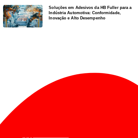
Soluções em Adesivos da HB Fuller para a
Indústria Automotiva: Conformidade,
Inovação e Alto Desempenho