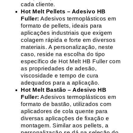
cada cliente.
Hot Melt Pellets – Adesivo HB
Fuller:
Adesivos termoplásticos em
formato de pellets, ideais para
aplicações industriais que exigem
colagem rápida e forte em diversos
materiais. A personalização, neste
caso, reside na escolha do tipo
específico de Hot Melt HB Fuller com
as propriedades de adesão,
viscosidade e tempo de cura
adequados para a aplicação.
Hot Melt Bastão – Adesivo HB
Fuller:
Adesivos termoplásticos em
formato de bastão, utilizados com
aplicadores de cola quente para
diversas aplicações de fixação e
montagem. Similar aos pellets, a
personalização se dá na seleção do