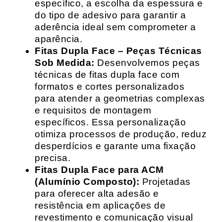
específico, a escolha da espessura e
do tipo de adesivo para garantir a
aderência ideal sem comprometer a
aparência.
Fitas Dupla Face – Peças Técnicas
Sob Medida:
Desenvolvemos peças
técnicas de fitas dupla face com
formatos e cortes personalizados
para atender a geometrias complexas
e requisitos de montagem
específicos. Essa personalização
otimiza processos de produção, reduz
desperdícios e garante uma fixação
precisa.
Fitas Dupla Face para ACM
(Alumínio Composto):
Projetadas
para oferecer alta adesão e
resistência em aplicações de
revestimento e comunicação visual