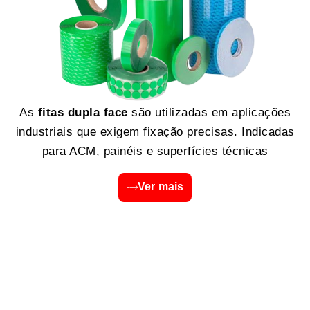
As
fitas dupla face
são utilizadas em aplicações
industriais que exigem fixação precisas. Indicadas
para ACM, painéis e superfícies técnicas
Ver mais