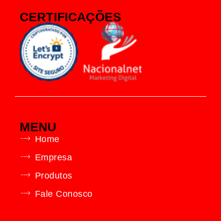
CERTIFICAÇÕES
MENU
Home
Empresa
Produtos
Fale Conosco