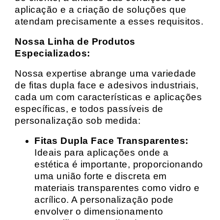
aplicação e a criação de soluções que
atendam precisamente a esses requisitos.
Nossa Linha de Produtos
Especializados:
Nossa expertise abrange uma variedade
de fitas dupla face e adesivos industriais,
cada um com características e aplicações
específicas, e todos passíveis de
personalização sob medida:
Fitas Dupla Face Transparentes:
Ideais para aplicações onde a
estética é importante, proporcionando
uma união forte e discreta em
materiais transparentes como vidro e
acrílico. A personalização pode
envolver o dimensionamento