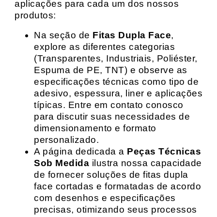
aplicações para cada um dos nossos
produtos:
Na seção de
Fitas Dupla Face
,
explore as diferentes categorias
(Transparentes, Industriais, Poliéster,
Espuma de PE, TNT) e observe as
especificações técnicas como tipo de
adesivo, espessura, liner e aplicações
típicas. Entre em contato conosco
para discutir suas necessidades de
dimensionamento e formato
personalizado.
A página dedicada a
Peças Técnicas
Sob Medida
ilustra nossa capacidade
de fornecer soluções de fitas dupla
face cortadas e formatadas de acordo
com desenhos e especificações
precisas, otimizando seus processos