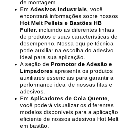
de montagem.
Em
Adesivos Industriais
, você
encontrará informações sobre nossos
Hot Melt Pellets e Bastões HB
Fuller
, incluindo as diferentes linhas
de produtos e suas características de
desempenho. Nossa equipe técnica
pode auxiliar na escolha do adesivo
ideal para sua aplicação.
A seção de
Promotor de Adesão e
Limpadores
apresenta os produtos
auxiliares essenciais para garantir a
performance ideal de nossas fitas e
adesivos.
Em
Aplicadores de Cola Quente
,
você poderá visualizar os diferentes
modelos disponíveis para a aplicação
eficiente de nossos adesivos Hot Melt
em bastão.