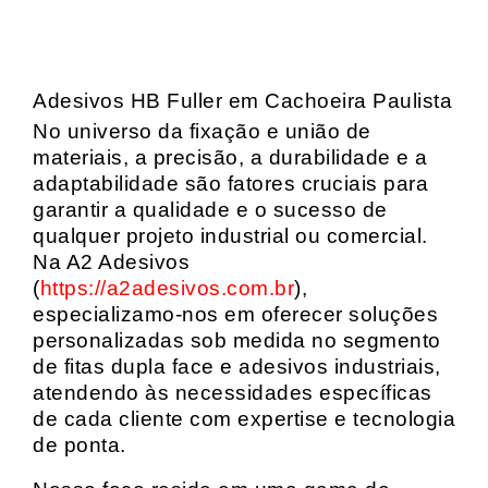
Adesivos HB Fuller em Cachoeira Paulista
No universo da fixação e união de
materiais, a precisão, a durabilidade e a
adaptabilidade são fatores cruciais para
garantir a qualidade e o sucesso de
qualquer projeto industrial ou comercial.
Na A2 Adesivos
(
https://a2adesivos.com.br
),
especializamo-nos em oferecer soluções
personalizadas sob medida no segmento
de fitas dupla face e adesivos industriais,
atendendo às necessidades específicas
de cada cliente com expertise e tecnologia
de ponta.