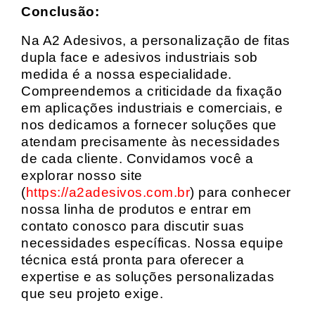
Conclusão:
Na A2 Adesivos, a personalização de fitas
dupla face e adesivos industriais sob
medida é a nossa especialidade.
Compreendemos a criticidade da fixação
em aplicações industriais e comerciais, e
nos dedicamos a fornecer soluções que
atendam precisamente às necessidades
de cada cliente. Convidamos você a
explorar nosso site
(
https://a2adesivos.com.br
) para conhecer
nossa linha de produtos e entrar em
contato conosco para discutir suas
necessidades específicas. Nossa equipe
técnica está pronta para oferecer a
expertise e as soluções personalizadas
que seu projeto exige.