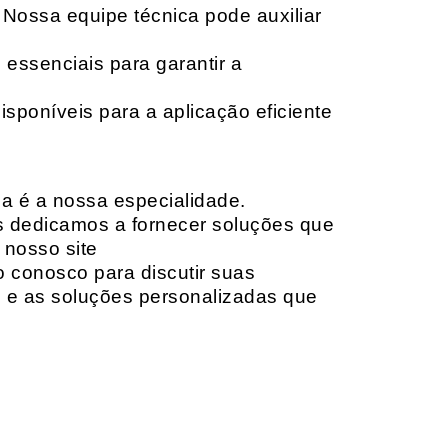
 Nossa equipe técnica pode auxiliar
 essenciais para garantir a
isponíveis para a aplicação eficiente
da é a nossa especialidade.
os dedicamos a fornecer soluções que
 nosso site
o conosco para discutir suas
e e as soluções personalizadas que