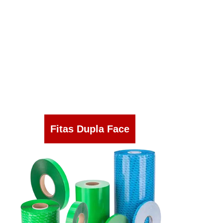
Fitas Dupla Face