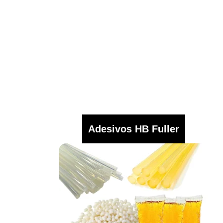
Adesivos HB Fuller