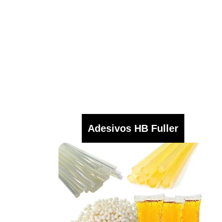
Adesivos HB Fuller