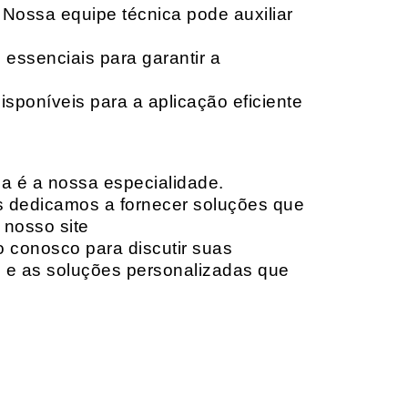
 Nossa equipe técnica pode auxiliar
 essenciais para garantir a
isponíveis para a aplicação eficiente
da é a nossa especialidade.
os dedicamos a fornecer soluções que
 nosso site
o conosco para discutir suas
e e as soluções personalizadas que