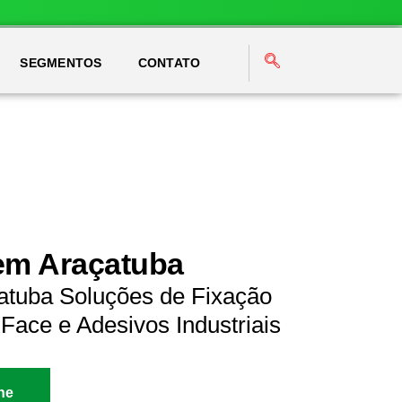
SEGMENTOS
CONTATO
em Araçatuba
atuba Soluções de Fixação
Face e Adesivos Industriais
ne