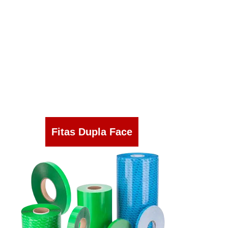
Fitas Dupla Face