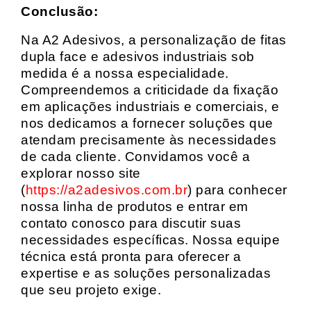
Conclusão:
Na A2 Adesivos, a personalização de fitas
dupla face e adesivos industriais sob
medida é a nossa especialidade.
Compreendemos a criticidade da fixação
em aplicações industriais e comerciais, e
nos dedicamos a fornecer soluções que
atendam precisamente às necessidades
de cada cliente. Convidamos você a
explorar nosso site
(
https://a2adesivos.com.br
) para conhecer
nossa linha de produtos e entrar em
contato conosco para discutir suas
necessidades específicas. Nossa equipe
técnica está pronta para oferecer a
expertise e as soluções personalizadas
que seu projeto exige.