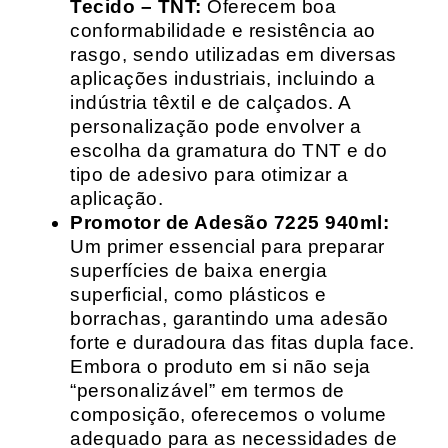
Tecido – TNT:
Oferecem boa
conformabilidade e resistência ao
rasgo, sendo utilizadas em diversas
aplicações industriais, incluindo a
indústria têxtil e de calçados. A
personalização pode envolver a
escolha da gramatura do TNT e do
tipo de adesivo para otimizar a
aplicação.
Promotor de Adesão 7225 940ml:
Um primer essencial para preparar
superfícies de baixa energia
superficial, como plásticos e
borrachas, garantindo uma adesão
forte e duradoura das fitas dupla face.
Embora o produto em si não seja
“personalizável” em termos de
composição, oferecemos o volume
adequado para as necessidades de