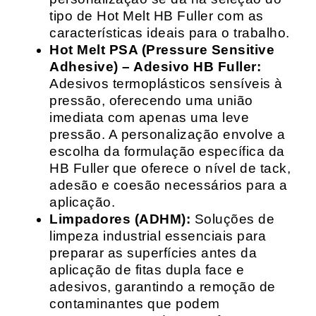
tipo de Hot Melt HB Fuller com as
características ideais para o trabalho.
Hot Melt PSA (Pressure Sensitive
Adhesive) – Adesivo HB Fuller:
Adesivos termoplásticos sensíveis à
pressão, oferecendo uma união
imediata com apenas uma leve
pressão. A personalização envolve a
escolha da formulação específica da
HB Fuller que oferece o nível de tack,
adesão e coesão necessários para a
aplicação.
Limpadores (ADHM):
Soluções de
limpeza industrial essenciais para
preparar as superfícies antes da
aplicação de fitas dupla face e
adesivos, garantindo a remoção de
contaminantes que podem