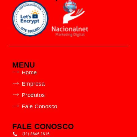
MENU
Home
Empresa
Produtos
Fale Conosco
FALE CONOSCO
(11) 3646.1616