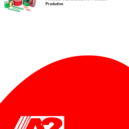
Produtivo