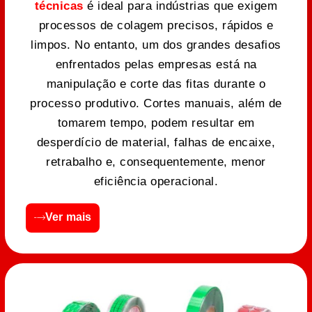
técnicas
é ideal para indústrias que exigem
processos de colagem precisos, rápidos e
limpos. No entanto, um dos grandes desafios
enfrentados pelas empresas está na
manipulação e corte das fitas durante o
processo produtivo. Cortes manuais, além de
tomarem tempo, podem resultar em
desperdício de material, falhas de encaixe,
retrabalho e, consequentemente, menor
eficiência operacional.
Ver mais