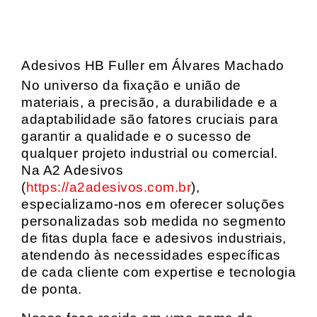
Adesivos HB Fuller em Álvares Machado
No universo da fixação e união de
materiais, a precisão, a durabilidade e a
adaptabilidade são fatores cruciais para
garantir a qualidade e o sucesso de
qualquer projeto industrial ou comercial.
Na A2 Adesivos
(
https://a2adesivos.com.br
),
especializamo-nos em oferecer soluções
personalizadas sob medida no segmento
de fitas dupla face e adesivos industriais,
atendendo às necessidades específicas
de cada cliente com expertise e tecnologia
de ponta.