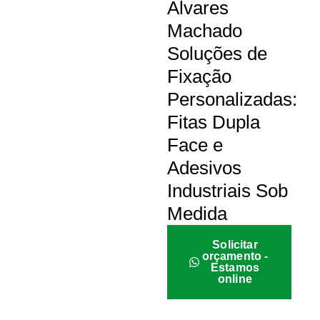
Álvares
Machado
Soluções de
Fixação
Personalizadas:
Fitas Dupla
Face e
Adesivos
Industriais Sob
Medida
Solicitar
orçamento -
Estamos
online