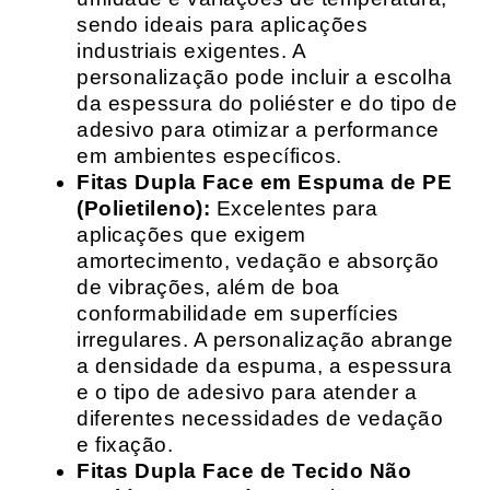
sendo ideais para aplicações
industriais exigentes. A
personalização pode incluir a escolha
da espessura do poliéster e do tipo de
adesivo para otimizar a performance
em ambientes específicos.
Fitas Dupla Face em Espuma de PE
(Polietileno):
Excelentes para
aplicações que exigem
amortecimento, vedação e absorção
de vibrações, além de boa
conformabilidade em superfícies
irregulares. A personalização abrange
a densidade da espuma, a espessura
e o tipo de adesivo para atender a
diferentes necessidades de vedação
e fixação.
Fitas Dupla Face de Tecido Não