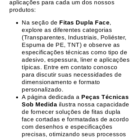
aplicações para cada um dos nossos
produtos:
Na seção de
Fitas Dupla Face
,
explore as diferentes categorias
(Transparentes, Industriais, Poliéster,
Espuma de PE, TNT) e observe as
especificações técnicas como tipo de
adesivo, espessura, liner e aplicações
típicas. Entre em contato conosco
para discutir suas necessidades de
dimensionamento e formato
personalizado.
A página dedicada a
Peças Técnicas
Sob Medida
ilustra nossa capacidade
de fornecer soluções de fitas dupla
face cortadas e formatadas de acordo
com desenhos e especificações
precisas, otimizando seus processos