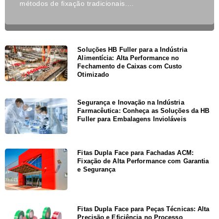
métodos de fixação tradicionais.…
Soluções HB Fuller para a Indústria
Alimentícia: Alta Performance no
Fechamento de Caixas com Custo
Otimizado
Segurança e Inovação na Indústria
Farmacêutica: Conheça as Soluções da HB
Fuller para Embalagens Invioláveis
Fitas Dupla Face para Fachadas ACM:
Fixação de Alta Performance com Garantia
e Segurança
Fitas Dupla Face para Peças Técnicas: Alta
Precisão e Eficiência no Processo