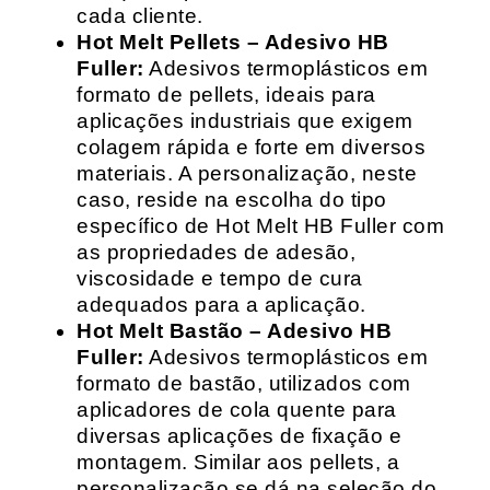
cada cliente.
Hot Melt Pellets – Adesivo HB
Fuller:
Adesivos termoplásticos em
formato de pellets, ideais para
aplicações industriais que exigem
colagem rápida e forte em diversos
materiais. A personalização, neste
caso, reside na escolha do tipo
específico de Hot Melt HB Fuller com
as propriedades de adesão,
viscosidade e tempo de cura
adequados para a aplicação.
Hot Melt Bastão – Adesivo HB
Fuller:
Adesivos termoplásticos em
formato de bastão, utilizados com
aplicadores de cola quente para
diversas aplicações de fixação e
montagem. Similar aos pellets, a
personalização se dá na seleção do