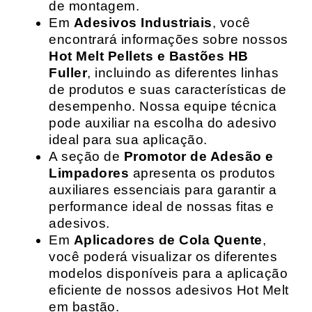
de montagem.
Em
Adesivos Industriais
, você
encontrará informações sobre nossos
Hot Melt Pellets e Bastões HB
Fuller
, incluindo as diferentes linhas
de produtos e suas características de
desempenho. Nossa equipe técnica
pode auxiliar na escolha do adesivo
ideal para sua aplicação.
A seção de
Promotor de Adesão e
Limpadores
apresenta os produtos
auxiliares essenciais para garantir a
performance ideal de nossas fitas e
adesivos.
Em
Aplicadores de Cola Quente
,
você poderá visualizar os diferentes
modelos disponíveis para a aplicação
eficiente de nossos adesivos Hot Melt
em bastão.