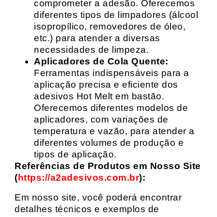
comprometer a adesão. Oferecemos
diferentes tipos de limpadores (álcool
isopropílico, removedores de óleo,
etc.) para atender a diversas
necessidades de limpeza.
Aplicadores de Cola Quente:
Ferramentas indispensáveis para a
aplicação precisa e eficiente dos
adesivos Hot Melt em bastão.
Oferecemos diferentes modelos de
aplicadores, com variações de
temperatura e vazão, para atender a
diferentes volumes de produção e
tipos de aplicação.
Referências de Produtos em Nosso Site
(
https://a2adesivos.com.br
):
Em nosso site, você poderá encontrar
detalhes técnicos e exemplos de