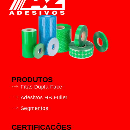
PRODUTOS
Fitas Dupla Face
Adesivos HB Fuller
Segmentos
CERTIFICAÇÕES