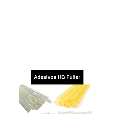
Adesivos HB Fuller