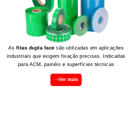
As
fitas dupla face
são utilizadas em aplicações
industriais que exigem fixação precisas. Indicadas
para ACM, painéis e superfícies técnicas
Ver mais