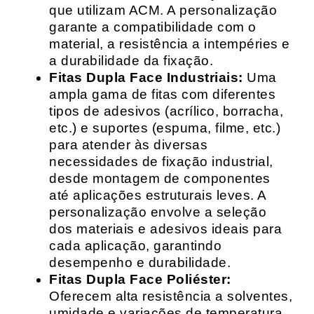
que utilizam ACM. A personalização
garante a compatibilidade com o
material, a resistência a intempéries e
a durabilidade da fixação.
Fitas Dupla Face Industriais:
Uma
ampla gama de fitas com diferentes
tipos de adesivos (acrílico, borracha,
etc.) e suportes (espuma, filme, etc.)
para atender às diversas
necessidades de fixação industrial,
desde montagem de componentes
até aplicações estruturais leves. A
personalização envolve a seleção
dos materiais e adesivos ideais para
cada aplicação, garantindo
desempenho e durabilidade.
Fitas Dupla Face Poliéster:
Oferecem alta resistência a solventes,
umidade e variações de temperatura,