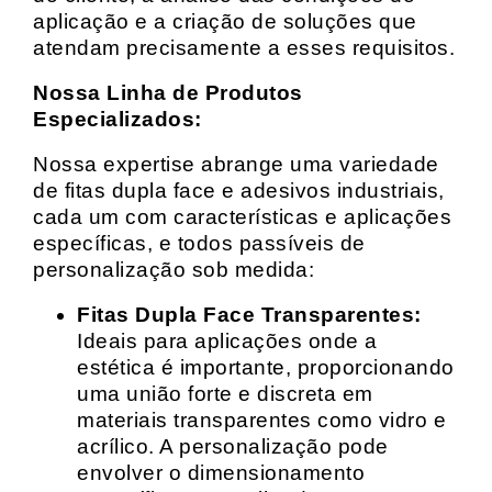
aplicação e a criação de soluções que
atendam precisamente a esses requisitos.
Nossa Linha de Produtos
Especializados:
Nossa expertise abrange uma variedade
de fitas dupla face e adesivos industriais,
cada um com características e aplicações
específicas, e todos passíveis de
personalização sob medida:
Fitas Dupla Face Transparentes:
Ideais para aplicações onde a
estética é importante, proporcionando
uma união forte e discreta em
materiais transparentes como vidro e
acrílico. A personalização pode
envolver o dimensionamento