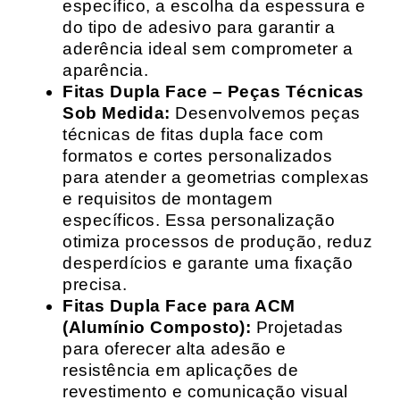
específico, a escolha da espessura e
do tipo de adesivo para garantir a
aderência ideal sem comprometer a
aparência.
Fitas Dupla Face – Peças Técnicas
Sob Medida:
Desenvolvemos peças
técnicas de fitas dupla face com
formatos e cortes personalizados
para atender a geometrias complexas
e requisitos de montagem
específicos. Essa personalização
otimiza processos de produção, reduz
desperdícios e garante uma fixação
precisa.
Fitas Dupla Face para ACM
(Alumínio Composto):
Projetadas
para oferecer alta adesão e
resistência em aplicações de
revestimento e comunicação visual