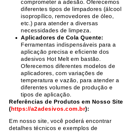
comprometer a adesão. Oferecemos
diferentes tipos de limpadores (álcool
isopropílico, removedores de óleo,
etc.) para atender a diversas
necessidades de limpeza.
Aplicadores de Cola Quente:
Ferramentas indispensáveis para a
aplicação precisa e eficiente dos
adesivos Hot Melt em bastão.
Oferecemos diferentes modelos de
aplicadores, com variações de
temperatura e vazão, para atender a
diferentes volumes de produção e
tipos de aplicação.
Referências de Produtos em Nosso Site
(
https://a2adesivos.com.br
):
Em nosso site, você poderá encontrar
detalhes técnicos e exemplos de