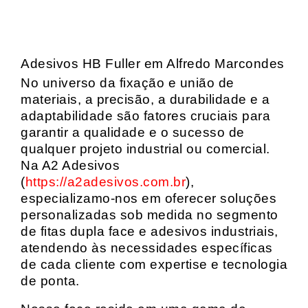
Adesivos HB Fuller em Alfredo Marcondes
No universo da fixação e união de
materiais, a precisão, a durabilidade e a
adaptabilidade são fatores cruciais para
garantir a qualidade e o sucesso de
qualquer projeto industrial ou comercial.
Na A2 Adesivos
(
https://a2adesivos.com.br
),
especializamo-nos em oferecer soluções
personalizadas sob medida no segmento
de fitas dupla face e adesivos industriais,
atendendo às necessidades específicas
de cada cliente com expertise e tecnologia
de ponta.