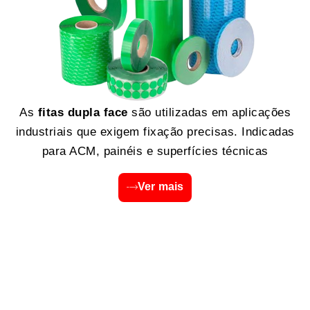
As
fitas dupla face
são utilizadas em aplicações
industriais que exigem fixação precisas. Indicadas
para ACM, painéis e superfícies técnicas
Ver mais