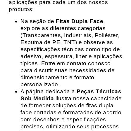
aplicações para cada um dos nossos
produtos:
Na seção de
Fitas Dupla Face
,
explore as diferentes categorias
(Transparentes, Industriais, Poliéster,
Espuma de PE, TNT) e observe as
especificações técnicas como tipo de
adesivo, espessura, liner e aplicações
típicas. Entre em contato conosco
para discutir suas necessidades de
dimensionamento e formato
personalizado.
A página dedicada a
Peças Técnicas
Sob Medida
ilustra nossa capacidade
de fornecer soluções de fitas dupla
face cortadas e formatadas de acordo
com desenhos e especificações
precisas, otimizando seus processos