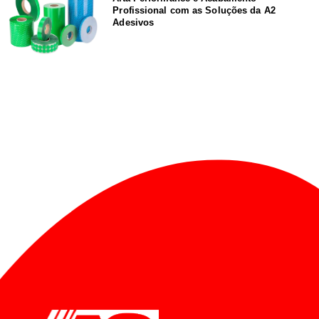
Profissional com as Soluções da A2
Adesivos