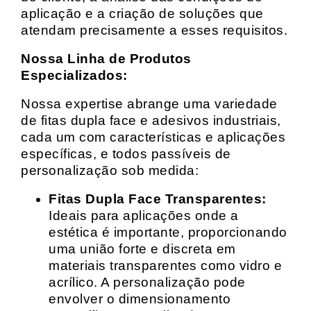
aplicação e a criação de soluções que
atendam precisamente a esses requisitos.
Nossa Linha de Produtos
Especializados:
Nossa expertise abrange uma variedade
de fitas dupla face e adesivos industriais,
cada um com características e aplicações
específicas, e todos passíveis de
personalização sob medida:
Fitas Dupla Face Transparentes:
Ideais para aplicações onde a
estética é importante, proporcionando
uma união forte e discreta em
materiais transparentes como vidro e
acrílico. A personalização pode
envolver o dimensionamento