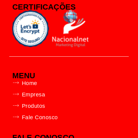
CERTIFICAÇÕES
MENU
Home
Empresa
Produtos
Fale Conosco
FALE CONOSCO