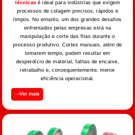
técnicas
é ideal para indústrias que exigem
processos de colagem precisos, rápidos e
limpos. No entanto, um dos grandes desafios
enfrentados pelas empresas está na
manipulação e corte das fitas durante o
processo produtivo. Cortes manuais, além de
tomarem tempo, podem resultar em
desperdício de material, falhas de encaixe,
retrabalho e, consequentemente, menor
eficiência operacional.
Ver mais