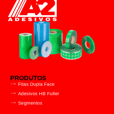
PRODUTOS
Fitas Dupla Face
Adesivos HB Fuller
Segmentos