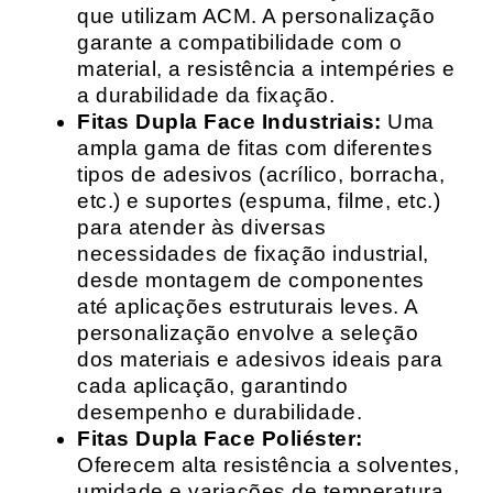
que utilizam ACM. A personalização
garante a compatibilidade com o
material, a resistência a intempéries e
a durabilidade da fixação.
Fitas Dupla Face Industriais:
Uma
ampla gama de fitas com diferentes
tipos de adesivos (acrílico, borracha,
etc.) e suportes (espuma, filme, etc.)
para atender às diversas
necessidades de fixação industrial,
desde montagem de componentes
até aplicações estruturais leves. A
personalização envolve a seleção
dos materiais e adesivos ideais para
cada aplicação, garantindo
desempenho e durabilidade.
Fitas Dupla Face Poliéster:
Oferecem alta resistência a solventes,
umidade e variações de temperatura,