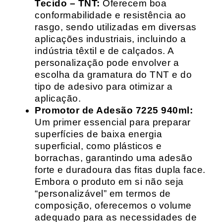
Tecido – TNT:
Oferecem boa
conformabilidade e resistência ao
rasgo, sendo utilizadas em diversas
aplicações industriais, incluindo a
indústria têxtil e de calçados. A
personalização pode envolver a
escolha da gramatura do TNT e do
tipo de adesivo para otimizar a
aplicação.
Promotor de Adesão 7225 940ml:
Um primer essencial para preparar
superfícies de baixa energia
superficial, como plásticos e
borrachas, garantindo uma adesão
forte e duradoura das fitas dupla face.
Embora o produto em si não seja
“personalizável” em termos de
composição, oferecemos o volume
adequado para as necessidades de