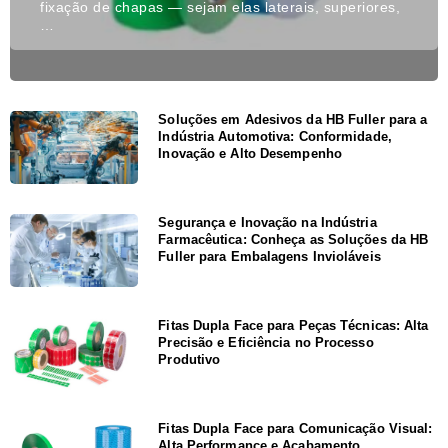
fixação de chapas — sejam elas laterais, superiores,
…
Soluções em Adesivos da HB Fuller para a
Indústria Automotiva: Conformidade,
Inovação e Alto Desempenho
Segurança e Inovação na Indústria
Farmacêutica: Conheça as Soluções da HB
Fuller para Embalagens Invioláveis
Fitas Dupla Face para Peças Técnicas: Alta
Precisão e Eficiência no Processo
Produtivo
Fitas Dupla Face para Comunicação Visual:
Alta Performance e Acabamento