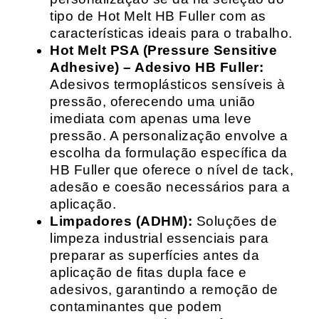
tipo de Hot Melt HB Fuller com as
características ideais para o trabalho.
Hot Melt PSA (Pressure Sensitive
Adhesive) – Adesivo HB Fuller:
Adesivos termoplásticos sensíveis à
pressão, oferecendo uma união
imediata com apenas uma leve
pressão. A personalização envolve a
escolha da formulação específica da
HB Fuller que oferece o nível de tack,
adesão e coesão necessários para a
aplicação.
Limpadores (ADHM):
Soluções de
limpeza industrial essenciais para
preparar as superfícies antes da
aplicação de fitas dupla face e
adesivos, garantindo a remoção de
contaminantes que podem