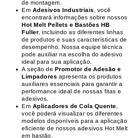
de montagem.
Em
Adesivos Industriais
, você
encontrará informações sobre nossos
Hot Melt Pellets e Bastões HB
Fuller
, incluindo as diferentes linhas
de produtos e suas características de
desempenho. Nossa equipe técnica
pode auxiliar na escolha do adesivo
ideal para sua aplicação.
A seção de
Promotor de Adesão e
Limpadores
apresenta os produtos
auxiliares essenciais para garantir a
performance ideal de nossas fitas e
adesivos.
Em
Aplicadores de Cola Quente
,
você poderá visualizar os diferentes
modelos disponíveis para a aplicação
eficiente de nossos adesivos Hot Melt
em bastão.