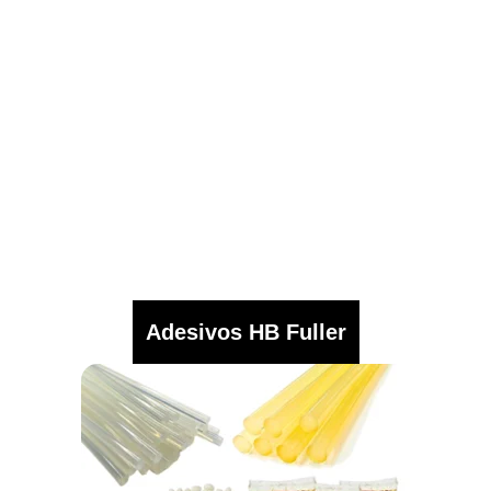
Adesivos HB Fuller