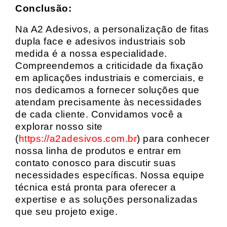
Conclusão:
Na A2 Adesivos, a personalização de fitas
dupla face e adesivos industriais sob
medida é a nossa especialidade.
Compreendemos a criticidade da fixação
em aplicações industriais e comerciais, e
nos dedicamos a fornecer soluções que
atendam precisamente às necessidades
de cada cliente. Convidamos você a
explorar nosso site
(
https://a2adesivos.com.br
) para conhecer
nossa linha de produtos e entrar em
contato conosco para discutir suas
necessidades específicas. Nossa equipe
técnica está pronta para oferecer a
expertise e as soluções personalizadas
que seu projeto exige.