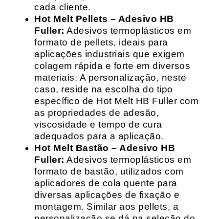
cada cliente.
Hot Melt Pellets – Adesivo HB
Fuller:
Adesivos termoplásticos em
formato de pellets, ideais para
aplicações industriais que exigem
colagem rápida e forte em diversos
materiais. A personalização, neste
caso, reside na escolha do tipo
específico de Hot Melt HB Fuller com
as propriedades de adesão,
viscosidade e tempo de cura
adequados para a aplicação.
Hot Melt Bastão – Adesivo HB
Fuller:
Adesivos termoplásticos em
formato de bastão, utilizados com
aplicadores de cola quente para
diversas aplicações de fixação e
montagem. Similar aos pellets, a
personalização se dá na seleção do