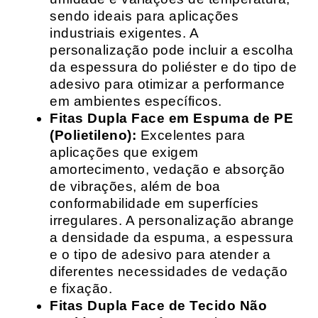
sendo ideais para aplicações
industriais exigentes. A
personalização pode incluir a escolha
da espessura do poliéster e do tipo de
adesivo para otimizar a performance
em ambientes específicos.
Fitas Dupla Face em Espuma de PE
(Polietileno):
Excelentes para
aplicações que exigem
amortecimento, vedação e absorção
de vibrações, além de boa
conformabilidade em superfícies
irregulares. A personalização abrange
a densidade da espuma, a espessura
e o tipo de adesivo para atender a
diferentes necessidades de vedação
e fixação.
Fitas Dupla Face de Tecido Não