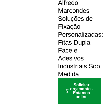
Alfredo
Marcondes
Soluções de
Fixação
Personalizadas:
Fitas Dupla
Face e
Adesivos
Industriais Sob
Medida
Solicitar
orçamento -
Estamos
online