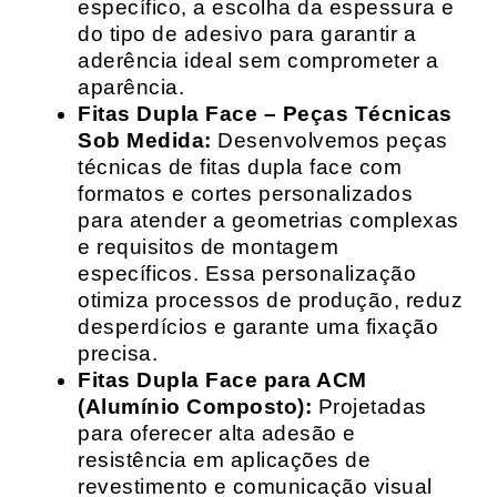
específico, a escolha da espessura e
do tipo de adesivo para garantir a
aderência ideal sem comprometer a
aparência.
Fitas Dupla Face – Peças Técnicas
Sob Medida:
Desenvolvemos peças
técnicas de fitas dupla face com
formatos e cortes personalizados
para atender a geometrias complexas
e requisitos de montagem
específicos. Essa personalização
otimiza processos de produção, reduz
desperdícios e garante uma fixação
precisa.
Fitas Dupla Face para ACM
(Alumínio Composto):
Projetadas
para oferecer alta adesão e
resistência em aplicações de
revestimento e comunicação visual