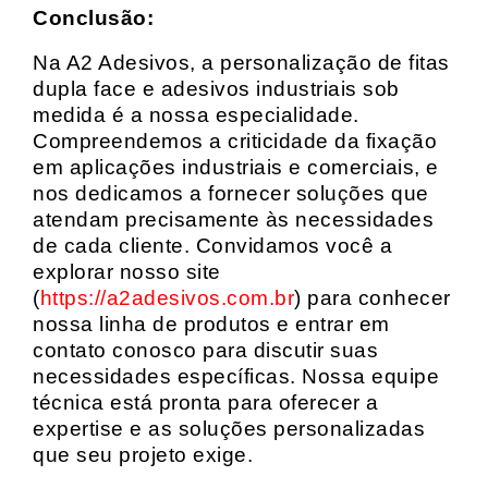
Conclusão:
Na A2 Adesivos, a personalização de fitas
dupla face e adesivos industriais sob
medida é a nossa especialidade.
Compreendemos a criticidade da fixação
em aplicações industriais e comerciais, e
nos dedicamos a fornecer soluções que
atendam precisamente às necessidades
de cada cliente. Convidamos você a
explorar nosso site
(
https://a2adesivos.com.br
) para conhecer
nossa linha de produtos e entrar em
contato conosco para discutir suas
necessidades específicas. Nossa equipe
técnica está pronta para oferecer a
expertise e as soluções personalizadas
que seu projeto exige.