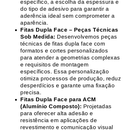
específico, a escolha da espessura e
do tipo de adesivo para garantir a
aderência ideal sem comprometer a
aparência.
Fitas Dupla Face – Peças Técnicas
Sob Medida:
Desenvolvemos peças
técnicas de fitas dupla face com
formatos e cortes personalizados
para atender a geometrias complexas
e requisitos de montagem
específicos. Essa personalização
otimiza processos de produção, reduz
desperdícios e garante uma fixação
precisa.
Fitas Dupla Face para ACM
(Alumínio Composto):
Projetadas
para oferecer alta adesão e
resistência em aplicações de
revestimento e comunicação visual