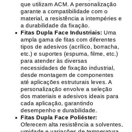
que utilizam ACM. A personalização
garante a compatibilidade com o
material, a resistência a intempéries e
a durabilidade da fixação.
Fitas Dupla Face Industriais:
Uma
ampla gama de fitas com diferentes
tipos de adesivos (acrílico, borracha,
etc.) e suportes (espuma, filme, etc.)
para atender às diversas
necessidades de fixação industrial,
desde montagem de componentes
até aplicações estruturais leves. A
personalização envolve a seleção
dos materiais e adesivos ideais para
cada aplicação, garantindo
desempenho e durabilidade.
Fitas Dupla Face Poliéster:
Oferecem alta resistência a solventes,
umidade e variações de temperatura,