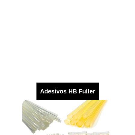
Adesivos HB Fuller