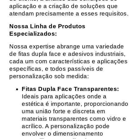
aplicação e a criação de soluções que
atendam precisamente a esses requisitos.
Nossa Linha de Produtos
Especializados:
Nossa expertise abrange uma variedade
de fitas dupla face e adesivos industriais,
cada um com características e aplicações
específicas, e todos passíveis de
personalização sob medida:
Fitas Dupla Face Transparentes:
Ideais para aplicações onde a
estética é importante, proporcionando
uma união forte e discreta em
materiais transparentes como vidro e
acrílico. A personalização pode
envolver o dimensionamento