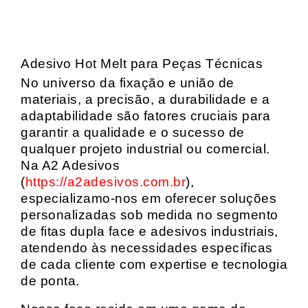
Adesivo Hot Melt para Peças Técnicas
No universo da fixação e união de
materiais, a precisão, a durabilidade e a
adaptabilidade são fatores cruciais para
garantir a qualidade e o sucesso de
qualquer projeto industrial ou comercial.
Na A2 Adesivos
(
https://a2adesivos.com.br
),
especializamo-nos em oferecer soluções
personalizadas sob medida no segmento
de fitas dupla face e adesivos industriais,
atendendo às necessidades específicas
de cada cliente com expertise e tecnologia
de ponta.