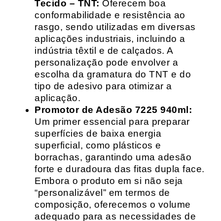
Tecido – TNT:
Oferecem boa
conformabilidade e resistência ao
rasgo, sendo utilizadas em diversas
aplicações industriais, incluindo a
indústria têxtil e de calçados. A
personalização pode envolver a
escolha da gramatura do TNT e do
tipo de adesivo para otimizar a
aplicação.
Promotor de Adesão 7225 940ml:
Um primer essencial para preparar
superfícies de baixa energia
superficial, como plásticos e
borrachas, garantindo uma adesão
forte e duradoura das fitas dupla face.
Embora o produto em si não seja
“personalizável” em termos de
composição, oferecemos o volume
adequado para as necessidades de