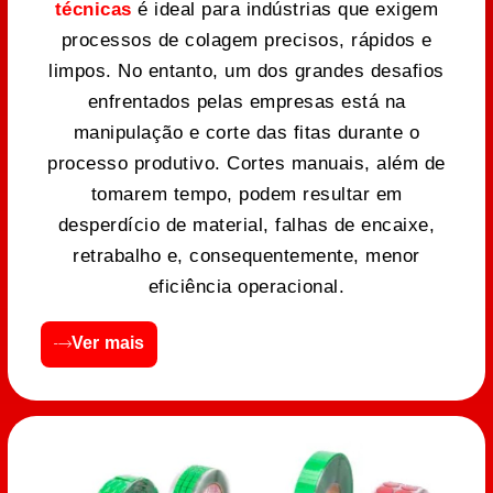
técnicas
é ideal para indústrias que exigem
processos de colagem precisos, rápidos e
limpos. No entanto, um dos grandes desafios
enfrentados pelas empresas está na
manipulação e corte das fitas durante o
processo produtivo. Cortes manuais, além de
tomarem tempo, podem resultar em
desperdício de material, falhas de encaixe,
retrabalho e, consequentemente, menor
eficiência operacional.
Ver mais