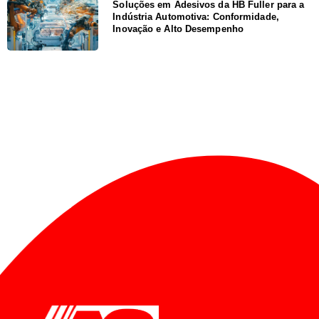
Soluções em Adesivos da HB Fuller para a
Indústria Automotiva: Conformidade,
Inovação e Alto Desempenho