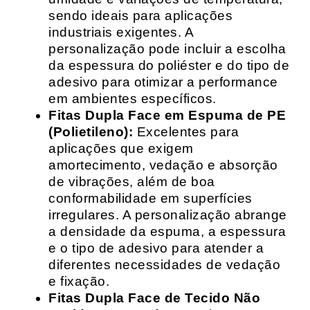
sendo ideais para aplicações
industriais exigentes. A
personalização pode incluir a escolha
da espessura do poliéster e do tipo de
adesivo para otimizar a performance
em ambientes específicos.
Fitas Dupla Face em Espuma de PE
(Polietileno):
Excelentes para
aplicações que exigem
amortecimento, vedação e absorção
de vibrações, além de boa
conformabilidade em superfícies
irregulares. A personalização abrange
a densidade da espuma, a espessura
e o tipo de adesivo para atender a
diferentes necessidades de vedação
e fixação.
Fitas Dupla Face de Tecido Não