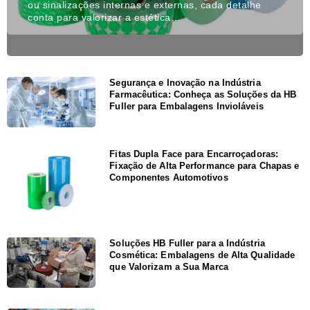
ou sinalizações internas e externas, cada detalhe
conta para valorizar a estética…
Segurança e Inovação na Indústria
Farmacêutica: Conheça as Soluções da HB
Fuller para Embalagens Invioláveis
Fitas Dupla Face para Encarroçadoras:
Fixação de Alta Performance para Chapas e
Componentes Automotivos
Soluções HB Fuller para a Indústria
Cosmética: Embalagens de Alta Qualidade
que Valorizam a Sua Marca