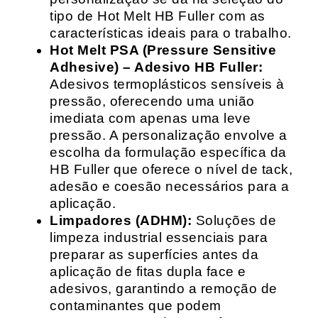
tipo de Hot Melt HB Fuller com as
características ideais para o trabalho.
Hot Melt PSA (Pressure Sensitive
Adhesive) – Adesivo HB Fuller:
Adesivos termoplásticos sensíveis à
pressão, oferecendo uma união
imediata com apenas uma leve
pressão. A personalização envolve a
escolha da formulação específica da
HB Fuller que oferece o nível de tack,
adesão e coesão necessários para a
aplicação.
Limpadores (ADHM):
Soluções de
limpeza industrial essenciais para
preparar as superfícies antes da
aplicação de fitas dupla face e
adesivos, garantindo a remoção de
contaminantes que podem