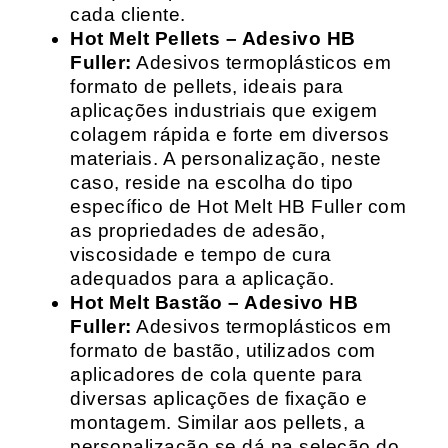
cada cliente.
Hot Melt Pellets – Adesivo HB
Fuller:
Adesivos termoplásticos em
formato de pellets, ideais para
aplicações industriais que exigem
colagem rápida e forte em diversos
materiais. A personalização, neste
caso, reside na escolha do tipo
específico de Hot Melt HB Fuller com
as propriedades de adesão,
viscosidade e tempo de cura
adequados para a aplicação.
Hot Melt Bastão – Adesivo HB
Fuller:
Adesivos termoplásticos em
formato de bastão, utilizados com
aplicadores de cola quente para
diversas aplicações de fixação e
montagem. Similar aos pellets, a
personalização se dá na seleção do