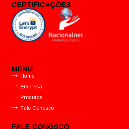
CERTIFICAÇÕES
MENU
Home
Empresa
Produtos
Fale Conosco
FALE CONOSCO