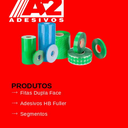
PRODUTOS
Fitas Dupla Face
Adesivos HB Fuller
Segmentos