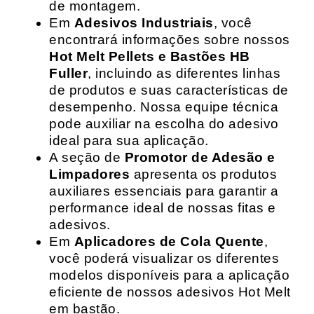
de montagem.
Em
Adesivos Industriais
, você
encontrará informações sobre nossos
Hot Melt Pellets e Bastões HB
Fuller
, incluindo as diferentes linhas
de produtos e suas características de
desempenho. Nossa equipe técnica
pode auxiliar na escolha do adesivo
ideal para sua aplicação.
A seção de
Promotor de Adesão e
Limpadores
apresenta os produtos
auxiliares essenciais para garantir a
performance ideal de nossas fitas e
adesivos.
Em
Aplicadores de Cola Quente
,
você poderá visualizar os diferentes
modelos disponíveis para a aplicação
eficiente de nossos adesivos Hot Melt
em bastão.