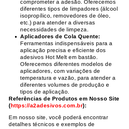
comprometer a adesão. Oferecemos
diferentes tipos de limpadores (álcool
isopropílico, removedores de óleo,
etc.) para atender a diversas
necessidades de limpeza.
Aplicadores de Cola Quente:
Ferramentas indispensáveis para a
aplicação precisa e eficiente dos
adesivos Hot Melt em bastão.
Oferecemos diferentes modelos de
aplicadores, com variações de
temperatura e vazão, para atender a
diferentes volumes de produção e
tipos de aplicação.
Referências de Produtos em Nosso Site
(
https://a2adesivos.com.br
):
Em nosso site, você poderá encontrar
detalhes técnicos e exemplos de