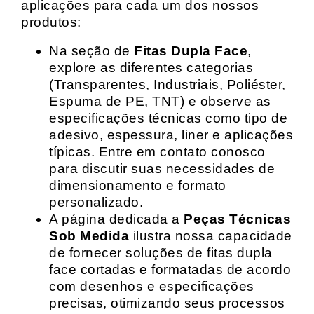
aplicações para cada um dos nossos
produtos:
Na seção de
Fitas Dupla Face
,
explore as diferentes categorias
(Transparentes, Industriais, Poliéster,
Espuma de PE, TNT) e observe as
especificações técnicas como tipo de
adesivo, espessura, liner e aplicações
típicas. Entre em contato conosco
para discutir suas necessidades de
dimensionamento e formato
personalizado.
A página dedicada a
Peças Técnicas
Sob Medida
ilustra nossa capacidade
de fornecer soluções de fitas dupla
face cortadas e formatadas de acordo
com desenhos e especificações
precisas, otimizando seus processos