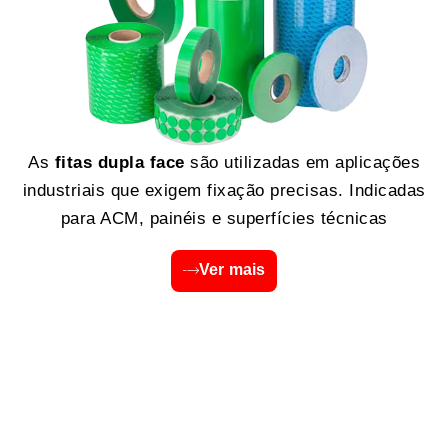
As
fitas dupla face
são utilizadas em aplicações
industriais que exigem fixação precisas. Indicadas
para ACM, painéis e superfícies técnicas
Ver mais