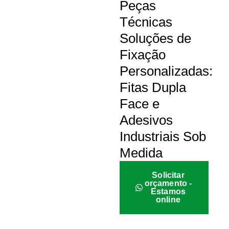
Peças
Técnicas
Soluções de
Fixação
Personalizadas:
Fitas Dupla
Face e
Adesivos
Industriais Sob
Medida
Solicitar
orçamento -
Estamos
online