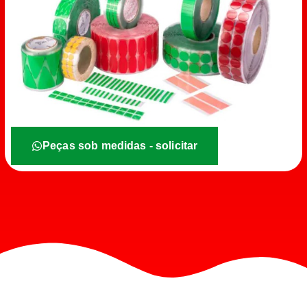
Peças sob medidas - solicitar