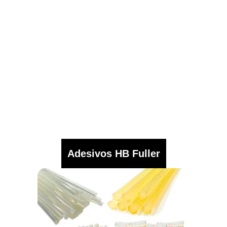
Adesivos HB Fuller