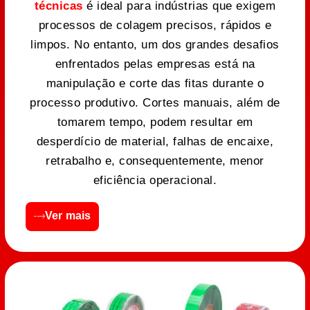
técnicas
é ideal para indústrias que exigem
processos de colagem precisos, rápidos e
limpos. No entanto, um dos grandes desafios
enfrentados pelas empresas está na
manipulação e corte das fitas durante o
processo produtivo. Cortes manuais, além de
tomarem tempo, podem resultar em
desperdício de material, falhas de encaixe,
retrabalho e, consequentemente, menor
eficiência operacional.
Ver mais