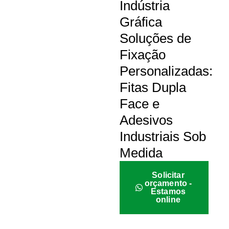
Indústria
Gráfica
Soluções de
Fixação
Personalizadas:
Fitas Dupla
Face e
Adesivos
Industriais Sob
Medida
Solicitar
orçamento -
Estamos
online