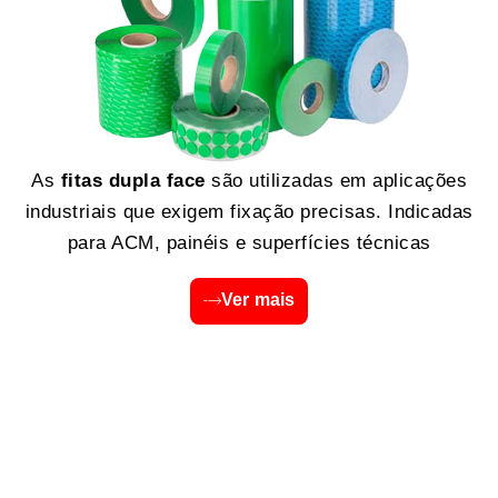
As
fitas dupla face
são utilizadas em aplicações
industriais que exigem fixação precisas. Indicadas
para ACM, painéis e superfícies técnicas
Ver mais