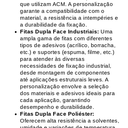
que utilizam ACM. A personalização
garante a compatibilidade com o
material, a resistência a intempéries e
a durabilidade da fixação.
Fitas Dupla Face Industriais:
Uma
ampla gama de fitas com diferentes
tipos de adesivos (acrílico, borracha,
etc.) e suportes (espuma, filme, etc.)
para atender às diversas
necessidades de fixação industrial,
desde montagem de componentes
até aplicações estruturais leves. A
personalização envolve a seleção
dos materiais e adesivos ideais para
cada aplicação, garantindo
desempenho e durabilidade.
Fitas Dupla Face Poliéster:
Oferecem alta resistência a solventes,
umidade e variações de temperatura,