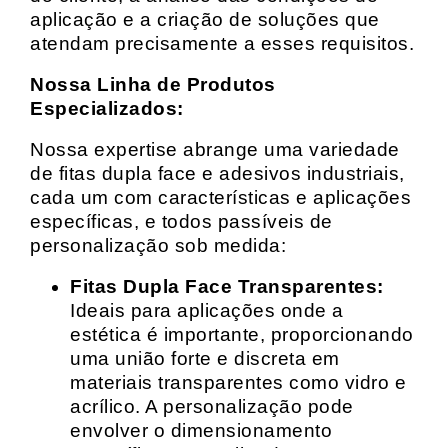
aplicação e a criação de soluções que
atendam precisamente a esses requisitos.
Nossa Linha de Produtos
Especializados:
Nossa expertise abrange uma variedade
de fitas dupla face e adesivos industriais,
cada um com características e aplicações
específicas, e todos passíveis de
personalização sob medida:
Fitas Dupla Face Transparentes:
Ideais para aplicações onde a
estética é importante, proporcionando
uma união forte e discreta em
materiais transparentes como vidro e
acrílico. A personalização pode
envolver o dimensionamento