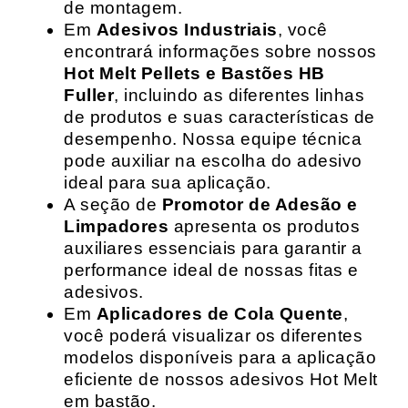
de montagem.
Em
Adesivos Industriais
, você
encontrará informações sobre nossos
Hot Melt Pellets e Bastões HB
Fuller
, incluindo as diferentes linhas
de produtos e suas características de
desempenho. Nossa equipe técnica
pode auxiliar na escolha do adesivo
ideal para sua aplicação.
A seção de
Promotor de Adesão e
Limpadores
apresenta os produtos
auxiliares essenciais para garantir a
performance ideal de nossas fitas e
adesivos.
Em
Aplicadores de Cola Quente
,
você poderá visualizar os diferentes
modelos disponíveis para a aplicação
eficiente de nossos adesivos Hot Melt
em bastão.