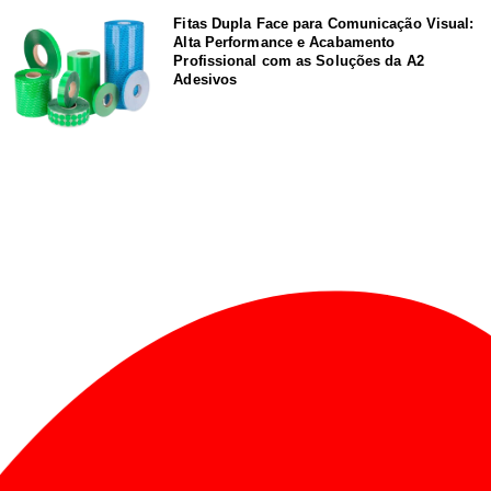
Fitas Dupla Face para Comunicação Visual:
Alta Performance e Acabamento
Profissional com as Soluções da A2
Adesivos