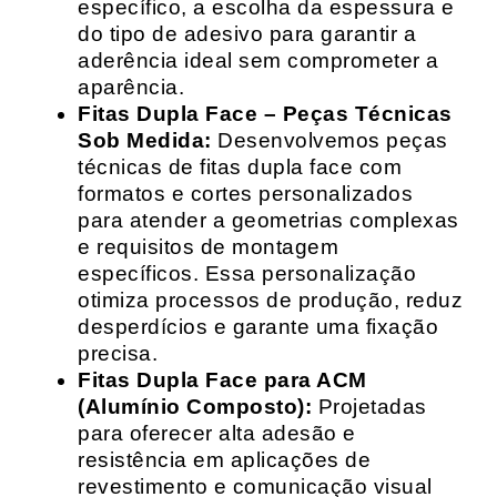
específico, a escolha da espessura e
do tipo de adesivo para garantir a
aderência ideal sem comprometer a
aparência.
Fitas Dupla Face – Peças Técnicas
Sob Medida:
Desenvolvemos peças
técnicas de fitas dupla face com
formatos e cortes personalizados
para atender a geometrias complexas
e requisitos de montagem
específicos. Essa personalização
otimiza processos de produção, reduz
desperdícios e garante uma fixação
precisa.
Fitas Dupla Face para ACM
(Alumínio Composto):
Projetadas
para oferecer alta adesão e
resistência em aplicações de
revestimento e comunicação visual