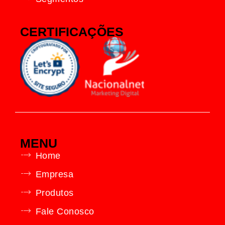
CERTIFICAÇÕES
MENU
Home
Empresa
Produtos
Fale Conosco