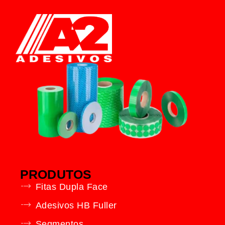
PRODUTOS
Fitas Dupla Face
Adesivos HB Fuller
Segmentos