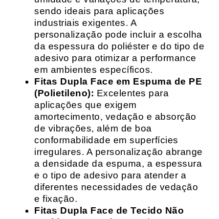
sendo ideais para aplicações
industriais exigentes. A
personalização pode incluir a escolha
da espessura do poliéster e do tipo de
adesivo para otimizar a performance
em ambientes específicos.
Fitas Dupla Face em Espuma de PE
(Polietileno):
Excelentes para
aplicações que exigem
amortecimento, vedação e absorção
de vibrações, além de boa
conformabilidade em superfícies
irregulares. A personalização abrange
a densidade da espuma, a espessura
e o tipo de adesivo para atender a
diferentes necessidades de vedação
e fixação.
Fitas Dupla Face de Tecido Não