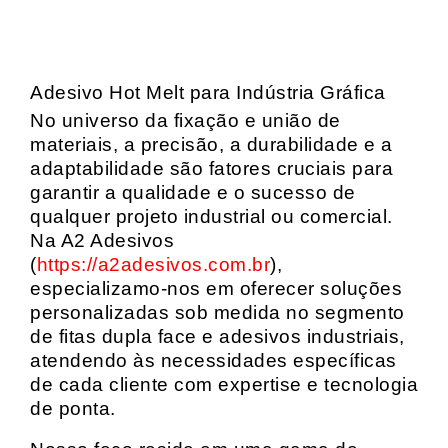
Adesivo Hot Melt para Indústria Gráfica
No universo da fixação e união de
materiais, a precisão, a durabilidade e a
adaptabilidade são fatores cruciais para
garantir a qualidade e o sucesso de
qualquer projeto industrial ou comercial.
Na A2 Adesivos
(
https://a2adesivos.com.br
),
especializamo-nos em oferecer soluções
personalizadas sob medida no segmento
de fitas dupla face e adesivos industriais,
atendendo às necessidades específicas
de cada cliente com expertise e tecnologia
de ponta.