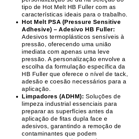
tipo de Hot Melt HB Fuller com as
características ideais para o trabalho.
Hot Melt PSA (Pressure Sensitive
Adhesive) – Adesivo HB Fuller:
Adesivos termoplásticos sensíveis à
pressão, oferecendo uma união
imediata com apenas uma leve
pressão. A personalização envolve a
escolha da formulação específica da
HB Fuller que oferece o nível de tack,
adesão e coesão necessários para a
aplicação.
Limpadores (ADHM):
Soluções de
limpeza industrial essenciais para
preparar as superfícies antes da
aplicação de fitas dupla face e
adesivos, garantindo a remoção de
contaminantes que podem