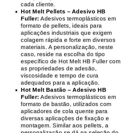
cada cliente.
Hot Melt Pellets – Adesivo HB
Fuller:
Adesivos termoplásticos em
formato de pellets, ideais para
aplicações industriais que exigem
colagem rápida e forte em diversos
materiais. A personalização, neste
caso, reside na escolha do tipo
específico de Hot Melt HB Fuller com
as propriedades de adesão,
viscosidade e tempo de cura
adequados para a aplicação.
Hot Melt Bastão – Adesivo HB
Fuller:
Adesivos termoplásticos em
formato de bastão, utilizados com
aplicadores de cola quente para
diversas aplicações de fixação e
montagem. Similar aos pellets, a
personalização se dá na seleção do