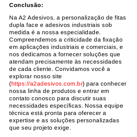
Conclusão:
Na A2 Adesivos, a personalização de fitas
dupla face e adesivos industriais sob
medida é a nossa especialidade.
Compreendemos a criticidade da fixação
em aplicações industriais e comerciais, e
nos dedicamos a fornecer soluções que
atendam precisamente às necessidades
de cada cliente. Convidamos você a
explorar nosso site
(
https://a2adesivos.com.br
) para conhecer
nossa linha de produtos e entrar em
contato conosco para discutir suas
necessidades específicas. Nossa equipe
técnica está pronta para oferecer a
expertise e as soluções personalizadas
que seu projeto exige.