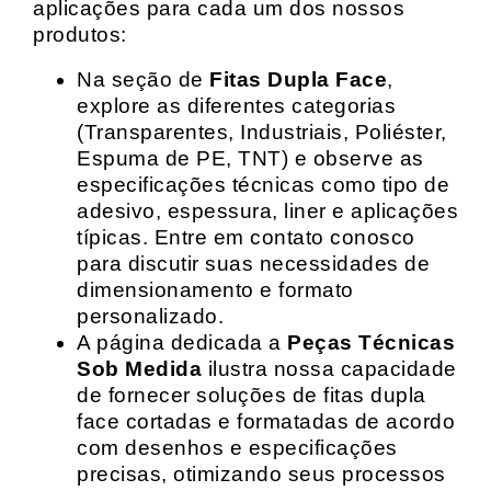
aplicações para cada um dos nossos
produtos:
Na seção de
Fitas Dupla Face
,
explore as diferentes categorias
(Transparentes, Industriais, Poliéster,
Espuma de PE, TNT) e observe as
especificações técnicas como tipo de
adesivo, espessura, liner e aplicações
típicas. Entre em contato conosco
para discutir suas necessidades de
dimensionamento e formato
personalizado.
A página dedicada a
Peças Técnicas
Sob Medida
ilustra nossa capacidade
de fornecer soluções de fitas dupla
face cortadas e formatadas de acordo
com desenhos e especificações
precisas, otimizando seus processos