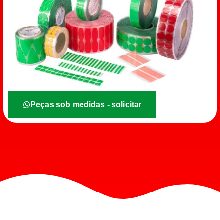
Peças sob medidas - solicitar