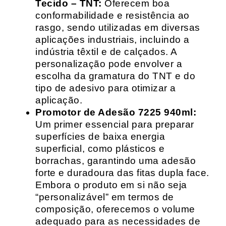
Tecido – TNT:
Oferecem boa
conformabilidade e resistência ao
rasgo, sendo utilizadas em diversas
aplicações industriais, incluindo a
indústria têxtil e de calçados. A
personalização pode envolver a
escolha da gramatura do TNT e do
tipo de adesivo para otimizar a
aplicação.
Promotor de Adesão 7225 940ml:
Um primer essencial para preparar
superfícies de baixa energia
superficial, como plásticos e
borrachas, garantindo uma adesão
forte e duradoura das fitas dupla face.
Embora o produto em si não seja
“personalizável” em termos de
composição, oferecemos o volume
adequado para as necessidades de