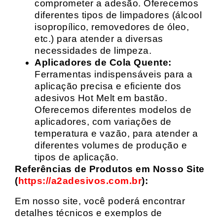
comprometer a adesão. Oferecemos
diferentes tipos de limpadores (álcool
isopropílico, removedores de óleo,
etc.) para atender a diversas
necessidades de limpeza.
Aplicadores de Cola Quente:
Ferramentas indispensáveis para a
aplicação precisa e eficiente dos
adesivos Hot Melt em bastão.
Oferecemos diferentes modelos de
aplicadores, com variações de
temperatura e vazão, para atender a
diferentes volumes de produção e
tipos de aplicação.
Referências de Produtos em Nosso Site
(
https://a2adesivos.com.br
):
Em nosso site, você poderá encontrar
detalhes técnicos e exemplos de