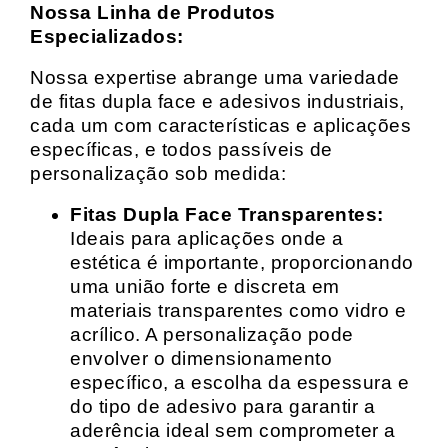
Nossa Linha de Produtos
Especializados:
Nossa expertise abrange uma variedade
de fitas dupla face e adesivos industriais,
cada um com características e aplicações
específicas, e todos passíveis de
personalização sob medida:
Fitas Dupla Face Transparentes:
Ideais para aplicações onde a
estética é importante, proporcionando
uma união forte e discreta em
materiais transparentes como vidro e
acrílico. A personalização pode
envolver o dimensionamento
específico, a escolha da espessura e
do tipo de adesivo para garantir a
aderência ideal sem comprometer a