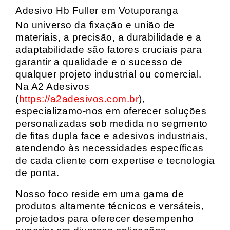
Adesivo Hb Fuller em Votuporanga
No universo da fixação e união de
materiais, a precisão, a durabilidade e a
adaptabilidade são fatores cruciais para
garantir a qualidade e o sucesso de
qualquer projeto industrial ou comercial.
Na A2 Adesivos
(
https://a2adesivos.com.br
),
especializamo-nos em oferecer soluções
personalizadas sob medida no segmento
de fitas dupla face e adesivos industriais,
atendendo às necessidades específicas
de cada cliente com expertise e tecnologia
de ponta.
Nosso foco reside em uma gama de
produtos altamente técnicos e versáteis,
projetados para oferecer desempenho