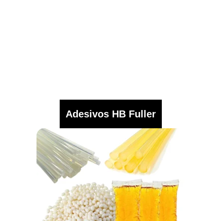
Adesivos HB Fuller