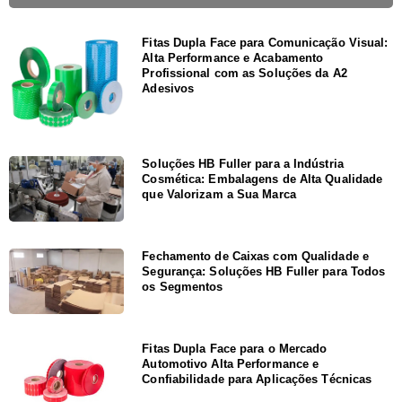
Fitas Dupla Face para Comunicação Visual:
Alta Performance e Acabamento
Profissional com as Soluções da A2
Adesivos
Soluções HB Fuller para a Indústria
Cosmética: Embalagens de Alta Qualidade
que Valorizam a Sua Marca
Fechamento de Caixas com Qualidade e
Segurança: Soluções HB Fuller para Todos
os Segmentos
Fitas Dupla Face para o Mercado
Automotivo Alta Performance e
Confiabilidade para Aplicações Técnicas