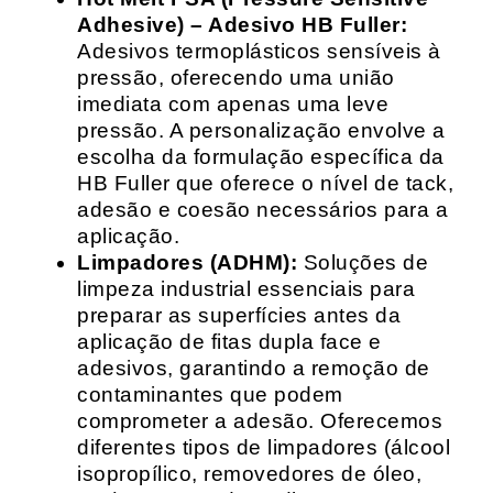
Adhesive) – Adesivo HB Fuller:
Adesivos termoplásticos sensíveis à
pressão, oferecendo uma união
imediata com apenas uma leve
pressão. A personalização envolve a
escolha da formulação específica da
HB Fuller que oferece o nível de tack,
adesão e coesão necessários para a
aplicação.
Limpadores (ADHM):
Soluções de
limpeza industrial essenciais para
preparar as superfícies antes da
aplicação de fitas dupla face e
adesivos, garantindo a remoção de
contaminantes que podem
comprometer a adesão. Oferecemos
diferentes tipos de limpadores (álcool
isopropílico, removedores de óleo,