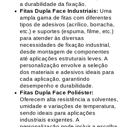
a durabilidade da fixação.
Fitas Dupla Face Industriais:
Uma
ampla gama de fitas com diferentes
tipos de adesivos (acrílico, borracha,
etc.) e suportes (espuma, filme, etc.)
para atender às diversas
necessidades de fixação industrial,
desde montagem de componentes
até aplicações estruturais leves. A
personalização envolve a seleção
dos materiais e adesivos ideais para
cada aplicação, garantindo
desempenho e durabilidade.
Fitas Dupla Face Poliéster:
Oferecem alta resistência a solventes,
umidade e variações de temperatura,
sendo ideais para aplicações
industriais exigentes. A
personalização pode incluir a escolha