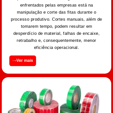
enfrentados pelas empresas está na
manipulação e corte das fitas durante o
processo produtivo. Cortes manuais, além de
tomarem tempo, podem resultar em
desperdício de material, falhas de encaixe,
retrabalho e, consequentemente, menor
eficiência operacional.
Ver mais