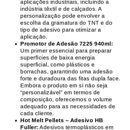
aplicações industriais, incluindo a
indústria têxtil e de calçados. A
personalização pode envolver a
escolha da gramatura do TNT e do
tipo de adesivo para otimizar a
aplicação.
Promotor de Adesão 7225 940ml:
Um primer essencial para preparar
superfícies de baixa energia
superficial, como plásticos e
borrachas, garantindo uma adesão
forte e duradoura das fitas dupla face.
Embora o produto em si não seja
“personalizável” em termos de
composição, oferecemos o volume
adequado para as necessidades de
cada cliente.
Hot Melt Pellets – Adesivo HB
Fuller:
Adesivos termoplásticos em