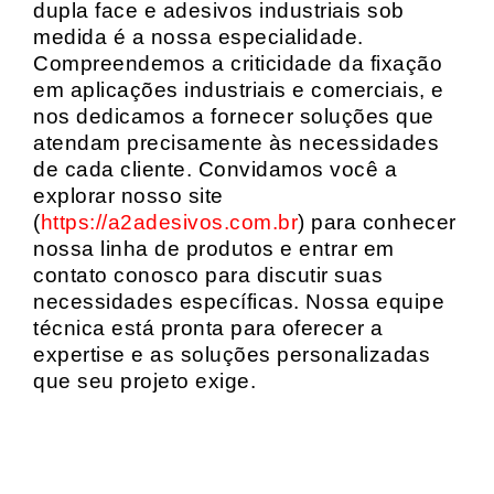
dupla face e adesivos industriais sob
medida é a nossa especialidade.
Compreendemos a criticidade da fixação
em aplicações industriais e comerciais, e
nos dedicamos a fornecer soluções que
atendam precisamente às necessidades
de cada cliente. Convidamos você a
explorar nosso site
(
https://a2adesivos.com.br
) para conhecer
nossa linha de produtos e entrar em
contato conosco para discutir suas
necessidades específicas. Nossa equipe
técnica está pronta para oferecer a
expertise e as soluções personalizadas
que seu projeto exige.