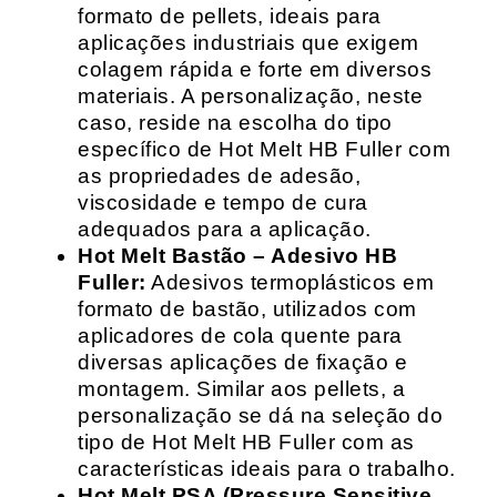
formato de pellets, ideais para
aplicações industriais que exigem
colagem rápida e forte em diversos
materiais. A personalização, neste
caso, reside na escolha do tipo
específico de Hot Melt HB Fuller com
as propriedades de adesão,
viscosidade e tempo de cura
adequados para a aplicação.
Hot Melt Bastão – Adesivo HB
Fuller:
Adesivos termoplásticos em
formato de bastão, utilizados com
aplicadores de cola quente para
diversas aplicações de fixação e
montagem. Similar aos pellets, a
personalização se dá na seleção do
tipo de Hot Melt HB Fuller com as
características ideais para o trabalho.
Hot Melt PSA (Pressure Sensitive