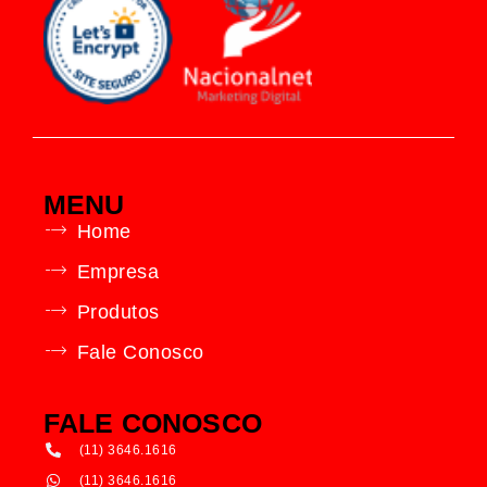
MENU
Home
Empresa
Produtos
Fale Conosco
FALE CONOSCO
(11) 3646.1616
(11) 3646.1616