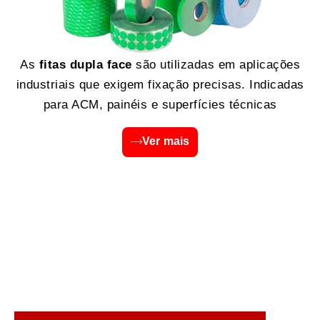
As
fitas dupla face
são utilizadas em aplicações
industriais que exigem fixação precisas. Indicadas
para ACM, painéis e superfícies técnicas
Ver mais