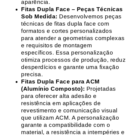
aparência.
Fitas Dupla Face – Peças Técnicas
Sob Medida:
Desenvolvemos peças
técnicas de fitas dupla face com
formatos e cortes personalizados
para atender a geometrias complexas
e requisitos de montagem
específicos. Essa personalização
otimiza processos de produção, reduz
desperdícios e garante uma fixação
precisa.
Fitas Dupla Face para ACM
(Alumínio Composto):
Projetadas
para oferecer alta adesão e
resistência em aplicações de
revestimento e comunicação visual
que utilizam ACM. A personalização
garante a compatibilidade com o
material, a resistência a intempéries e