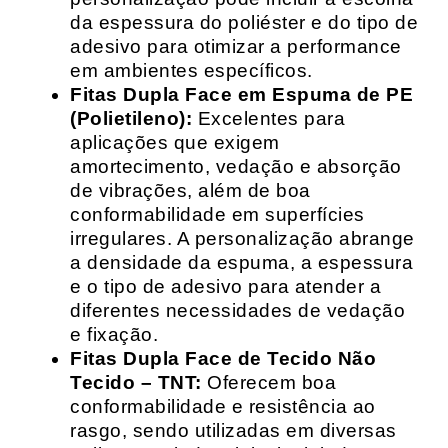
da espessura do poliéster e do tipo de
adesivo para otimizar a performance
em ambientes específicos.
Fitas Dupla Face em Espuma de PE
(Polietileno):
Excelentes para
aplicações que exigem
amortecimento, vedação e absorção
de vibrações, além de boa
conformabilidade em superfícies
irregulares. A personalização abrange
a densidade da espuma, a espessura
e o tipo de adesivo para atender a
diferentes necessidades de vedação
e fixação.
Fitas Dupla Face de Tecido Não
Tecido – TNT:
Oferecem boa
conformabilidade e resistência ao
rasgo, sendo utilizadas em diversas