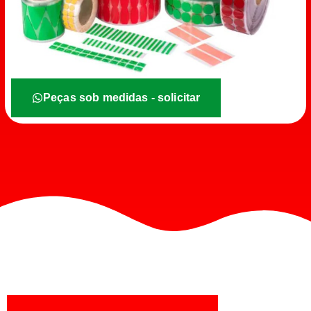
Peças sob medidas - solicitar