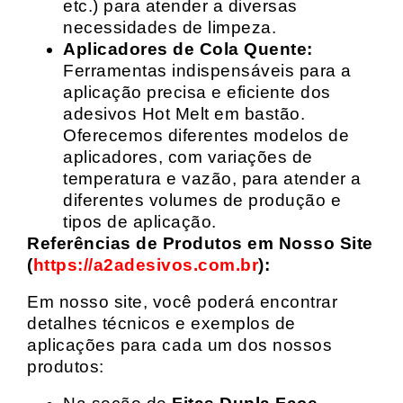
etc.) para atender a diversas
necessidades de limpeza.
Aplicadores de Cola Quente:
Ferramentas indispensáveis para a
aplicação precisa e eficiente dos
adesivos Hot Melt em bastão.
Oferecemos diferentes modelos de
aplicadores, com variações de
temperatura e vazão, para atender a
diferentes volumes de produção e
tipos de aplicação.
Referências de Produtos em Nosso Site
(
https://a2adesivos.com.br
):
Em nosso site, você poderá encontrar
detalhes técnicos e exemplos de
aplicações para cada um dos nossos
produtos: