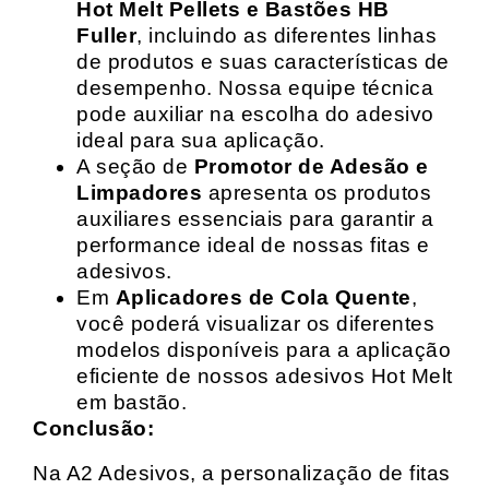
Hot Melt Pellets e Bastões HB
Fuller
, incluindo as diferentes linhas
de produtos e suas características de
desempenho. Nossa equipe técnica
pode auxiliar na escolha do adesivo
ideal para sua aplicação.
A seção de
Promotor de Adesão e
Limpadores
apresenta os produtos
auxiliares essenciais para garantir a
performance ideal de nossas fitas e
adesivos.
Em
Aplicadores de Cola Quente
,
você poderá visualizar os diferentes
modelos disponíveis para a aplicação
eficiente de nossos adesivos Hot Melt
em bastão.
Conclusão:
Na A2 Adesivos, a personalização de fitas