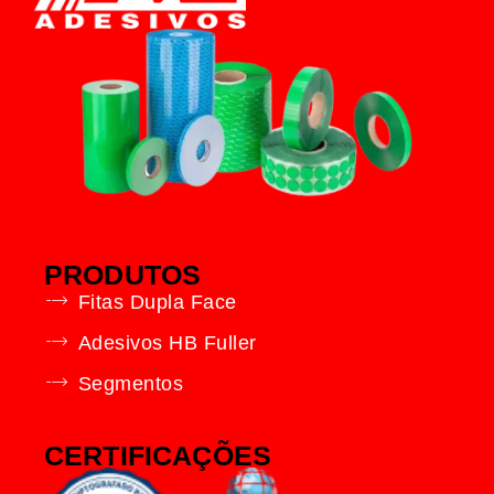
PRODUTOS
Fitas Dupla Face
Adesivos HB Fuller
Segmentos
CERTIFICAÇÕES