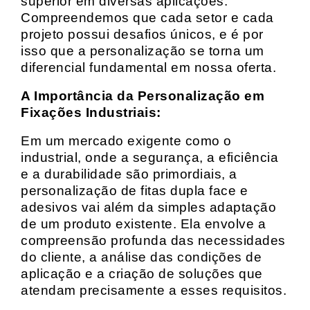
superior em diversas aplicações.
Compreendemos que cada setor e cada
projeto possui desafios únicos, e é por
isso que a personalização se torna um
diferencial fundamental em nossa oferta.
A Importância da Personalização em
Fixações Industriais:
Em um mercado exigente como o
industrial, onde a segurança, a eficiência
e a durabilidade são primordiais, a
personalização de fitas dupla face e
adesivos vai além da simples adaptação
de um produto existente. Ela envolve a
compreensão profunda das necessidades
do cliente, a análise das condições de
aplicação e a criação de soluções que
atendam precisamente a esses requisitos.