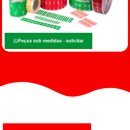
Peças sob medidas - solicitar