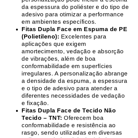
da espessura do poliéster e do tipo de
adesivo para otimizar a performance
em ambientes específicos.
Fitas Dupla Face em Espuma de PE
(Polietileno):
Excelentes para
aplicações que exigem
amortecimento, vedação e absorção
de vibrações, além de boa
conformabilidade em superfícies
irregulares. A personalização abrange
a densidade da espuma, a espessura
e o tipo de adesivo para atender a
diferentes necessidades de vedação
e fixação.
Fitas Dupla Face de Tecido Não
Tecido – TNT:
Oferecem boa
conformabilidade e resistência ao
rasgo, sendo utilizadas em diversas