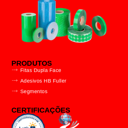
PRODUTOS
Fitas Dupla Face
Adesivos HB Fuller
Segmentos
CERTIFICAÇÕES