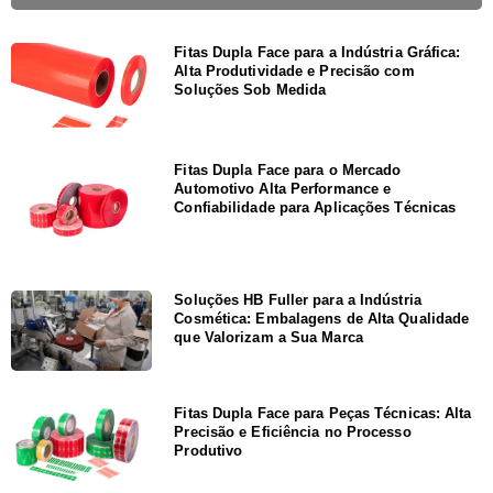
Fitas Dupla Face para a Indústria Gráfica:
Alta Produtividade e Precisão com
Soluções Sob Medida
Fitas Dupla Face para o Mercado
Automotivo Alta Performance e
Confiabilidade para Aplicações Técnicas
Soluções HB Fuller para a Indústria
Cosmética: Embalagens de Alta Qualidade
que Valorizam a Sua Marca
Fitas Dupla Face para Peças Técnicas: Alta
Precisão e Eficiência no Processo
Produtivo