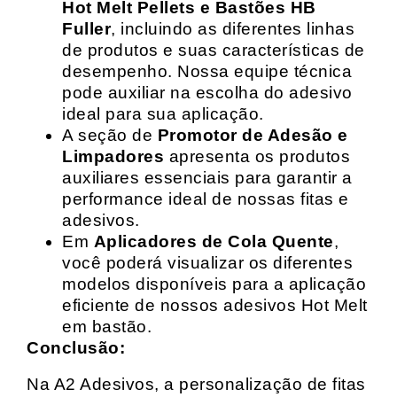
Hot Melt Pellets e Bastões HB
Fuller
, incluindo as diferentes linhas
de produtos e suas características de
desempenho. Nossa equipe técnica
pode auxiliar na escolha do adesivo
ideal para sua aplicação.
A seção de
Promotor de Adesão e
Limpadores
apresenta os produtos
auxiliares essenciais para garantir a
performance ideal de nossas fitas e
adesivos.
Em
Aplicadores de Cola Quente
,
você poderá visualizar os diferentes
modelos disponíveis para a aplicação
eficiente de nossos adesivos Hot Melt
em bastão.
Conclusão:
Na A2 Adesivos, a personalização de fitas