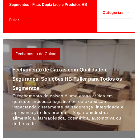
Segmentos - Fitas Dupla face e Produtos HB
Categorias
Fuller
Fechamento de Caixas
Fechamento de Caixas com Qualidade e
Segurança: Soluções HB Fuller para Todos os
Segmentos
O fechamento de caixas é uma etapa crítica em
qualquer processo logístico ou de expedição,
impactando diretamente na segurança, integridade e
apresentação dos produtos. Seja na indústria
alimentícia, farmacêutica, cosmética, automotiva ou
de bens de…