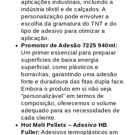
aplicações industriais, incluindo a
indústria têxtil e de calçados. A
personalização pode envolver a
escolha da gramatura do TNT e do
tipo de adesivo para otimizar a
aplicação.
Promotor de Adesão 7225 940ml:
Um primer essencial para preparar
superfícies de baixa energia
superficial, como plásticos e
borrachas, garantindo uma adesão
forte e duradoura das fitas dupla face.
Embora o produto em si não seja
“personalizável” em termos de
composição, oferecemos o volume
adequado para as necessidades de
cada cliente.
Hot Melt Pellets – Adesivo HB
Fuller:
Adesivos termoplásticos em