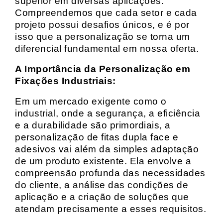
superior em diversas aplicações.
Compreendemos que cada setor e cada
projeto possui desafios únicos, e é por
isso que a personalização se torna um
diferencial fundamental em nossa oferta.
A Importância da Personalização em
Fixações Industriais:
Em um mercado exigente como o
industrial, onde a segurança, a eficiência
e a durabilidade são primordiais, a
personalização de fitas dupla face e
adesivos vai além da simples adaptação
de um produto existente. Ela envolve a
compreensão profunda das necessidades
do cliente, a análise das condições de
aplicação e a criação de soluções que
atendam precisamente a esses requisitos.