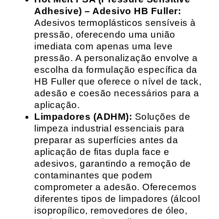
Adhesive) – Adesivo HB Fuller:
Adesivos termoplásticos sensíveis à
pressão, oferecendo uma união
imediata com apenas uma leve
pressão. A personalização envolve a
escolha da formulação específica da
HB Fuller que oferece o nível de tack,
adesão e coesão necessários para a
aplicação.
Limpadores (ADHM):
Soluções de
limpeza industrial essenciais para
preparar as superfícies antes da
aplicação de fitas dupla face e
adesivos, garantindo a remoção de
contaminantes que podem
comprometer a adesão. Oferecemos
diferentes tipos de limpadores (álcool
isopropílico, removedores de óleo,