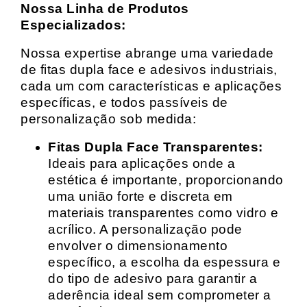
Nossa Linha de Produtos
Especializados:
Nossa expertise abrange uma variedade
de fitas dupla face e adesivos industriais,
cada um com características e aplicações
específicas, e todos passíveis de
personalização sob medida:
Fitas Dupla Face Transparentes:
Ideais para aplicações onde a
estética é importante, proporcionando
uma união forte e discreta em
materiais transparentes como vidro e
acrílico. A personalização pode
envolver o dimensionamento
específico, a escolha da espessura e
do tipo de adesivo para garantir a
aderência ideal sem comprometer a