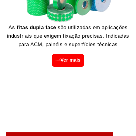
As
fitas dupla face
são utilizadas em aplicações
industriais que exigem fixação precisas. Indicadas
para ACM, painéis e superfícies técnicas
Ver mais