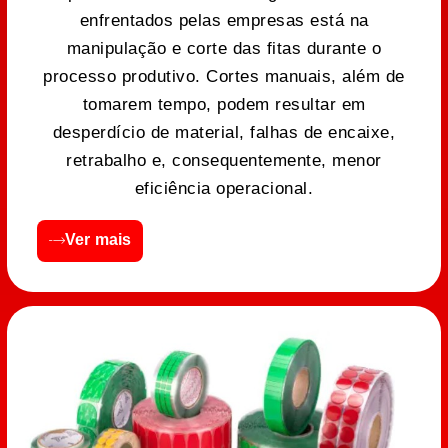
enfrentados pelas empresas está na
manipulação e corte das fitas durante o
processo produtivo. Cortes manuais, além de
tomarem tempo, podem resultar em
desperdício de material, falhas de encaixe,
retrabalho e, consequentemente, menor
eficiência operacional.
Ver mais