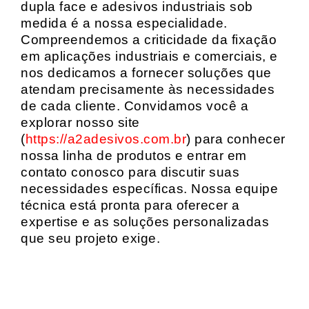
dupla face e adesivos industriais sob
medida é a nossa especialidade.
Compreendemos a criticidade da fixação
em aplicações industriais e comerciais, e
nos dedicamos a fornecer soluções que
atendam precisamente às necessidades
de cada cliente. Convidamos você a
explorar nosso site
(
https://a2adesivos.com.br
) para conhecer
nossa linha de produtos e entrar em
contato conosco para discutir suas
necessidades específicas. Nossa equipe
técnica está pronta para oferecer a
expertise e as soluções personalizadas
que seu projeto exige.