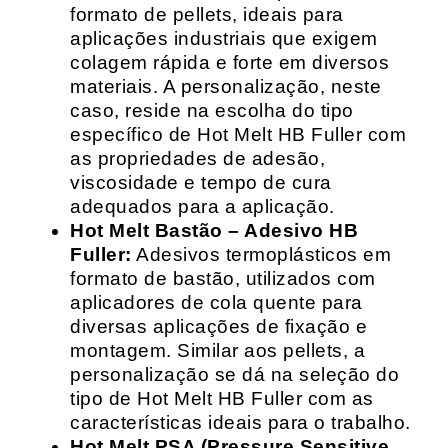
formato de pellets, ideais para
aplicações industriais que exigem
colagem rápida e forte em diversos
materiais. A personalização, neste
caso, reside na escolha do tipo
específico de Hot Melt HB Fuller com
as propriedades de adesão,
viscosidade e tempo de cura
adequados para a aplicação.
Hot Melt Bastão – Adesivo HB
Fuller:
Adesivos termoplásticos em
formato de bastão, utilizados com
aplicadores de cola quente para
diversas aplicações de fixação e
montagem. Similar aos pellets, a
personalização se dá na seleção do
tipo de Hot Melt HB Fuller com as
características ideais para o trabalho.
Hot Melt PSA (Pressure Sensitive