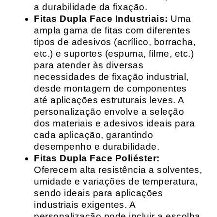
a durabilidade da fixação.
Fitas Dupla Face Industriais:
Uma
ampla gama de fitas com diferentes
tipos de adesivos (acrílico, borracha,
etc.) e suportes (espuma, filme, etc.)
para atender às diversas
necessidades de fixação industrial,
desde montagem de componentes
até aplicações estruturais leves. A
personalização envolve a seleção
dos materiais e adesivos ideais para
cada aplicação, garantindo
desempenho e durabilidade.
Fitas Dupla Face Poliéster:
Oferecem alta resistência a solventes,
umidade e variações de temperatura,
sendo ideais para aplicações
industriais exigentes. A
personalização pode incluir a escolha