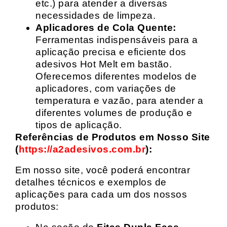
etc.) para atender a diversas
necessidades de limpeza.
Aplicadores de Cola Quente:
Ferramentas indispensáveis para a
aplicação precisa e eficiente dos
adesivos Hot Melt em bastão.
Oferecemos diferentes modelos de
aplicadores, com variações de
temperatura e vazão, para atender a
diferentes volumes de produção e
tipos de aplicação.
Referências de Produtos em Nosso Site
(
https://a2adesivos.com.br
):
Em nosso site, você poderá encontrar
detalhes técnicos e exemplos de
aplicações para cada um dos nossos
produtos: