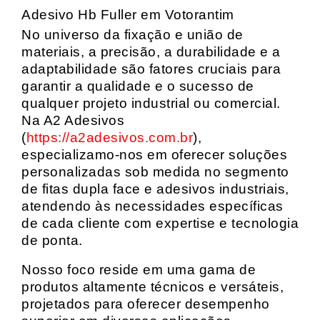
Adesivo Hb Fuller em Votorantim
No universo da fixação e união de
materiais, a precisão, a durabilidade e a
adaptabilidade são fatores cruciais para
garantir a qualidade e o sucesso de
qualquer projeto industrial ou comercial.
Na A2 Adesivos
(
https://a2adesivos.com.br
),
especializamo-nos em oferecer soluções
personalizadas sob medida no segmento
de fitas dupla face e adesivos industriais,
atendendo às necessidades específicas
de cada cliente com expertise e tecnologia
de ponta.
Nosso foco reside em uma gama de
produtos altamente técnicos e versáteis,
projetados para oferecer desempenho