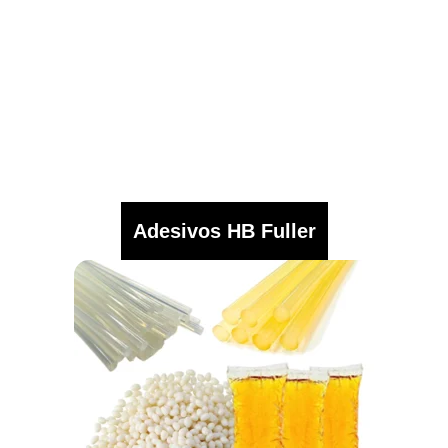
Adesivos HB Fuller