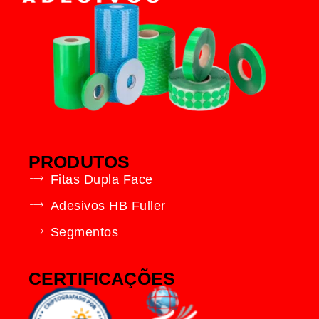
PRODUTOS
Fitas Dupla Face
Adesivos HB Fuller
Segmentos
CERTIFICAÇÕES