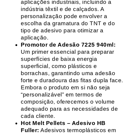
aplicações industriais, incluindo a
indústria têxtil e de calçados. A
personalização pode envolver a
escolha da gramatura do TNT e do
tipo de adesivo para otimizar a
aplicação.
Promotor de Adesão 7225 940ml:
Um primer essencial para preparar
superfícies de baixa energia
superficial, como plásticos e
borrachas, garantindo uma adesão
forte e duradoura das fitas dupla face.
Embora o produto em si não seja
“personalizável” em termos de
composição, oferecemos o volume
adequado para as necessidades de
cada cliente.
Hot Melt Pellets – Adesivo HB
Fuller:
Adesivos termoplásticos em