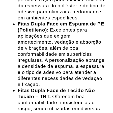
da espessura do poliéster e do tipo de
adesivo para otimizar a performance
em ambientes específicos.
Fitas Dupla Face em Espuma de PE
(Polietileno):
Excelentes para
aplicações que exigem
amortecimento, vedação e absorção
de vibrações, além de boa
conformabilidade em superfícies
irregulares. A personalização abrange
a densidade da espuma, a espessura
e o tipo de adesivo para atender a
diferentes necessidades de vedação
e fixação.
Fitas Dupla Face de Tecido Não
Tecido – TNT:
Oferecem boa
conformabilidade e resistência ao
rasgo, sendo utilizadas em diversas