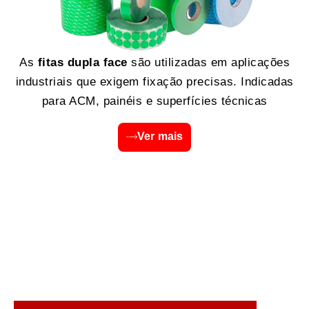
As
fitas dupla face
são utilizadas em aplicações
industriais que exigem fixação precisas. Indicadas
para ACM, painéis e superfícies técnicas
Ver mais