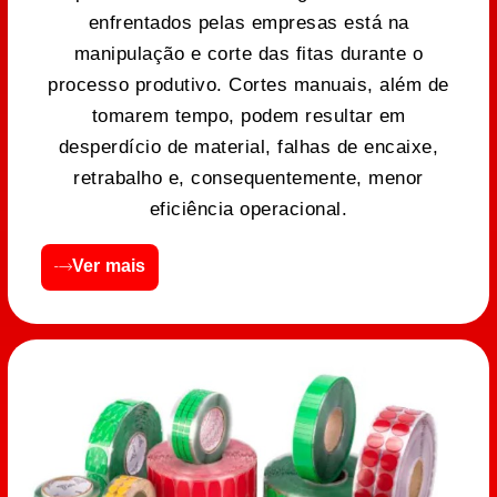
enfrentados pelas empresas está na
manipulação e corte das fitas durante o
processo produtivo. Cortes manuais, além de
tomarem tempo, podem resultar em
desperdício de material, falhas de encaixe,
retrabalho e, consequentemente, menor
eficiência operacional.
Ver mais