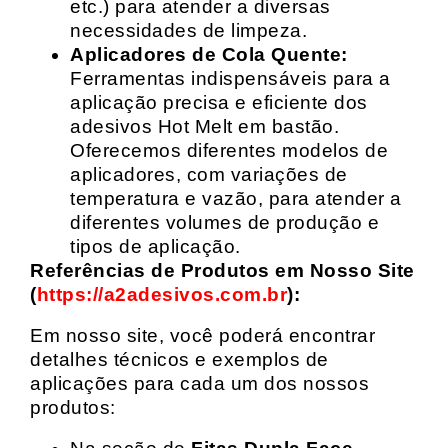
etc.) para atender a diversas
necessidades de limpeza.
Aplicadores de Cola Quente:
Ferramentas indispensáveis para a
aplicação precisa e eficiente dos
adesivos Hot Melt em bastão.
Oferecemos diferentes modelos de
aplicadores, com variações de
temperatura e vazão, para atender a
diferentes volumes de produção e
tipos de aplicação.
Referências de Produtos em Nosso Site
(
https://a2adesivos.com.br
):
Em nosso site, você poderá encontrar
detalhes técnicos e exemplos de
aplicações para cada um dos nossos
produtos: