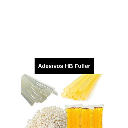
Adesivos HB Fuller