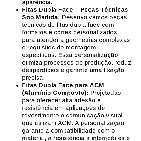
aparência.
Fitas Dupla Face – Peças Técnicas
Sob Medida:
Desenvolvemos peças
técnicas de fitas dupla face com
formatos e cortes personalizados
para atender a geometrias complexas
e requisitos de montagem
específicos. Essa personalização
otimiza processos de produção, reduz
desperdícios e garante uma fixação
precisa.
Fitas Dupla Face para ACM
(Alumínio Composto):
Projetadas
para oferecer alta adesão e
resistência em aplicações de
revestimento e comunicação visual
que utilizam ACM. A personalização
garante a compatibilidade com o
material, a resistência a intempéries e