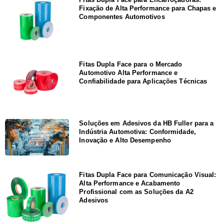
Fixação de Alta Performance para Chapas e
Componentes Automotivos
Fitas Dupla Face para o Mercado
Automotivo Alta Performance e
Confiabilidade para Aplicações Técnicas
Soluções em Adesivos da HB Fuller para a
Indústria Automotiva: Conformidade,
Inovação e Alto Desempenho
Fitas Dupla Face para Comunicação Visual:
Alta Performance e Acabamento
Profissional com as Soluções da A2
Adesivos