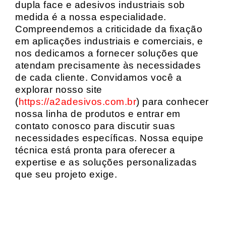
dupla face e adesivos industriais sob
medida é a nossa especialidade.
Compreendemos a criticidade da fixação
em aplicações industriais e comerciais, e
nos dedicamos a fornecer soluções que
atendam precisamente às necessidades
de cada cliente. Convidamos você a
explorar nosso site
(
https://a2adesivos.com.br
) para conhecer
nossa linha de produtos e entrar em
contato conosco para discutir suas
necessidades específicas. Nossa equipe
técnica está pronta para oferecer a
expertise e as soluções personalizadas
que seu projeto exige.