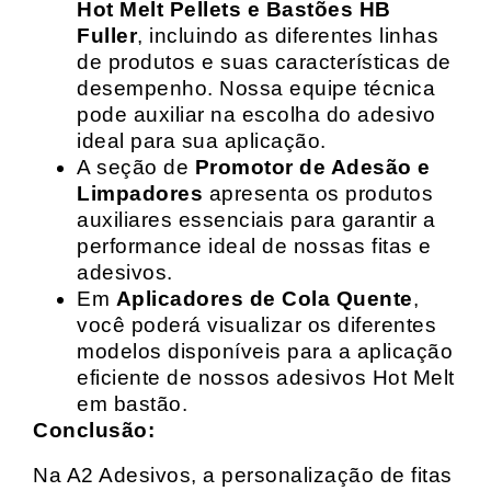
Hot Melt Pellets e Bastões HB
Fuller
, incluindo as diferentes linhas
de produtos e suas características de
desempenho. Nossa equipe técnica
pode auxiliar na escolha do adesivo
ideal para sua aplicação.
A seção de
Promotor de Adesão e
Limpadores
apresenta os produtos
auxiliares essenciais para garantir a
performance ideal de nossas fitas e
adesivos.
Em
Aplicadores de Cola Quente
,
você poderá visualizar os diferentes
modelos disponíveis para a aplicação
eficiente de nossos adesivos Hot Melt
em bastão.
Conclusão:
Na A2 Adesivos, a personalização de fitas