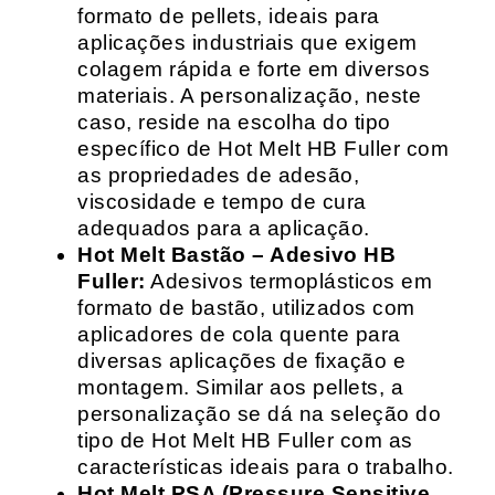
formato de pellets, ideais para
aplicações industriais que exigem
colagem rápida e forte em diversos
materiais. A personalização, neste
caso, reside na escolha do tipo
específico de Hot Melt HB Fuller com
as propriedades de adesão,
viscosidade e tempo de cura
adequados para a aplicação.
Hot Melt Bastão – Adesivo HB
Fuller:
Adesivos termoplásticos em
formato de bastão, utilizados com
aplicadores de cola quente para
diversas aplicações de fixação e
montagem. Similar aos pellets, a
personalização se dá na seleção do
tipo de Hot Melt HB Fuller com as
características ideais para o trabalho.
Hot Melt PSA (Pressure Sensitive