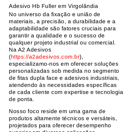
Adesivo Hb Fuller em Virgolândia
No universo da fixação e união de
materiais, a precisão, a durabilidade e a
adaptabilidade são fatores cruciais para
garantir a qualidade e o sucesso de
qualquer projeto industrial ou comercial.
Na A2 Adesivos
(
https://a2adesivos.com.br
),
especializamo-nos em oferecer soluções
personalizadas sob medida no segmento
de fitas dupla face e adesivos industriais,
atendendo às necessidades específicas
de cada cliente com expertise e tecnologia
de ponta.
Nosso foco reside em uma gama de
produtos altamente técnicos e versáteis,
projetados para oferecer desempenho