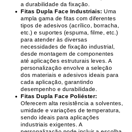
a durabilidade da fixação.
Fitas Dupla Face Industriais:
Uma
ampla gama de fitas com diferentes
tipos de adesivos (acrílico, borracha,
etc.) e suportes (espuma, filme, etc.)
para atender às diversas
necessidades de fixação industrial,
desde montagem de componentes
até aplicações estruturais leves. A
personalização envolve a seleção
dos materiais e adesivos ideais para
cada aplicação, garantindo
desempenho e durabilidade.
Fitas Dupla Face Poliéster:
Oferecem alta resistência a solventes,
umidade e variações de temperatura,
sendo ideais para aplicações
industriais exigentes. A
personalização pode incluir a escolha