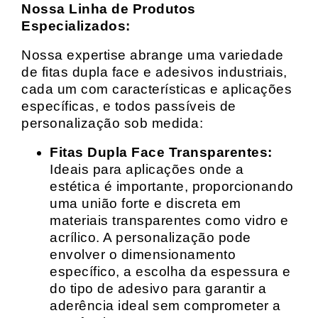
Nossa Linha de Produtos
Especializados:
Nossa expertise abrange uma variedade
de fitas dupla face e adesivos industriais,
cada um com características e aplicações
específicas, e todos passíveis de
personalização sob medida:
Fitas Dupla Face Transparentes:
Ideais para aplicações onde a
estética é importante, proporcionando
uma união forte e discreta em
materiais transparentes como vidro e
acrílico. A personalização pode
envolver o dimensionamento
específico, a escolha da espessura e
do tipo de adesivo para garantir a
aderência ideal sem comprometer a