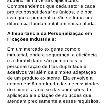
superior em diversas aplicações.
Compreendemos que cada setor e cada
projeto possui desafios únicos, e é por
isso que a personalização se torna um
diferencial fundamental em nossa oferta.
A Importância da Personalização em
Fixações Industriais:
Em um mercado exigente como o
industrial, onde a segurança, a eficiência
e a durabilidade são primordiais, a
personalização de fitas dupla face e
adesivos vai além da simples adaptação
de um produto existente. Ela envolve a
compreensão profunda das necessidades
do cliente, a análise das condições de
aplicação e a criação de soluções que
atendam precisamente a esses requisitos.