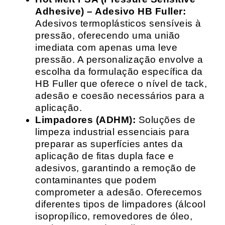
Adhesive) – Adesivo HB Fuller:
Adesivos termoplásticos sensíveis à
pressão, oferecendo uma união
imediata com apenas uma leve
pressão. A personalização envolve a
escolha da formulação específica da
HB Fuller que oferece o nível de tack,
adesão e coesão necessários para a
aplicação.
Limpadores (ADHM):
Soluções de
limpeza industrial essenciais para
preparar as superfícies antes da
aplicação de fitas dupla face e
adesivos, garantindo a remoção de
contaminantes que podem
comprometer a adesão. Oferecemos
diferentes tipos de limpadores (álcool
isopropílico, removedores de óleo,