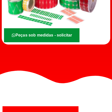
Peças sob medidas - solicitar