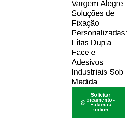
Vargem Alegre
Soluções de
Fixação
Personalizadas:
Fitas Dupla
Face e
Adesivos
Industriais Sob
Medida
Solicitar
orçamento -
Estamos
online