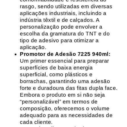
rasgo, sendo utilizadas em diversas
aplicações industriais, incluindo a
indústria têxtil e de calçados. A
personalização pode envolver a
escolha da gramatura do TNT e do
tipo de adesivo para otimizar a
aplicação.
Promotor de Adesão 7225 940ml:
Um primer essencial para preparar
superfícies de baixa energia
superficial, como plásticos e
borrachas, garantindo uma adesão
forte e duradoura das fitas dupla face.
Embora o produto em si não seja
“personalizável” em termos de
composição, oferecemos o volume
adequado para as necessidades de
cada cliente.