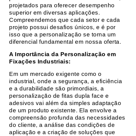
projetados para oferecer desempenho
superior em diversas aplicações.
Compreendemos que cada setor e cada
projeto possui desafios únicos, e é por
isso que a personalização se torna um
diferencial fundamental em nossa oferta.
A Importância da Personalização em
Fixações Industriais:
Em um mercado exigente como o
industrial, onde a segurança, a eficiência
e a durabilidade são primordiais, a
personalização de fitas dupla face e
adesivos vai além da simples adaptação
de um produto existente. Ela envolve a
compreensão profunda das necessidades
do cliente, a análise das condições de
aplicação e a criação de soluções que