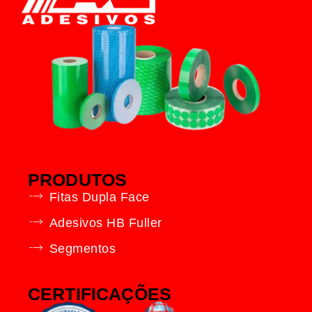
PRODUTOS
Fitas Dupla Face
Adesivos HB Fuller
Segmentos
CERTIFICAÇÕES