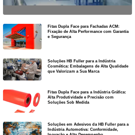
Fitas Dupla Face para Fachadas ACM:
Fixação de Alta Performance com Garantia
e Segurança
Soluções HB Fuller para a Indústria
Cosmética: Embalagens de Alta Qualidade
que Valorizam a Sua Marca
Fitas Dupla Face para a Indústria Gráfica:
Alta Produtividade e Precisão com
Soluções Sob Medida
Soluções em Adesivos da HB Fuller para a
Indústria Automotiva: Conformidade,
Inovação e Alto Desempenho