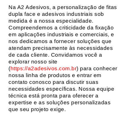
Na A2 Adesivos, a personalização de fitas
dupla face e adesivos industriais sob
medida é a nossa especialidade.
Compreendemos a criticidade da fixação
em aplicações industriais e comerciais, e
nos dedicamos a fornecer soluções que
atendam precisamente às necessidades
de cada cliente. Convidamos você a
explorar nosso site
(
https://a2adesivos.com.br
) para conhecer
nossa linha de produtos e entrar em
contato conosco para discutir suas
necessidades específicas. Nossa equipe
técnica está pronta para oferecer a
expertise e as soluções personalizadas
que seu projeto exige.