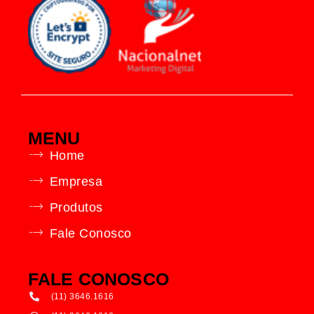
MENU
Home
Empresa
Produtos
Fale Conosco
FALE CONOSCO
(11) 3646.1616