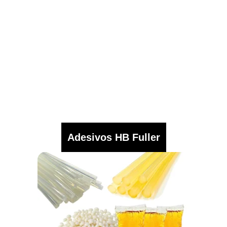
Adesivos HB Fuller