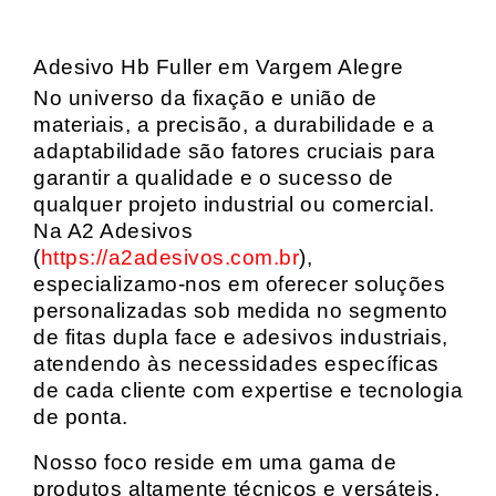
Adesivo Hb Fuller em Vargem Alegre
No universo da fixação e união de
materiais, a precisão, a durabilidade e a
adaptabilidade são fatores cruciais para
garantir a qualidade e o sucesso de
qualquer projeto industrial ou comercial.
Na A2 Adesivos
(
https://a2adesivos.com.br
),
especializamo-nos em oferecer soluções
personalizadas sob medida no segmento
de fitas dupla face e adesivos industriais,
atendendo às necessidades específicas
de cada cliente com expertise e tecnologia
de ponta.
Nosso foco reside em uma gama de
produtos altamente técnicos e versáteis,