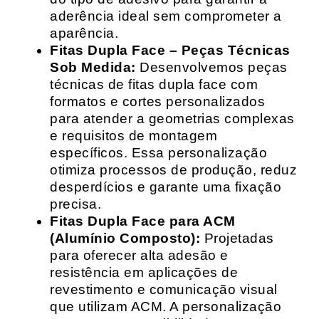
aderência ideal sem comprometer a
aparência.
Fitas Dupla Face – Peças Técnicas
Sob Medida:
Desenvolvemos peças
técnicas de fitas dupla face com
formatos e cortes personalizados
para atender a geometrias complexas
e requisitos de montagem
específicos. Essa personalização
otimiza processos de produção, reduz
desperdícios e garante uma fixação
precisa.
Fitas Dupla Face para ACM
(Alumínio Composto):
Projetadas
para oferecer alta adesão e
resistência em aplicações de
revestimento e comunicação visual
que utilizam ACM. A personalização