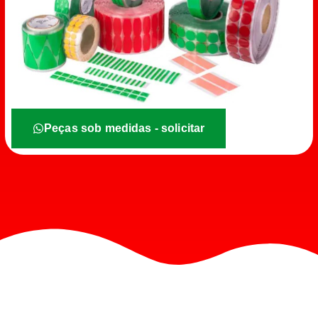
Peças sob medidas - solicitar