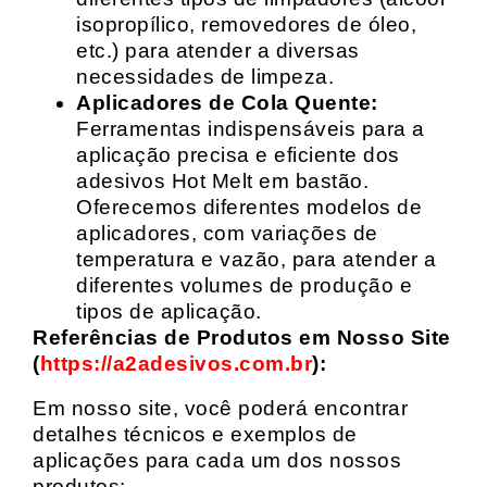
isopropílico, removedores de óleo,
etc.) para atender a diversas
necessidades de limpeza.
Aplicadores de Cola Quente:
Ferramentas indispensáveis para a
aplicação precisa e eficiente dos
adesivos Hot Melt em bastão.
Oferecemos diferentes modelos de
aplicadores, com variações de
temperatura e vazão, para atender a
diferentes volumes de produção e
tipos de aplicação.
Referências de Produtos em Nosso Site
(
https://a2adesivos.com.br
):
Em nosso site, você poderá encontrar
detalhes técnicos e exemplos de
aplicações para cada um dos nossos
produtos: