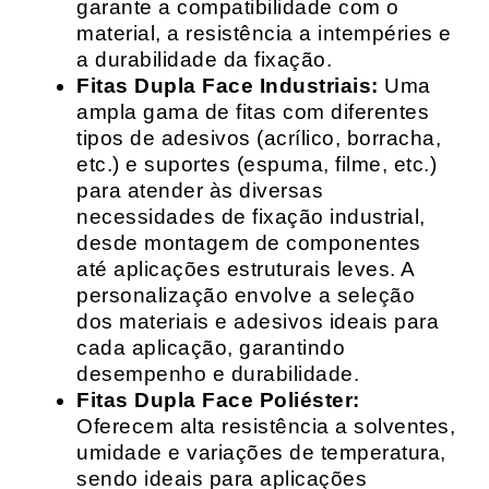
garante a compatibilidade com o
material, a resistência a intempéries e
a durabilidade da fixação.
Fitas Dupla Face Industriais:
Uma
ampla gama de fitas com diferentes
tipos de adesivos (acrílico, borracha,
etc.) e suportes (espuma, filme, etc.)
para atender às diversas
necessidades de fixação industrial,
desde montagem de componentes
até aplicações estruturais leves. A
personalização envolve a seleção
dos materiais e adesivos ideais para
cada aplicação, garantindo
desempenho e durabilidade.
Fitas Dupla Face Poliéster:
Oferecem alta resistência a solventes,
umidade e variações de temperatura,
sendo ideais para aplicações