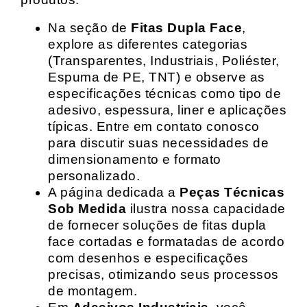
Na seção de
Fitas Dupla Face
,
explore as diferentes categorias
(Transparentes, Industriais, Poliéster,
Espuma de PE, TNT) e observe as
especificações técnicas como tipo de
adesivo, espessura, liner e aplicações
típicas. Entre em contato conosco
para discutir suas necessidades de
dimensionamento e formato
personalizado.
A página dedicada a
Peças Técnicas
Sob Medida
ilustra nossa capacidade
de fornecer soluções de fitas dupla
face cortadas e formatadas de acordo
com desenhos e especificações
precisas, otimizando seus processos
de montagem.