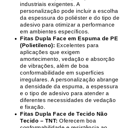
industriais exigentes. A
personalização pode incluir a escolha
da espessura do poliéster e do tipo de
adesivo para otimizar a performance
em ambientes específicos.
Fitas Dupla Face em Espuma de PE
(Polietileno):
Excelentes para
aplicações que exigem
amortecimento, vedação e absorção
de vibrações, além de boa
conformabilidade em superfícies
irregulares. A personalização abrange
a densidade da espuma, a espessura
e o tipo de adesivo para atender a
diferentes necessidades de vedação
e fixação.
Fitas Dupla Face de Tecido Não
Tecido – TNT:
Oferecem boa
conformabilidade e resistência ao