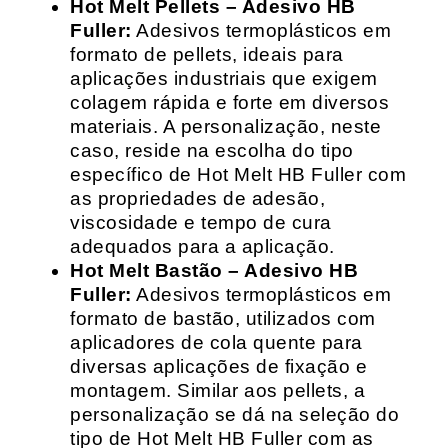
Hot Melt Pellets – Adesivo HB
Fuller:
Adesivos termoplásticos em
formato de pellets, ideais para
aplicações industriais que exigem
colagem rápida e forte em diversos
materiais. A personalização, neste
caso, reside na escolha do tipo
específico de Hot Melt HB Fuller com
as propriedades de adesão,
viscosidade e tempo de cura
adequados para a aplicação.
Hot Melt Bastão – Adesivo HB
Fuller:
Adesivos termoplásticos em
formato de bastão, utilizados com
aplicadores de cola quente para
diversas aplicações de fixação e
montagem. Similar aos pellets, a
personalização se dá na seleção do
tipo de Hot Melt HB Fuller com as