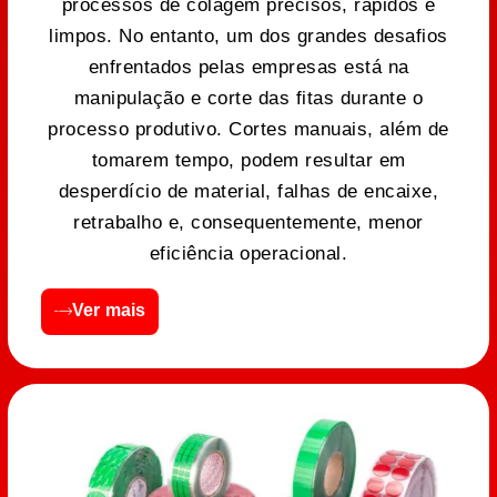
processos de colagem precisos, rápidos e
limpos. No entanto, um dos grandes desafios
enfrentados pelas empresas está na
manipulação e corte das fitas durante o
processo produtivo. Cortes manuais, além de
tomarem tempo, podem resultar em
desperdício de material, falhas de encaixe,
retrabalho e, consequentemente, menor
eficiência operacional.
Ver mais