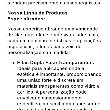
atendam precisamente a esses requisitos.
Nossa Linha de Produtos
Especializados:
Nossa expertise abrange uma variedade
de fitas dupla face e adesivos industriais,
cada um com características e aplicações
específicas, e todos passíveis de
personalização sob medida:
Fitas Dupla Face Transparentes:
Ideais para aplicações onde a
estética é importante, proporcionando
uma união forte e discreta em
materiais transparentes como vidro e
acrílico. A personalização pode
envolver o dimensionamento
específico, a escolha da espessura e
do tipo de adesivo para garantir a