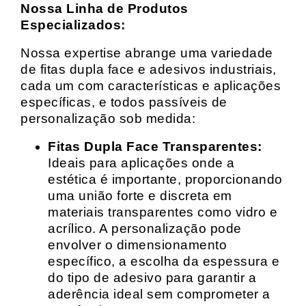
Nossa Linha de Produtos
Especializados:
Nossa expertise abrange uma variedade
de fitas dupla face e adesivos industriais,
cada um com características e aplicações
específicas, e todos passíveis de
personalização sob medida:
Fitas Dupla Face Transparentes:
Ideais para aplicações onde a
estética é importante, proporcionando
uma união forte e discreta em
materiais transparentes como vidro e
acrílico. A personalização pode
envolver o dimensionamento
específico, a escolha da espessura e
do tipo de adesivo para garantir a
aderência ideal sem comprometer a