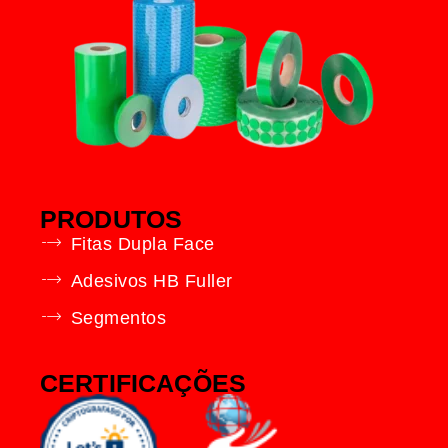
PRODUTOS
Fitas Dupla Face
Adesivos HB Fuller
Segmentos
CERTIFICAÇÕES