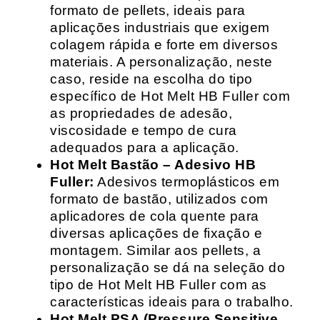
formato de pellets, ideais para
aplicações industriais que exigem
colagem rápida e forte em diversos
materiais. A personalização, neste
caso, reside na escolha do tipo
específico de Hot Melt HB Fuller com
as propriedades de adesão,
viscosidade e tempo de cura
adequados para a aplicação.
Hot Melt Bastão – Adesivo HB
Fuller:
Adesivos termoplásticos em
formato de bastão, utilizados com
aplicadores de cola quente para
diversas aplicações de fixação e
montagem. Similar aos pellets, a
personalização se dá na seleção do
tipo de Hot Melt HB Fuller com as
características ideais para o trabalho.
Hot Melt PSA (Pressure Sensitive