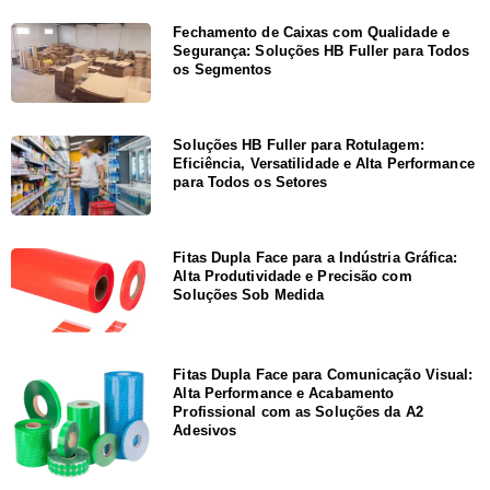
Fechamento de Caixas com Qualidade e
Segurança: Soluções HB Fuller para Todos
os Segmentos
Soluções HB Fuller para Rotulagem:
Eficiência, Versatilidade e Alta Performance
para Todos os Setores
Fitas Dupla Face para a Indústria Gráfica:
Alta Produtividade e Precisão com
Soluções Sob Medida
Fitas Dupla Face para Comunicação Visual:
Alta Performance e Acabamento
Profissional com as Soluções da A2
Adesivos