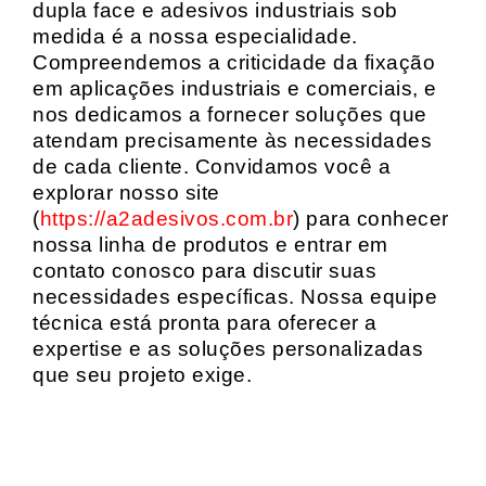
dupla face e adesivos industriais sob
medida é a nossa especialidade.
Compreendemos a criticidade da fixação
em aplicações industriais e comerciais, e
nos dedicamos a fornecer soluções que
atendam precisamente às necessidades
de cada cliente. Convidamos você a
explorar nosso site
(
https://a2adesivos.com.br
) para conhecer
nossa linha de produtos e entrar em
contato conosco para discutir suas
necessidades específicas. Nossa equipe
técnica está pronta para oferecer a
expertise e as soluções personalizadas
que seu projeto exige.