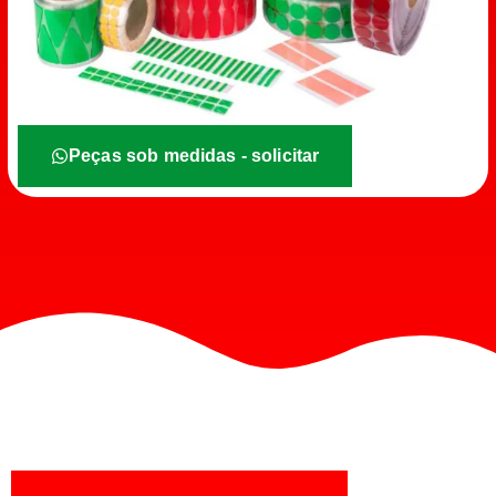
Peças sob medidas - solicitar