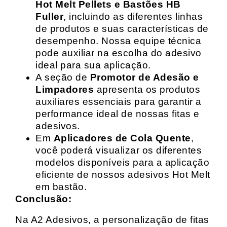
Hot Melt Pellets e Bastões HB
Fuller
, incluindo as diferentes linhas
de produtos e suas características de
desempenho. Nossa equipe técnica
pode auxiliar na escolha do adesivo
ideal para sua aplicação.
A seção de
Promotor de Adesão e
Limpadores
apresenta os produtos
auxiliares essenciais para garantir a
performance ideal de nossas fitas e
adesivos.
Em
Aplicadores de Cola Quente
,
você poderá visualizar os diferentes
modelos disponíveis para a aplicação
eficiente de nossos adesivos Hot Melt
em bastão.
Conclusão:
Na A2 Adesivos, a personalização de fitas