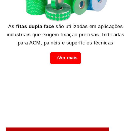
As
fitas dupla face
são utilizadas em aplicações
industriais que exigem fixação precisas. Indicadas
para ACM, painéis e superfícies técnicas
Ver mais