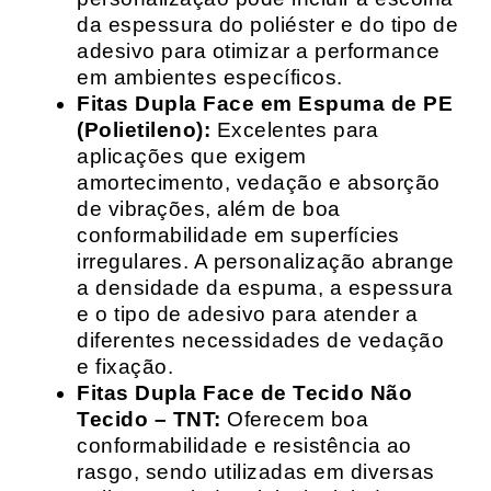
da espessura do poliéster e do tipo de
adesivo para otimizar a performance
em ambientes específicos.
Fitas Dupla Face em Espuma de PE
(Polietileno):
Excelentes para
aplicações que exigem
amortecimento, vedação e absorção
de vibrações, além de boa
conformabilidade em superfícies
irregulares. A personalização abrange
a densidade da espuma, a espessura
e o tipo de adesivo para atender a
diferentes necessidades de vedação
e fixação.
Fitas Dupla Face de Tecido Não
Tecido – TNT:
Oferecem boa
conformabilidade e resistência ao
rasgo, sendo utilizadas em diversas