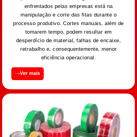
enfrentados pelas empresas está na
manipulação e corte das fitas durante o
processo produtivo. Cortes manuais, além de
tomarem tempo, podem resultar em
desperdício de material, falhas de encaixe,
retrabalho e, consequentemente, menor
eficiência operacional.
Ver mais