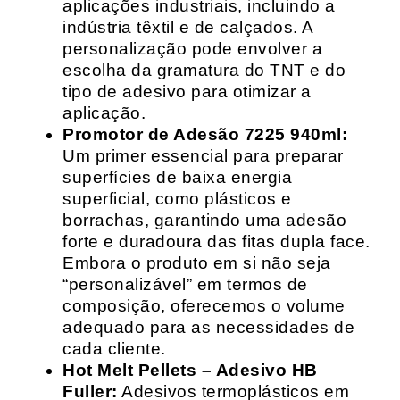
aplicações industriais, incluindo a
indústria têxtil e de calçados. A
personalização pode envolver a
escolha da gramatura do TNT e do
tipo de adesivo para otimizar a
aplicação.
Promotor de Adesão 7225 940ml:
Um primer essencial para preparar
superfícies de baixa energia
superficial, como plásticos e
borrachas, garantindo uma adesão
forte e duradoura das fitas dupla face.
Embora o produto em si não seja
“personalizável” em termos de
composição, oferecemos o volume
adequado para as necessidades de
cada cliente.
Hot Melt Pellets – Adesivo HB
Fuller:
Adesivos termoplásticos em