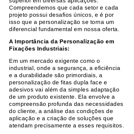
superior em diversas aplicações.
Compreendemos que cada setor e cada
projeto possui desafios únicos, e é por
isso que a personalização se torna um
diferencial fundamental em nossa oferta.
A Importância da Personalização em
Fixações Industriais:
Em um mercado exigente como o
industrial, onde a segurança, a eficiência
e a durabilidade são primordiais, a
personalização de fitas dupla face e
adesivos vai além da simples adaptação
de um produto existente. Ela envolve a
compreensão profunda das necessidades
do cliente, a análise das condições de
aplicação e a criação de soluções que
atendam precisamente a esses requisitos.