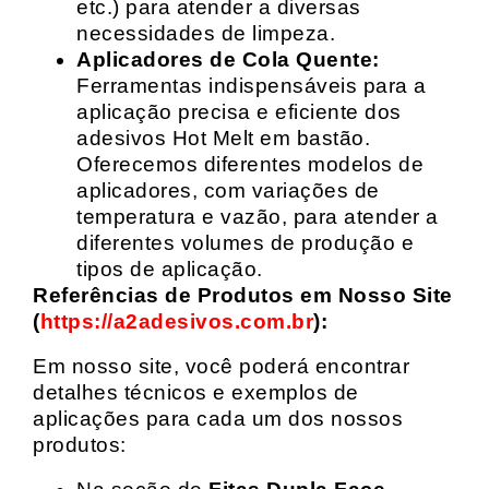
etc.) para atender a diversas
necessidades de limpeza.
Aplicadores de Cola Quente:
Ferramentas indispensáveis para a
aplicação precisa e eficiente dos
adesivos Hot Melt em bastão.
Oferecemos diferentes modelos de
aplicadores, com variações de
temperatura e vazão, para atender a
diferentes volumes de produção e
tipos de aplicação.
Referências de Produtos em Nosso Site
(
https://a2adesivos.com.br
):
Em nosso site, você poderá encontrar
detalhes técnicos e exemplos de
aplicações para cada um dos nossos
produtos: