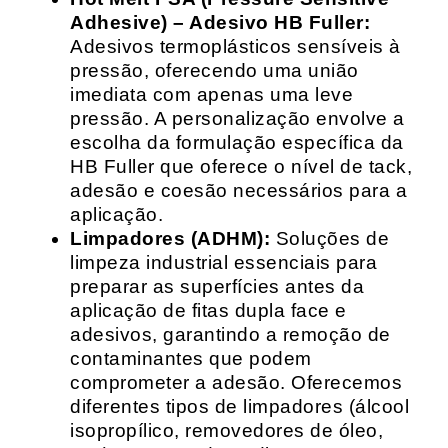
Adhesive) – Adesivo HB Fuller:
Adesivos termoplásticos sensíveis à
pressão, oferecendo uma união
imediata com apenas uma leve
pressão. A personalização envolve a
escolha da formulação específica da
HB Fuller que oferece o nível de tack,
adesão e coesão necessários para a
aplicação.
Limpadores (ADHM):
Soluções de
limpeza industrial essenciais para
preparar as superfícies antes da
aplicação de fitas dupla face e
adesivos, garantindo a remoção de
contaminantes que podem
comprometer a adesão. Oferecemos
diferentes tipos de limpadores (álcool
isopropílico, removedores de óleo,