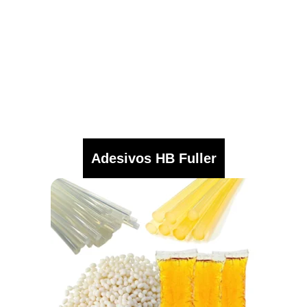
Adesivos HB Fuller