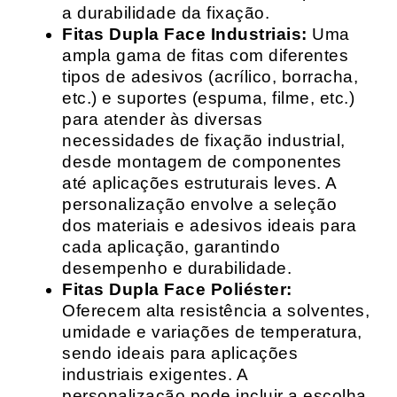
a durabilidade da fixação.
Fitas Dupla Face Industriais:
Uma
ampla gama de fitas com diferentes
tipos de adesivos (acrílico, borracha,
etc.) e suportes (espuma, filme, etc.)
para atender às diversas
necessidades de fixação industrial,
desde montagem de componentes
até aplicações estruturais leves. A
personalização envolve a seleção
dos materiais e adesivos ideais para
cada aplicação, garantindo
desempenho e durabilidade.
Fitas Dupla Face Poliéster:
Oferecem alta resistência a solventes,
umidade e variações de temperatura,
sendo ideais para aplicações
industriais exigentes. A
personalização pode incluir a escolha