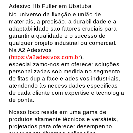
Adesivo Hb Fuller em Ubatuba
No universo da fixação e união de
materiais, a precisão, a durabilidade e a
adaptabilidade são fatores cruciais para
garantir a qualidade e o sucesso de
qualquer projeto industrial ou comercial.
Na A2 Adesivos
(
https://a2adesivos.com.br
),
especializamo-nos em oferecer soluções
personalizadas sob medida no segmento
de fitas dupla face e adesivos industriais,
atendendo às necessidades específicas
de cada cliente com expertise e tecnologia
de ponta.
Nosso foco reside em uma gama de
produtos altamente técnicos e versáteis,
projetados para oferecer desempenho