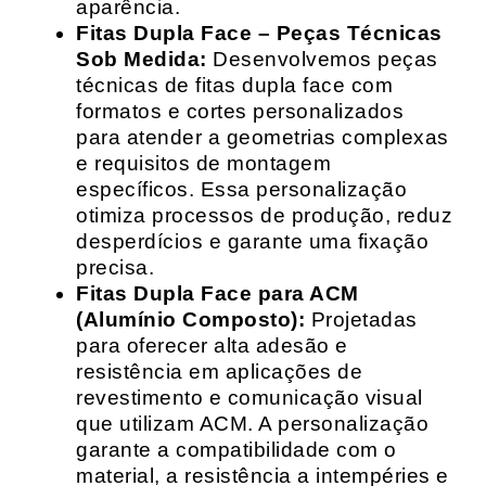
aparência.
Fitas Dupla Face – Peças Técnicas
Sob Medida:
Desenvolvemos peças
técnicas de fitas dupla face com
formatos e cortes personalizados
para atender a geometrias complexas
e requisitos de montagem
específicos. Essa personalização
otimiza processos de produção, reduz
desperdícios e garante uma fixação
precisa.
Fitas Dupla Face para ACM
(Alumínio Composto):
Projetadas
para oferecer alta adesão e
resistência em aplicações de
revestimento e comunicação visual
que utilizam ACM. A personalização
garante a compatibilidade com o
material, a resistência a intempéries e