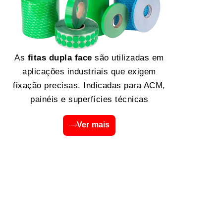
As
fitas dupla face
são utilizadas em
aplicações industriais que exigem
fixação precisas. Indicadas para ACM,
painéis e superfícies técnicas
Ver mais