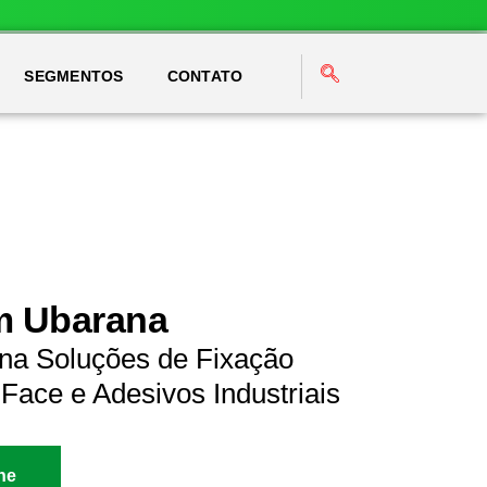
SEGMENTOS
CONTATO
em Ubarana
na Soluções de Fixação
Face e Adesivos Industriais
ne