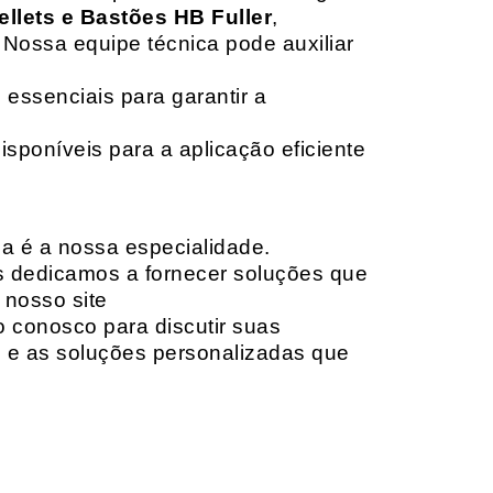
ellets e Bastões HB Fuller
,
 Nossa equipe técnica pode auxiliar
 essenciais para garantir a
isponíveis para a aplicação eficiente
da é a nossa especialidade.
os dedicamos a fornecer soluções que
 nosso site
o conosco para discutir suas
e e as soluções personalizadas que