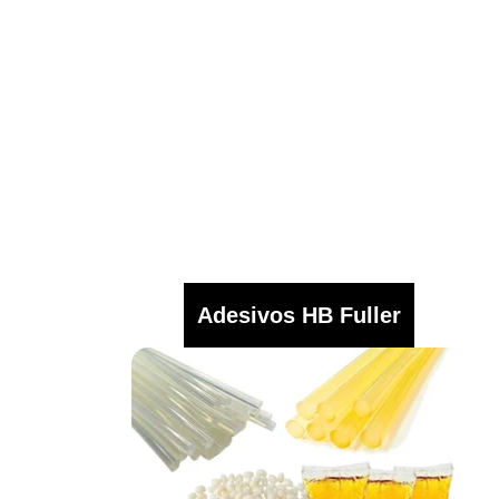
Adesivos HB Fuller