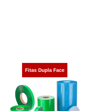
Fitas Dupla Face