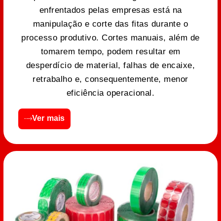
enfrentados pelas empresas está na
manipulação e corte das fitas durante o
processo produtivo. Cortes manuais, além de
tomarem tempo, podem resultar em
desperdício de material, falhas de encaixe,
retrabalho e, consequentemente, menor
eficiência operacional.
Ver mais