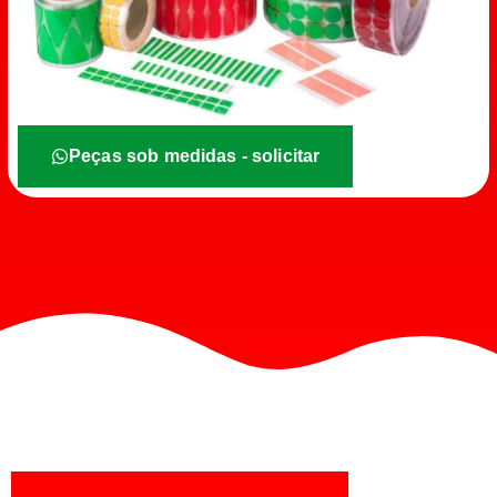
Peças sob medidas - solicitar