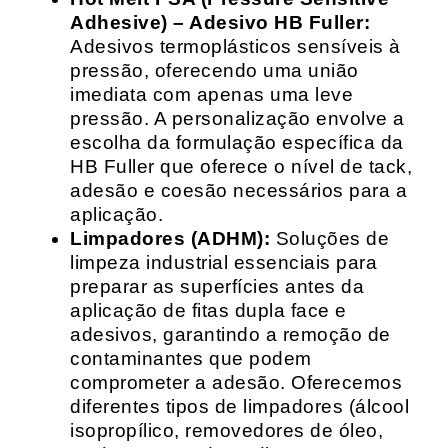
Adhesive) – Adesivo HB Fuller:
Adesivos termoplásticos sensíveis à
pressão, oferecendo uma união
imediata com apenas uma leve
pressão. A personalização envolve a
escolha da formulação específica da
HB Fuller que oferece o nível de tack,
adesão e coesão necessários para a
aplicação.
Limpadores (ADHM):
Soluções de
limpeza industrial essenciais para
preparar as superfícies antes da
aplicação de fitas dupla face e
adesivos, garantindo a remoção de
contaminantes que podem
comprometer a adesão. Oferecemos
diferentes tipos de limpadores (álcool
isopropílico, removedores de óleo,