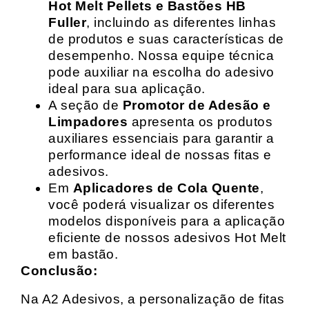
Hot Melt Pellets e Bastões HB
Fuller
, incluindo as diferentes linhas
de produtos e suas características de
desempenho. Nossa equipe técnica
pode auxiliar na escolha do adesivo
ideal para sua aplicação.
A seção de
Promotor de Adesão e
Limpadores
apresenta os produtos
auxiliares essenciais para garantir a
performance ideal de nossas fitas e
adesivos.
Em
Aplicadores de Cola Quente
,
você poderá visualizar os diferentes
modelos disponíveis para a aplicação
eficiente de nossos adesivos Hot Melt
em bastão.
Conclusão:
Na A2 Adesivos, a personalização de fitas