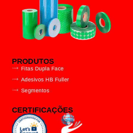
PRODUTOS
Fitas Dupla Face
Adesivos HB Fuller
Segmentos
CERTIFICAÇÕES