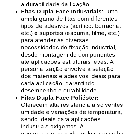
a durabilidade da fixação.
Fitas Dupla Face Industriais:
Uma
ampla gama de fitas com diferentes
tipos de adesivos (acrílico, borracha,
etc.) e suportes (espuma, filme, etc.)
para atender às diversas
necessidades de fixação industrial,
desde montagem de componentes
até aplicações estruturais leves. A
personalização envolve a seleção
dos materiais e adesivos ideais para
cada aplicação, garantindo
desempenho e durabilidade.
Fitas Dupla Face Poliéster:
Oferecem alta resistência a solventes,
umidade e variações de temperatura,
sendo ideais para aplicações
industriais exigentes. A
personalização pode incluir a escolha