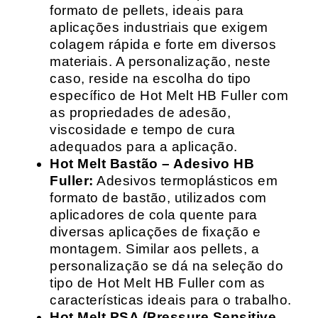
formato de pellets, ideais para
aplicações industriais que exigem
colagem rápida e forte em diversos
materiais. A personalização, neste
caso, reside na escolha do tipo
específico de Hot Melt HB Fuller com
as propriedades de adesão,
viscosidade e tempo de cura
adequados para a aplicação.
Hot Melt Bastão – Adesivo HB
Fuller:
Adesivos termoplásticos em
formato de bastão, utilizados com
aplicadores de cola quente para
diversas aplicações de fixação e
montagem. Similar aos pellets, a
personalização se dá na seleção do
tipo de Hot Melt HB Fuller com as
características ideais para o trabalho.
Hot Melt PSA (Pressure Sensitive