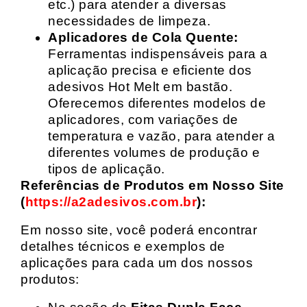
etc.) para atender a diversas
necessidades de limpeza.
Aplicadores de Cola Quente:
Ferramentas indispensáveis para a
aplicação precisa e eficiente dos
adesivos Hot Melt em bastão.
Oferecemos diferentes modelos de
aplicadores, com variações de
temperatura e vazão, para atender a
diferentes volumes de produção e
tipos de aplicação.
Referências de Produtos em Nosso Site
(
https://a2adesivos.com.br
):
Em nosso site, você poderá encontrar
detalhes técnicos e exemplos de
aplicações para cada um dos nossos
produtos: