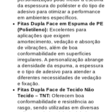
da espessura do poliéster e do tipo de
adesivo para otimizar a performance
em ambientes específicos.
Fitas Dupla Face em Espuma de PE
(Polietileno):
Excelentes para
aplicações que exigem
amortecimento, vedação e absorção
de vibrações, além de boa
conformabilidade em superfícies
irregulares. A personalização abrange
a densidade da espuma, a espessura
e o tipo de adesivo para atender a
diferentes necessidades de vedação
e fixação.
Fitas Dupla Face de Tecido Não
Tecido – TNT:
Oferecem boa
conformabilidade e resistência ao
rasgo, sendo utilizadas em diversas