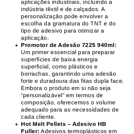
aplicações industriais, incluindo a
indústria têxtil e de calçados. A
personalização pode envolver a
escolha da gramatura do TNT e do
tipo de adesivo para otimizar a
aplicação.
Promotor de Adesão 7225 940ml:
Um primer essencial para preparar
superfícies de baixa energia
superficial, como plásticos e
borrachas, garantindo uma adesão
forte e duradoura das fitas dupla face.
Embora o produto em si não seja
“personalizável” em termos de
composição, oferecemos o volume
adequado para as necessidades de
cada cliente.
Hot Melt Pellets – Adesivo HB
Fuller:
Adesivos termoplásticos em