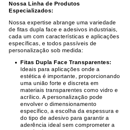
Nossa Linha de Produtos
Especializados:
Nossa expertise abrange uma variedade
de fitas dupla face e adesivos industriais,
cada um com características e aplicações
específicas, e todos passíveis de
personalização sob medida:
Fitas Dupla Face Transparentes:
Ideais para aplicações onde a
estética é importante, proporcionando
uma união forte e discreta em
materiais transparentes como vidro e
acrílico. A personalização pode
envolver o dimensionamento
específico, a escolha da espessura e
do tipo de adesivo para garantir a
aderência ideal sem comprometer a