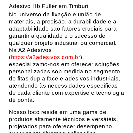
Adesivo Hb Fuller em Timburi
No universo da fixação e união de
materiais, a precisão, a durabilidade e a
adaptabilidade são fatores cruciais para
garantir a qualidade e o sucesso de
qualquer projeto industrial ou comercial.
Na A2 Adesivos
(
https://a2adesivos.com.br
),
especializamo-nos em oferecer soluções
personalizadas sob medida no segmento
de fitas dupla face e adesivos industriais,
atendendo às necessidades específicas
de cada cliente com expertise e tecnologia
de ponta.
Nosso foco reside em uma gama de
produtos altamente técnicos e versáteis,
projetados para oferecer desempenho