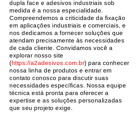
dupla face e adesivos industriais sob
medida é a nossa especialidade.
Compreendemos a criticidade da fixação
em aplicações industriais e comerciais, e
nos dedicamos a fornecer soluções que
atendam precisamente às necessidades
de cada cliente. Convidamos você a
explorar nosso site
(
https://a2adesivos.com.br
) para conhecer
nossa linha de produtos e entrar em
contato conosco para discutir suas
necessidades específicas. Nossa equipe
técnica está pronta para oferecer a
expertise e as soluções personalizadas
que seu projeto exige.