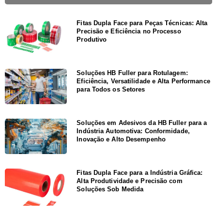
Fitas Dupla Face para Peças Técnicas: Alta
Precisão e Eficiência no Processo
Produtivo
Soluções HB Fuller para Rotulagem:
Eficiência, Versatilidade e Alta Performance
para Todos os Setores
Soluções em Adesivos da HB Fuller para a
Indústria Automotiva: Conformidade,
Inovação e Alto Desempenho
Fitas Dupla Face para a Indústria Gráfica:
Alta Produtividade e Precisão com
Soluções Sob Medida