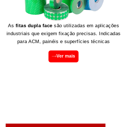
As
fitas dupla face
são utilizadas em aplicações
industriais que exigem fixação precisas. Indicadas
para ACM, painéis e superfícies técnicas
Ver mais