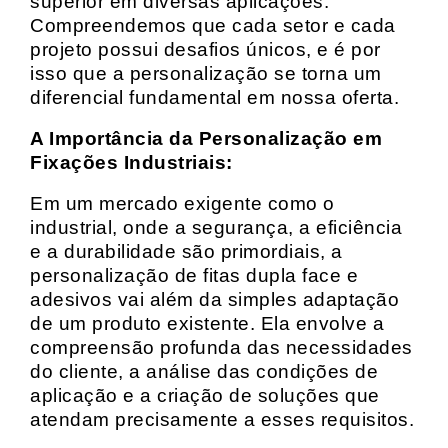
superior em diversas aplicações.
Compreendemos que cada setor e cada
projeto possui desafios únicos, e é por
isso que a personalização se torna um
diferencial fundamental em nossa oferta.
A Importância da Personalização em
Fixações Industriais:
Em um mercado exigente como o
industrial, onde a segurança, a eficiência
e a durabilidade são primordiais, a
personalização de fitas dupla face e
adesivos vai além da simples adaptação
de um produto existente. Ela envolve a
compreensão profunda das necessidades
do cliente, a análise das condições de
aplicação e a criação de soluções que
atendam precisamente a esses requisitos.