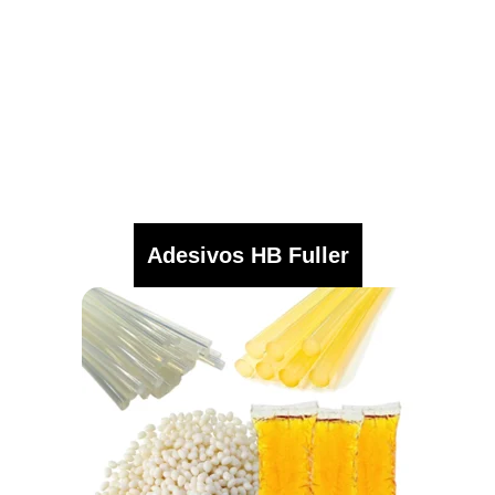
Adesivos HB Fuller