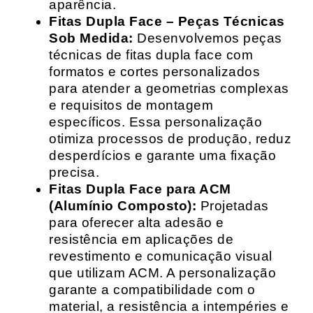
aparência.
Fitas Dupla Face – Peças Técnicas
Sob Medida:
Desenvolvemos peças
técnicas de fitas dupla face com
formatos e cortes personalizados
para atender a geometrias complexas
e requisitos de montagem
específicos. Essa personalização
otimiza processos de produção, reduz
desperdícios e garante uma fixação
precisa.
Fitas Dupla Face para ACM
(Alumínio Composto):
Projetadas
para oferecer alta adesão e
resistência em aplicações de
revestimento e comunicação visual
que utilizam ACM. A personalização
garante a compatibilidade com o
material, a resistência a intempéries e