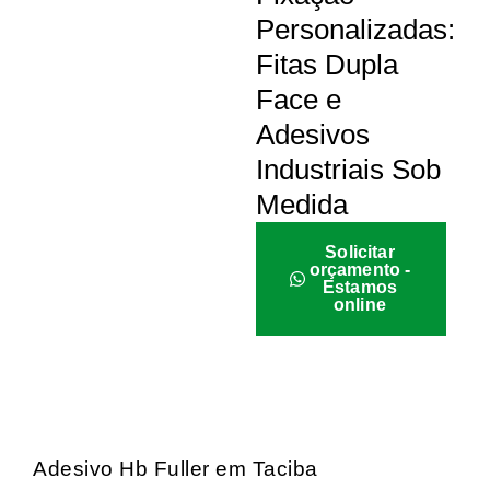
Personalizadas:
Fitas Dupla
Face e
Adesivos
Industriais Sob
Medida
Solicitar
orçamento -
Estamos
online
Adesivo Hb Fuller em Taciba