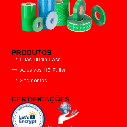
PRODUTOS
Fitas Dupla Face
Adesivos HB Fuller
Segmentos
CERTIFICAÇÕES