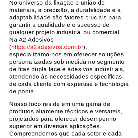
No universo da fixação e união de
materiais, a precisão, a durabilidade e a
adaptabilidade são fatores cruciais para
garantir a qualidade e o sucesso de
qualquer projeto industrial ou comercial.
Na A2 Adesivos
(
https://a2adesivos.com.br
),
especializamo-nos em oferecer soluções
personalizadas sob medida no segmento
de fitas dupla face e adesivos industriais,
atendendo às necessidades específicas
de cada cliente com expertise e tecnologia
de ponta.
Nosso foco reside em uma gama de
produtos altamente técnicos e versáteis,
projetados para oferecer desempenho
superior em diversas aplicações.
Compreendemos que cada setor e cada