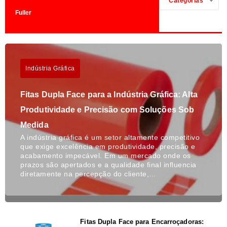
Categorias
Fuller
Indústria Gráfica
Fitas Dupla Face para a Indústria Gráfica: Alta
Produtividade e Precisão com Soluções Sob
Medida
A indústria gráfica é um setor altamente competitivo
que exige excelência em produtividade, precisão e
acabamento impecável. Em um mercado onde os
prazos são apertados e a qualidade final influencia
diretamente na percepção do cliente,…
Fitas Dupla Face para Encarroçadoras: