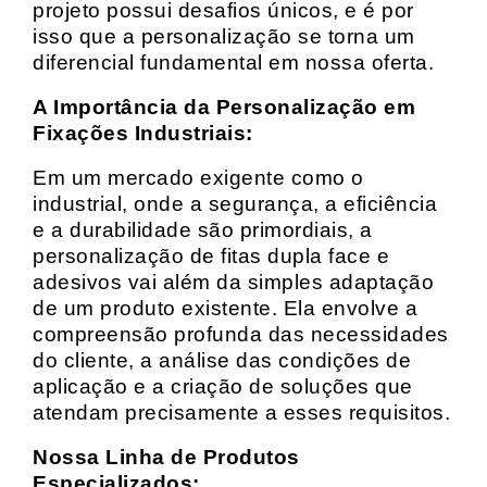
projeto possui desafios únicos, e é por
isso que a personalização se torna um
diferencial fundamental em nossa oferta.
A Importância da Personalização em
Fixações Industriais:
Em um mercado exigente como o
industrial, onde a segurança, a eficiência
e a durabilidade são primordiais, a
personalização de fitas dupla face e
adesivos vai além da simples adaptação
de um produto existente. Ela envolve a
compreensão profunda das necessidades
do cliente, a análise das condições de
aplicação e a criação de soluções que
atendam precisamente a esses requisitos.
Nossa Linha de Produtos
Especializados: