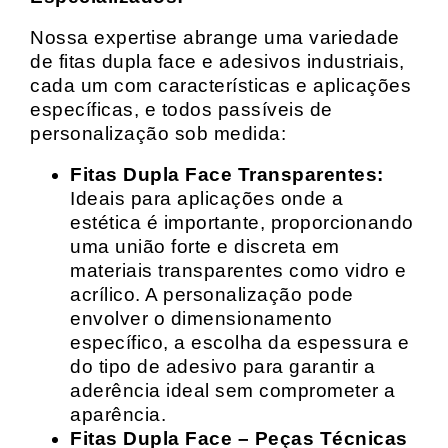
Nossa expertise abrange uma variedade
de fitas dupla face e adesivos industriais,
cada um com características e aplicações
específicas, e todos passíveis de
personalização sob medida:
Fitas Dupla Face Transparentes:
Ideais para aplicações onde a
estética é importante, proporcionando
uma união forte e discreta em
materiais transparentes como vidro e
acrílico. A personalização pode
envolver o dimensionamento
específico, a escolha da espessura e
do tipo de adesivo para garantir a
aderência ideal sem comprometer a
aparência.
Fitas Dupla Face – Peças Técnicas