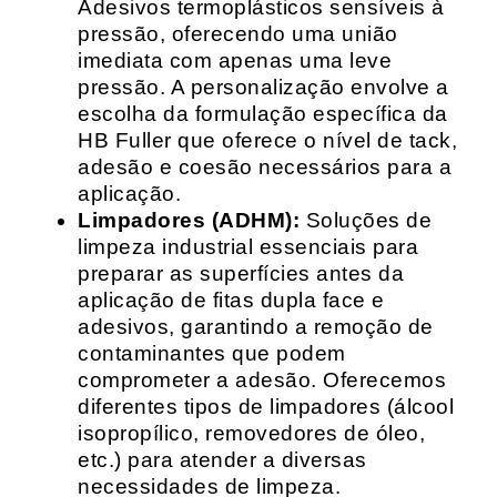
Adesivos termoplásticos sensíveis à
pressão, oferecendo uma união
imediata com apenas uma leve
pressão. A personalização envolve a
escolha da formulação específica da
HB Fuller que oferece o nível de tack,
adesão e coesão necessários para a
aplicação.
Limpadores (ADHM):
Soluções de
limpeza industrial essenciais para
preparar as superfícies antes da
aplicação de fitas dupla face e
adesivos, garantindo a remoção de
contaminantes que podem
comprometer a adesão. Oferecemos
diferentes tipos de limpadores (álcool
isopropílico, removedores de óleo,
etc.) para atender a diversas
necessidades de limpeza.