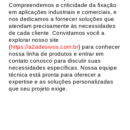
Compreendemos a criticidade da fixação
em aplicações industriais e comerciais, e
nos dedicamos a fornecer soluções que
atendam precisamente às necessidades
de cada cliente. Convidamos você a
explorar nosso site
(
https://a2adesivos.com.br
) para conhecer
nossa linha de produtos e entrar em
contato conosco para discutir suas
necessidades específicas. Nossa equipe
técnica está pronta para oferecer a
expertise e as soluções personalizadas
que seu projeto exige.