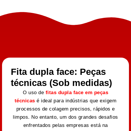
Fita dupla face: Peças
técnicas (Sob medidas)
O uso de
fitas dupla face em peças
técnicas
é ideal para indústrias que exigem
processos de colagem precisos, rápidos e
limpos. No entanto, um dos grandes desafios
enfrentados pelas empresas está na