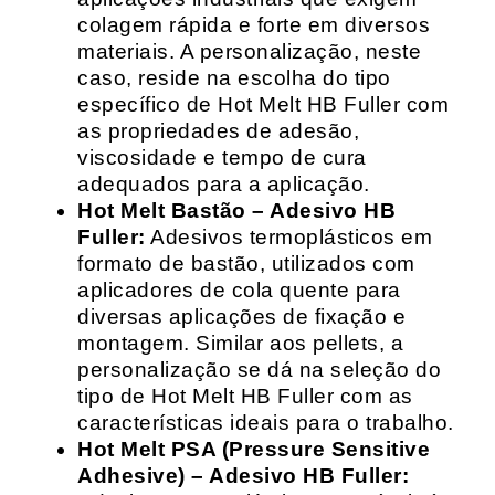
colagem rápida e forte em diversos
materiais. A personalização, neste
caso, reside na escolha do tipo
específico de Hot Melt HB Fuller com
as propriedades de adesão,
viscosidade e tempo de cura
adequados para a aplicação.
Hot Melt Bastão – Adesivo HB
Fuller:
Adesivos termoplásticos em
formato de bastão, utilizados com
aplicadores de cola quente para
diversas aplicações de fixação e
montagem. Similar aos pellets, a
personalização se dá na seleção do
tipo de Hot Melt HB Fuller com as
características ideais para o trabalho.
Hot Melt PSA (Pressure Sensitive
Adhesive) – Adesivo HB Fuller: