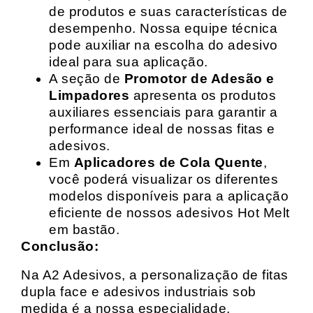
de produtos e suas características de
desempenho. Nossa equipe técnica
pode auxiliar na escolha do adesivo
ideal para sua aplicação.
A seção de
Promotor de Adesão e
Limpadores
apresenta os produtos
auxiliares essenciais para garantir a
performance ideal de nossas fitas e
adesivos.
Em
Aplicadores de Cola Quente
,
você poderá visualizar os diferentes
modelos disponíveis para a aplicação
eficiente de nossos adesivos Hot Melt
em bastão.
Conclusão:
Na A2 Adesivos, a personalização de fitas
dupla face e adesivos industriais sob
medida é a nossa especialidade.