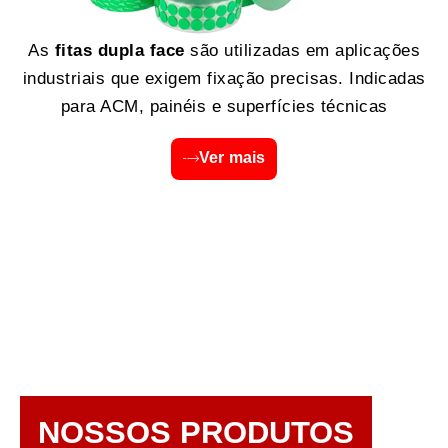
As
fitas dupla face
são utilizadas em aplicações
industriais que exigem fixação precisas. Indicadas
para ACM, painéis e superfícies técnicas
Ver mais
NOSSOS PRODUTOS