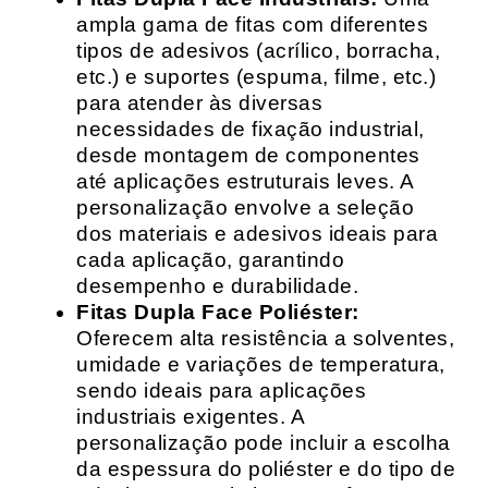
ampla gama de fitas com diferentes
tipos de adesivos (acrílico, borracha,
etc.) e suportes (espuma, filme, etc.)
para atender às diversas
necessidades de fixação industrial,
desde montagem de componentes
até aplicações estruturais leves. A
personalização envolve a seleção
dos materiais e adesivos ideais para
cada aplicação, garantindo
desempenho e durabilidade.
Fitas Dupla Face Poliéster:
Oferecem alta resistência a solventes,
umidade e variações de temperatura,
sendo ideais para aplicações
industriais exigentes. A
personalização pode incluir a escolha
da espessura do poliéster e do tipo de