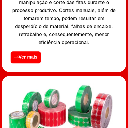
manipulação e corte das fitas durante o
processo produtivo. Cortes manuais, além de
tomarem tempo, podem resultar em
desperdício de material, falhas de encaixe,
retrabalho e, consequentemente, menor
eficiência operacional.
Ver mais