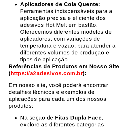
Aplicadores de Cola Quente:
Ferramentas indispensáveis para a
aplicação precisa e eficiente dos
adesivos Hot Melt em bastão.
Oferecemos diferentes modelos de
aplicadores, com variações de
temperatura e vazão, para atender a
diferentes volumes de produção e
tipos de aplicação.
Referências de Produtos em Nosso Site
(
https://a2adesivos.com.br
):
Em nosso site, você poderá encontrar
detalhes técnicos e exemplos de
aplicações para cada um dos nossos
produtos:
Na seção de
Fitas Dupla Face
,
explore as diferentes categorias