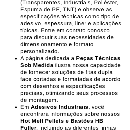
(Transparentes, Industriais, Poliéster,
Espuma de PE, TNT) e observe as
especificações técnicas como tipo de
adesivo, espessura, liner e aplicações
típicas. Entre em contato conosco
para discutir suas necessidades de
dimensionamento e formato
personalizado.
A página dedicada a
Peças Técnicas
Sob Medida
ilustra nossa capacidade
de fornecer soluções de fitas dupla
face cortadas e formatadas de acordo
com desenhos e especificações
precisas, otimizando seus processos
de montagem.
Em
Adesivos Industriais
, você
encontrará informações sobre nossos
Hot Melt Pellets e Bastões HB
Fuller
, incluindo as diferentes linhas