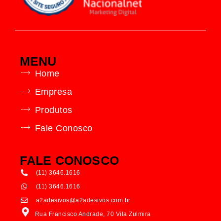
MENU
Home
Empresa
Produtos
Fale Conosco
FALE CONOSCO
(11) 3646.1616
(11) 3646.1616
a2adesivos@a2adesivos.com.br
Rua Francisco Andrade, 70 Vila Zulmira