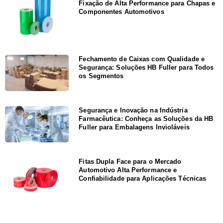
Fixação de Alta Performance para Chapas e
Componentes Automotivos
Fechamento de Caixas com Qualidade e
Segurança: Soluções HB Fuller para Todos
os Segmentos
Segurança e Inovação na Indústria
Farmacêutica: Conheça as Soluções da HB
Fuller para Embalagens Invioláveis
Fitas Dupla Face para o Mercado
Automotivo Alta Performance e
Confiabilidade para Aplicações Técnicas