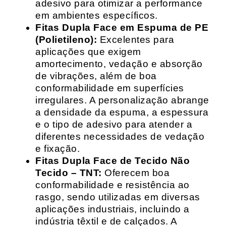
adesivo para otimizar a performance
em ambientes específicos.
Fitas Dupla Face em Espuma de PE
(Polietileno):
Excelentes para
aplicações que exigem
amortecimento, vedação e absorção
de vibrações, além de boa
conformabilidade em superfícies
irregulares. A personalização abrange
a densidade da espuma, a espessura
e o tipo de adesivo para atender a
diferentes necessidades de vedação
e fixação.
Fitas Dupla Face de Tecido Não
Tecido – TNT:
Oferecem boa
conformabilidade e resistência ao
rasgo, sendo utilizadas em diversas
aplicações industriais, incluindo a
indústria têxtil e de calçados. A