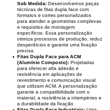
Sob Medida:
Desenvolvemos peças
técnicas de fitas dupla face com
formatos e cortes personalizados
para atender a geometrias complexas
e requisitos de montagem
específicos. Essa personalização
otimiza processos de produção, reduz
desperdícios e garante uma fixação
precisa.
Fitas Dupla Face para ACM
(Alumínio Composto):
Projetadas
para oferecer alta adesão e
resistência em aplicações de
revestimento e comunicação visual
que utilizam ACM. A personalização
garante a compatibilidade com o
material, a resistência a intempéries e
a durabilidade da fixação.
Fitas Dupla Face Industriais:
Uma