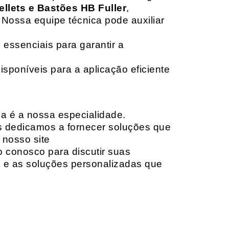
ellets e Bastões HB Fuller
,
 Nossa equipe técnica pode auxiliar
 essenciais para garantir a
isponíveis para a aplicação eficiente
da é a nossa especialidade.
os dedicamos a fornecer soluções que
 nosso site
o conosco para discutir suas
e e as soluções personalizadas que