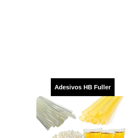
Adesivos HB Fuller