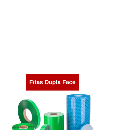
Fitas Dupla Face