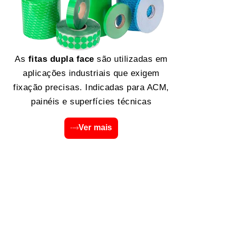
As
fitas dupla face
são utilizadas em
aplicações industriais que exigem
fixação precisas. Indicadas para ACM,
painéis e superfícies técnicas
Ver mais