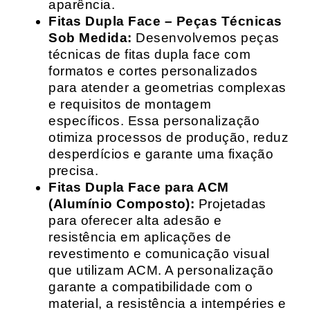
aparência.
Fitas Dupla Face – Peças Técnicas
Sob Medida:
Desenvolvemos peças
técnicas de fitas dupla face com
formatos e cortes personalizados
para atender a geometrias complexas
e requisitos de montagem
específicos. Essa personalização
otimiza processos de produção, reduz
desperdícios e garante uma fixação
precisa.
Fitas Dupla Face para ACM
(Alumínio Composto):
Projetadas
para oferecer alta adesão e
resistência em aplicações de
revestimento e comunicação visual
que utilizam ACM. A personalização
garante a compatibilidade com o
material, a resistência a intempéries e