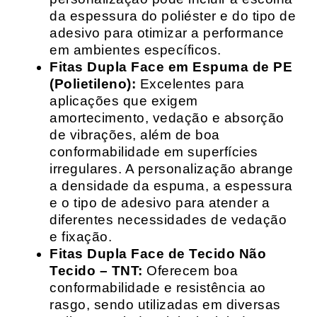
da espessura do poliéster e do tipo de
adesivo para otimizar a performance
em ambientes específicos.
Fitas Dupla Face em Espuma de PE
(Polietileno):
Excelentes para
aplicações que exigem
amortecimento, vedação e absorção
de vibrações, além de boa
conformabilidade em superfícies
irregulares. A personalização abrange
a densidade da espuma, a espessura
e o tipo de adesivo para atender a
diferentes necessidades de vedação
e fixação.
Fitas Dupla Face de Tecido Não
Tecido – TNT:
Oferecem boa
conformabilidade e resistência ao
rasgo, sendo utilizadas em diversas