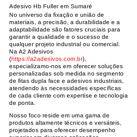
Adesivo Hb Fuller em Sumaré
No universo da fixação e união de
materiais, a precisão, a durabilidade e a
adaptabilidade são fatores cruciais para
garantir a qualidade e o sucesso de
qualquer projeto industrial ou comercial.
Na A2 Adesivos
(
https://a2adesivos.com.br
),
especializamo-nos em oferecer soluções
personalizadas sob medida no segmento
de fitas dupla face e adesivos industriais,
atendendo às necessidades específicas
de cada cliente com expertise e tecnologia
de ponta.
Nosso foco reside em uma gama de
produtos altamente técnicos e versáteis,
projetados para oferecer desempenho