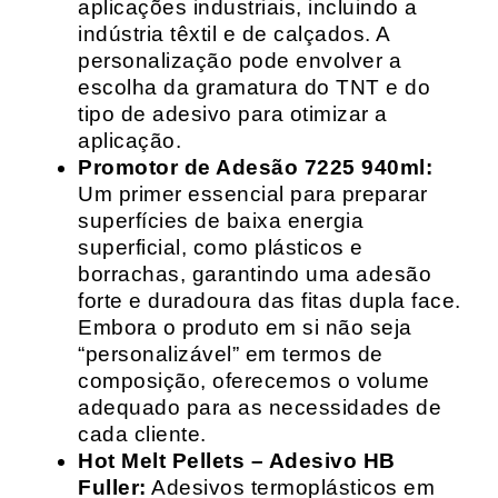
aplicações industriais, incluindo a
indústria têxtil e de calçados. A
personalização pode envolver a
escolha da gramatura do TNT e do
tipo de adesivo para otimizar a
aplicação.
Promotor de Adesão 7225 940ml:
Um primer essencial para preparar
superfícies de baixa energia
superficial, como plásticos e
borrachas, garantindo uma adesão
forte e duradoura das fitas dupla face.
Embora o produto em si não seja
“personalizável” em termos de
composição, oferecemos o volume
adequado para as necessidades de
cada cliente.
Hot Melt Pellets – Adesivo HB
Fuller:
Adesivos termoplásticos em