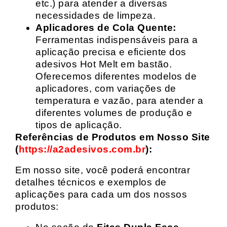
etc.) para atender a diversas
necessidades de limpeza.
Aplicadores de Cola Quente:
Ferramentas indispensáveis para a
aplicação precisa e eficiente dos
adesivos Hot Melt em bastão.
Oferecemos diferentes modelos de
aplicadores, com variações de
temperatura e vazão, para atender a
diferentes volumes de produção e
tipos de aplicação.
Referências de Produtos em Nosso Site
(
https://a2adesivos.com.br
):
Em nosso site, você poderá encontrar
detalhes técnicos e exemplos de
aplicações para cada um dos nossos
produtos: