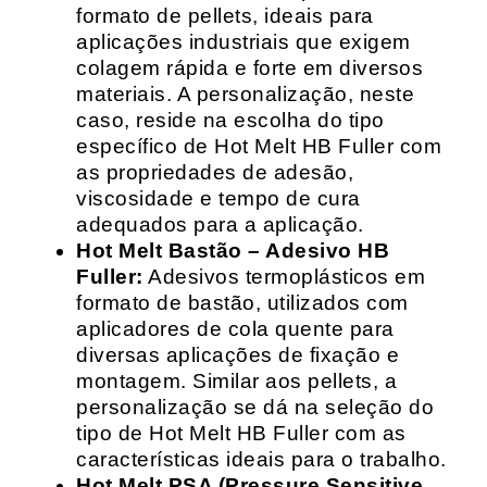
formato de pellets, ideais para
aplicações industriais que exigem
colagem rápida e forte em diversos
materiais. A personalização, neste
caso, reside na escolha do tipo
específico de Hot Melt HB Fuller com
as propriedades de adesão,
viscosidade e tempo de cura
adequados para a aplicação.
Hot Melt Bastão – Adesivo HB
Fuller:
Adesivos termoplásticos em
formato de bastão, utilizados com
aplicadores de cola quente para
diversas aplicações de fixação e
montagem. Similar aos pellets, a
personalização se dá na seleção do
tipo de Hot Melt HB Fuller com as
características ideais para o trabalho.
Hot Melt PSA (Pressure Sensitive