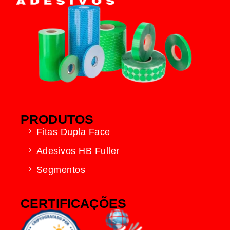
PRODUTOS
Fitas Dupla Face
Adesivos HB Fuller
Segmentos
CERTIFICAÇÕES