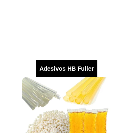
Adesivos HB Fuller