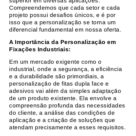
superior em diversas aplicações.
Compreendemos que cada setor e cada
projeto possui desafios únicos, e é por
isso que a personalização se torna um
diferencial fundamental em nossa oferta.
A Importância da Personalização em
Fixações Industriais:
Em um mercado exigente como o
industrial, onde a segurança, a eficiência
e a durabilidade são primordiais, a
personalização de fitas dupla face e
adesivos vai além da simples adaptação
de um produto existente. Ela envolve a
compreensão profunda das necessidades
do cliente, a análise das condições de
aplicação e a criação de soluções que
atendam precisamente a esses requisitos.