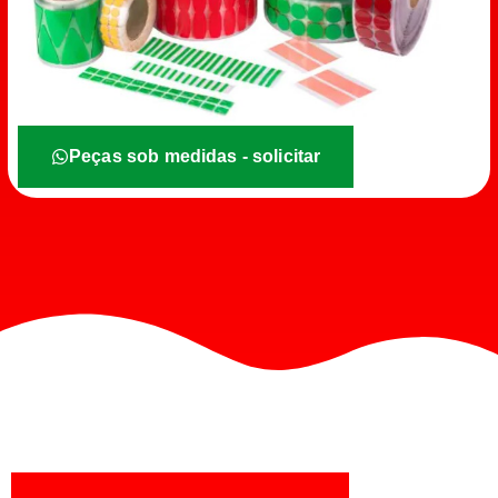
Peças sob medidas - solicitar