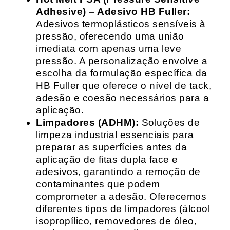
Adhesive) – Adesivo HB Fuller:
Adesivos termoplásticos sensíveis à
pressão, oferecendo uma união
imediata com apenas uma leve
pressão. A personalização envolve a
escolha da formulação específica da
HB Fuller que oferece o nível de tack,
adesão e coesão necessários para a
aplicação.
Limpadores (ADHM):
Soluções de
limpeza industrial essenciais para
preparar as superfícies antes da
aplicação de fitas dupla face e
adesivos, garantindo a remoção de
contaminantes que podem
comprometer a adesão. Oferecemos
diferentes tipos de limpadores (álcool
isopropílico, removedores de óleo,