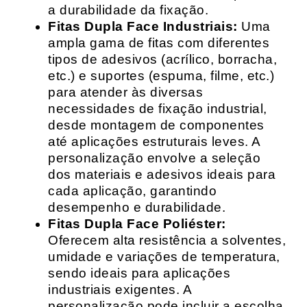
a durabilidade da fixação.
Fitas Dupla Face Industriais:
Uma
ampla gama de fitas com diferentes
tipos de adesivos (acrílico, borracha,
etc.) e suportes (espuma, filme, etc.)
para atender às diversas
necessidades de fixação industrial,
desde montagem de componentes
até aplicações estruturais leves. A
personalização envolve a seleção
dos materiais e adesivos ideais para
cada aplicação, garantindo
desempenho e durabilidade.
Fitas Dupla Face Poliéster:
Oferecem alta resistência a solventes,
umidade e variações de temperatura,
sendo ideais para aplicações
industriais exigentes. A
personalização pode incluir a escolha