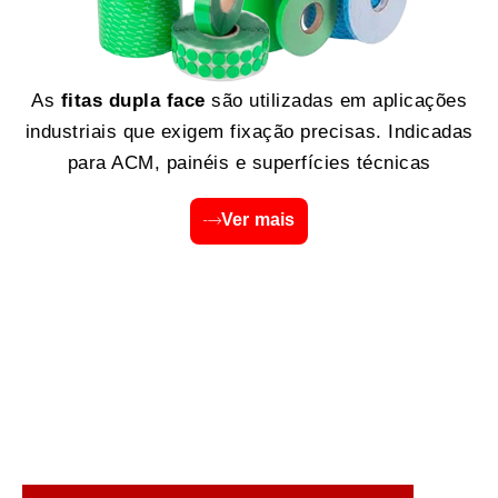
As
fitas dupla face
são utilizadas em aplicações
industriais que exigem fixação precisas. Indicadas
para ACM, painéis e superfícies técnicas
Ver mais