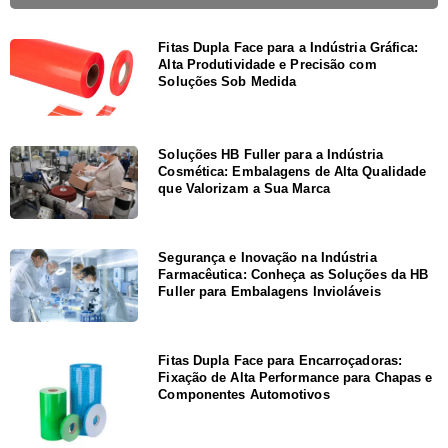
Fitas Dupla Face para a Indústria Gráfica:
Alta Produtividade e Precisão com
Soluções Sob Medida
Soluções HB Fuller para a Indústria
Cosmética: Embalagens de Alta Qualidade
que Valorizam a Sua Marca
Segurança e Inovação na Indústria
Farmacêutica: Conheça as Soluções da HB
Fuller para Embalagens Invioláveis
Fitas Dupla Face para Encarroçadoras:
Fixação de Alta Performance para Chapas e
Componentes Automotivos