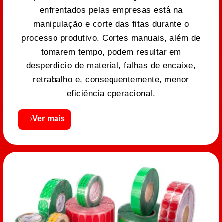
enfrentados pelas empresas está na
manipulação e corte das fitas durante o
processo produtivo. Cortes manuais, além de
tomarem tempo, podem resultar em
desperdício de material, falhas de encaixe,
retrabalho e, consequentemente, menor
eficiência operacional.
Ver mais