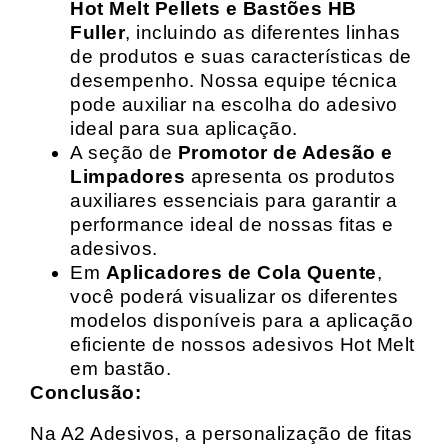
Hot Melt Pellets e Bastões HB
Fuller
, incluindo as diferentes linhas
de produtos e suas características de
desempenho. Nossa equipe técnica
pode auxiliar na escolha do adesivo
ideal para sua aplicação.
A seção de
Promotor de Adesão e
Limpadores
apresenta os produtos
auxiliares essenciais para garantir a
performance ideal de nossas fitas e
adesivos.
Em
Aplicadores de Cola Quente
,
você poderá visualizar os diferentes
modelos disponíveis para a aplicação
eficiente de nossos adesivos Hot Melt
em bastão.
Conclusão:
Na A2 Adesivos, a personalização de fitas