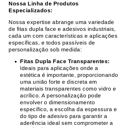
Nossa Linha de Produtos
Especializados:
Nossa expertise abrange uma variedade
de fitas dupla face e adesivos industriais,
cada um com características e aplicações
específicas, e todos passíveis de
personalização sob medida:
Fitas Dupla Face Transparentes:
Ideais para aplicações onde a
estética é importante, proporcionando
uma união forte e discreta em
materiais transparentes como vidro e
acrílico. A personalização pode
envolver o dimensionamento
específico, a escolha da espessura e
do tipo de adesivo para garantir a
aderência ideal sem comprometer a