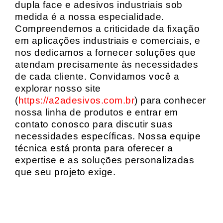
dupla face e adesivos industriais sob
medida é a nossa especialidade.
Compreendemos a criticidade da fixação
em aplicações industriais e comerciais, e
nos dedicamos a fornecer soluções que
atendam precisamente às necessidades
de cada cliente. Convidamos você a
explorar nosso site
(
https://a2adesivos.com.br
) para conhecer
nossa linha de produtos e entrar em
contato conosco para discutir suas
necessidades específicas. Nossa equipe
técnica está pronta para oferecer a
expertise e as soluções personalizadas
que seu projeto exige.